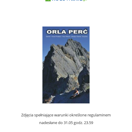
Zdjęcia spełniające warunki określone regulaminem
nadesłane do 31.05 godz. 23.59