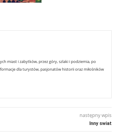
h miast i zabytków, przez góry, szlaki i podziemia, po
nformacje dla turystów, pasjonatów historii oraz miłośników
następny wpis
Inny swiat