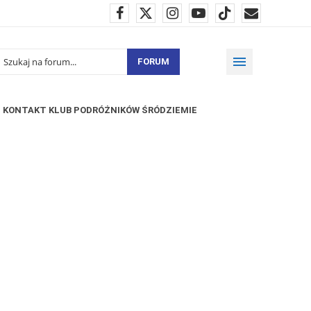
FORUM
KONTAKT KLUB PODRÓŻNIKÓW ŚRÓDZIEMIE