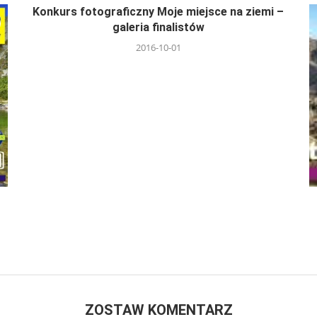
Konkurs fotograficzny Moje miejsce na ziemi –
galeria finalistów
2016-10-01
ZOSTAW KOMENTARZ