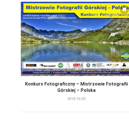
Konkurs Fotograficzny – Mistrzowie Fotografii
Górskiej – Polska
2018-10-20