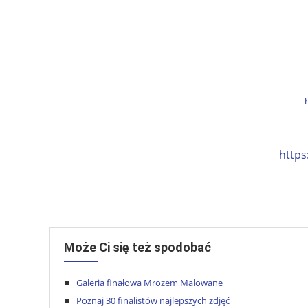
https
Może Ci się też spodobać
Galeria finałowa Mrozem Malowane
Poznaj 30 finalistów najlepszych zdjęć