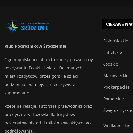
CIEKAWE W 
Dolnośląskie
Klub Podróżników Śródziemie
Lubelskie
Ogólnopolski portal podróżniczy poświęcony
Łódzkie
odkrywaniu Polski i świata. Od znanych
Mazowieckie
miast i zabytków, przez górskie szlaki i
podziemia, po miejsca nieoczywiste i
Podkarpackie
zapomniane.
Pomorskie
Rzetelne relacje, autorskie przewodniki oraz
Świętokrzyskie
praktyczne wskazówki dla turystów,
pasjonatów historii i miłośników aktywnego
Wielkopolskie
podróżowania.