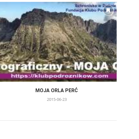
MOJA ORLA PERĆ
2015-06-23