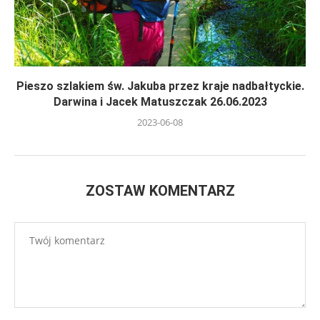
Pieszo szlakiem św. Jakuba przez kraje nadbałtyckie.
Darwina i Jacek Matuszczak 26.06.2023
2023-06-08
ZOSTAW KOMENTARZ