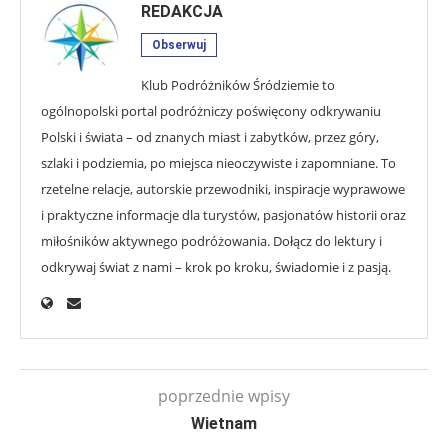
REDAKCJA
Obserwuj
Klub Podróżników Śródziemie to
ogólnopolski portal podróżniczy poświęcony odkrywaniu
Polski i świata – od znanych miast i zabytków, przez góry,
szlaki i podziemia, po miejsca nieoczywiste i zapomniane. To
rzetelne relacje, autorskie przewodniki, inspiracje wyprawowe
i praktyczne informacje dla turystów, pasjonatów historii oraz
miłośników aktywnego podróżowania. Dołącz do lektury i
odkrywaj świat z nami – krok po kroku, świadomie i z pasją.
poprzednie wpisy
Wietnam