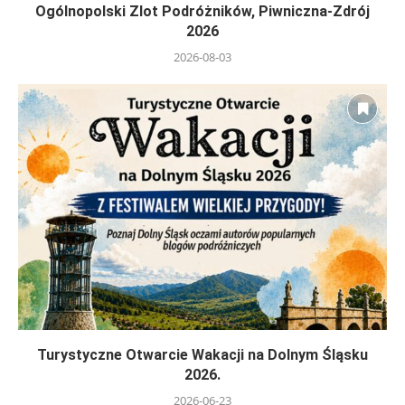
Ogólnopolski Zlot Podróżników, Piwniczna-Zdrój
2026
2026-08-03
Turystyczne Otwarcie Wakacji na Dolnym Śląsku
2026.
2026-06-23