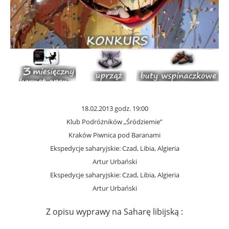
18.02.2013 godz. 19:00
Klub Podróżników „Śródziemie”
Kraków Piwnica pod Baranami
Ekspedycje saharyjskie: Czad, Libia, Algieria
Artur Urbański
Ekspedycje saharyjskie: Czad, Libia, Algieria
Artur Urbański
Z opisu wyprawy na Saharę libijską :