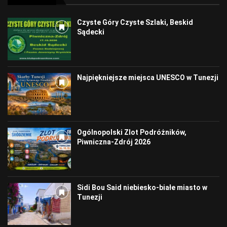
Czyste Góry Czyste Szlaki, Beskid
Sądecki
Najpiękniejsze miejsca UNESCO w Tunezji
Ogólnopolski Zlot Podróżników,
Piwniczna-Zdrój 2026
Sidi Bou Said niebiesko-białe miasto w
Tunezji