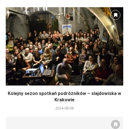
Kolejny sezon spotkań podróżników – slajdowiska w
Krakowie
2024-08-08