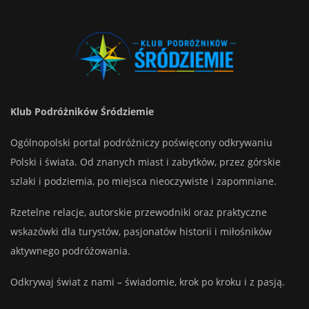
Klub Podróżników Śródziemie
Ogólnopolski portal podróżniczy poświęcony odkrywaniu
Polski i świata. Od znanych miast i zabytków, przez górskie
szlaki i podziemia, po miejsca nieoczywiste i zapomniane.
Rzetelne relacje, autorskie przewodniki oraz praktyczne
wskazówki dla turystów, pasjonatów historii i miłośników
aktywnego podróżowania.
Odkrywaj świat z nami – świadomie, krok po kroku i z pasją.