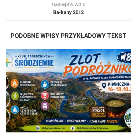
następny wpis
Bałkany 2012
PODOBNE WPISY PRZYKŁADOWY TEKST