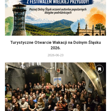
Turystyczne Otwarcie Wakacji na Dolnym Śląsku
2026.
2026-06-23