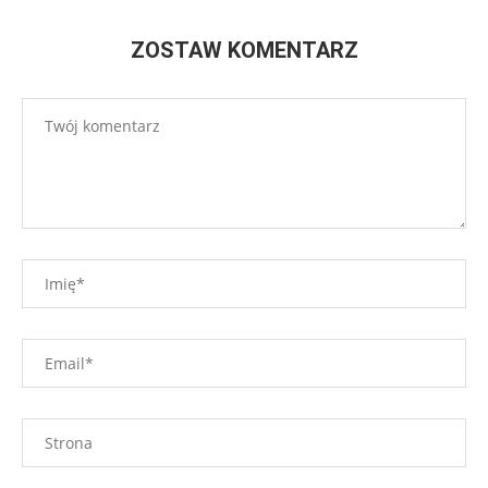
ZOSTAW KOMENTARZ