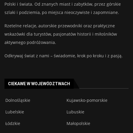
Polski i świata. Od znanych miast i zabytków, przez górskie
szlaki i podziemia, po miejsca nieoczywiste i zapomniane.
Rzetelne relacje, autorskie przewodniki oraz praktyczne
wskazówki dla turystów, pasjonatów historii i miłośników
aktywnego podróżowania.
Odkrywaj świat z nami – świadomie, krok po kroku i z pasją.
CIEKAWE W WOJEWÓDZTWACH
Dolnośląskie
Kujawsko-pomorskie
Lubelskie
Lubuskie
Łódzkie
Małopolskie