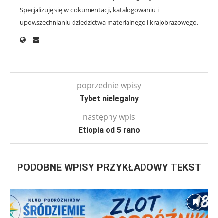
Specjalizuję się w dokumentacji, katalogowaniu i
upowszechnianiu dziedzictwa materialnego i krajobrazowego.
poprzednie wpisy
Tybet nielegalny
następny wpis
Etiopia od 5 rano
PODOBNE WPISY PRZYKŁADOWY TEKST