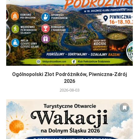
Ogólnopolski Zlot Podróżników, Piwniczna-Zdrój
2026
2026-08-03