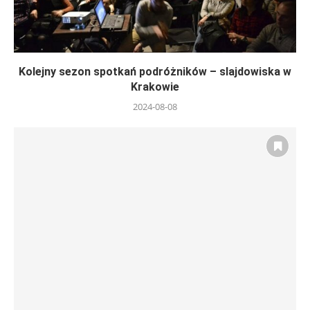
Kolejny sezon spotkań podróżników – slajdowiska w
Krakowie
2024-08-08