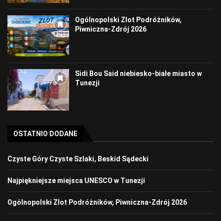
Ogólnopolski Zlot Podróżników,
Piwniczna-Zdrój 2026
Sidi Bou Said niebiesko-białe miasto w
Tunezji
OSTATNIO DODANE
Czyste Góry Czyste Szlaki, Beskid Sądecki
Najpiękniejsze miejsca UNESCO w Tunezji
Ogólnopolski Zlot Podróżników, Piwniczna-Zdrój 2026