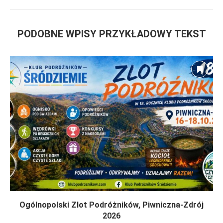
PODOBNE WPISY PRZYKŁADOWY TEKST
Ogólnopolski Zlot Podróżników, Piwniczna-Zdrój
2026