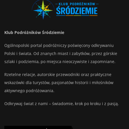
Klub Podróżników Śródziemie
Ogólnopolski portal podróżniczy poświęcony odkrywaniu
Polski i świata. Od znanych miast i zabytków, przez górskie
szlaki i podziemia, po miejsca nieoczywiste i zapomniane.
Rzetelne relacje, autorskie przewodniki oraz praktyczne
wskazówki dla turystów, pasjonatów historii i miłośników
aktywnego podróżowania.
Odkrywaj świat z nami – świadomie, krok po kroku i z pasją.