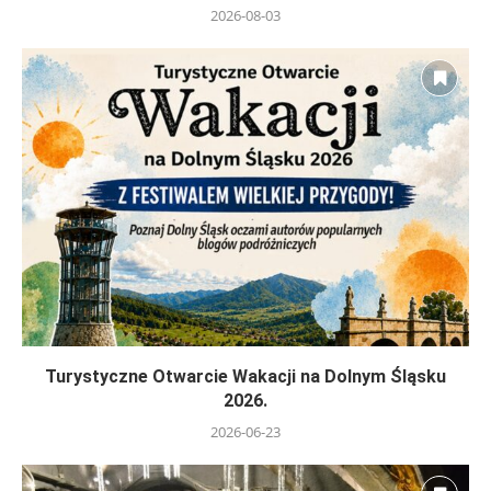
2026-08-03
Turystyczne Otwarcie Wakacji na Dolnym Śląsku
2026.
2026-06-23