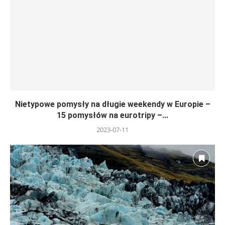
Nietypowe pomysły na długie weekendy w Europie –
15 pomysłów na eurotripy –...
2023-07-11