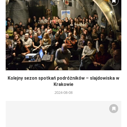
Kolejny sezon spotkań podróżników – slajdowiska w
Krakowie
2024-08-08