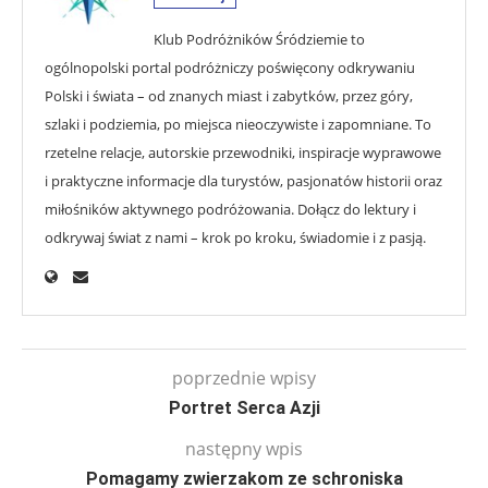
Klub Podróżników Śródziemie to
ogólnopolski portal podróżniczy poświęcony odkrywaniu
Polski i świata – od znanych miast i zabytków, przez góry,
szlaki i podziemia, po miejsca nieoczywiste i zapomniane. To
rzetelne relacje, autorskie przewodniki, inspiracje wyprawowe
i praktyczne informacje dla turystów, pasjonatów historii oraz
miłośników aktywnego podróżowania. Dołącz do lektury i
odkrywaj świat z nami – krok po kroku, świadomie i z pasją.
poprzednie wpisy
Portret Serca Azji
następny wpis
Pomagamy zwierzakom ze schroniska