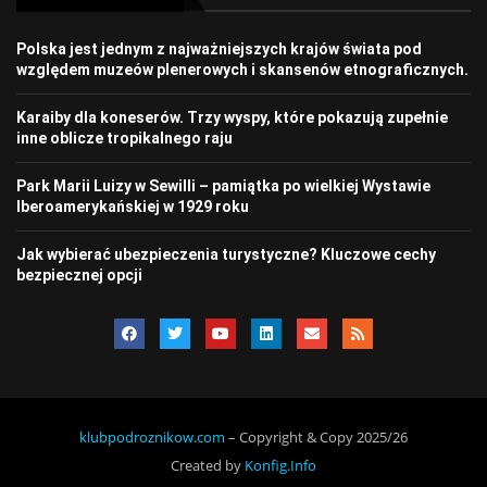
Polska jest jednym z najważniejszych krajów świata pod
względem muzeów plenerowych i skansenów etnograficznych.
Karaiby dla koneserów. Trzy wyspy, które pokazują zupełnie
inne oblicze tropikalnego raju
Park Marii Luizy w Sewilli – pamiątka po wielkiej Wystawie
Iberoamerykańskiej w 1929 roku
Jak wybierać ubezpieczenia turystyczne? Kluczowe cechy
bezpiecznej opcji
klubpodroznikow.com
– Copyright & Copy 2025/26
Created by
Konfig.Info