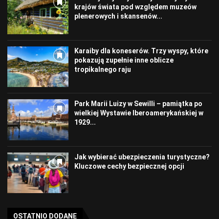
krajów świata pod względem muzeów
plenerowych i skansenów...
Karaiby dla koneserów. Trzy wyspy, które
pokazują zupełnie inne oblicze
tropikalnego raju
Park Marii Luizy w Sewilli – pamiątka po
wielkiej Wystawie Iberoamerykańskiej w
1929...
Jak wybierać ubezpieczenia turystyczne?
Kluczowe cechy bezpiecznej opcji
OSTATNIO DODANE