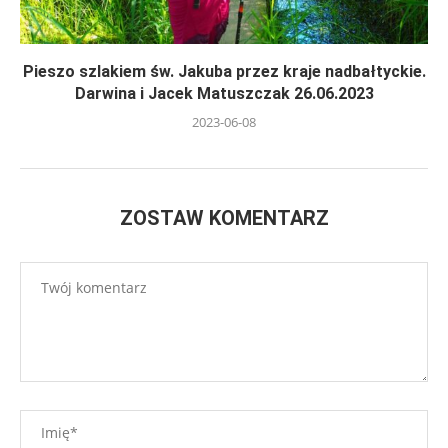
Pieszo szlakiem św. Jakuba przez kraje nadbałtyckie.
Darwina i Jacek Matuszczak 26.06.2023
2023-06-08
ZOSTAW KOMENTARZ