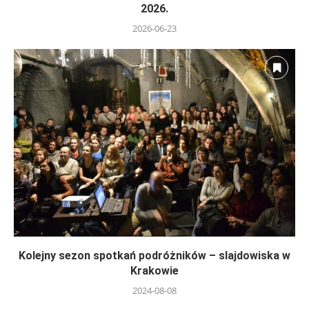
2026.
2026-06-23
Kolejny sezon spotkań podróżników – slajdowiska w
Krakowie
2024-08-08