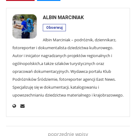
ALBIN MARCINIAK
Obserwuj
Albin Marciniak – podróżnik, dziennikarz,
fotoreporter i dokumentalista dziedzictwa kulturowego.
Autor i inicjator nagradzanych projektów regionalnych i
ogólnopolskich,a także szlaków turystycznych oraz
opracowań dokumentacyjnych. Wydawca portalu Klub
Podróżników Śródziemie, fotoreporter agencji East News.
Specjalizuję się w dokumentacji, katalogowaniu i
upowszechnianiu dziedzictwa materialnego i krajobrazowego.
poprzednie wpisy