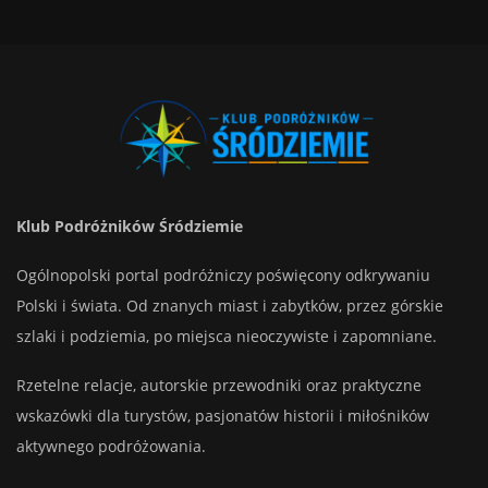
Klub Podróżników Śródziemie
Ogólnopolski portal podróżniczy poświęcony odkrywaniu
Polski i świata. Od znanych miast i zabytków, przez górskie
szlaki i podziemia, po miejsca nieoczywiste i zapomniane.
Rzetelne relacje, autorskie przewodniki oraz praktyczne
wskazówki dla turystów, pasjonatów historii i miłośników
aktywnego podróżowania.