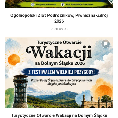
Ogólnopolski Zlot Podróżników, Piwniczna-Zdrój
2026
2026-08-03
Turystyczne Otwarcie Wakacji na Dolnym Śląsku