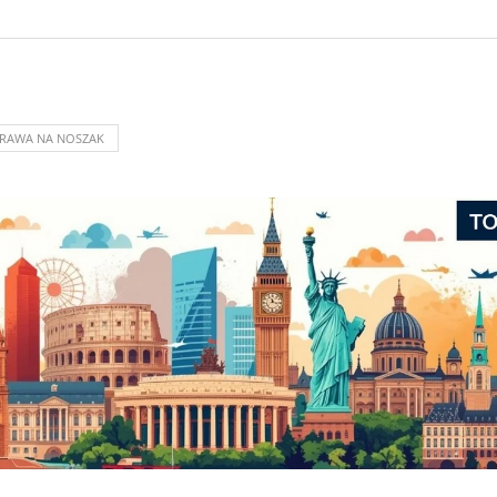
RAWA NA NOSZAK