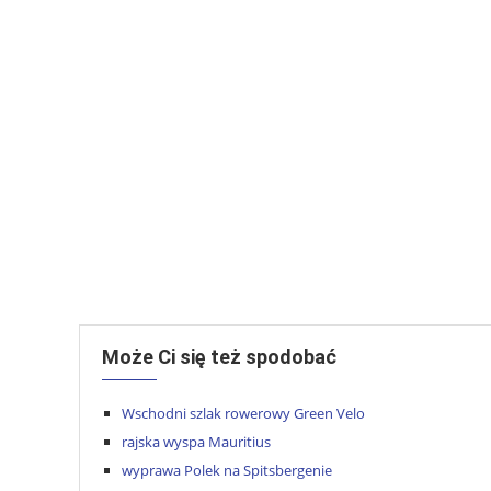
Może Ci się też spodobać
Wschodni szlak rowerowy Green Velo
rajska wyspa Mauritius
wyprawa Polek na Spitsbergenie