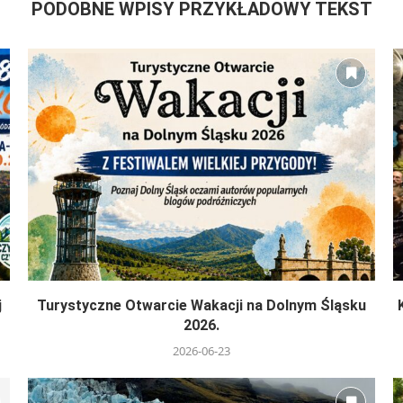
PODOBNE WPISY PRZYKŁADOWY TEKST
j
Turystyczne Otwarcie Wakacji na Dolnym Śląsku
2026.
2026-06-23