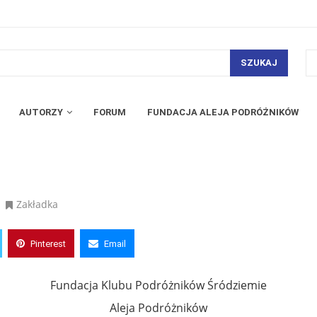
SZUKAJ
AUTORZY
FORUM
FUNDACJA ALEJA PODRÓŻNIKÓW
Zakładka
Pinterest
Email
Fundacja Klubu Podróżników Śródziemie
Aleja Podróżników