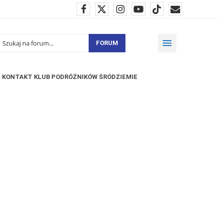
FORUM
KONTAKT KLUB PODRÓŻNIKÓW ŚRÓDZIEMIE