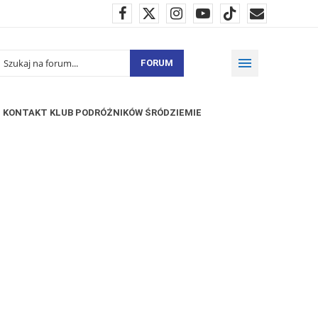
FORUM
KONTAKT KLUB PODRÓŻNIKÓW ŚRÓDZIEMIE