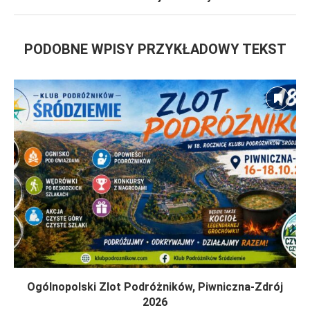
PODOBNE WPISY PRZYKŁADOWY TEKST
Ogólnopolski Zlot Podróżników, Piwniczna-Zdrój
2026