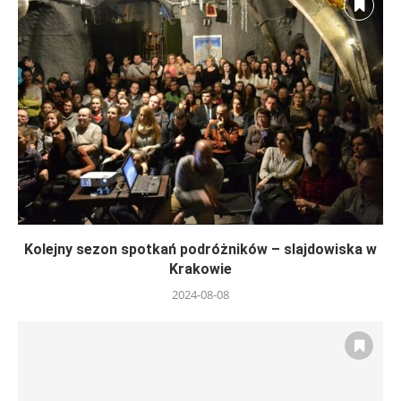
Kolejny sezon spotkań podróżników – slajdowiska w
Krakowie
2024-08-08