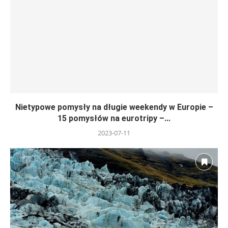
Nietypowe pomysły na długie weekendy w Europie –
15 pomysłów na eurotripy –...
2023-07-11