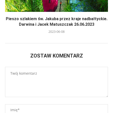
Pieszo szlakiem św. Jakuba przez kraje nadbałtyckie.
Darwina i Jacek Matuszczak 26.06.2023
2023-06-08
ZOSTAW KOMENTARZ