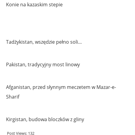
Konie na kazaskim stepie
Tadżykistan, wszędzie pełno soli…
Pakistan, tradycyjny most linowy
Afganistan, przed słynnym meczetem w Mazar-e-
Sharif
Kirgistan, budowa bloczków z gliny
Post Views:
132