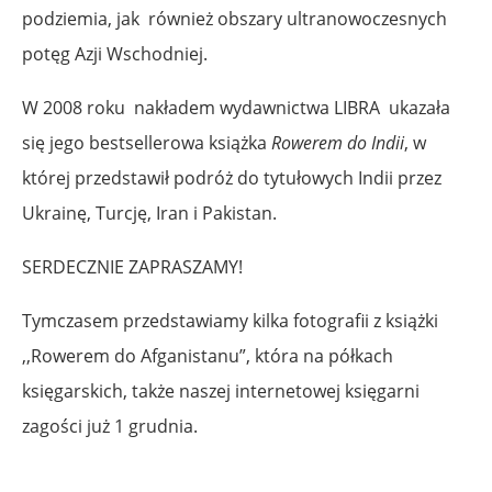
podziemia, jak również obszary ultranowoczesnych
potęg Azji Wschodniej.
W 2008 roku nakładem wydawnictwa LIBRA ukazała
się jego bestsellerowa książka
Rowerem do Indii
, w
której przedstawił podróż do tytułowych Indii przez
Ukrainę, Turcję, Iran i Pakistan.
SERDECZNIE ZAPRASZAMY!
Tymczasem przedstawiamy kilka fotografii z książki
,,Rowerem do Afganistanu”, która na półkach
księgarskich, także naszej internetowej księgarni
zagości już 1 grudnia.