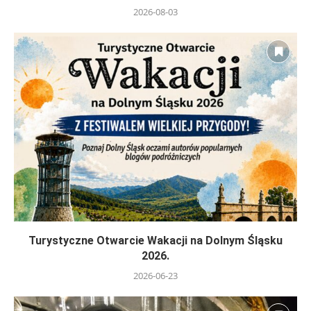
2026-08-03
Turystyczne Otwarcie Wakacji na Dolnym Śląsku
2026.
2026-06-23