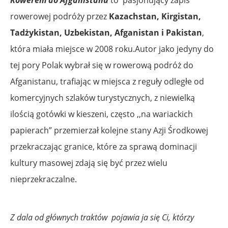
rowerowej podróży przez
Kazachstan, Kirgistan,
Tadżykistan, Uzbekistan, Afganistan i Pakistan
,
która miała miejsce w 2008 roku.Autor jako jedyny do
tej pory Polak wybrał się w rowerową podróż do
Afganistanu, trafiając w miejsca z reguły odległe od
komercyjnych szlaków turystycznych, z niewielką
ilością gotówki w kieszeni, często ,,na wariackich
papierach” przemierzał kolejne stany Azji Środkowej
przekraczając granice, które za sprawą dominacji
kultury masowej zdają się być przez wielu
nieprzekraczalne.
Z dala od głównych traktów pojawia ja się Ci, którzy