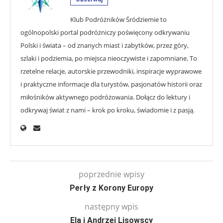
Klub Podróżników Śródziemie to
ogólnopolski portal podróżniczy poświęcony odkrywaniu
Polski i świata – od znanych miast i zabytków, przez góry,
szlaki i podziemia, po miejsca nieoczywiste i zapomniane. To
rzetelne relacje, autorskie przewodniki, inspiracje wyprawowe
i praktyczne informacje dla turystów, pasjonatów historii oraz
miłośników aktywnego podróżowania. Dołącz do lektury i
odkrywaj świat z nami – krok po kroku, świadomie i z pasją.
poprzednie wpisy
Perły z Korony Europy
następny wpis
Ela i Andrzej Lisowscy