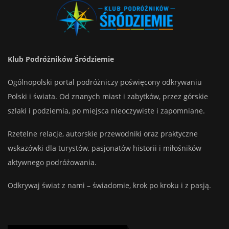
Klub Podróżników Śródziemie
Ogólnopolski portal podróżniczy poświęcony odkrywaniu
Polski i świata. Od znanych miast i zabytków, przez górskie
szlaki i podziemia, po miejsca nieoczywiste i zapomniane.
Rzetelne relacje, autorskie przewodniki oraz praktyczne
wskazówki dla turystów, pasjonatów historii i miłośników
aktywnego podróżowania.
Odkrywaj świat z nami – świadomie, krok po kroku i z pasją.