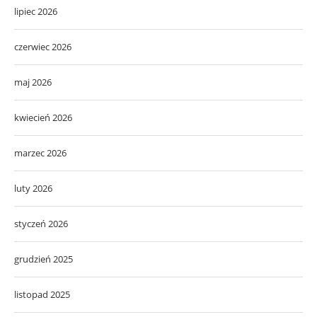
lipiec 2026
czerwiec 2026
maj 2026
kwiecień 2026
marzec 2026
luty 2026
styczeń 2026
grudzień 2025
listopad 2025