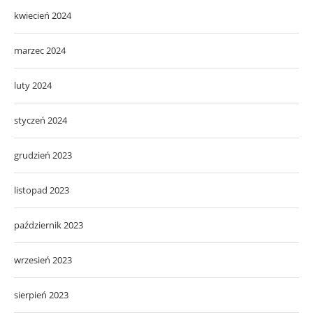
kwiecień 2024
marzec 2024
luty 2024
styczeń 2024
grudzień 2023
listopad 2023
październik 2023
wrzesień 2023
sierpień 2023