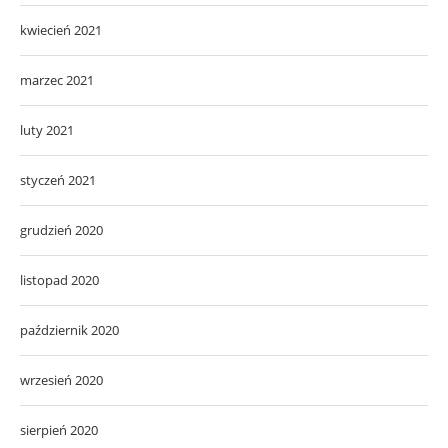
kwiecień 2021
marzec 2021
luty 2021
styczeń 2021
grudzień 2020
listopad 2020
październik 2020
wrzesień 2020
sierpień 2020