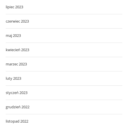
lipiec 2023
czerwiec 2023
maj 2023
kwiecień 2023
marzec 2023
luty 2023
styczeń 2023
grudzień 2022
listopad 2022