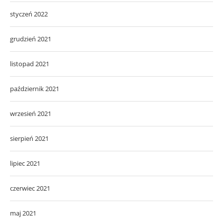
styczeń 2022
grudzień 2021
listopad 2021
październik 2021
wrzesień 2021
sierpień 2021
lipiec 2021
czerwiec 2021
maj 2021