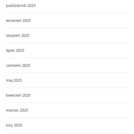
październik 2025
wrzesień 2025
sierpień 2025
lipiec 2025
czerwiec 2025
maj 2025
kwiecień 2025
marzec 2025
luty 2025