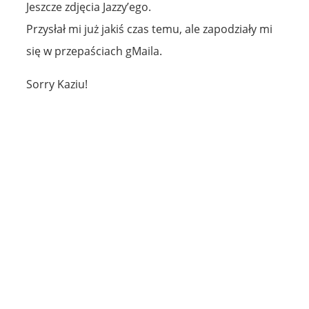
Jeszcze zdjęcia Jazzy’ego.
Przysłał mi już jakiś czas temu, ale zapodziały mi
się w przepaściach gMaila.
Sorry Kaziu!