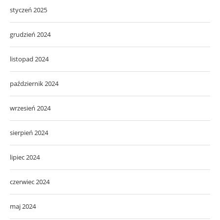
styczeń 2025
grudzień 2024
listopad 2024
październik 2024
wrzesień 2024
sierpień 2024
lipiec 2024
czerwiec 2024
maj 2024