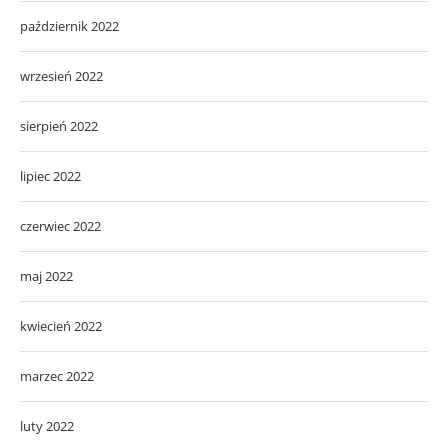
październik 2022
wrzesień 2022
sierpień 2022
lipiec 2022
czerwiec 2022
maj 2022
kwiecień 2022
marzec 2022
luty 2022