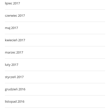
lipiec 2017
czerwiec 2017
maj 2017
kwiecień 2017
marzec 2017
luty 2017
styczeń 2017
grudzień 2016
listopad 2016