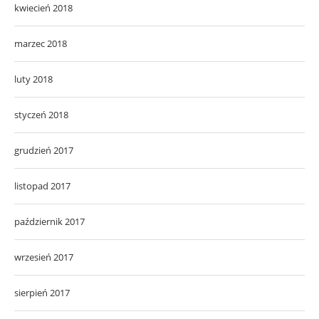
kwiecień 2018
marzec 2018
luty 2018
styczeń 2018
grudzień 2017
listopad 2017
październik 2017
wrzesień 2017
sierpień 2017