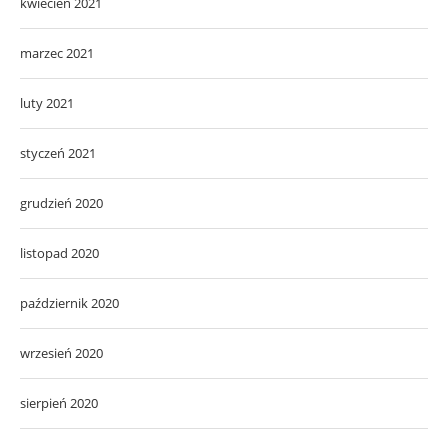
kwiecień 2021
marzec 2021
luty 2021
styczeń 2021
grudzień 2020
listopad 2020
październik 2020
wrzesień 2020
sierpień 2020