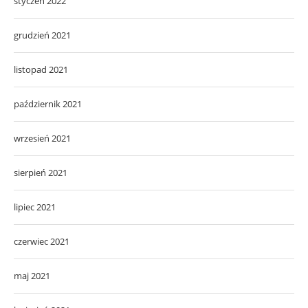
styczeń 2022
grudzień 2021
listopad 2021
październik 2021
wrzesień 2021
sierpień 2021
lipiec 2021
czerwiec 2021
maj 2021