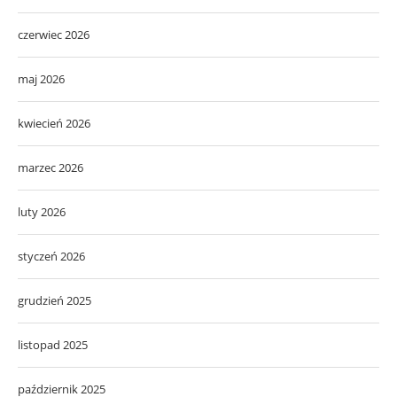
czerwiec 2026
maj 2026
kwiecień 2026
marzec 2026
luty 2026
styczeń 2026
grudzień 2025
listopad 2025
październik 2025