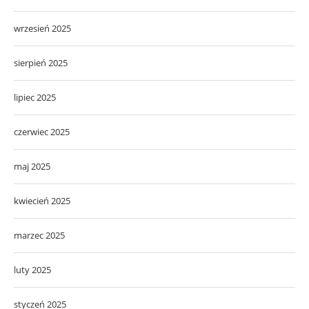
wrzesień 2025
sierpień 2025
lipiec 2025
czerwiec 2025
maj 2025
kwiecień 2025
marzec 2025
luty 2025
styczeń 2025