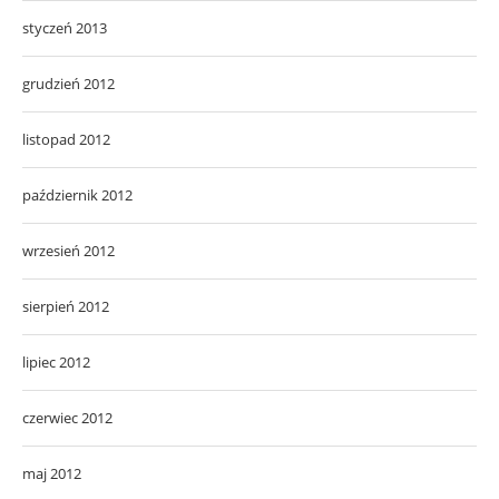
styczeń 2013
grudzień 2012
listopad 2012
październik 2012
wrzesień 2012
sierpień 2012
lipiec 2012
czerwiec 2012
maj 2012