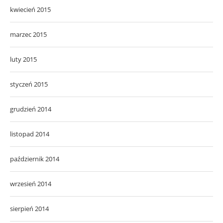
kwiecień 2015
marzec 2015
luty 2015
styczeń 2015
grudzień 2014
listopad 2014
październik 2014
wrzesień 2014
sierpień 2014