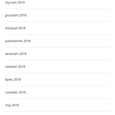
styczeń 2019
grudzień 2018
listopad 2018
październik 2018
wrzesień 2018
sierpień 2018
lipiec 2018
czerwiec 2018
maj 2018