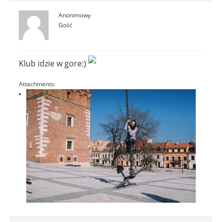
Anonimowy
Gość
Klub idzie w gore:)
Attachments: