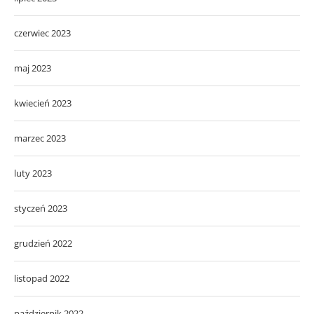
czerwiec 2023
maj 2023
kwiecień 2023
marzec 2023
luty 2023
styczeń 2023
grudzień 2022
listopad 2022
październik 2022