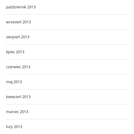
październik 2013
wrzesień 2013
sierpień 2013
lipiec 2013
czerwiec 2013
maj 2013
kwiecień 2013
marzec 2013
luty 2013