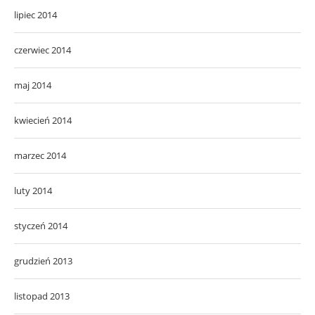
lipiec 2014
czerwiec 2014
maj 2014
kwiecień 2014
marzec 2014
luty 2014
styczeń 2014
grudzień 2013
listopad 2013