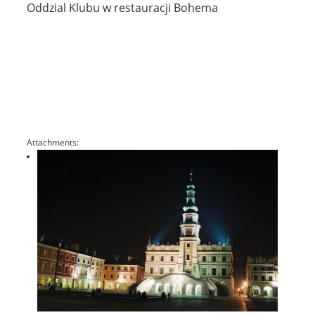
Oddzial Klubu w restauracji Bohema
Attachments: