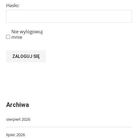
Hasło:
Nie wylogowuj
mnie
ZALOGUJ SIĘ
Archiwa
sierpień 2026
lipiec 2026