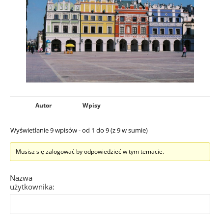
Autor
Wpisy
Wyświetlanie 9 wpisów - od 1 do 9 (z 9 w sumie)
Musisz się zalogować by odpowiedzieć w tym temacie.
Nazwa
użytkownika: