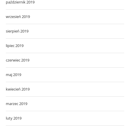
październik 2019
wrzesień 2019
sierpień 2019
lipiec 2019
czerwiec 2019
maj 2019
kwiecień 2019
marzec 2019
luty 2019