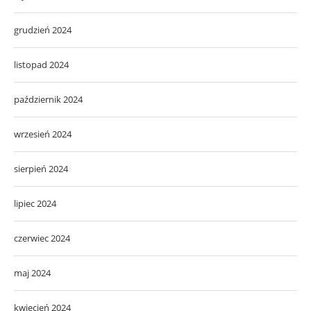
grudzień 2024
listopad 2024
październik 2024
wrzesień 2024
sierpień 2024
lipiec 2024
czerwiec 2024
maj 2024
kwiecień 2024