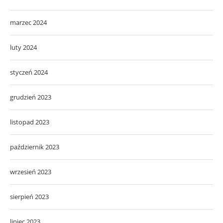
marzec 2024
luty 2024
styczeń 2024
grudzień 2023
listopad 2023
październik 2023
wrzesień 2023
sierpień 2023
lipiec 2023