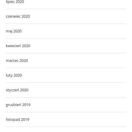
lipiec 2020
czerwiec 2020
maj 2020
kwiecień 2020
marzec 2020
luty 2020
styczeń 2020
grudzień 2019
listopad 2019