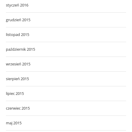
styczeń 2016
grudzień 2015
listopad 2015
październik 2015
wrzesień 2015
sierpień 2015
lipiec 2015
czerwiec 2015
maj 2015