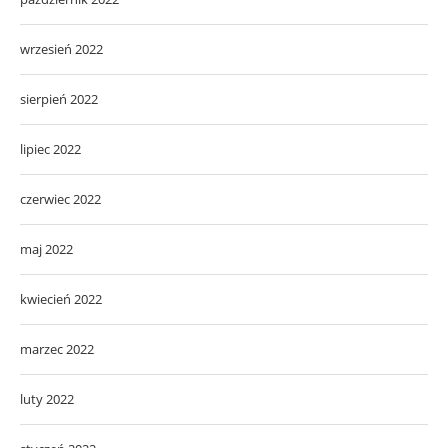
wrzesień 2022
sierpień 2022
lipiec 2022
czerwiec 2022
maj 2022
kwiecień 2022
marzec 2022
luty 2022