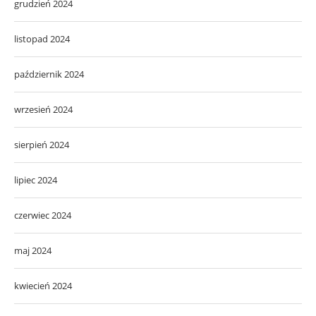
grudzień 2024
listopad 2024
październik 2024
wrzesień 2024
sierpień 2024
lipiec 2024
czerwiec 2024
maj 2024
kwiecień 2024