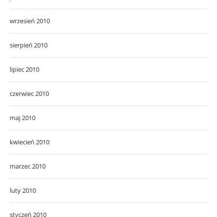
wrzesień 2010
sierpień 2010
lipiec 2010
czerwiec 2010
maj 2010
kwiecień 2010
marzec 2010
luty 2010
styczeń 2010