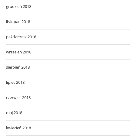
grudzień 2018
listopad 2018
październik 2018
wrzesień 2018
sierpień 2018
lipiec 2018
czerwiec 2018
maj 2018
kwiecień 2018