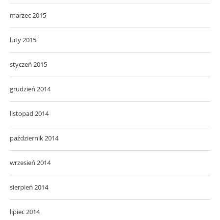
marzec 2015
luty 2015
styczeń 2015
grudzień 2014
listopad 2014
październik 2014
wrzesień 2014
sierpień 2014
lipiec 2014