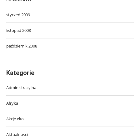
styczeń 2009
listopad 2008
październik 2008
Kategorie
Administracyjna
Afryka
Akcje eko
Aktualności