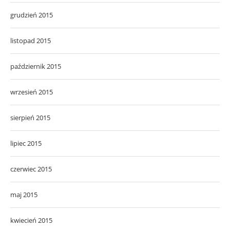
grudzień 2015
listopad 2015
październik 2015
wrzesień 2015
sierpień 2015
lipiec 2015
czerwiec 2015
maj 2015
kwiecień 2015