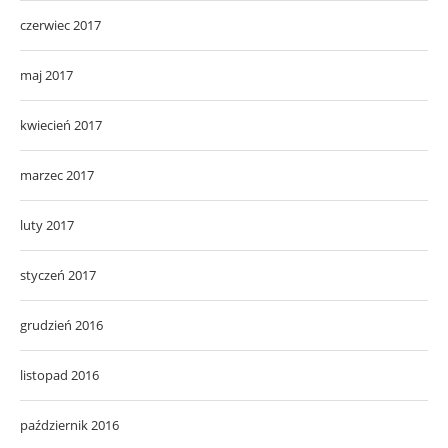
czerwiec 2017
maj 2017
kwiecień 2017
marzec 2017
luty 2017
styczeń 2017
grudzień 2016
listopad 2016
październik 2016