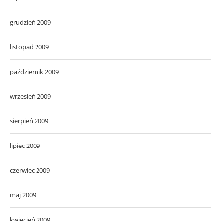
grudzień 2009
listopad 2009
październik 2009
wrzesień 2009
sierpień 2009
lipiec 2009
czerwiec 2009
maj 2009
kwiecień 2009