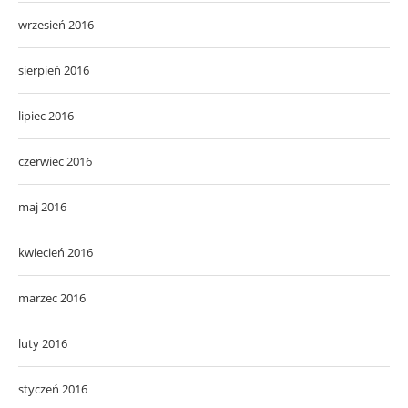
wrzesień 2016
sierpień 2016
lipiec 2016
czerwiec 2016
maj 2016
kwiecień 2016
marzec 2016
luty 2016
styczeń 2016