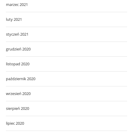
marzec 2021
luty 2021
styczeń 2021
grudzień 2020
listopad 2020
październik 2020
wrzesień 2020
sierpień 2020
lipiec 2020