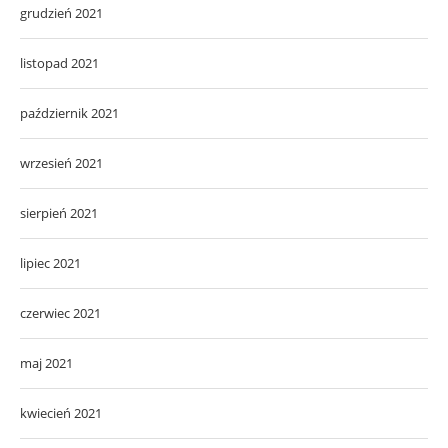
grudzień 2021
listopad 2021
październik 2021
wrzesień 2021
sierpień 2021
lipiec 2021
czerwiec 2021
maj 2021
kwiecień 2021