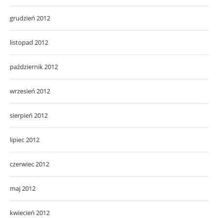
grudzień 2012
listopad 2012
październik 2012
wrzesień 2012
sierpień 2012
lipiec 2012
czerwiec 2012
maj 2012
kwiecień 2012