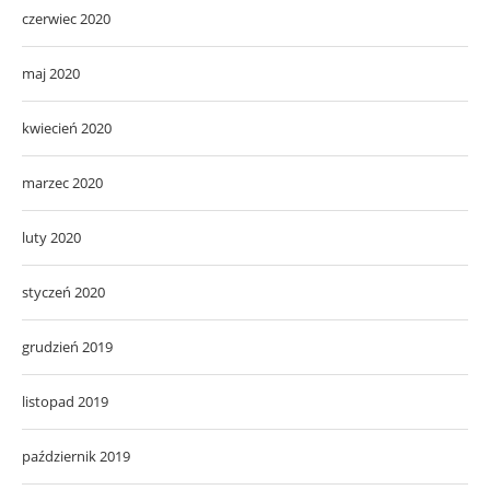
czerwiec 2020
maj 2020
kwiecień 2020
marzec 2020
luty 2020
styczeń 2020
grudzień 2019
listopad 2019
październik 2019