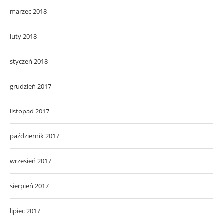
marzec 2018
luty 2018
styczeń 2018
grudzień 2017
listopad 2017
październik 2017
wrzesień 2017
sierpień 2017
lipiec 2017