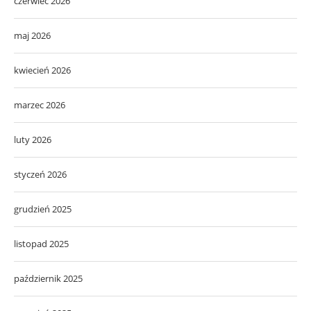
czerwiec 2026
maj 2026
kwiecień 2026
marzec 2026
luty 2026
styczeń 2026
grudzień 2025
listopad 2025
październik 2025