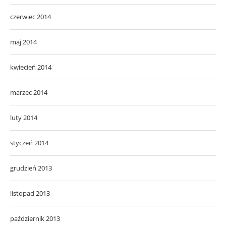
czerwiec 2014
maj 2014
kwiecień 2014
marzec 2014
luty 2014
styczeń 2014
grudzień 2013
listopad 2013
październik 2013