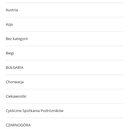
Austria
Azja
Bez kategorii
Biegi
BUŁGARIA
Chorwacja
Ciekawostki
Cykliczne Spotkania Podróżników
CZARNOGÓRA