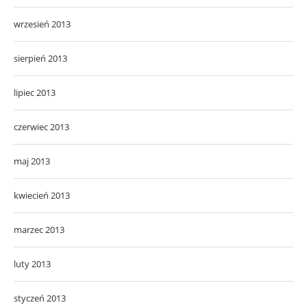
wrzesień 2013
sierpień 2013
lipiec 2013
czerwiec 2013
maj 2013
kwiecień 2013
marzec 2013
luty 2013
styczeń 2013