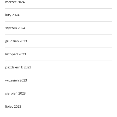
marzec 2024
luty 2024
styczeń 2024
grudzień 2023
listopad 2023
październik 2023
wrzesień 2023
sierpień 2023
lipiec 2023