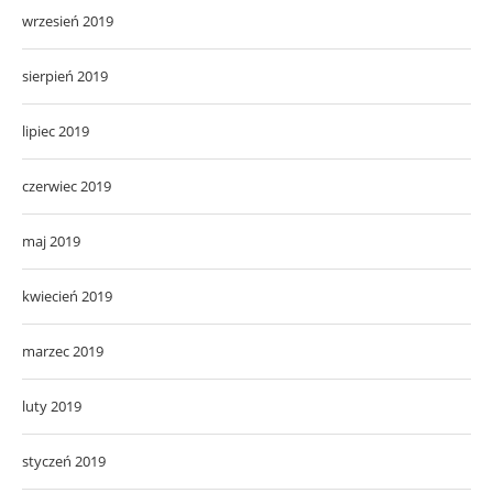
wrzesień 2019
sierpień 2019
lipiec 2019
czerwiec 2019
maj 2019
kwiecień 2019
marzec 2019
luty 2019
styczeń 2019