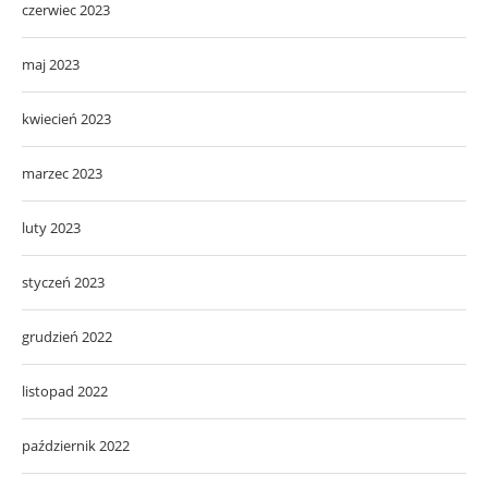
czerwiec 2023
maj 2023
kwiecień 2023
marzec 2023
luty 2023
styczeń 2023
grudzień 2022
listopad 2022
październik 2022