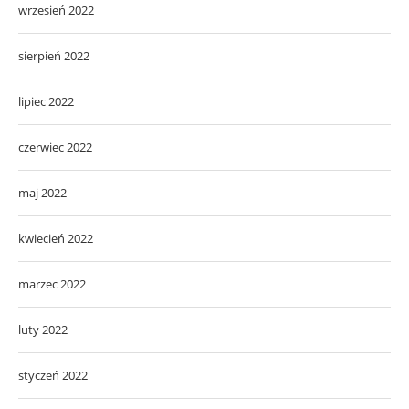
wrzesień 2022
sierpień 2022
lipiec 2022
czerwiec 2022
maj 2022
kwiecień 2022
marzec 2022
luty 2022
styczeń 2022