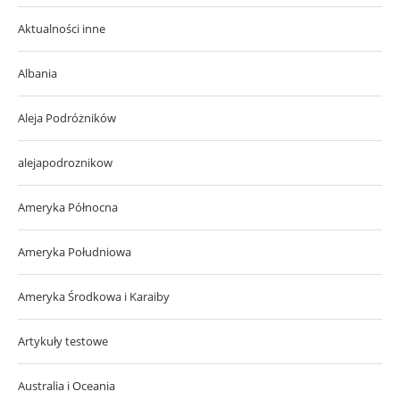
Aktualności inne
Albania
Aleja Podróżników
alejapodroznikow
Ameryka Północna
Ameryka Południowa
Ameryka Środkowa i Karaiby
Artykuły testowe
Australia i Oceania