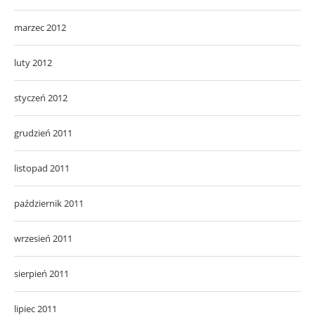
marzec 2012
luty 2012
styczeń 2012
grudzień 2011
listopad 2011
październik 2011
wrzesień 2011
sierpień 2011
lipiec 2011