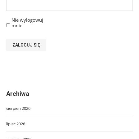
Nie wylogowuj
mnie
ZALOGUJ SIĘ
Archiwa
sierpień 2026
lipiec 2026