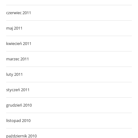
czerwiec 2011
maj 2011
kwiecień 2011
marzec 2011
luty 2011
styczeń 2011
grudzień 2010
listopad 2010
październik 2010