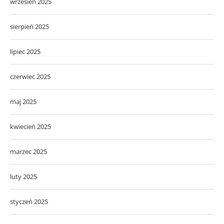
wrzesień 2025
sierpień 2025
lipiec 2025
czerwiec 2025
maj 2025
kwiecień 2025
marzec 2025
luty 2025
styczeń 2025