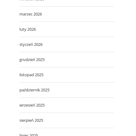
marzec 2026
luty 2026
styczeń 2026
grudzień 2025
listopad 2025
październik 2025
wrzesień 2025
sierpień 2025
lipiec 2025