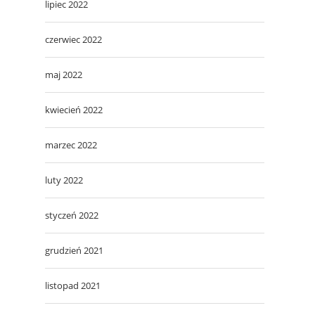
lipiec 2022
czerwiec 2022
maj 2022
kwiecień 2022
marzec 2022
luty 2022
styczeń 2022
grudzień 2021
listopad 2021