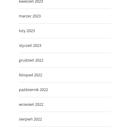
kwiecień 2023
marzec 2023
luty 2023
styczeń 2023
grudzień 2022
listopad 2022
październik 2022
wrzesień 2022
sierpień 2022