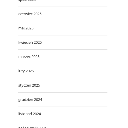
czerwiec 2025
maj 2025
kwiecień 2025
marzec 2025
luty 2025
styczeń 2025
grudzień 2024
listopad 2024
październik 2024