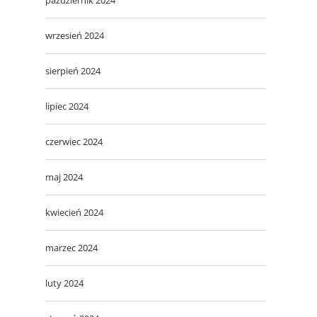
wrzesień 2024
sierpień 2024
lipiec 2024
czerwiec 2024
maj 2024
kwiecień 2024
marzec 2024
luty 2024