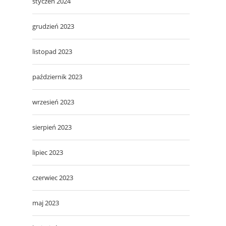
styczeń 2024
grudzień 2023
listopad 2023
październik 2023
wrzesień 2023
sierpień 2023
lipiec 2023
czerwiec 2023
maj 2023