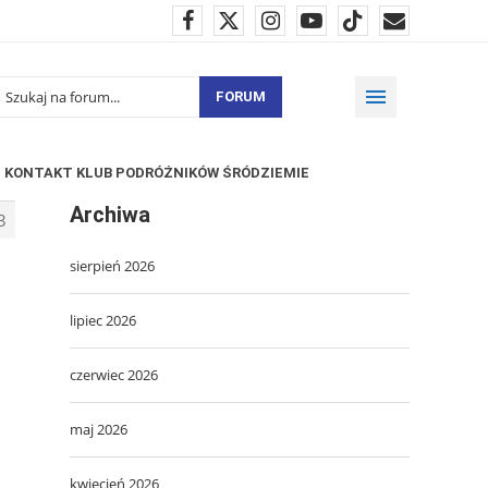
FORUM
KONTAKT KLUB PODRÓŻNIKÓW ŚRÓDZIEMIE
Archiwa
3
sierpień 2026
lipiec 2026
czerwiec 2026
maj 2026
kwiecień 2026