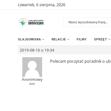
czwartek, 6 sierpnia, 2026
SLAJDOWISKA
RELACJE
FILMY
SPRZĘT
2019-08-16 o 19:34
Polecam poczytać poradnik o ube
Anonimowy
Gość