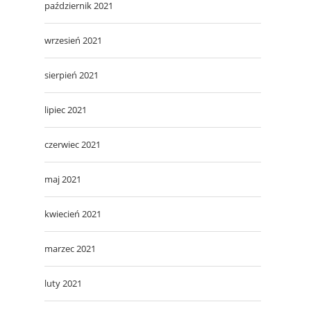
październik 2021
wrzesień 2021
sierpień 2021
lipiec 2021
czerwiec 2021
maj 2021
kwiecień 2021
marzec 2021
luty 2021