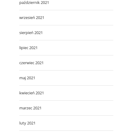
październik 2021
wrzesień 2021
sierpień 2021
lipiec 2021
czerwiec 2021
maj 2021
kwiecień 2021
marzec 2021
luty 2021