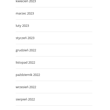
kwiecień 2023
marzec 2023
luty 2023
styczeń 2023
grudzień 2022
listopad 2022
październik 2022
wrzesień 2022
sierpień 2022