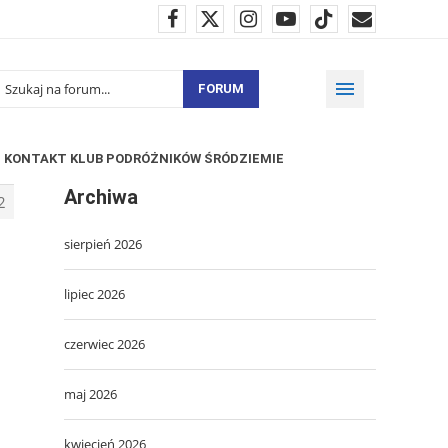
FORUM
KONTAKT KLUB PODRÓŻNIKÓW ŚRÓDZIEMIE
Archiwa
2
sierpień 2026
lipiec 2026
czerwiec 2026
maj 2026
kwiecień 2026