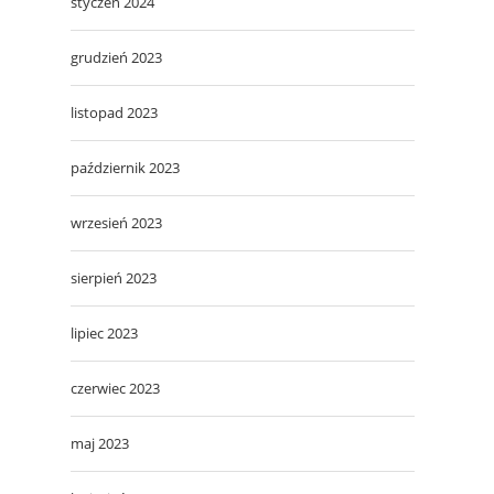
styczeń 2024
grudzień 2023
listopad 2023
październik 2023
wrzesień 2023
sierpień 2023
lipiec 2023
czerwiec 2023
maj 2023