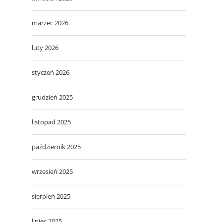
marzec 2026
luty 2026
styczeń 2026
grudzień 2025
listopad 2025
październik 2025
wrzesień 2025
sierpień 2025
lipiec 2025