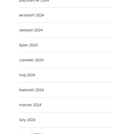
wrzesień 2024
sierpień 2024
lipiec 2024
czerwiec 2024
maj 2024
kwiecień 2024
marzec 2024
luty 2024