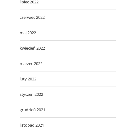
lipiec 2022
czerwiec 2022
maj 2022
kwiecień 2022
marzec 2022
luty 2022
styczeń 2022
grudzień 2021
listopad 2021