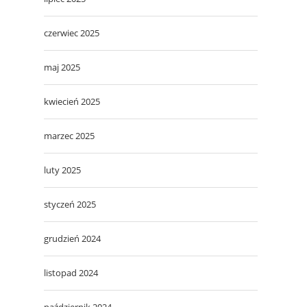
czerwiec 2025
maj 2025
kwiecień 2025
marzec 2025
luty 2025
styczeń 2025
grudzień 2024
listopad 2024
październik 2024