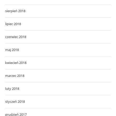
sierpień 2018
lipiec 2018
czerwiec 2018
maj 2018
kwiecień 2018
marzec 2018
luty 2018
styczeń 2018
grudzień 2017