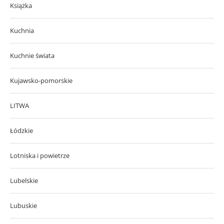
Książka
Kuchnia
Kuchnie świata
Kujawsko-pomorskie
LITWA
Łódzkie
Lotniska i powietrze
Lubelskie
Lubuskie