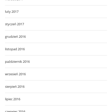
luty 2017
styczeń 2017
grudzień 2016
listopad 2016
październik 2016
wrzesień 2016
sierpień 2016
lipiec 2016
czerwiec 2016