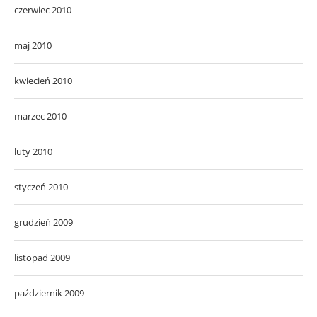
czerwiec 2010
maj 2010
kwiecień 2010
marzec 2010
luty 2010
styczeń 2010
grudzień 2009
listopad 2009
październik 2009