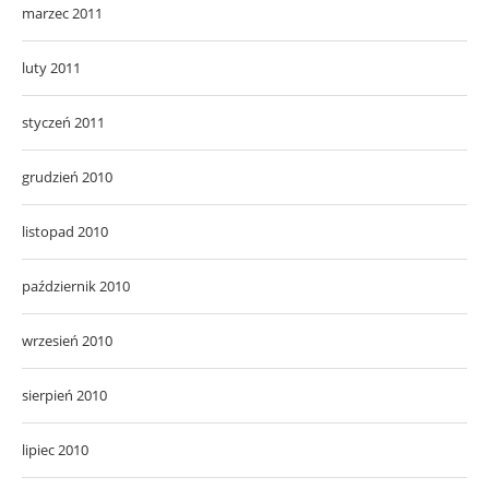
marzec 2011
luty 2011
styczeń 2011
grudzień 2010
listopad 2010
październik 2010
wrzesień 2010
sierpień 2010
lipiec 2010