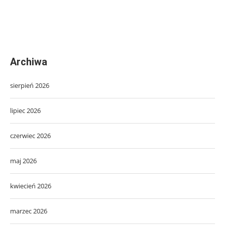
Archiwa
sierpień 2026
lipiec 2026
czerwiec 2026
maj 2026
kwiecień 2026
marzec 2026