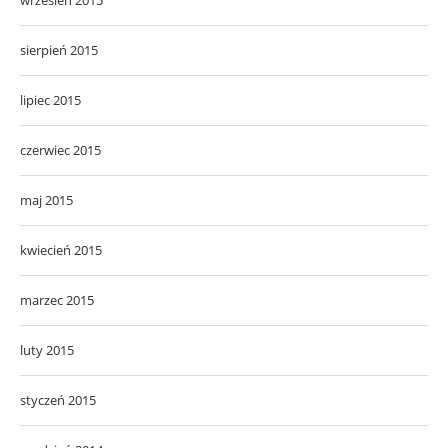
sierpień 2015
lipiec 2015
czerwiec 2015
maj 2015
kwiecień 2015
marzec 2015
luty 2015
styczeń 2015