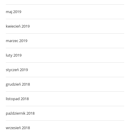
maj 2019
kwiecień 2019
marzec 2019
luty 2019
styczeń 2019
grudzień 2018
listopad 2018
październik 2018
wrzesień 2018