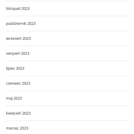
listopad 2023
październik 2023
wrzesień 2023
sierpień 2023
lipiec 2023
czerwiec 2023
maj 2023
kwiecień 2023
marzec 2023