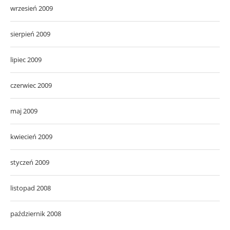
wrzesień 2009
sierpień 2009
lipiec 2009
czerwiec 2009
maj 2009
kwiecień 2009
styczeń 2009
listopad 2008
październik 2008