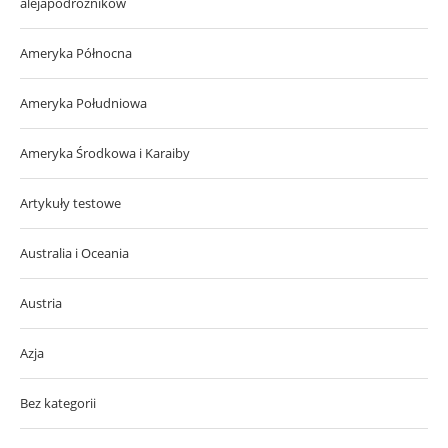
alejapodroznikow
Ameryka Północna
Ameryka Południowa
Ameryka Środkowa i Karaiby
Artykuły testowe
Australia i Oceania
Austria
Azja
Bez kategorii