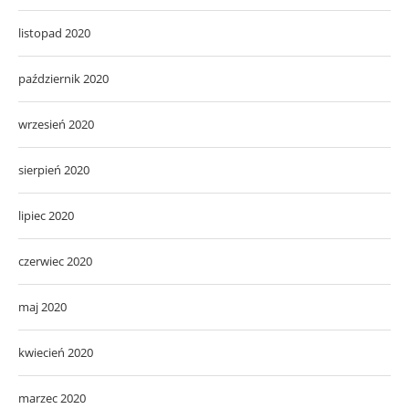
listopad 2020
październik 2020
wrzesień 2020
sierpień 2020
lipiec 2020
czerwiec 2020
maj 2020
kwiecień 2020
marzec 2020