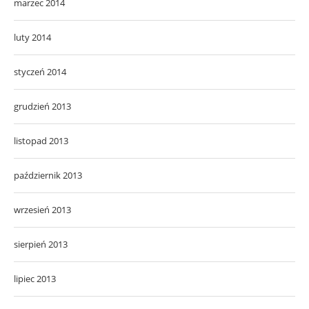
marzec 2014
luty 2014
styczeń 2014
grudzień 2013
listopad 2013
październik 2013
wrzesień 2013
sierpień 2013
lipiec 2013