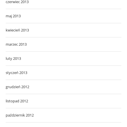
czerwiec 2013
maj 2013
kwiecień 2013
marzec 2013
luty 2013
styczeń 2013
grudzień 2012
listopad 2012
październik 2012