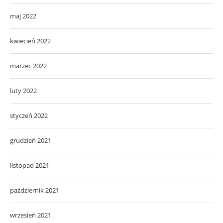
maj 2022
kwiecień 2022
marzec 2022
luty 2022
styczeń 2022
grudzień 2021
listopad 2021
październik 2021
wrzesień 2021