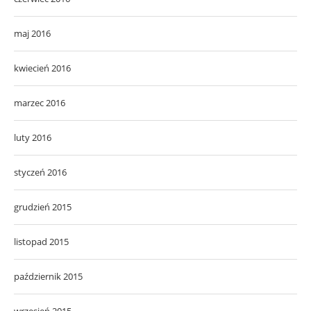
maj 2016
kwiecień 2016
marzec 2016
luty 2016
styczeń 2016
grudzień 2015
listopad 2015
październik 2015
wrzesień 2015