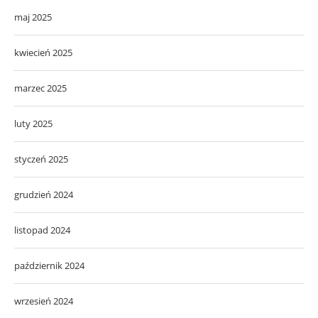
maj 2025
kwiecień 2025
marzec 2025
luty 2025
styczeń 2025
grudzień 2024
listopad 2024
październik 2024
wrzesień 2024