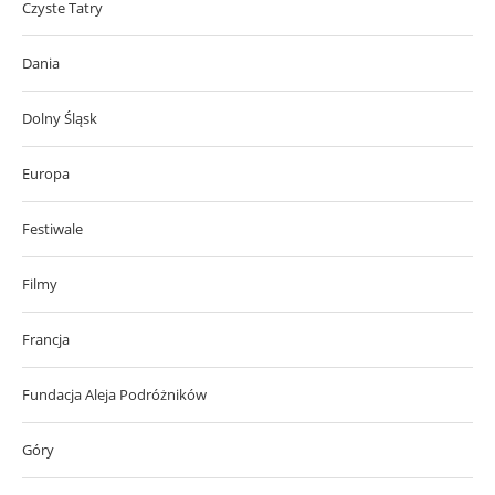
Czyste Tatry
Dania
Dolny Śląsk
Europa
Festiwale
Filmy
Francja
Fundacja Aleja Podróżników
Góry