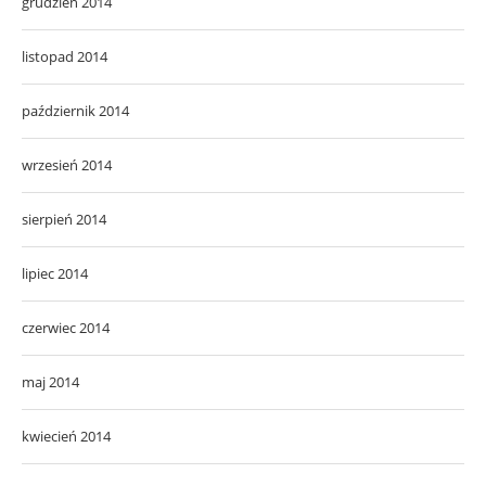
grudzień 2014
listopad 2014
październik 2014
wrzesień 2014
sierpień 2014
lipiec 2014
czerwiec 2014
maj 2014
kwiecień 2014