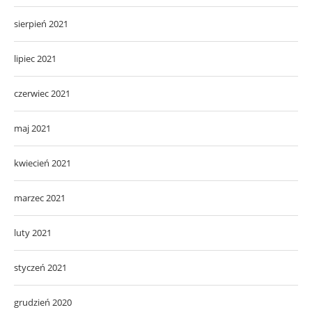
sierpień 2021
lipiec 2021
czerwiec 2021
maj 2021
kwiecień 2021
marzec 2021
luty 2021
styczeń 2021
grudzień 2020