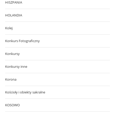
HISZPANIA
HOLANDIA
Kolej
Konkurs Fotograficzny
Konkursy
Konkursy inne
Korona
Kościoły i obiekty sakralne
KOSOWO