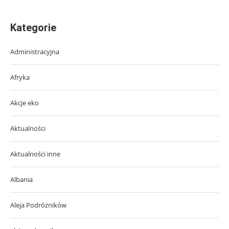
Kategorie
Administracyjna
Afryka
Akcje eko
Aktualności
Aktualności inne
Albania
Aleja Podróżników