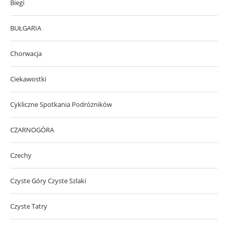
Biegi
BUŁGARIA
Chorwacja
Ciekawostki
Cykliczne Spotkania Podróżników
CZARNOGÓRA
Czechy
Czyste Góry Czyste Szlaki
Czyste Tatry