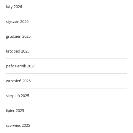
luty 2026
styczeń 2026
grudzień 2025
listopad 2025
październik 2025
wrzesień 2025
sierpień 2025
lipiec 2025
czerwiec 2025