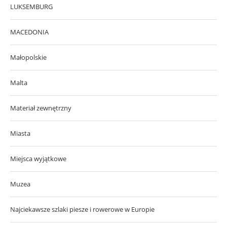
LUKSEMBURG
MACEDONIA
Małopolskie
Malta
Materiał zewnętrzny
Miasta
Miejsca wyjątkowe
Muzea
Najciekawsze szlaki piesze i rowerowe w Europie