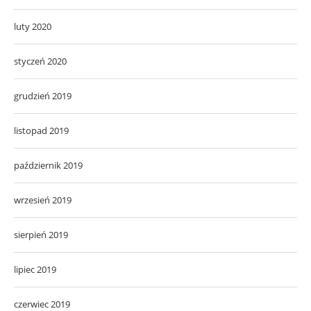
luty 2020
styczeń 2020
grudzień 2019
listopad 2019
październik 2019
wrzesień 2019
sierpień 2019
lipiec 2019
czerwiec 2019