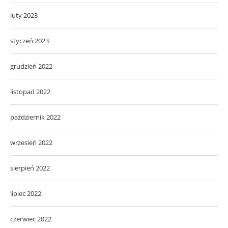
luty 2023
styczeń 2023
grudzień 2022
listopad 2022
październik 2022
wrzesień 2022
sierpień 2022
lipiec 2022
czerwiec 2022