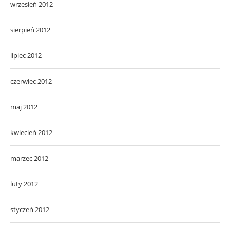
wrzesień 2012
sierpień 2012
lipiec 2012
czerwiec 2012
maj 2012
kwiecień 2012
marzec 2012
luty 2012
styczeń 2012