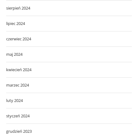
sierpień 2024
lipiec 2024
czerwiec 2024
maj 2024
kwiecień 2024
marzec 2024
luty 2024
styczeń 2024
grudzień 2023