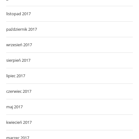
listopad 2017
październik 2017
wrzesień 2017
sierpień 2017
lipiec 2017
czerwiec 2017
maj 2017
kwiecień 2017
marzec 2017