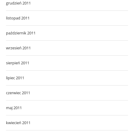
grudzień 2011
listopad 2011
październik 2011
wrzesień 2011
sierpień 2011
lipiec 2011
czerwiec 2011
maj 2011
kwiecień 2011