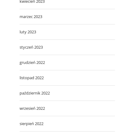
kwiecień 2023
marzec 2023
luty 2023
styczeń 2023
grudzień 2022
listopad 2022
październik 2022
wrzesień 2022
sierpień 2022