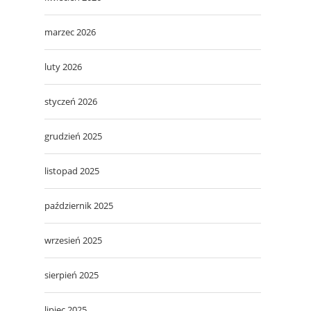
marzec 2026
luty 2026
styczeń 2026
grudzień 2025
listopad 2025
październik 2025
wrzesień 2025
sierpień 2025
lipiec 2025