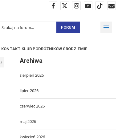
FORUM
KONTAKT KLUB PODRÓŻNIKÓW ŚRÓDZIEMIE
Archiwa
0
sierpień 2026
lipiec 2026
czerwiec 2026
maj 2026
kwiecień 2026