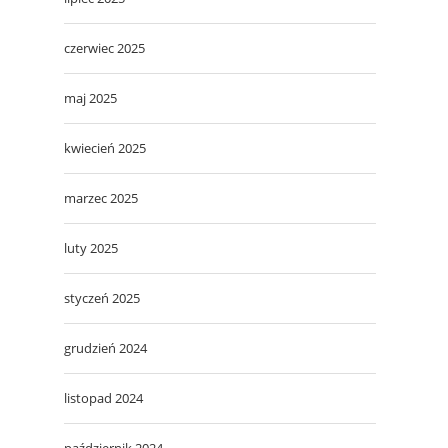
czerwiec 2025
maj 2025
kwiecień 2025
marzec 2025
luty 2025
styczeń 2025
grudzień 2024
listopad 2024
październik 2024