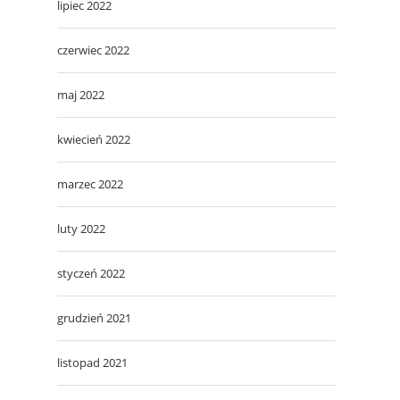
lipiec 2022
czerwiec 2022
maj 2022
kwiecień 2022
marzec 2022
luty 2022
styczeń 2022
grudzień 2021
listopad 2021