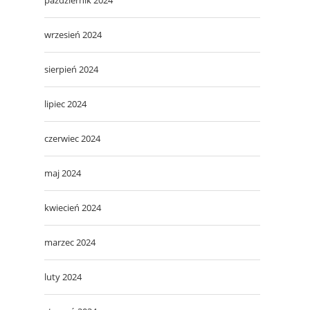
wrzesień 2024
sierpień 2024
lipiec 2024
czerwiec 2024
maj 2024
kwiecień 2024
marzec 2024
luty 2024