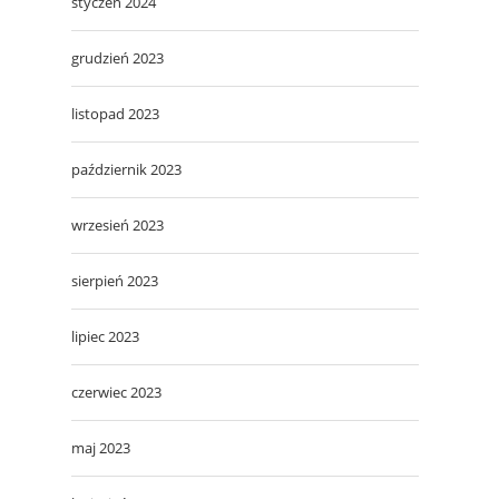
styczeń 2024
grudzień 2023
listopad 2023
październik 2023
wrzesień 2023
sierpień 2023
lipiec 2023
czerwiec 2023
maj 2023