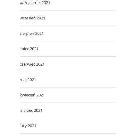
październik 2021
wrzesień 2021
sierpień 2021
lipiec 2021
czerwiec 2021
maj 2021
kwiecień 2021
marzec 2021
luty 2021