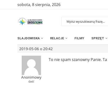
sobota, 8 sierpnia, 2026
SLAJDOWISKA
RELACJE
FILMY
SPRZĘT
2019-05-06 o 20:42
To nie spam szanowny Panie. Ta 
Anonimowy
Gość