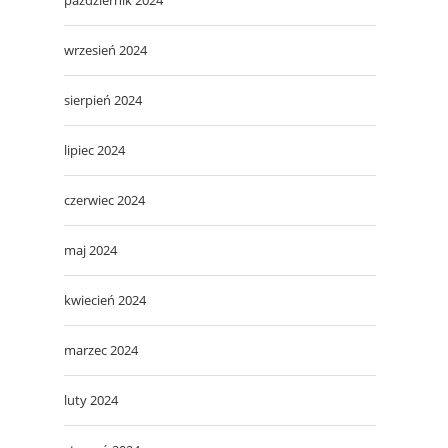
wrzesień 2024
sierpień 2024
lipiec 2024
czerwiec 2024
maj 2024
kwiecień 2024
marzec 2024
luty 2024