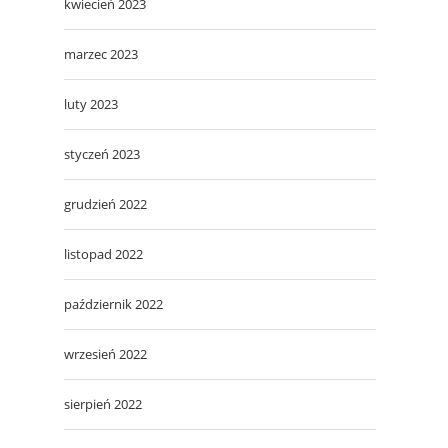
kwiecień 2023
marzec 2023
luty 2023
styczeń 2023
grudzień 2022
listopad 2022
październik 2022
wrzesień 2022
sierpień 2022