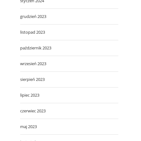
styczeń 2024
grudzień 2023
listopad 2023
październik 2023
wrzesień 2023
sierpień 2023
lipiec 2023
czerwiec 2023
maj 2023