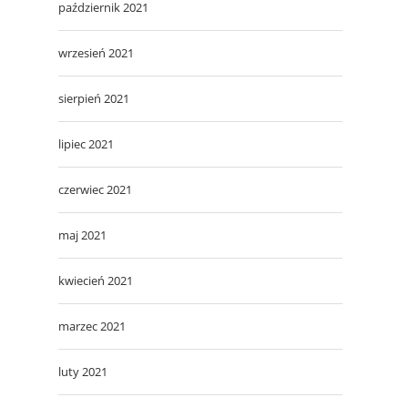
październik 2021
wrzesień 2021
sierpień 2021
lipiec 2021
czerwiec 2021
maj 2021
kwiecień 2021
marzec 2021
luty 2021