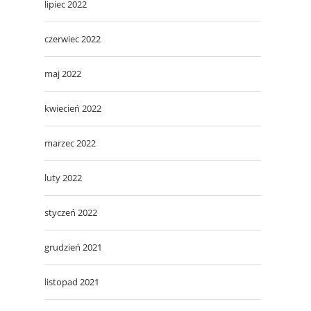
lipiec 2022
czerwiec 2022
maj 2022
kwiecień 2022
marzec 2022
luty 2022
styczeń 2022
grudzień 2021
listopad 2021