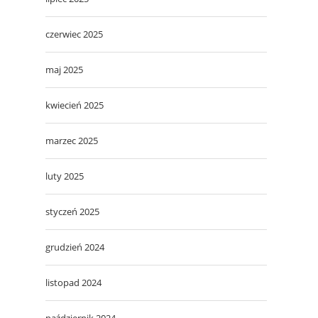
czerwiec 2025
maj 2025
kwiecień 2025
marzec 2025
luty 2025
styczeń 2025
grudzień 2024
listopad 2024
październik 2024