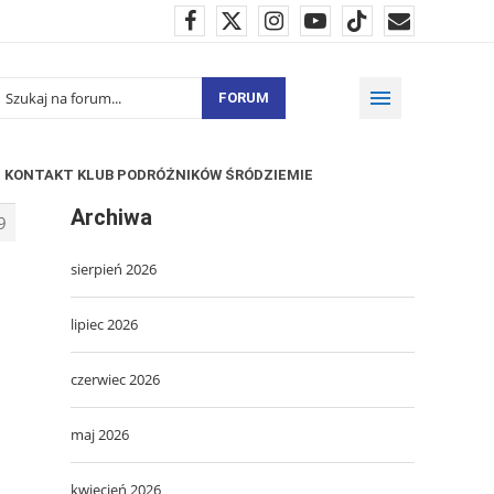
FORUM
KONTAKT KLUB PODRÓŻNIKÓW ŚRÓDZIEMIE
Archiwa
9
sierpień 2026
lipiec 2026
czerwiec 2026
maj 2026
kwiecień 2026