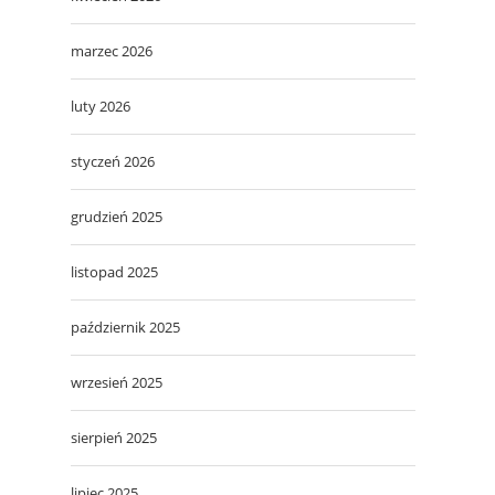
marzec 2026
luty 2026
styczeń 2026
grudzień 2025
listopad 2025
październik 2025
wrzesień 2025
sierpień 2025
lipiec 2025