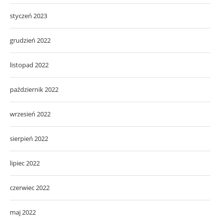
styczeń 2023
grudzień 2022
listopad 2022
październik 2022
wrzesień 2022
sierpień 2022
lipiec 2022
czerwiec 2022
maj 2022