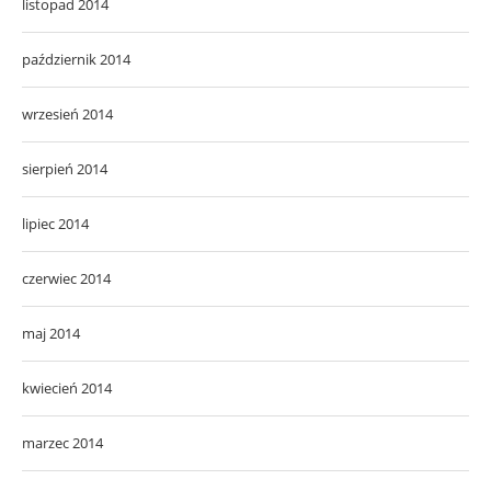
listopad 2014
październik 2014
wrzesień 2014
sierpień 2014
lipiec 2014
czerwiec 2014
maj 2014
kwiecień 2014
marzec 2014