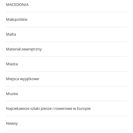
MACEDONIA
Małopolskie
Malta
Materiał zewnętrzny
Miasta
Miejsca wyjątkowe
Muzea
Najciekawsze szlaki piesze i rowerowe w Europie
Newsy