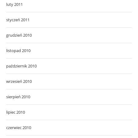
luty 2011
styczeń 2011
grudzień 2010
listopad 2010
październik 2010
wrzesień 2010
sierpień 2010
lipiec 2010
czerwiec 2010