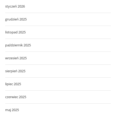
styczeń 2026
grudzień 2025
listopad 2025
październik 2025
wrzesień 2025
sierpień 2025
lipiec 2025
czerwiec 2025
maj 2025