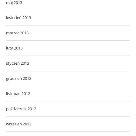
maj 2013
kwiecień 2013
marzec 2013
luty 2013
styczeń 2013
grudzień 2012
listopad 2012
październik 2012
wrzesień 2012