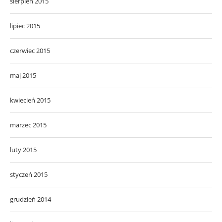
sierpień 2015
lipiec 2015
czerwiec 2015
maj 2015
kwiecień 2015
marzec 2015
luty 2015
styczeń 2015
grudzień 2014