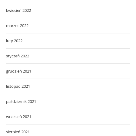
kwiecień 2022
marzec 2022
luty 2022
styczeń 2022
grudzień 2021
listopad 2021
październik 2021
wrzesień 2021
sierpień 2021