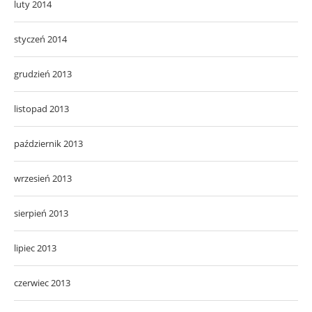
luty 2014
styczeń 2014
grudzień 2013
listopad 2013
październik 2013
wrzesień 2013
sierpień 2013
lipiec 2013
czerwiec 2013