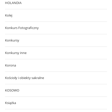
HOLANDIA
Kolej
Konkurs Fotograficzny
Konkursy
Konkursy inne
Korona
Kościoły i obiekty sakralne
KOSOWO
Książka