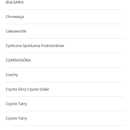
BUŁGARIA
Chorwacja
Ciekawostki
Cykliczne Spotkania Podróżników
CZARNOGÓRA
Czechy
Czyste Góry Czyste Szlaki
Czyste Tatry
Czyste Tatry