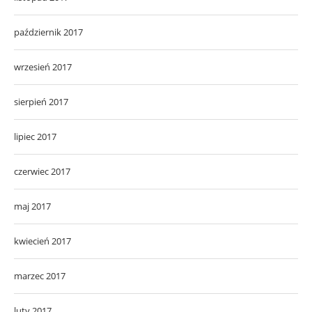
październik 2017
wrzesień 2017
sierpień 2017
lipiec 2017
czerwiec 2017
maj 2017
kwiecień 2017
marzec 2017
luty 2017