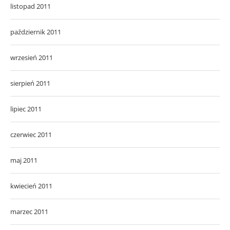
listopad 2011
październik 2011
wrzesień 2011
sierpień 2011
lipiec 2011
czerwiec 2011
maj 2011
kwiecień 2011
marzec 2011