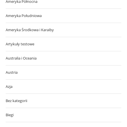
Ameryka Północna
Ameryka Południowa
Ameryka Środkowa i Karaiby
Artykuły testowe
Australia i Oceania
Austria
Azja
Bez kategorii
Biegi