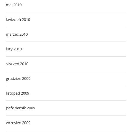
maj 2010
kwiecień 2010
marzec 2010
luty 2010
styczeń 2010
grudzień 2009
listopad 2009
październik 2009
wrzesień 2009