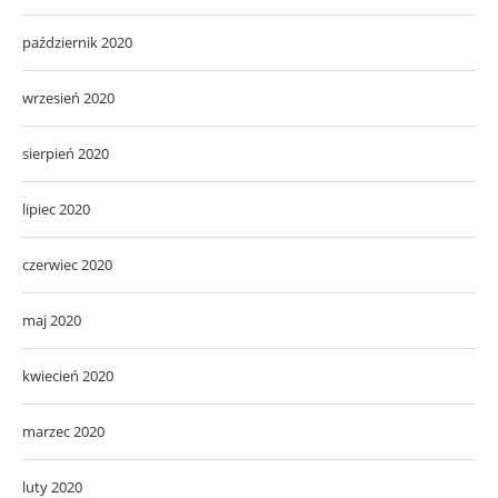
październik 2020
wrzesień 2020
sierpień 2020
lipiec 2020
czerwiec 2020
maj 2020
kwiecień 2020
marzec 2020
luty 2020