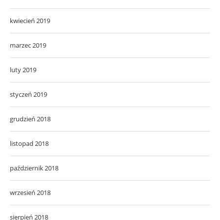
kwiecień 2019
marzec 2019
luty 2019
styczeń 2019
grudzień 2018
listopad 2018
październik 2018
wrzesień 2018
sierpień 2018