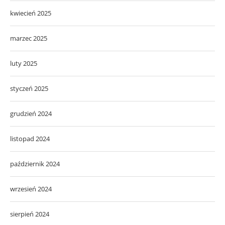
kwiecień 2025
marzec 2025
luty 2025
styczeń 2025
grudzień 2024
listopad 2024
październik 2024
wrzesień 2024
sierpień 2024