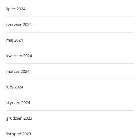
lipiec 2024
czerwiec 2024
maj 2024
kwiecień 2024
marzec 2024
luty 2024
styczeń 2024
grudzień 2023
listopad 2023