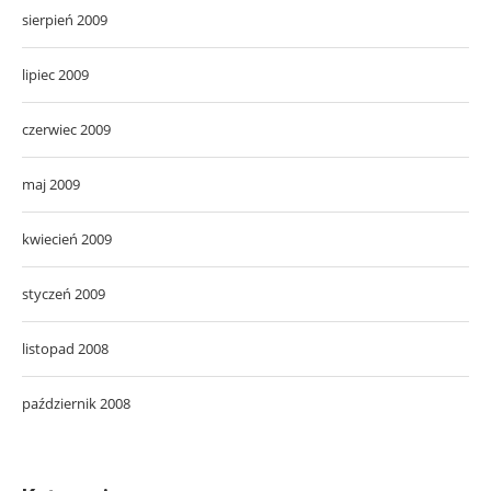
sierpień 2009
lipiec 2009
czerwiec 2009
maj 2009
kwiecień 2009
styczeń 2009
listopad 2008
październik 2008