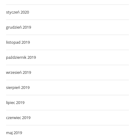
styczeń 2020
grudzień 2019
listopad 2019
październik 2019
wrzesień 2019
sierpień 2019
lipiec 2019
czerwiec 2019
maj 2019