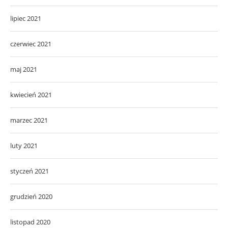
lipiec 2021
czerwiec 2021
maj 2021
kwiecień 2021
marzec 2021
luty 2021
styczeń 2021
grudzień 2020
listopad 2020