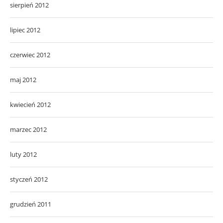
sierpień 2012
lipiec 2012
czerwiec 2012
maj 2012
kwiecień 2012
marzec 2012
luty 2012
styczeń 2012
grudzień 2011