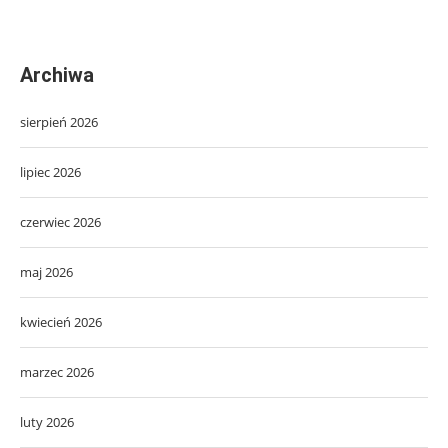
Archiwa
sierpień 2026
lipiec 2026
czerwiec 2026
maj 2026
kwiecień 2026
marzec 2026
luty 2026