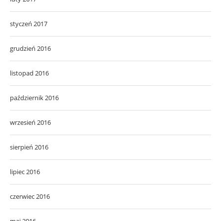
styczeń 2017
grudzień 2016
listopad 2016
październik 2016
wrzesień 2016
sierpień 2016
lipiec 2016
czerwiec 2016
maj 2016