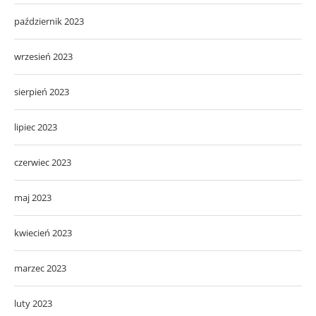
październik 2023
wrzesień 2023
sierpień 2023
lipiec 2023
czerwiec 2023
maj 2023
kwiecień 2023
marzec 2023
luty 2023