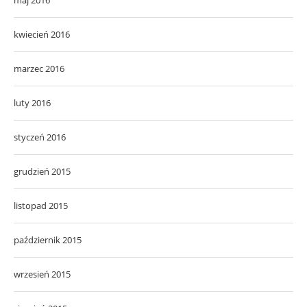
kwiecień 2016
marzec 2016
luty 2016
styczeń 2016
grudzień 2015
listopad 2015
październik 2015
wrzesień 2015