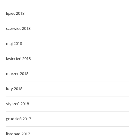
lipiec 2018
czerwiec 2018
maj 2018
kwiecień 2018
marzec 2018
luty 2018
styczeń 2018
grudzień 2017
listopad 2017