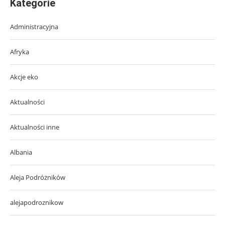
Kategorie
Administracyjna
Afryka
Akcje eko
Aktualności
Aktualności inne
Albania
Aleja Podróżników
alejapodroznikow