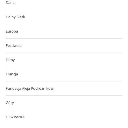
Dania
Dolny Śląsk
Europa
Festiwale
Filmy
Francja
Fundacja Aleja Podróżników
Góry
HISZPANIA