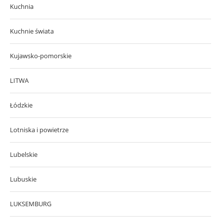
Kuchnia
Kuchnie świata
Kujawsko-pomorskie
LITWA
Łódzkie
Lotniska i powietrze
Lubelskie
Lubuskie
LUKSEMBURG