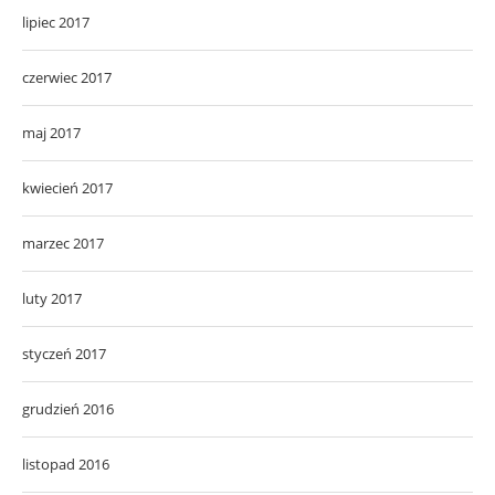
lipiec 2017
czerwiec 2017
maj 2017
kwiecień 2017
marzec 2017
luty 2017
styczeń 2017
grudzień 2016
listopad 2016