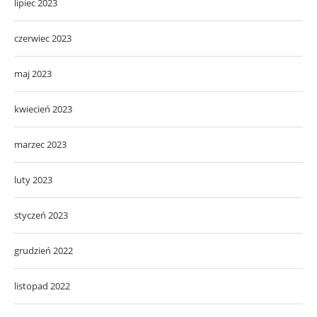
lipiec 2023
czerwiec 2023
maj 2023
kwiecień 2023
marzec 2023
luty 2023
styczeń 2023
grudzień 2022
listopad 2022