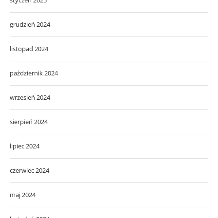
grudzień 2024
listopad 2024
październik 2024
wrzesień 2024
sierpień 2024
lipiec 2024
czerwiec 2024
maj 2024