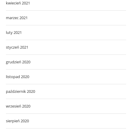
kwiecień 2021
marzec 2021
luty 2021
styczeń 2021
grudzień 2020
listopad 2020
październik 2020
wrzesień 2020
sierpień 2020