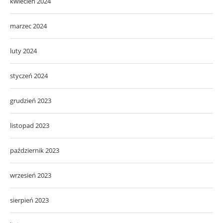
kwiecień 2024
marzec 2024
luty 2024
styczeń 2024
grudzień 2023
listopad 2023
październik 2023
wrzesień 2023
sierpień 2023