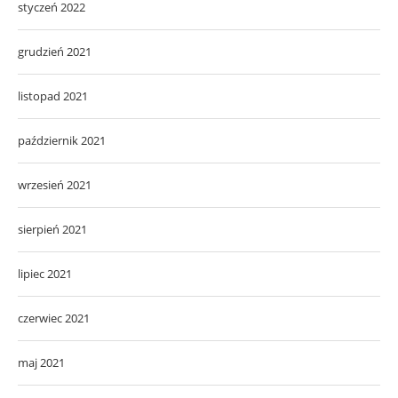
styczeń 2022
grudzień 2021
listopad 2021
październik 2021
wrzesień 2021
sierpień 2021
lipiec 2021
czerwiec 2021
maj 2021