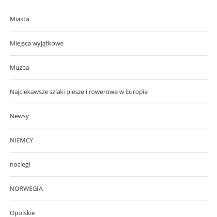
Miasta
Miejsca wyjątkowe
Muzea
Najciekawsze szlaki piesze i rowerowe w Europie
Newsy
NIEMCY
noclegi
NORWEGIA
Opolskie