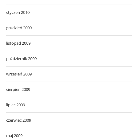
styczeń 2010
grudzień 2009
listopad 2009
październik 2009
wrzesień 2009
sierpień 2009
lipiec 2009
czerwiec 2009
maj 2009