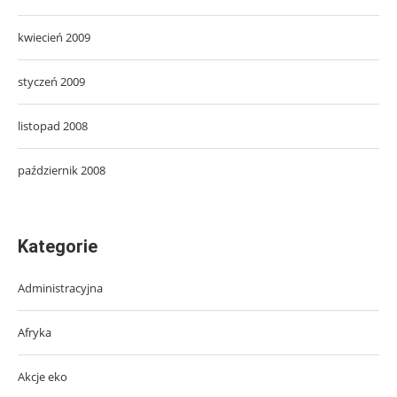
kwiecień 2009
styczeń 2009
listopad 2008
październik 2008
Kategorie
Administracyjna
Afryka
Akcje eko