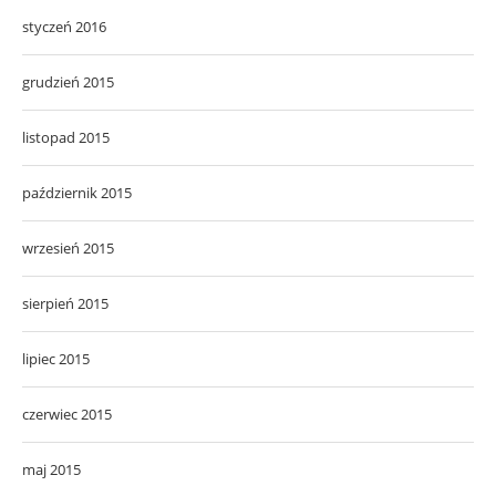
styczeń 2016
grudzień 2015
listopad 2015
październik 2015
wrzesień 2015
sierpień 2015
lipiec 2015
czerwiec 2015
maj 2015