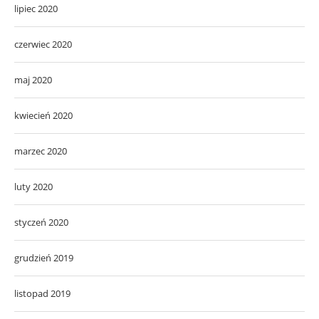
lipiec 2020
czerwiec 2020
maj 2020
kwiecień 2020
marzec 2020
luty 2020
styczeń 2020
grudzień 2019
listopad 2019