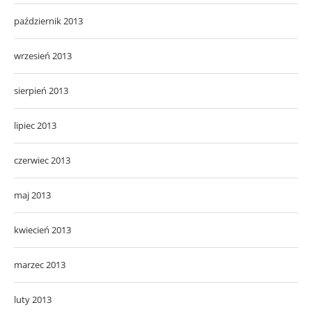
październik 2013
wrzesień 2013
sierpień 2013
lipiec 2013
czerwiec 2013
maj 2013
kwiecień 2013
marzec 2013
luty 2013