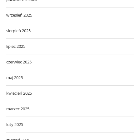
wrzesień 2025
sierpień 2025
lipiec 2025
czerwiec 2025
maj 2025
kwiecień 2025
marzec 2025
luty 2025
styczeń 2025