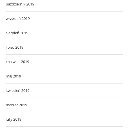
październik 2019
wrzesień 2019
sierpień 2019
lipiec 2019
czerwiec 2019
maj 2019
kwiecień 2019
marzec 2019
luty 2019