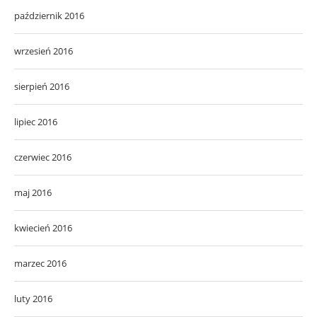
październik 2016
wrzesień 2016
sierpień 2016
lipiec 2016
czerwiec 2016
maj 2016
kwiecień 2016
marzec 2016
luty 2016