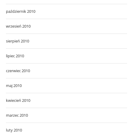
październik 2010
wrzesień 2010
sierpień 2010
lipiec 2010
czerwiec 2010
maj 2010
kwiecień 2010
marzec 2010
luty 2010