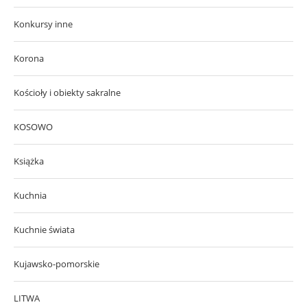
Konkursy inne
Korona
Kościoły i obiekty sakralne
KOSOWO
Książka
Kuchnia
Kuchnie świata
Kujawsko-pomorskie
LITWA