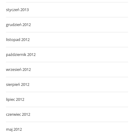
styczeń 2013
grudzień 2012
listopad 2012
październik 2012
wrzesień 2012
sierpień 2012
lipiec 2012
czerwiec 2012
maj 2012