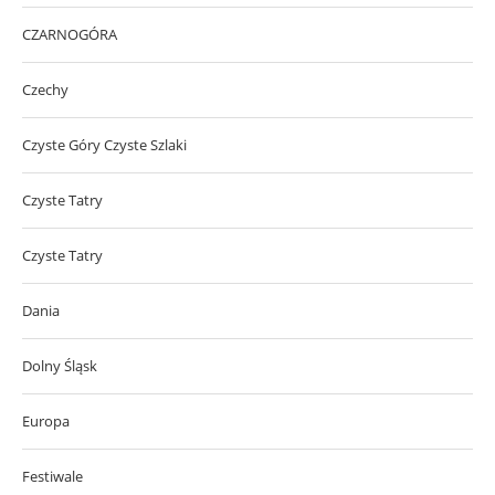
CZARNOGÓRA
Czechy
Czyste Góry Czyste Szlaki
Czyste Tatry
Czyste Tatry
Dania
Dolny Śląsk
Europa
Festiwale