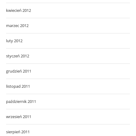
kwiecień 2012
marzec 2012
luty 2012
styczeń 2012
grudzień 2011
listopad 2011
październik 2011
wrzesień 2011
sierpień 2011