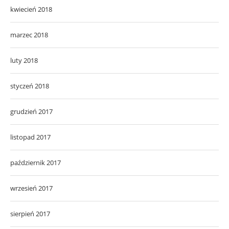
kwiecień 2018
marzec 2018
luty 2018
styczeń 2018
grudzień 2017
listopad 2017
październik 2017
wrzesień 2017
sierpień 2017