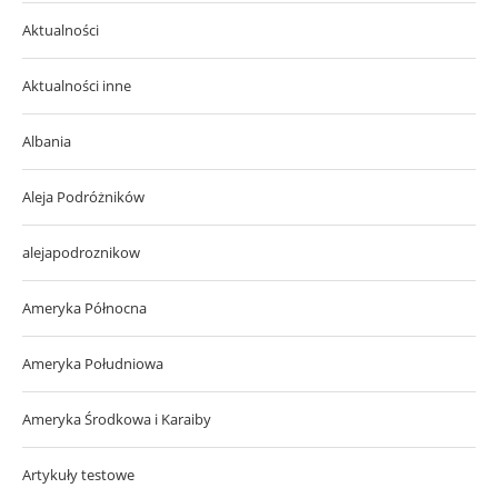
Aktualności
Aktualności inne
Albania
Aleja Podróżników
alejapodroznikow
Ameryka Północna
Ameryka Południowa
Ameryka Środkowa i Karaiby
Artykuły testowe