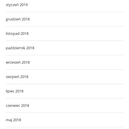
styczeń 2019
grudzień 2018
listopad 2018
październik 2018
wrzesień 2018
sierpień 2018
lipiec 2018
czerwiec 2018
maj 2018