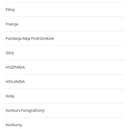
Filmy
Francja
Fundacja Aleja Podróżników
Góry
HISZPANIA
HOLANDIA
Kolej
Konkurs Fotograficzny
Konkursy