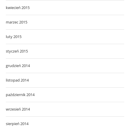
kwiecień 2015
marzec 2015
luty 2015
styczeń 2015
grudzień 2014
listopad 2014
październik 2014
wrzesień 2014
sierpień 2014