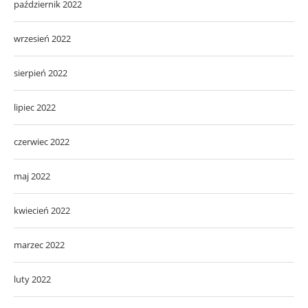
październik 2022
wrzesień 2022
sierpień 2022
lipiec 2022
czerwiec 2022
maj 2022
kwiecień 2022
marzec 2022
luty 2022