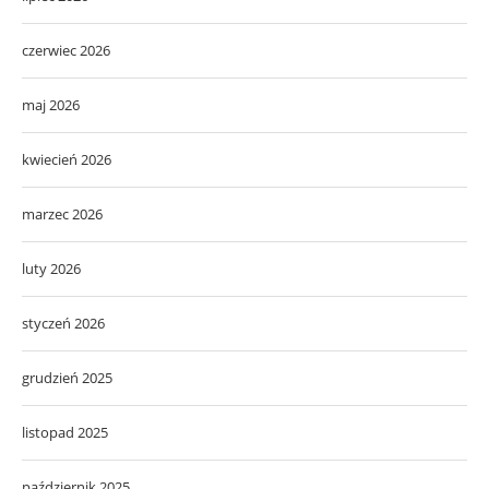
czerwiec 2026
maj 2026
kwiecień 2026
marzec 2026
luty 2026
styczeń 2026
grudzień 2025
listopad 2025
październik 2025