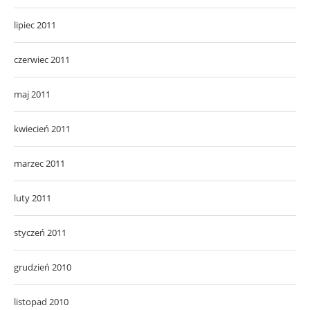
lipiec 2011
czerwiec 2011
maj 2011
kwiecień 2011
marzec 2011
luty 2011
styczeń 2011
grudzień 2010
listopad 2010