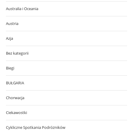
Australia i Oceania
Austria
Azja
Bez kategorii
Biegi
BUŁGARIA
Chorwacja
Ciekawostki
Cykliczne Spotkania Podróżników