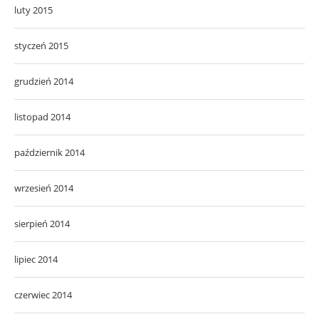
luty 2015
styczeń 2015
grudzień 2014
listopad 2014
październik 2014
wrzesień 2014
sierpień 2014
lipiec 2014
czerwiec 2014