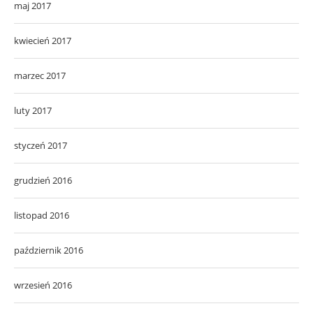
maj 2017
kwiecień 2017
marzec 2017
luty 2017
styczeń 2017
grudzień 2016
listopad 2016
październik 2016
wrzesień 2016