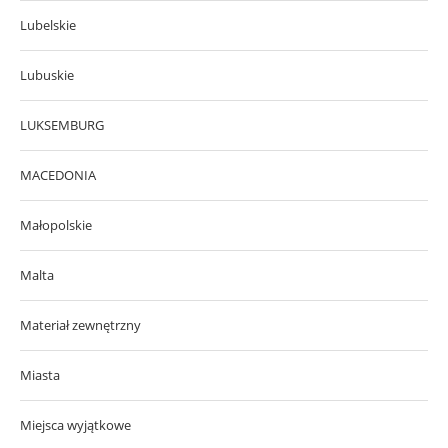
Lubelskie
Lubuskie
LUKSEMBURG
MACEDONIA
Małopolskie
Malta
Materiał zewnętrzny
Miasta
Miejsca wyjątkowe