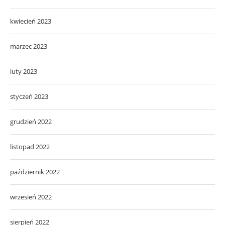
kwiecień 2023
marzec 2023
luty 2023
styczeń 2023
grudzień 2022
listopad 2022
październik 2022
wrzesień 2022
sierpień 2022