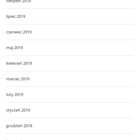
sierpień 2019
lipiec 2019
czerwiec 2019
maj 2019
kwiecień 2019
marzec 2019
luty 2019
styczeń 2019
grudzień 2018