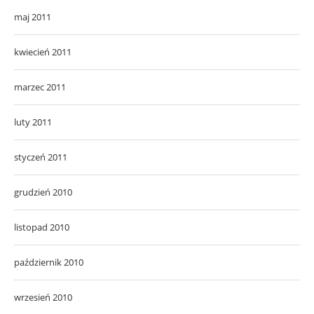
maj 2011
kwiecień 2011
marzec 2011
luty 2011
styczeń 2011
grudzień 2010
listopad 2010
październik 2010
wrzesień 2010