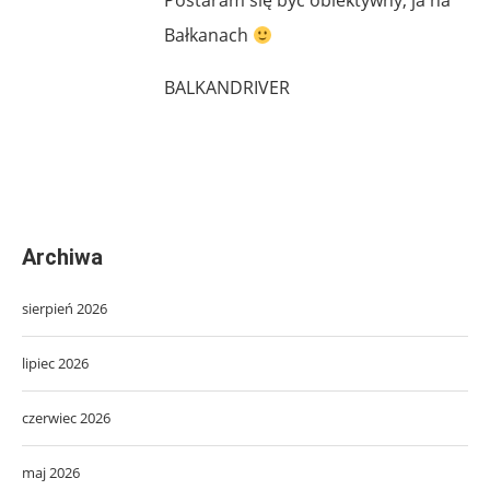
Bałkanach
BALKANDRIVER
Archiwa
sierpień 2026
lipiec 2026
czerwiec 2026
maj 2026