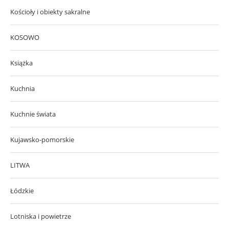
Kościoły i obiekty sakralne
KOSOWO
Książka
Kuchnia
Kuchnie świata
Kujawsko-pomorskie
LITWA
Łódzkie
Lotniska i powietrze