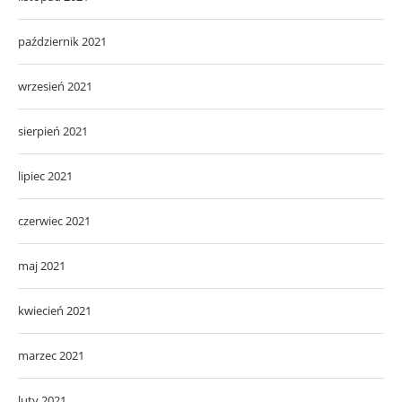
październik 2021
wrzesień 2021
sierpień 2021
lipiec 2021
czerwiec 2021
maj 2021
kwiecień 2021
marzec 2021
luty 2021