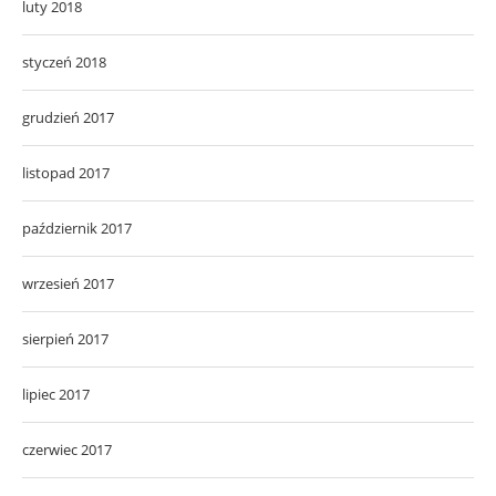
luty 2018
styczeń 2018
grudzień 2017
listopad 2017
październik 2017
wrzesień 2017
sierpień 2017
lipiec 2017
czerwiec 2017