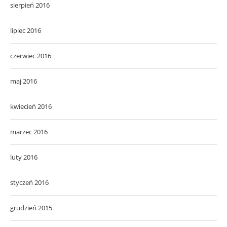
sierpień 2016
lipiec 2016
czerwiec 2016
maj 2016
kwiecień 2016
marzec 2016
luty 2016
styczeń 2016
grudzień 2015