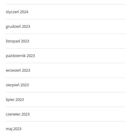
styczeń 2024
grudzień 2023
listopad 2023
październik 2023
wrzesień 2023
sierpień 2023
lipiec 2023
czerwiec 2023
maj 2023