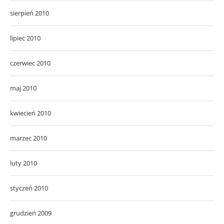
sierpień 2010
lipiec 2010
czerwiec 2010
maj 2010
kwiecień 2010
marzec 2010
luty 2010
styczeń 2010
grudzień 2009