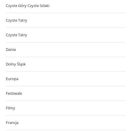
Czyste Góry Czyste Szlaki
Czyste Tatry
Czyste Tatry
Dania
Dolny Śląsk
Europa
Festiwale
Filmy
Francja