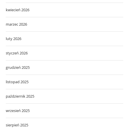
kwiecień 2026
marzec 2026
luty 2026
styczeń 2026
grudzień 2025
listopad 2025
październik 2025
wrzesień 2025
sierpień 2025