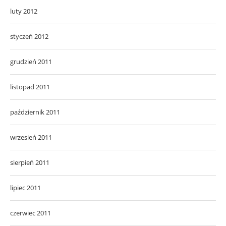
luty 2012
styczeń 2012
grudzień 2011
listopad 2011
październik 2011
wrzesień 2011
sierpień 2011
lipiec 2011
czerwiec 2011