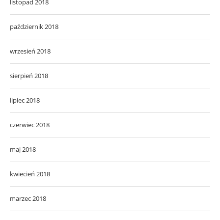
listopad 2018
październik 2018
wrzesień 2018
sierpień 2018
lipiec 2018
czerwiec 2018
maj 2018
kwiecień 2018
marzec 2018