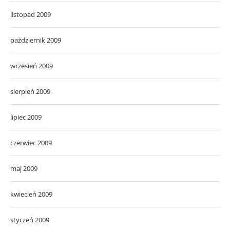
listopad 2009
październik 2009
wrzesień 2009
sierpień 2009
lipiec 2009
czerwiec 2009
maj 2009
kwiecień 2009
styczeń 2009