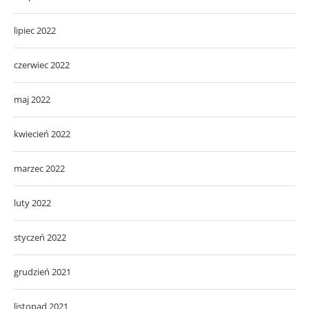
lipiec 2022
czerwiec 2022
maj 2022
kwiecień 2022
marzec 2022
luty 2022
styczeń 2022
grudzień 2021
listopad 2021