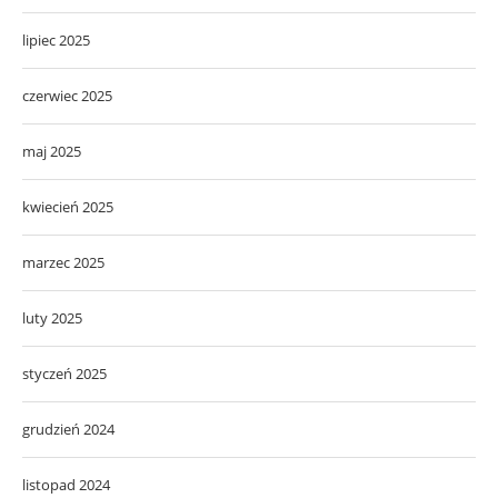
lipiec 2025
czerwiec 2025
maj 2025
kwiecień 2025
marzec 2025
luty 2025
styczeń 2025
grudzień 2024
listopad 2024