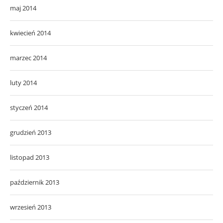
maj 2014
kwiecień 2014
marzec 2014
luty 2014
styczeń 2014
grudzień 2013
listopad 2013
październik 2013
wrzesień 2013