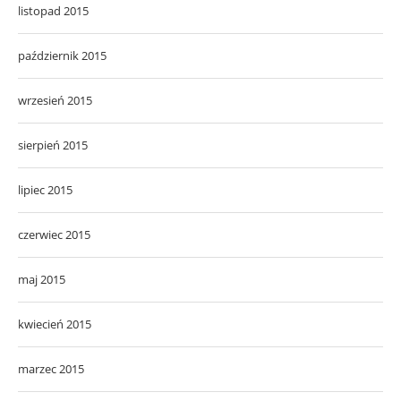
listopad 2015
październik 2015
wrzesień 2015
sierpień 2015
lipiec 2015
czerwiec 2015
maj 2015
kwiecień 2015
marzec 2015