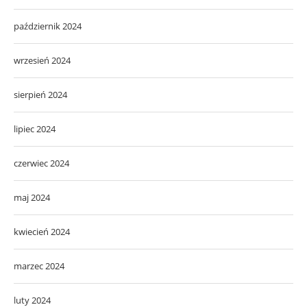
październik 2024
wrzesień 2024
sierpień 2024
lipiec 2024
czerwiec 2024
maj 2024
kwiecień 2024
marzec 2024
luty 2024