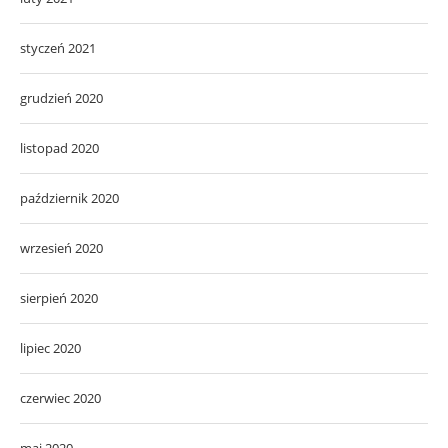
styczeń 2021
grudzień 2020
listopad 2020
październik 2020
wrzesień 2020
sierpień 2020
lipiec 2020
czerwiec 2020
maj 2020