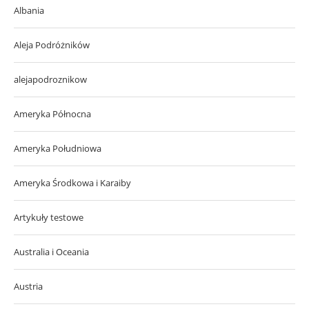
Albania
Aleja Podróżników
alejapodroznikow
Ameryka Północna
Ameryka Południowa
Ameryka Środkowa i Karaiby
Artykuły testowe
Australia i Oceania
Austria