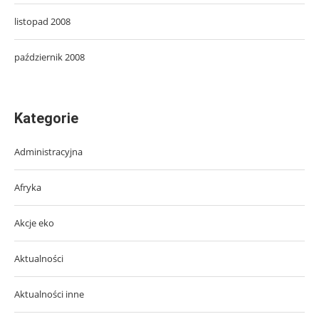
listopad 2008
październik 2008
Kategorie
Administracyjna
Afryka
Akcje eko
Aktualności
Aktualności inne