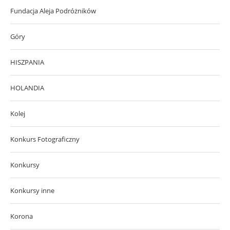
Fundacja Aleja Podróżników
Góry
HISZPANIA
HOLANDIA
Kolej
Konkurs Fotograficzny
Konkursy
Konkursy inne
Korona