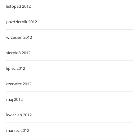
listopad 2012
październik 2012
wrzesień 2012
sierpień 2012
lipiec 2012
czerwiec 2012
maj 2012
kwiecień 2012
marzec 2012