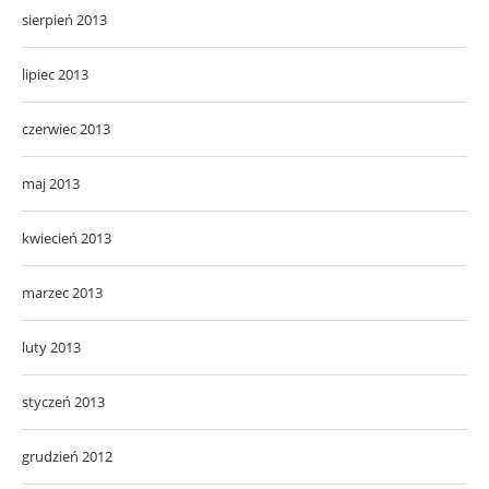
sierpień 2013
lipiec 2013
czerwiec 2013
maj 2013
kwiecień 2013
marzec 2013
luty 2013
styczeń 2013
grudzień 2012