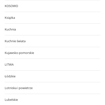
KOSOWO
Książka
Kuchnia
Kuchnie świata
Kujawsko-pomorskie
LITWA
Łódzkie
Lotniska i powietrze
Lubelskie