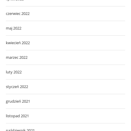
czerwiec 2022
maj 2022
kwiecień 2022
marzec 2022
luty 2022
styczeń 2022
grudzień 2021
listopad 2021
październik 2021