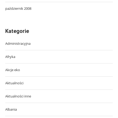
październik 2008
Kategorie
Administracyjna
Afryka
Akcje eko
Aktualności
Aktualności inne
Albania