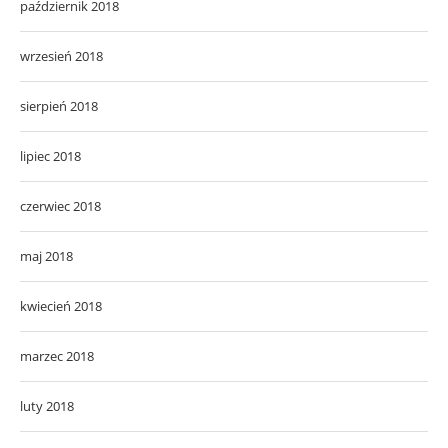
październik 2018
wrzesień 2018
sierpień 2018
lipiec 2018
czerwiec 2018
maj 2018
kwiecień 2018
marzec 2018
luty 2018