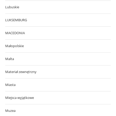
Lubuskie
LUKSEMBURG
MACEDONIA
Małopolskie
Malta
Materiał zewnętrzny
Miasta
Miejsca wyjątkowe
Muzea