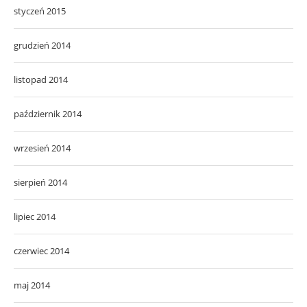
styczeń 2015
grudzień 2014
listopad 2014
październik 2014
wrzesień 2014
sierpień 2014
lipiec 2014
czerwiec 2014
maj 2014