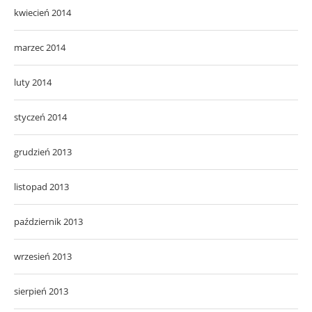
kwiecień 2014
marzec 2014
luty 2014
styczeń 2014
grudzień 2013
listopad 2013
październik 2013
wrzesień 2013
sierpień 2013