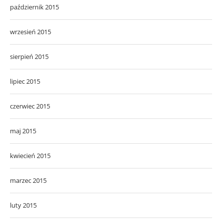
październik 2015
wrzesień 2015
sierpień 2015
lipiec 2015
czerwiec 2015
maj 2015
kwiecień 2015
marzec 2015
luty 2015