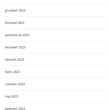
grudzień 2023
listopad 2023
październik 2023
wrzesień 2023
sierpień 2023
lipiec 2023
czerwiec 2023
maj 2023
kwiecień 2023