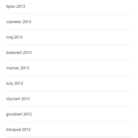
lipiec 2013
czerwiec 2013
maj 2013
kwiecień 2013
marzec 2013
luty 2013
styczeń 2013
grudzień 2012
listopad 2012