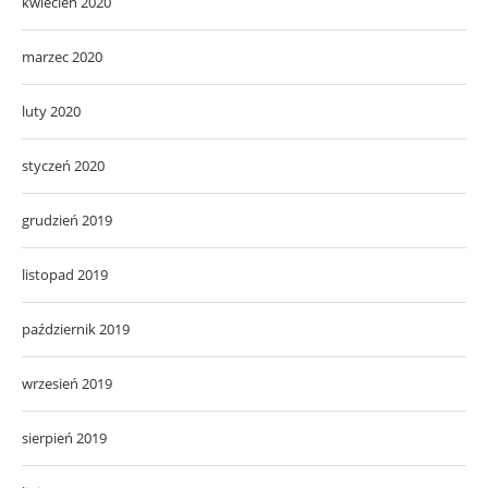
kwiecień 2020
marzec 2020
luty 2020
styczeń 2020
grudzień 2019
listopad 2019
październik 2019
wrzesień 2019
sierpień 2019