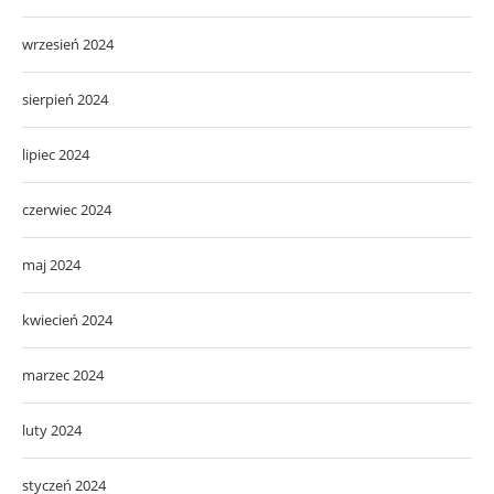
wrzesień 2024
sierpień 2024
lipiec 2024
czerwiec 2024
maj 2024
kwiecień 2024
marzec 2024
luty 2024
styczeń 2024