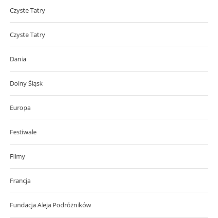
Czyste Tatry
Czyste Tatry
Dania
Dolny Śląsk
Europa
Festiwale
Filmy
Francja
Fundacja Aleja Podróżników