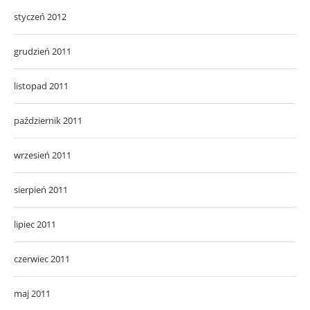
styczeń 2012
grudzień 2011
listopad 2011
październik 2011
wrzesień 2011
sierpień 2011
lipiec 2011
czerwiec 2011
maj 2011