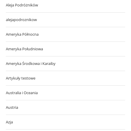
Aleja Podróżników
alejapodroznikow
Ameryka Północna
Ameryka Południowa
Ameryka Środkowa i Karaiby
Artykuły testowe
Australia i Oceania
Austria
Azja