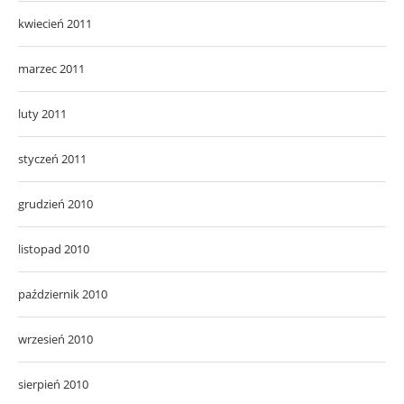
kwiecień 2011
marzec 2011
luty 2011
styczeń 2011
grudzień 2010
listopad 2010
październik 2010
wrzesień 2010
sierpień 2010