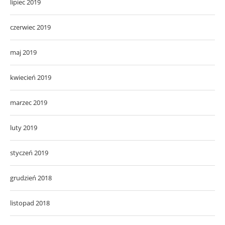
lipiec 2019
czerwiec 2019
maj 2019
kwiecień 2019
marzec 2019
luty 2019
styczeń 2019
grudzień 2018
listopad 2018