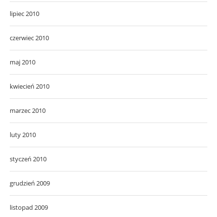
lipiec 2010
czerwiec 2010
maj 2010
kwiecień 2010
marzec 2010
luty 2010
styczeń 2010
grudzień 2009
listopad 2009