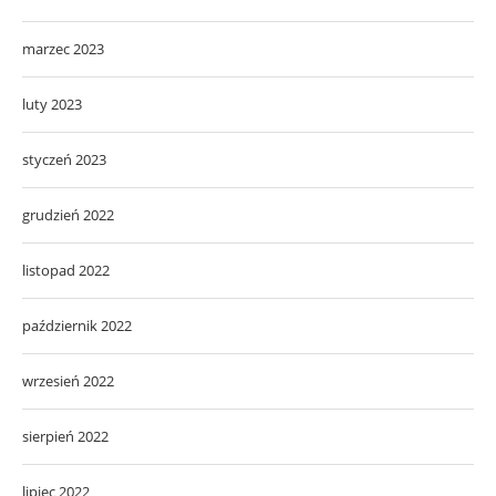
marzec 2023
luty 2023
styczeń 2023
grudzień 2022
listopad 2022
październik 2022
wrzesień 2022
sierpień 2022
lipiec 2022