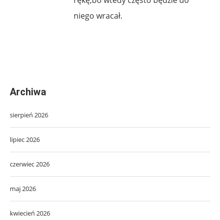
niego wracał.
Archiwa
sierpień 2026
lipiec 2026
czerwiec 2026
maj 2026
kwiecień 2026