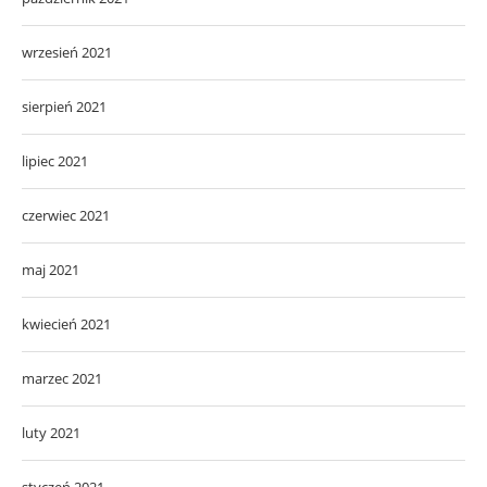
wrzesień 2021
sierpień 2021
lipiec 2021
czerwiec 2021
maj 2021
kwiecień 2021
marzec 2021
luty 2021
styczeń 2021