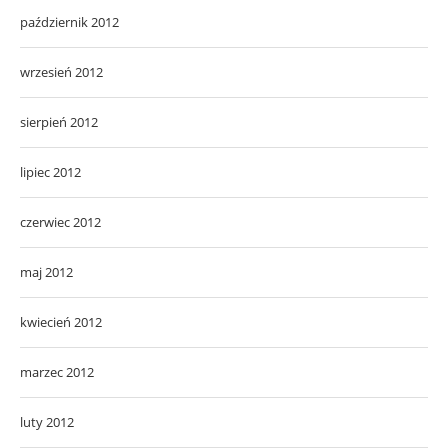
październik 2012
wrzesień 2012
sierpień 2012
lipiec 2012
czerwiec 2012
maj 2012
kwiecień 2012
marzec 2012
luty 2012