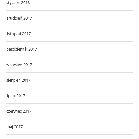
styczeń 2018
grudzień 2017
listopad 2017
październik 2017
wrzesień 2017
sierpień 2017
lipiec 2017
czerwiec 2017
maj 2017