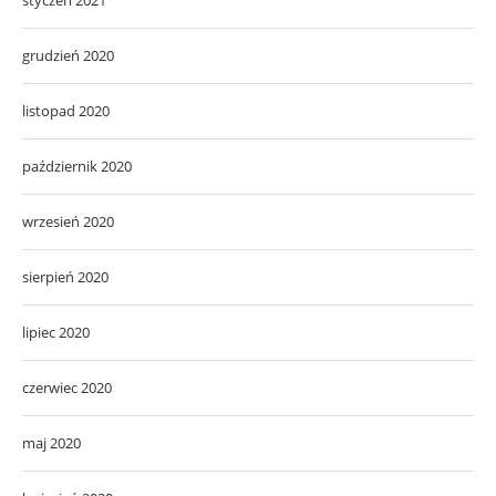
grudzień 2020
listopad 2020
październik 2020
wrzesień 2020
sierpień 2020
lipiec 2020
czerwiec 2020
maj 2020