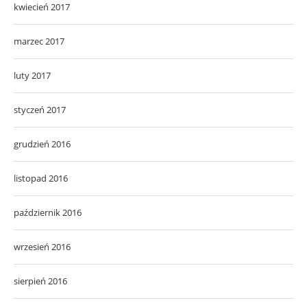
kwiecień 2017
marzec 2017
luty 2017
styczeń 2017
grudzień 2016
listopad 2016
październik 2016
wrzesień 2016
sierpień 2016