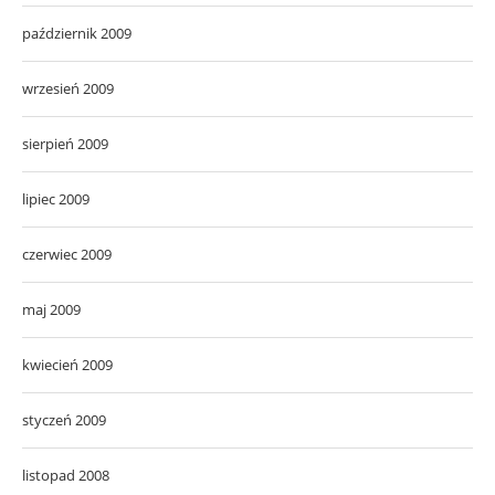
październik 2009
wrzesień 2009
sierpień 2009
lipiec 2009
czerwiec 2009
maj 2009
kwiecień 2009
styczeń 2009
listopad 2008