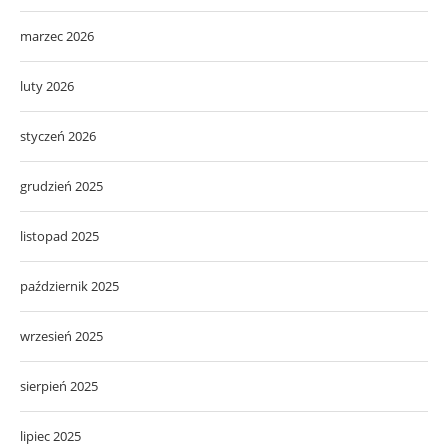
marzec 2026
luty 2026
styczeń 2026
grudzień 2025
listopad 2025
październik 2025
wrzesień 2025
sierpień 2025
lipiec 2025