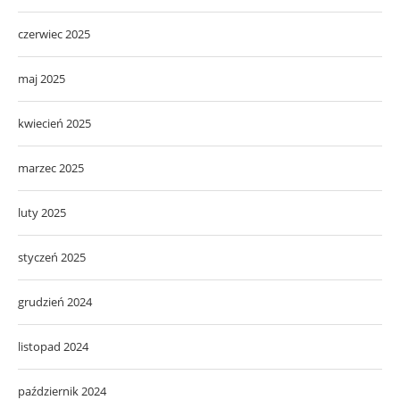
czerwiec 2025
maj 2025
kwiecień 2025
marzec 2025
luty 2025
styczeń 2025
grudzień 2024
listopad 2024
październik 2024