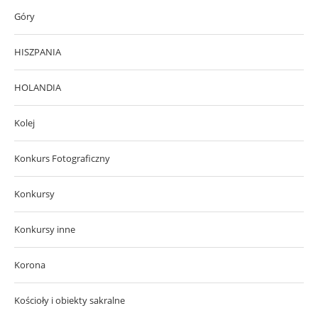
Góry
HISZPANIA
HOLANDIA
Kolej
Konkurs Fotograficzny
Konkursy
Konkursy inne
Korona
Kościoły i obiekty sakralne