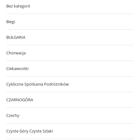
Bez kategorii
Biegi
BUŁGARIA
Chorwacja
Ciekawostki
Cykliczne Spotkania Podróżników
CZARNOGÓRA
Czechy
Czyste Góry Czyste Szlaki