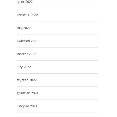
lipiec 2022
czerwiec 2022
maj 2022
kwiecień 2022
marzec 2022
luty 2022
styczeń 2022
grudzień 2021
listopad 2021