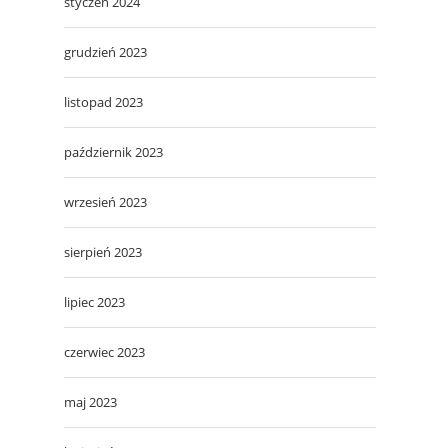
styczeń 2024
grudzień 2023
listopad 2023
październik 2023
wrzesień 2023
sierpień 2023
lipiec 2023
czerwiec 2023
maj 2023