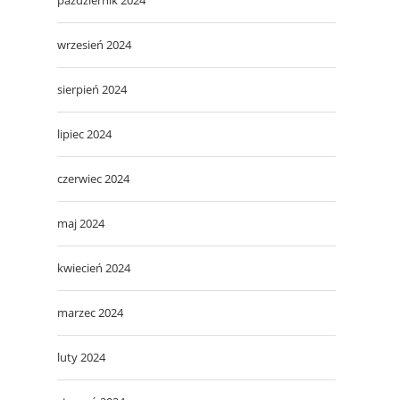
wrzesień 2024
sierpień 2024
lipiec 2024
czerwiec 2024
maj 2024
kwiecień 2024
marzec 2024
luty 2024