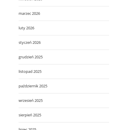
marzec 2026
luty 2026
styczeń 2026
grudzień 2025
listopad 2025
październik 2025
wrzesień 2025
sierpień 2025
lipiec 2025