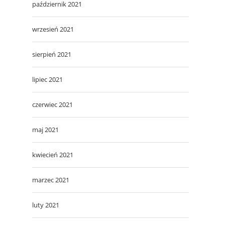
październik 2021
wrzesień 2021
sierpień 2021
lipiec 2021
czerwiec 2021
maj 2021
kwiecień 2021
marzec 2021
luty 2021