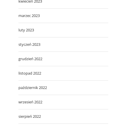
kwiecień 2023
marzec 2023
luty 2023
styczeń 2023
grudzień 2022
listopad 2022
październik 2022
wrzesień 2022
sierpień 2022