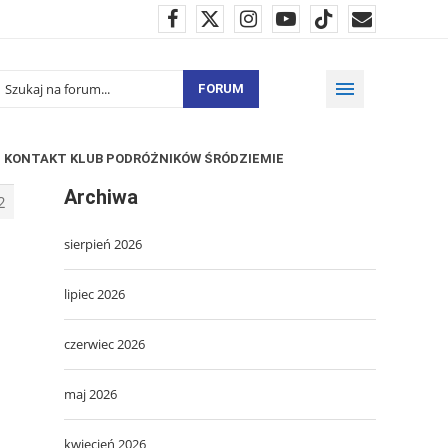
FORUM
KONTAKT KLUB PODRÓŻNIKÓW ŚRÓDZIEMIE
Archiwa
2
sierpień 2026
lipiec 2026
czerwiec 2026
maj 2026
kwiecień 2026