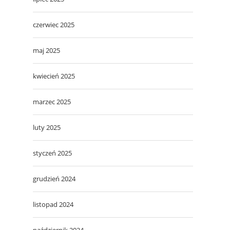
czerwiec 2025
maj 2025
kwiecień 2025
marzec 2025
luty 2025
styczeń 2025
grudzień 2024
listopad 2024
październik 2024