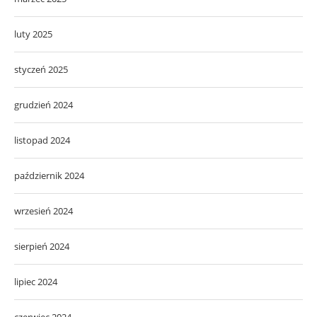
luty 2025
styczeń 2025
grudzień 2024
listopad 2024
październik 2024
wrzesień 2024
sierpień 2024
lipiec 2024