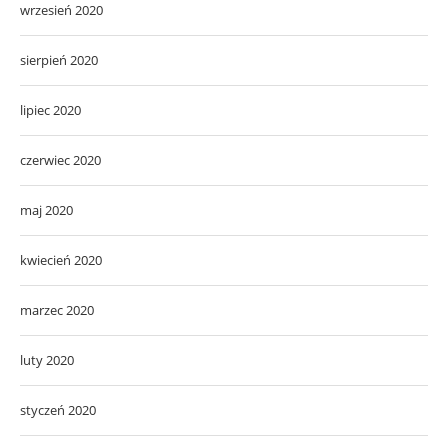
wrzesień 2020
sierpień 2020
lipiec 2020
czerwiec 2020
maj 2020
kwiecień 2020
marzec 2020
luty 2020
styczeń 2020