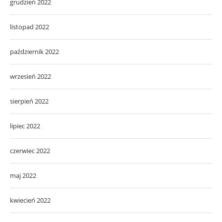
grudzień 2022
listopad 2022
październik 2022
wrzesień 2022
sierpień 2022
lipiec 2022
czerwiec 2022
maj 2022
kwiecień 2022