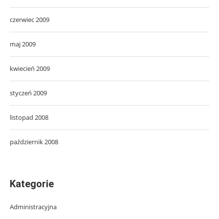
czerwiec 2009
maj 2009
kwiecień 2009
styczeń 2009
listopad 2008
październik 2008
Kategorie
Administracyjna