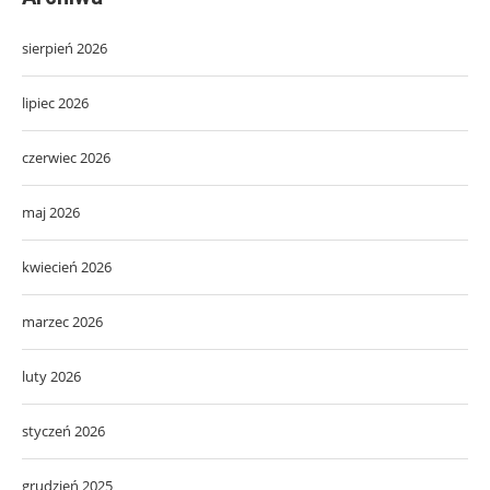
sierpień 2026
lipiec 2026
czerwiec 2026
maj 2026
kwiecień 2026
marzec 2026
luty 2026
styczeń 2026
grudzień 2025