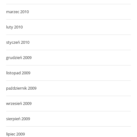
marzec 2010
luty 2010
styczeń 2010
grudzień 2009
listopad 2009
październik 2009
wrzesień 2009
sierpień 2009
lipiec 2009