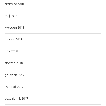
czerwiec 2018
maj 2018
kwiecień 2018
marzec 2018
luty 2018
styczeń 2018
grudzień 2017
listopad 2017
październik 2017