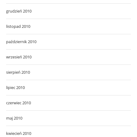
grudzień 2010
listopad 2010
październik 2010
wrzesień 2010
sierpień 2010
lipiec 2010
czerwiec 2010
maj 2010
kwiecień 2010