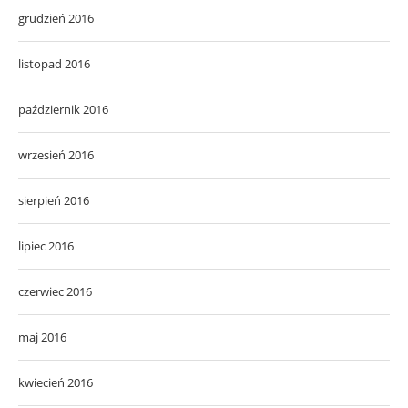
grudzień 2016
listopad 2016
październik 2016
wrzesień 2016
sierpień 2016
lipiec 2016
czerwiec 2016
maj 2016
kwiecień 2016