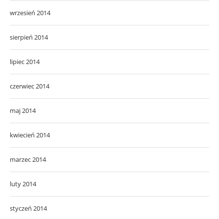
wrzesień 2014
sierpień 2014
lipiec 2014
czerwiec 2014
maj 2014
kwiecień 2014
marzec 2014
luty 2014
styczeń 2014