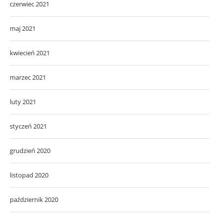
czerwiec 2021
maj 2021
kwiecień 2021
marzec 2021
luty 2021
styczeń 2021
grudzień 2020
listopad 2020
październik 2020