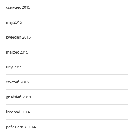
czerwiec 2015
maj 2015
kwiecień 2015
marzec 2015
luty 2015
styczeń 2015
grudzień 2014
listopad 2014
październik 2014