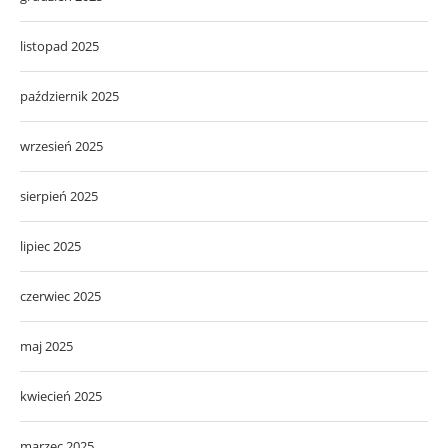
listopad 2025
październik 2025
wrzesień 2025
sierpień 2025
lipiec 2025
czerwiec 2025
maj 2025
kwiecień 2025
marzec 2025