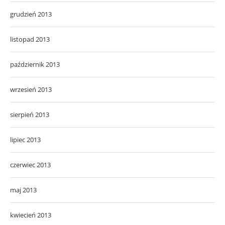
grudzień 2013
listopad 2013
październik 2013
wrzesień 2013
sierpień 2013
lipiec 2013
czerwiec 2013
maj 2013
kwiecień 2013