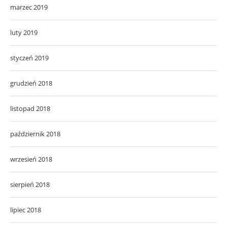
marzec 2019
luty 2019
styczeń 2019
grudzień 2018
listopad 2018
październik 2018
wrzesień 2018
sierpień 2018
lipiec 2018