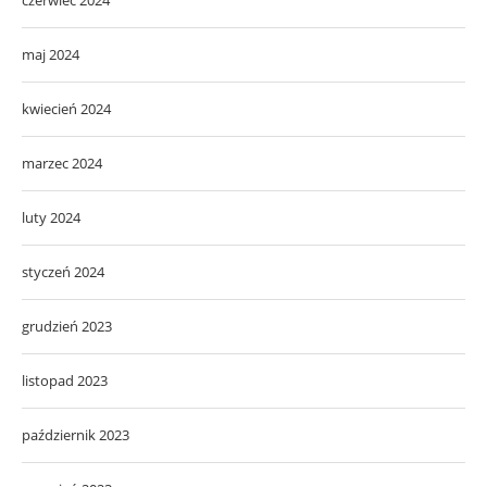
czerwiec 2024
maj 2024
kwiecień 2024
marzec 2024
luty 2024
styczeń 2024
grudzień 2023
listopad 2023
październik 2023