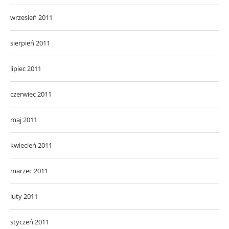
wrzesień 2011
sierpień 2011
lipiec 2011
czerwiec 2011
maj 2011
kwiecień 2011
marzec 2011
luty 2011
styczeń 2011