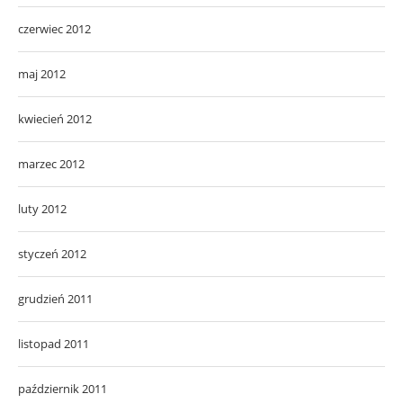
czerwiec 2012
maj 2012
kwiecień 2012
marzec 2012
luty 2012
styczeń 2012
grudzień 2011
listopad 2011
październik 2011