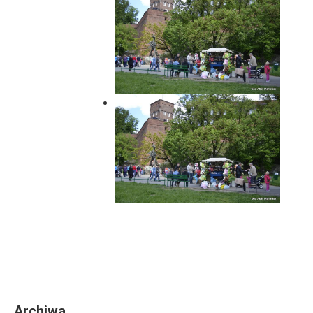
Archiwa