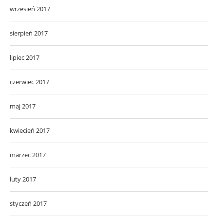
wrzesień 2017
sierpień 2017
lipiec 2017
czerwiec 2017
maj 2017
kwiecień 2017
marzec 2017
luty 2017
styczeń 2017