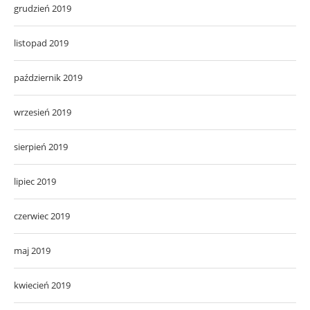
grudzień 2019
listopad 2019
październik 2019
wrzesień 2019
sierpień 2019
lipiec 2019
czerwiec 2019
maj 2019
kwiecień 2019