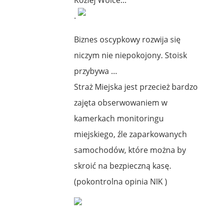
.
Biznes oscypkowy rozwija się
niczym nie niepokojony. Stoisk
przybywa …
Straż Miejska jest przecież bardzo
zajęta obserwowaniem w
kamerkach monitoringu
miejskiego, źle zaparkowanych
samochodów, które można by
skroić na bezpieczną kasę.
(pokontrolna opinia NIK )