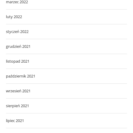
marzec 2022
luty 2022
styczeń 2022
grudzień 2021
listopad 2021
październik 2021
wrzesień 2021
sierpień 2021
lipiec 2021