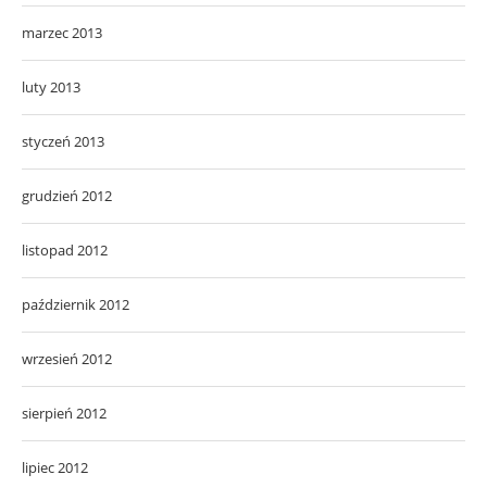
marzec 2013
luty 2013
styczeń 2013
grudzień 2012
listopad 2012
październik 2012
wrzesień 2012
sierpień 2012
lipiec 2012