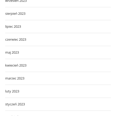
wrzesień 2023
sierpień 2023
lipiec 2023
czerwiec 2023
maj 2023
kwiecień 2023
marzec 2023
luty 2023
styczeń 2023