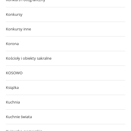
Konkursy
Konkursy inne
Korona
Kościoły i obiekty sakralne
KOSOWO
Książka
Kuchnia
Kuchnie świata