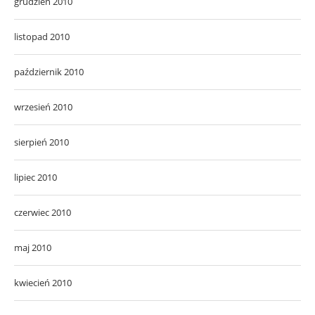
grudzień 2010
listopad 2010
październik 2010
wrzesień 2010
sierpień 2010
lipiec 2010
czerwiec 2010
maj 2010
kwiecień 2010