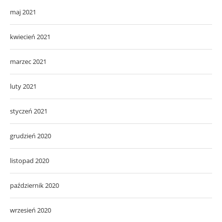
maj 2021
kwiecień 2021
marzec 2021
luty 2021
styczeń 2021
grudzień 2020
listopad 2020
październik 2020
wrzesień 2020