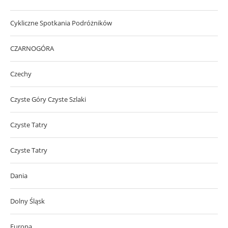
Cykliczne Spotkania Podróżników
CZARNOGÓRA
Czechy
Czyste Góry Czyste Szlaki
Czyste Tatry
Czyste Tatry
Dania
Dolny Śląsk
Europa