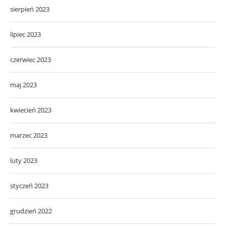
sierpień 2023
lipiec 2023
czerwiec 2023
maj 2023
kwiecień 2023
marzec 2023
luty 2023
styczeń 2023
grudzień 2022