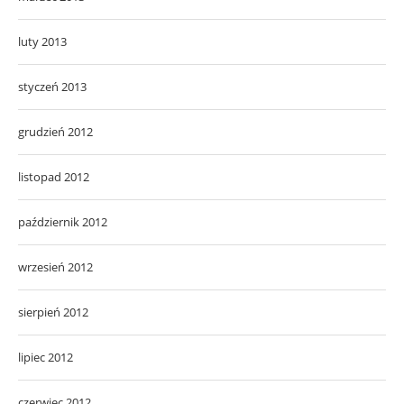
luty 2013
styczeń 2013
grudzień 2012
listopad 2012
październik 2012
wrzesień 2012
sierpień 2012
lipiec 2012
czerwiec 2012