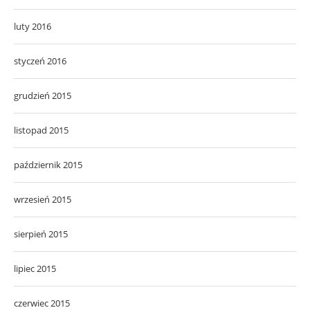
luty 2016
styczeń 2016
grudzień 2015
listopad 2015
październik 2015
wrzesień 2015
sierpień 2015
lipiec 2015
czerwiec 2015