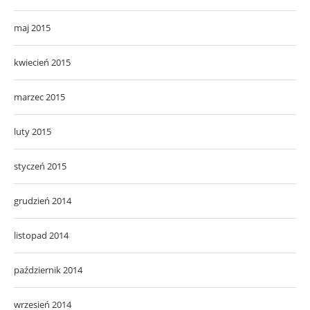
maj 2015
kwiecień 2015
marzec 2015
luty 2015
styczeń 2015
grudzień 2014
listopad 2014
październik 2014
wrzesień 2014