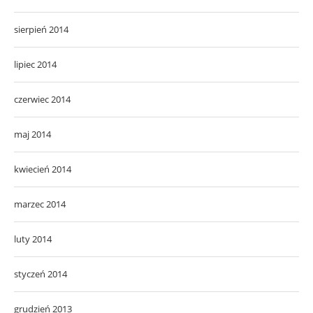
sierpień 2014
lipiec 2014
czerwiec 2014
maj 2014
kwiecień 2014
marzec 2014
luty 2014
styczeń 2014
grudzień 2013