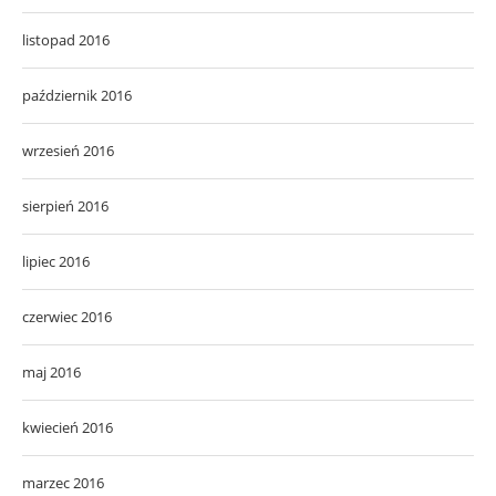
listopad 2016
październik 2016
wrzesień 2016
sierpień 2016
lipiec 2016
czerwiec 2016
maj 2016
kwiecień 2016
marzec 2016