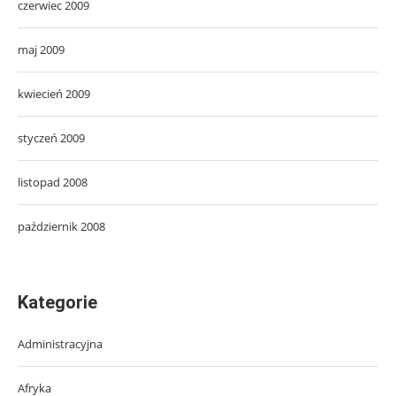
czerwiec 2009
maj 2009
kwiecień 2009
styczeń 2009
listopad 2008
październik 2008
Kategorie
Administracyjna
Afryka