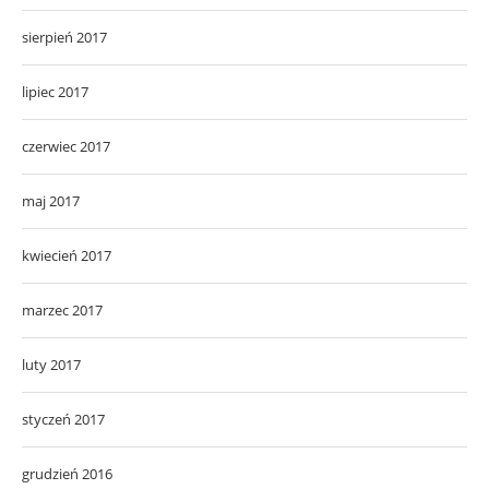
sierpień 2017
lipiec 2017
czerwiec 2017
maj 2017
kwiecień 2017
marzec 2017
luty 2017
styczeń 2017
grudzień 2016