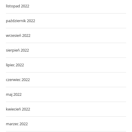
listopad 2022
październik 2022
wrzesień 2022
sierpień 2022
lipiec 2022
czerwiec 2022
maj 2022
kwiecień 2022
marzec 2022