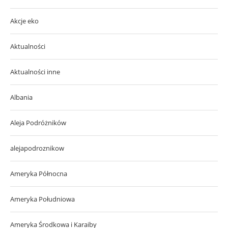
Akcje eko
Aktualności
Aktualności inne
Albania
Aleja Podróżników
alejapodroznikow
Ameryka Północna
Ameryka Południowa
Ameryka Środkowa i Karaiby