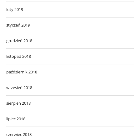
luty 2019
styczeń 2019
grudzień 2018
listopad 2018
październik 2018
wrzesień 2018
sierpień 2018
lipiec 2018
czerwiec 2018