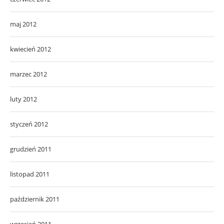
maj 2012
kwiecień 2012
marzec 2012
luty 2012
styczeń 2012
grudzień 2011
listopad 2011
październik 2011
wrzesień 2011