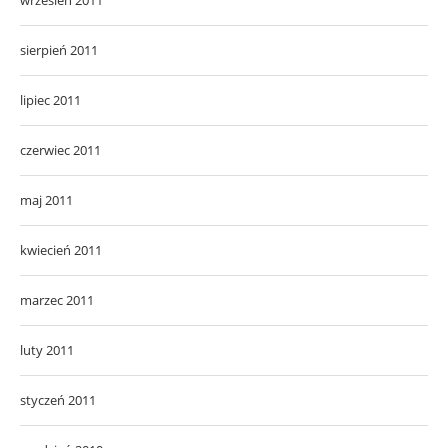
sierpień 2011
lipiec 2011
czerwiec 2011
maj 2011
kwiecień 2011
marzec 2011
luty 2011
styczeń 2011