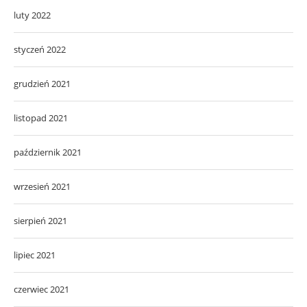
luty 2022
styczeń 2022
grudzień 2021
listopad 2021
październik 2021
wrzesień 2021
sierpień 2021
lipiec 2021
czerwiec 2021