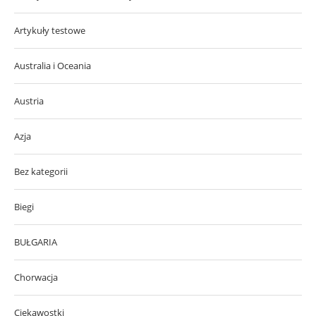
Artykuły testowe
Australia i Oceania
Austria
Azja
Bez kategorii
Biegi
BUŁGARIA
Chorwacja
Ciekawostki