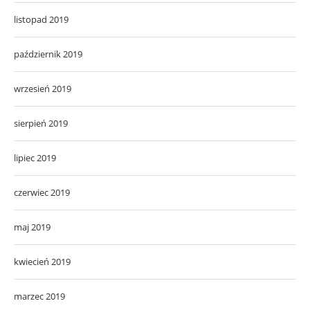
listopad 2019
październik 2019
wrzesień 2019
sierpień 2019
lipiec 2019
czerwiec 2019
maj 2019
kwiecień 2019
marzec 2019