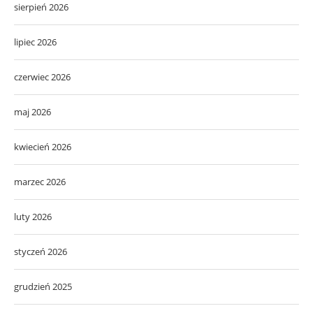
sierpień 2026
lipiec 2026
czerwiec 2026
maj 2026
kwiecień 2026
marzec 2026
luty 2026
styczeń 2026
grudzień 2025