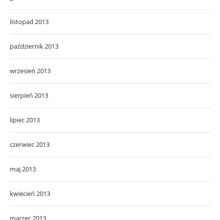
listopad 2013
październik 2013
wrzesień 2013
sierpień 2013
lipiec 2013
czerwiec 2013
maj 2013
kwiecień 2013
marzec 2013