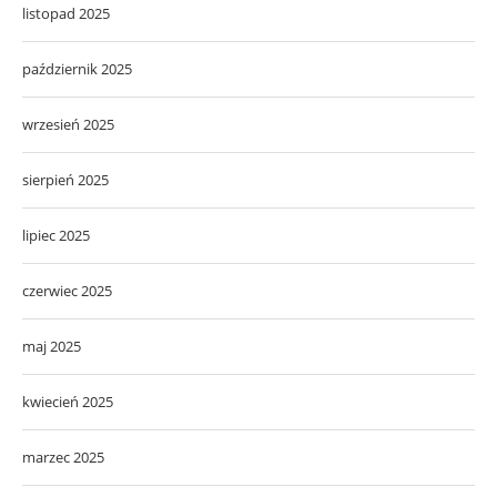
listopad 2025
październik 2025
wrzesień 2025
sierpień 2025
lipiec 2025
czerwiec 2025
maj 2025
kwiecień 2025
marzec 2025