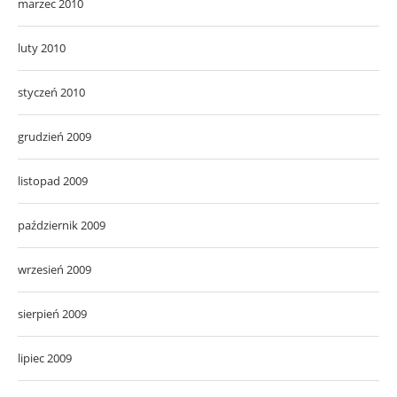
marzec 2010
luty 2010
styczeń 2010
grudzień 2009
listopad 2009
październik 2009
wrzesień 2009
sierpień 2009
lipiec 2009