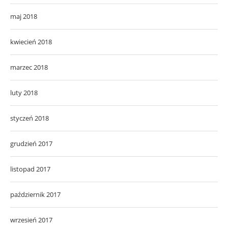
maj 2018
kwiecień 2018
marzec 2018
luty 2018
styczeń 2018
grudzień 2017
listopad 2017
październik 2017
wrzesień 2017