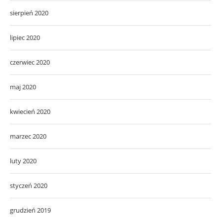
sierpień 2020
lipiec 2020
czerwiec 2020
maj 2020
kwiecień 2020
marzec 2020
luty 2020
styczeń 2020
grudzień 2019