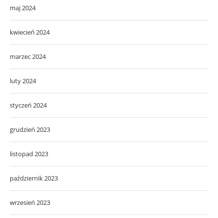
maj 2024
kwiecień 2024
marzec 2024
luty 2024
styczeń 2024
grudzień 2023
listopad 2023
październik 2023
wrzesień 2023