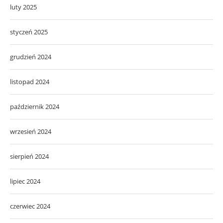
luty 2025
styczeń 2025
grudzień 2024
listopad 2024
październik 2024
wrzesień 2024
sierpień 2024
lipiec 2024
czerwiec 2024