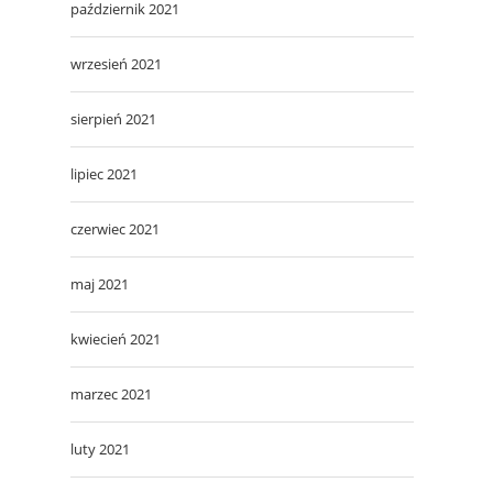
październik 2021
wrzesień 2021
sierpień 2021
lipiec 2021
czerwiec 2021
maj 2021
kwiecień 2021
marzec 2021
luty 2021