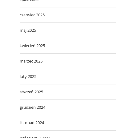
czerwiec 2025
maj 2025
kwiecień 2025
marzec 2025
luty 2025
styczeń 2025
grudzień 2024
listopad 2024
październik 2024