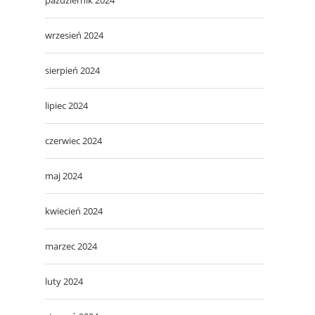
wrzesień 2024
sierpień 2024
lipiec 2024
czerwiec 2024
maj 2024
kwiecień 2024
marzec 2024
luty 2024