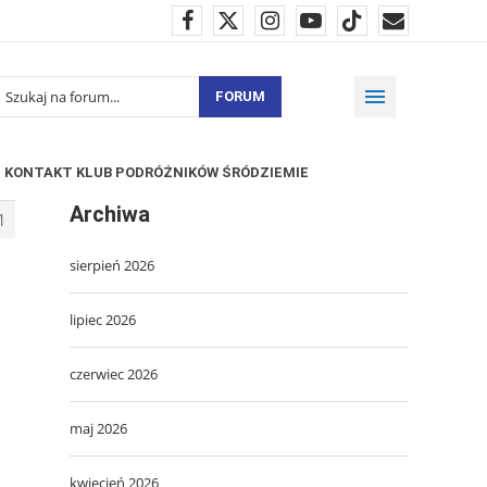
FORUM
KONTAKT KLUB PODRÓŻNIKÓW ŚRÓDZIEMIE
Archiwa
1
sierpień 2026
lipiec 2026
czerwiec 2026
maj 2026
kwiecień 2026