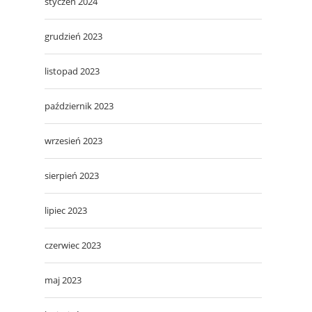
styczeń 2024
grudzień 2023
listopad 2023
październik 2023
wrzesień 2023
sierpień 2023
lipiec 2023
czerwiec 2023
maj 2023