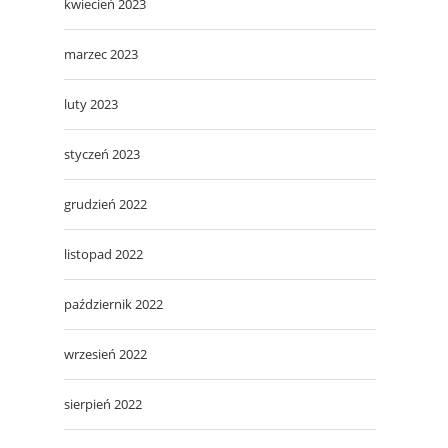
kwiecień 2023
marzec 2023
luty 2023
styczeń 2023
grudzień 2022
listopad 2022
październik 2022
wrzesień 2022
sierpień 2022