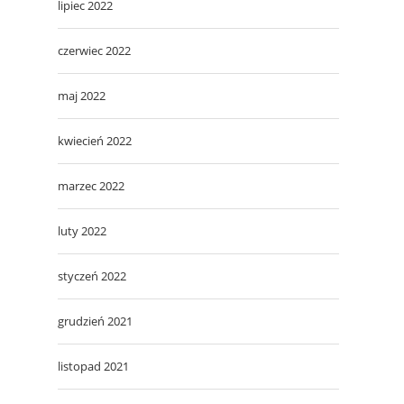
lipiec 2022
czerwiec 2022
maj 2022
kwiecień 2022
marzec 2022
luty 2022
styczeń 2022
grudzień 2021
listopad 2021