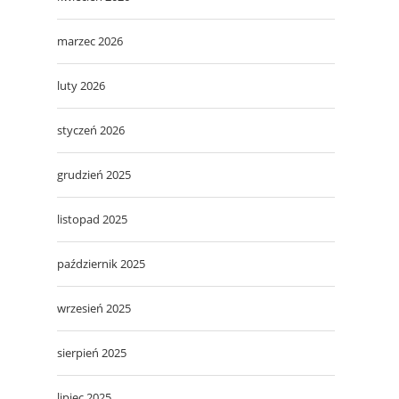
marzec 2026
luty 2026
styczeń 2026
grudzień 2025
listopad 2025
październik 2025
wrzesień 2025
sierpień 2025
lipiec 2025