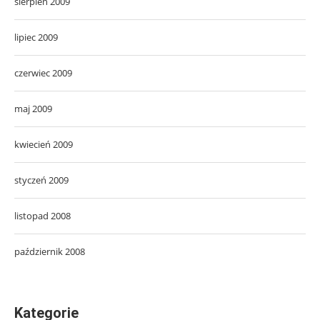
sierpień 2009
lipiec 2009
czerwiec 2009
maj 2009
kwiecień 2009
styczeń 2009
listopad 2008
październik 2008
Kategorie