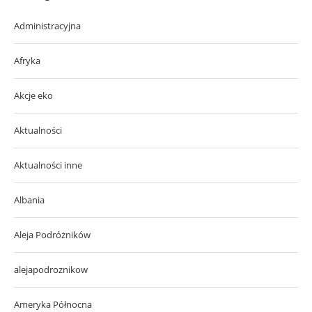
Administracyjna
Afryka
Akcje eko
Aktualności
Aktualności inne
Albania
Aleja Podróżników
alejapodroznikow
Ameryka Północna