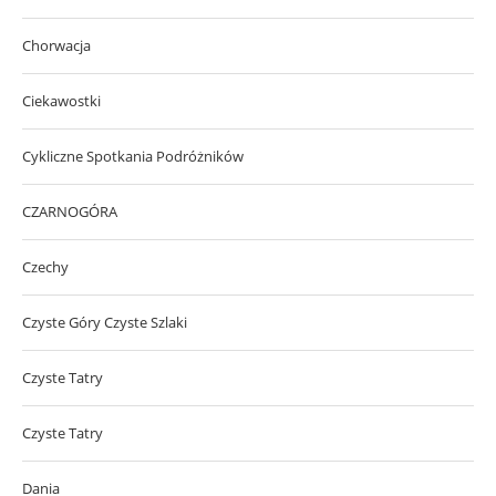
Chorwacja
Ciekawostki
Cykliczne Spotkania Podróżników
CZARNOGÓRA
Czechy
Czyste Góry Czyste Szlaki
Czyste Tatry
Czyste Tatry
Dania