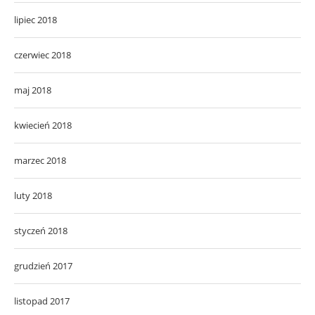
lipiec 2018
czerwiec 2018
maj 2018
kwiecień 2018
marzec 2018
luty 2018
styczeń 2018
grudzień 2017
listopad 2017