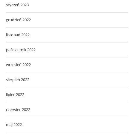
styczeń 2023
grudzień 2022
listopad 2022
październik 2022
wrzesień 2022
sierpień 2022
lipiec 2022
czerwiec 2022
maj 2022