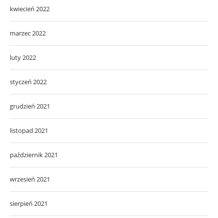
kwiecień 2022
marzec 2022
luty 2022
styczeń 2022
grudzień 2021
listopad 2021
październik 2021
wrzesień 2021
sierpień 2021