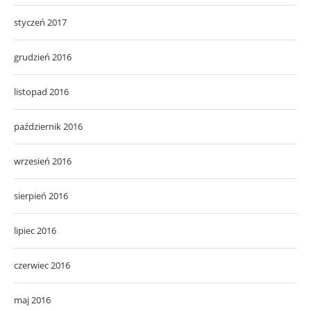
styczeń 2017
grudzień 2016
listopad 2016
październik 2016
wrzesień 2016
sierpień 2016
lipiec 2016
czerwiec 2016
maj 2016