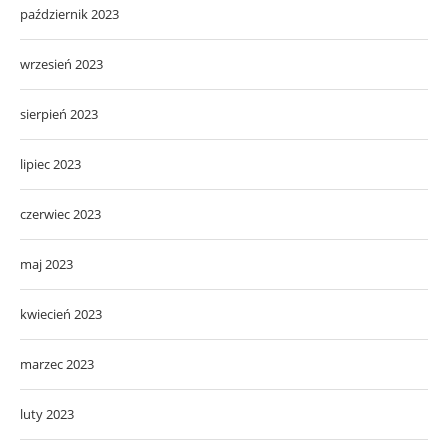
październik 2023
wrzesień 2023
sierpień 2023
lipiec 2023
czerwiec 2023
maj 2023
kwiecień 2023
marzec 2023
luty 2023