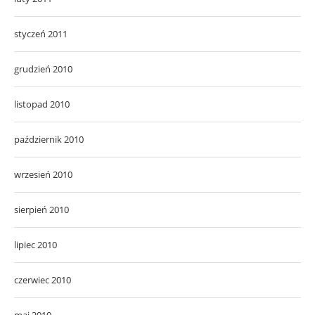
styczeń 2011
grudzień 2010
listopad 2010
październik 2010
wrzesień 2010
sierpień 2010
lipiec 2010
czerwiec 2010
maj 2010