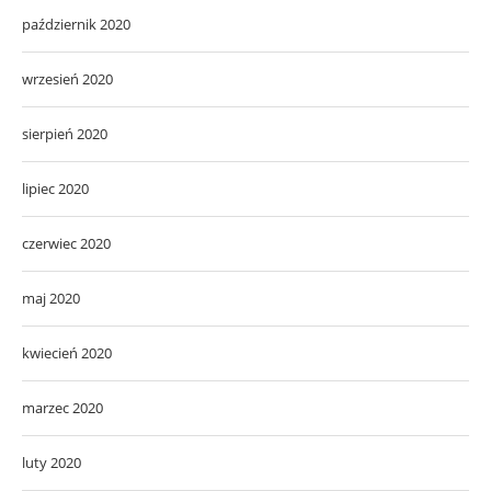
październik 2020
wrzesień 2020
sierpień 2020
lipiec 2020
czerwiec 2020
maj 2020
kwiecień 2020
marzec 2020
luty 2020