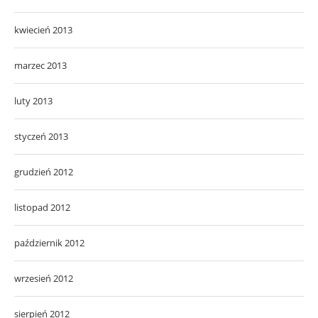
kwiecień 2013
marzec 2013
luty 2013
styczeń 2013
grudzień 2012
listopad 2012
październik 2012
wrzesień 2012
sierpień 2012