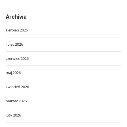
Archiwa
sierpień 2026
lipiec 2026
czerwiec 2026
maj 2026
kwiecień 2026
marzec 2026
luty 2026