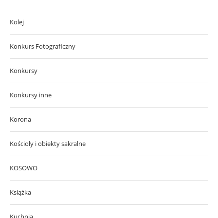
Kolej
Konkurs Fotograficzny
Konkursy
Konkursy inne
Korona
Kościoły i obiekty sakralne
KOSOWO
Książka
Kuchnia