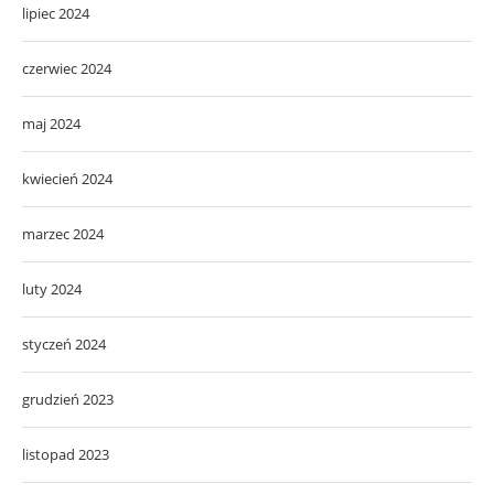
lipiec 2024
czerwiec 2024
maj 2024
kwiecień 2024
marzec 2024
luty 2024
styczeń 2024
grudzień 2023
listopad 2023