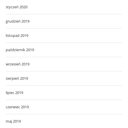
styczeń 2020
grudzień 2019
listopad 2019
październik 2019
wrzesień 2019
sierpień 2019
lipiec 2019
czerwiec 2019
maj 2019