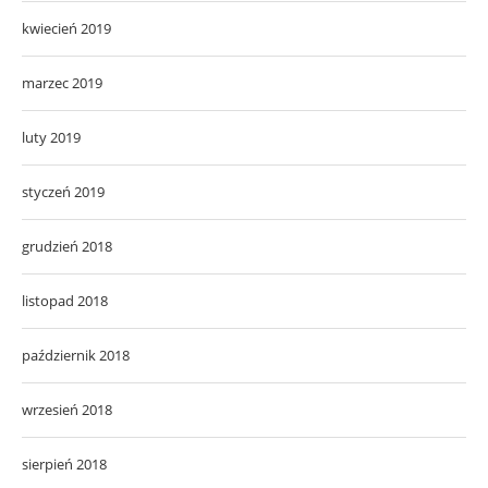
kwiecień 2019
marzec 2019
luty 2019
styczeń 2019
grudzień 2018
listopad 2018
październik 2018
wrzesień 2018
sierpień 2018