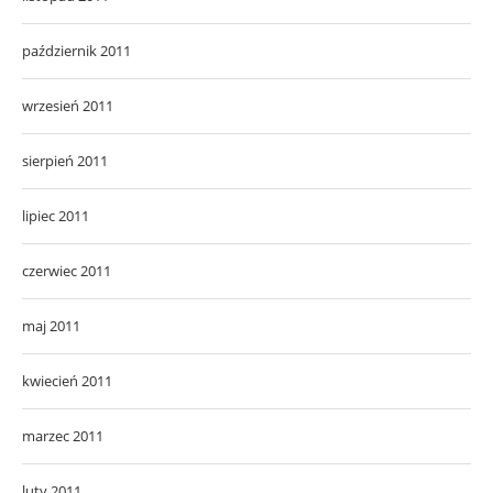
październik 2011
wrzesień 2011
sierpień 2011
lipiec 2011
czerwiec 2011
maj 2011
kwiecień 2011
marzec 2011
luty 2011