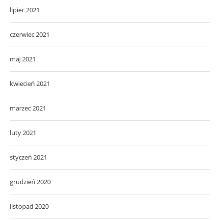
lipiec 2021
czerwiec 2021
maj 2021
kwiecień 2021
marzec 2021
luty 2021
styczeń 2021
grudzień 2020
listopad 2020