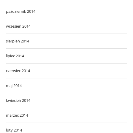
październik 2014
wrzesień 2014
sierpień 2014
lipiec 2014
czerwiec 2014
maj 2014
kwiecień 2014
marzec 2014
luty 2014