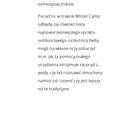
ośmiotysięczników.
Ponad to, w trakcie WInter Camp
odbędą się również testy
najnowocześniejszego sprzętu
outdoorowego, uczestnicy będą
mogli na własne oczy zobaczyć
m.in. jak za pomocą małego
urządzenia otrzymuje się prąd z…
wody, czy też rozstawić dmuchany
namiot od i ocenić czy jest lepszy
niż te tradycyjne.