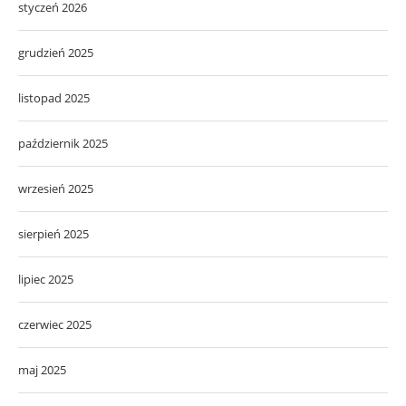
styczeń 2026
grudzień 2025
listopad 2025
październik 2025
wrzesień 2025
sierpień 2025
lipiec 2025
czerwiec 2025
maj 2025