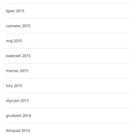
lipiec 2015
czerwiec 2015
maj 2015
kwiecień 2015
marzec 2015
luty 2015
styczeń 2015
grudzień 2014
listopad 2014