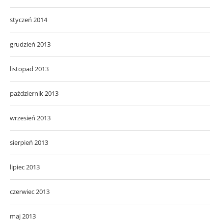
styczeń 2014
grudzień 2013
listopad 2013
październik 2013
wrzesień 2013
sierpień 2013
lipiec 2013
czerwiec 2013
maj 2013