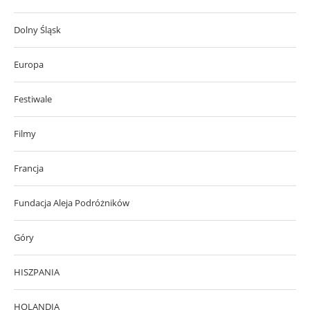
Dolny Śląsk
Europa
Festiwale
Filmy
Francja
Fundacja Aleja Podróżników
Góry
HISZPANIA
HOLANDIA