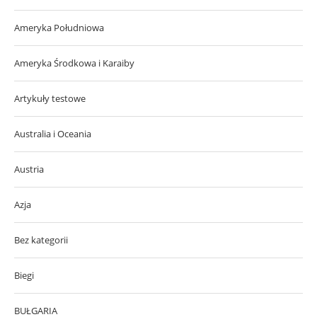
Ameryka Południowa
Ameryka Środkowa i Karaiby
Artykuły testowe
Australia i Oceania
Austria
Azja
Bez kategorii
Biegi
BUŁGARIA