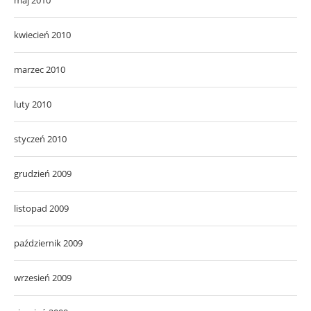
kwiecień 2010
marzec 2010
luty 2010
styczeń 2010
grudzień 2009
listopad 2009
październik 2009
wrzesień 2009