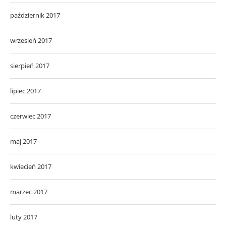
październik 2017
wrzesień 2017
sierpień 2017
lipiec 2017
czerwiec 2017
maj 2017
kwiecień 2017
marzec 2017
luty 2017