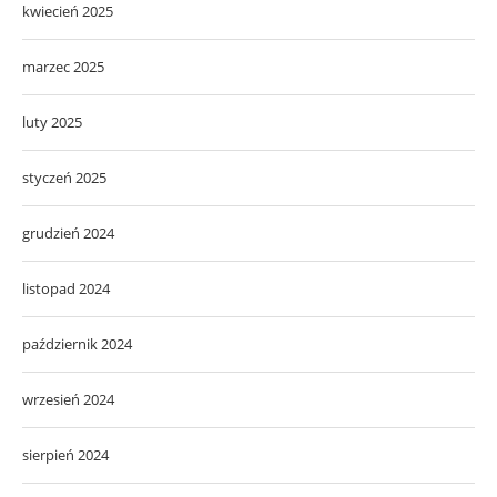
kwiecień 2025
marzec 2025
luty 2025
styczeń 2025
grudzień 2024
listopad 2024
październik 2024
wrzesień 2024
sierpień 2024