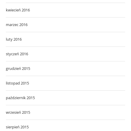
kwiecień 2016
marzec 2016
luty 2016
styczeń 2016
grudzień 2015
listopad 2015
październik 2015
wrzesień 2015
sierpień 2015