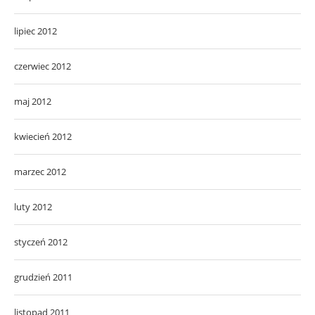
lipiec 2012
czerwiec 2012
maj 2012
kwiecień 2012
marzec 2012
luty 2012
styczeń 2012
grudzień 2011
listopad 2011