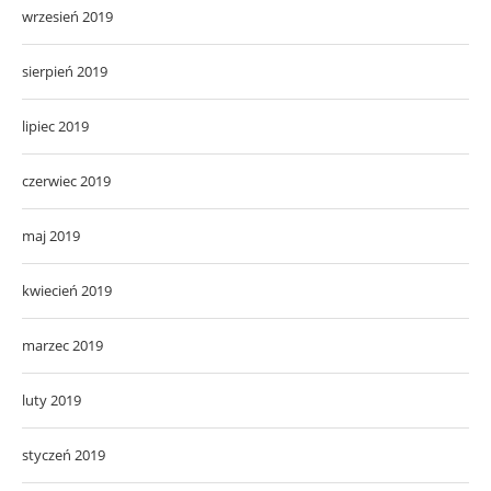
wrzesień 2019
sierpień 2019
lipiec 2019
czerwiec 2019
maj 2019
kwiecień 2019
marzec 2019
luty 2019
styczeń 2019