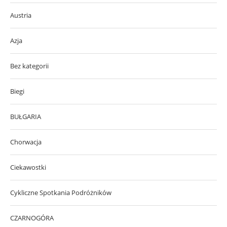
Austria
Azja
Bez kategorii
Biegi
BUŁGARIA
Chorwacja
Ciekawostki
Cykliczne Spotkania Podróżników
CZARNOGÓRA