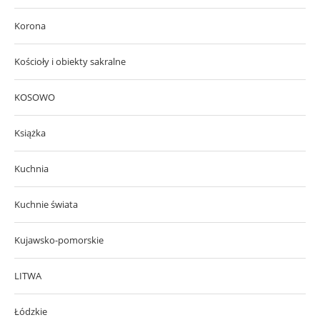
Korona
Kościoły i obiekty sakralne
KOSOWO
Książka
Kuchnia
Kuchnie świata
Kujawsko-pomorskie
LITWA
Łódzkie