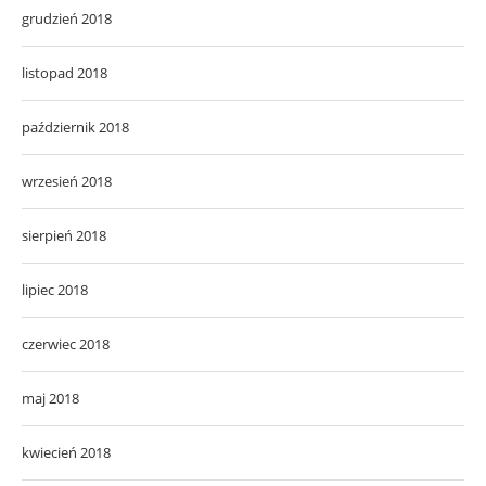
grudzień 2018
listopad 2018
październik 2018
wrzesień 2018
sierpień 2018
lipiec 2018
czerwiec 2018
maj 2018
kwiecień 2018