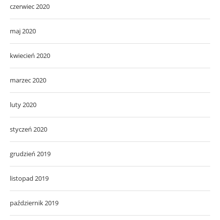
czerwiec 2020
maj 2020
kwiecień 2020
marzec 2020
luty 2020
styczeń 2020
grudzień 2019
listopad 2019
październik 2019