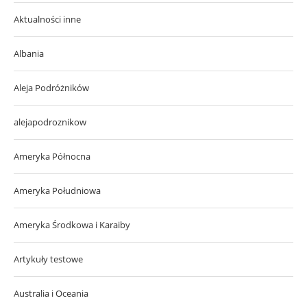
Aktualności inne
Albania
Aleja Podróżników
alejapodroznikow
Ameryka Północna
Ameryka Południowa
Ameryka Środkowa i Karaiby
Artykuły testowe
Australia i Oceania