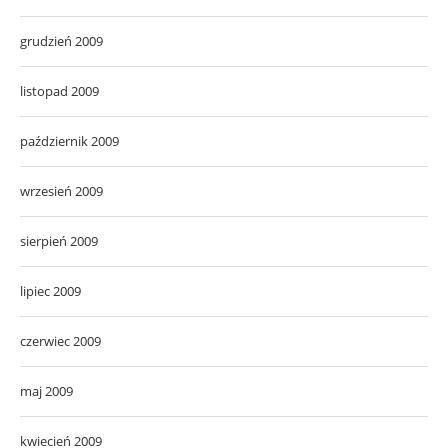
grudzień 2009
listopad 2009
październik 2009
wrzesień 2009
sierpień 2009
lipiec 2009
czerwiec 2009
maj 2009
kwiecień 2009