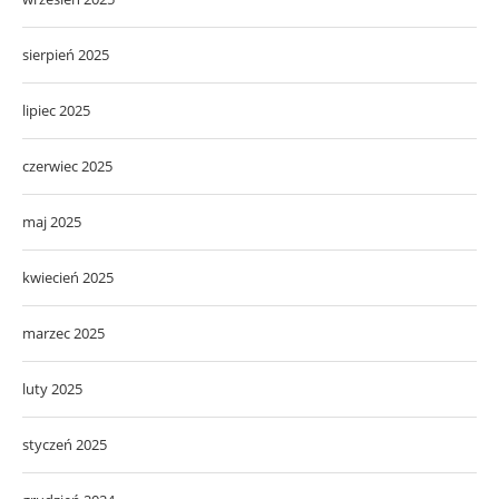
sierpień 2025
lipiec 2025
czerwiec 2025
maj 2025
kwiecień 2025
marzec 2025
luty 2025
styczeń 2025