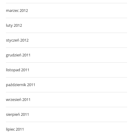
marzec 2012
luty 2012
styczeń 2012
grudzień 2011
listopad 2011
październik 2011
wrzesień 2011
sierpień 2011
lipiec 2011