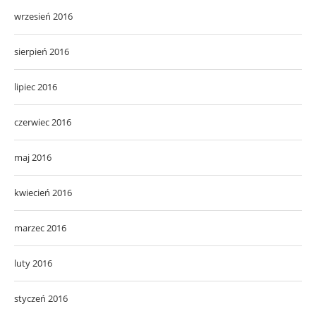
wrzesień 2016
sierpień 2016
lipiec 2016
czerwiec 2016
maj 2016
kwiecień 2016
marzec 2016
luty 2016
styczeń 2016