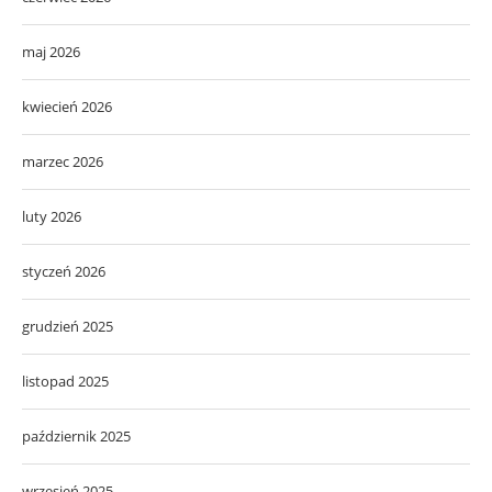
maj 2026
kwiecień 2026
marzec 2026
luty 2026
styczeń 2026
grudzień 2025
listopad 2025
październik 2025
wrzesień 2025