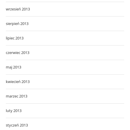
wrzesień 2013
sierpień 2013
lipiec 2013
czerwiec 2013
maj 2013
kwiecień 2013
marzec 2013
luty 2013
styczeń 2013