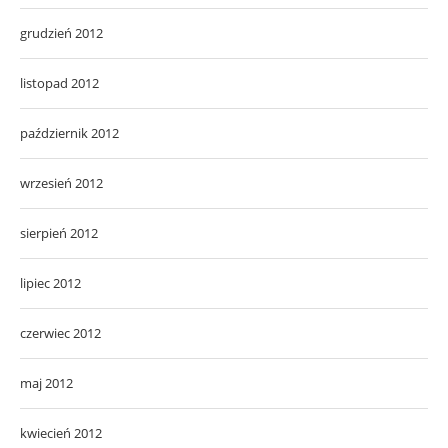
grudzień 2012
listopad 2012
październik 2012
wrzesień 2012
sierpień 2012
lipiec 2012
czerwiec 2012
maj 2012
kwiecień 2012