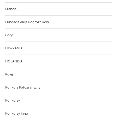
Francja
Fundacja Aleja Podróżników
Góry
HISZPANIA
HOLANDIA
Kolej
Konkurs Fotograficzny
Konkursy
Konkursy inne