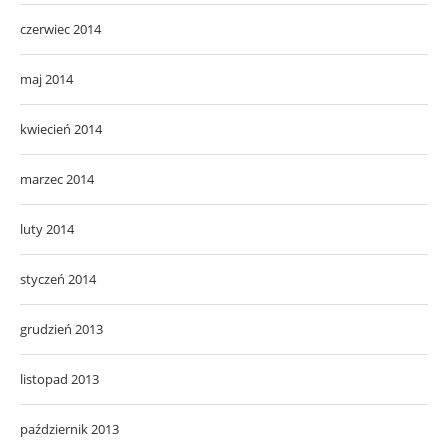
czerwiec 2014
maj 2014
kwiecień 2014
marzec 2014
luty 2014
styczeń 2014
grudzień 2013
listopad 2013
październik 2013