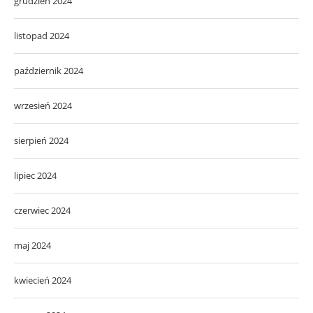
grudzień 2024
listopad 2024
październik 2024
wrzesień 2024
sierpień 2024
lipiec 2024
czerwiec 2024
maj 2024
kwiecień 2024