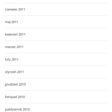
czerwiec 2011
maj 2011
kwiecień 2011
marzec 2011
luty 2011
styczeń 2011
grudzień 2010
listopad 2010
październik 2010