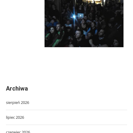
Archiwa
sierpień 2026
lipiec 2026
czerwiec 2026