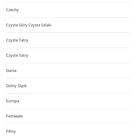
Czechy
Czyste Góry Czyste Szlaki
Czyste Tatry
Czyste Tatry
Dania
Dolny Śląsk
Europa
Festiwale
Filmy