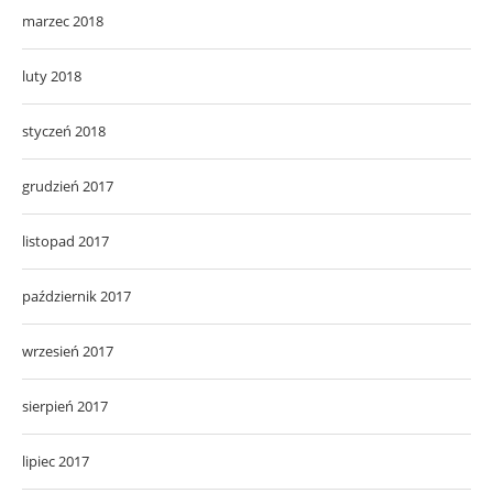
marzec 2018
luty 2018
styczeń 2018
grudzień 2017
listopad 2017
październik 2017
wrzesień 2017
sierpień 2017
lipiec 2017