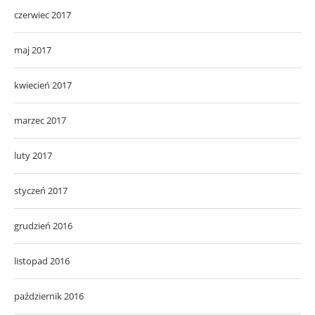
czerwiec 2017
maj 2017
kwiecień 2017
marzec 2017
luty 2017
styczeń 2017
grudzień 2016
listopad 2016
październik 2016