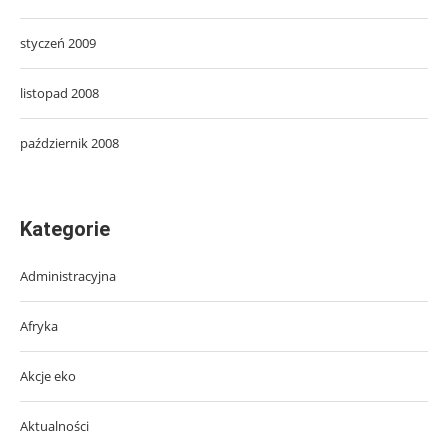
styczeń 2009
listopad 2008
październik 2008
Kategorie
Administracyjna
Afryka
Akcje eko
Aktualności