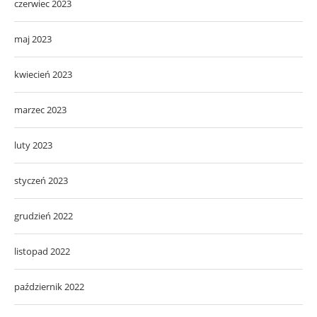
czerwiec 2023
maj 2023
kwiecień 2023
marzec 2023
luty 2023
styczeń 2023
grudzień 2022
listopad 2022
październik 2022