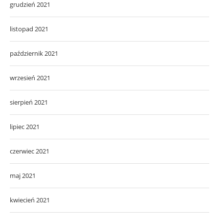
grudzień 2021
listopad 2021
październik 2021
wrzesień 2021
sierpień 2021
lipiec 2021
czerwiec 2021
maj 2021
kwiecień 2021