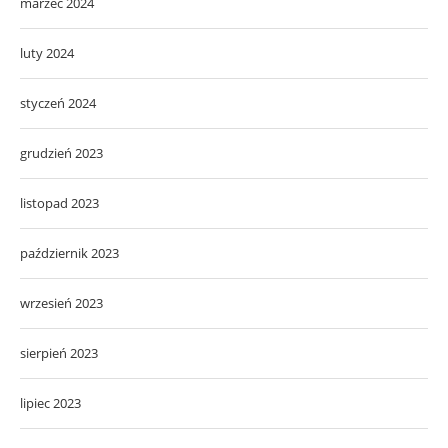
marzec 2024
luty 2024
styczeń 2024
grudzień 2023
listopad 2023
październik 2023
wrzesień 2023
sierpień 2023
lipiec 2023