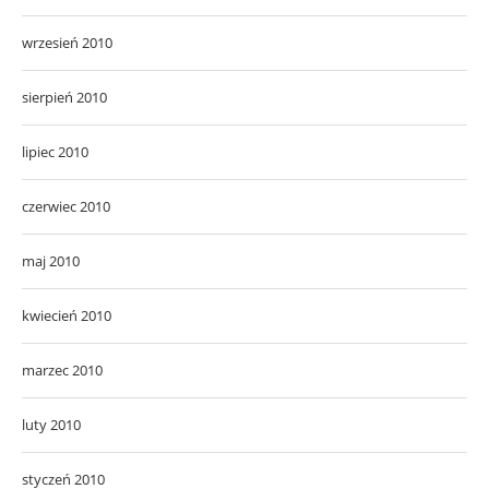
wrzesień 2010
sierpień 2010
lipiec 2010
czerwiec 2010
maj 2010
kwiecień 2010
marzec 2010
luty 2010
styczeń 2010