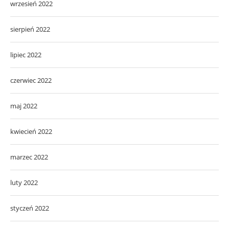
wrzesień 2022
sierpień 2022
lipiec 2022
czerwiec 2022
maj 2022
kwiecień 2022
marzec 2022
luty 2022
styczeń 2022