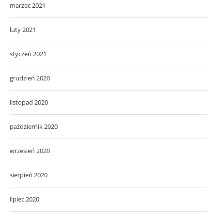
marzec 2021
luty 2021
styczeń 2021
grudzień 2020
listopad 2020
październik 2020
wrzesień 2020
sierpień 2020
lipiec 2020