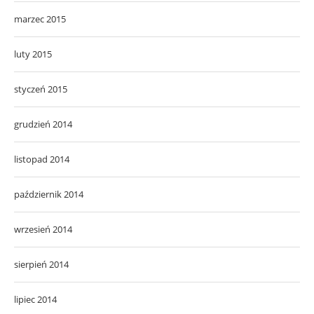
marzec 2015
luty 2015
styczeń 2015
grudzień 2014
listopad 2014
październik 2014
wrzesień 2014
sierpień 2014
lipiec 2014