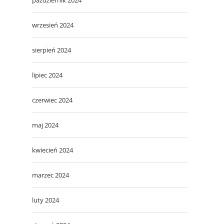
wrzesień 2024
sierpień 2024
lipiec 2024
czerwiec 2024
maj 2024
kwiecień 2024
marzec 2024
luty 2024