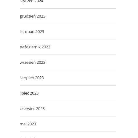
styczeń 2024
grudzień 2023
listopad 2023
październik 2023
wrzesień 2023
sierpień 2023
lipiec 2023
czerwiec 2023
maj 2023