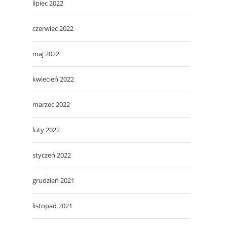
lipiec 2022
czerwiec 2022
maj 2022
kwiecień 2022
marzec 2022
luty 2022
styczeń 2022
grudzień 2021
listopad 2021