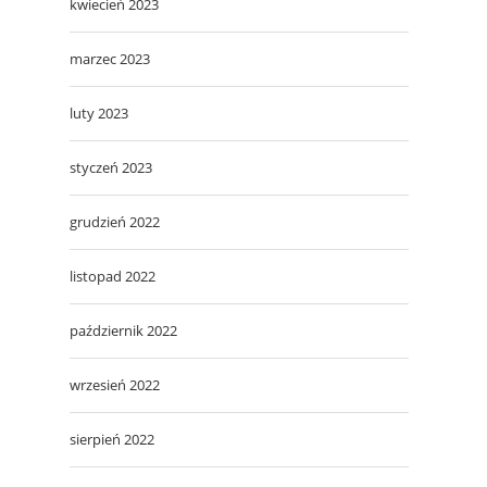
kwiecień 2023
marzec 2023
luty 2023
styczeń 2023
grudzień 2022
listopad 2022
październik 2022
wrzesień 2022
sierpień 2022