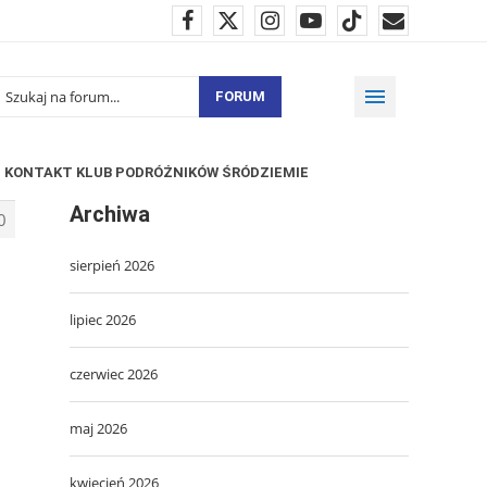
FORUM
KONTAKT KLUB PODRÓŻNIKÓW ŚRÓDZIEMIE
Archiwa
0
sierpień 2026
lipiec 2026
czerwiec 2026
maj 2026
kwiecień 2026