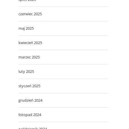
czerwiec 2025
maj 2025
kwiecień 2025
marzec 2025
luty 2025
styczeń 2025
grudzień 2024
listopad 2024
październik 2024