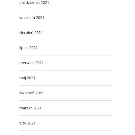
październik 2021
wrzesień 2021
sierpień 2021
lipiec 2021
czerwiec 2021
maj 2021
kwiecień 2021
marzec 2021
luty 2021