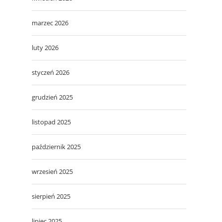
marzec 2026
luty 2026
styczeń 2026
grudzień 2025
listopad 2025
październik 2025
wrzesień 2025
sierpień 2025
lipiec 2025