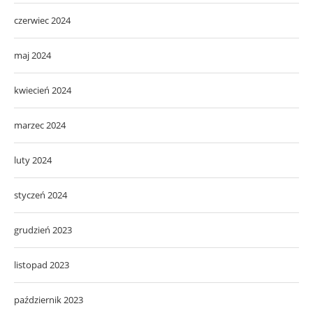
czerwiec 2024
maj 2024
kwiecień 2024
marzec 2024
luty 2024
styczeń 2024
grudzień 2023
listopad 2023
październik 2023