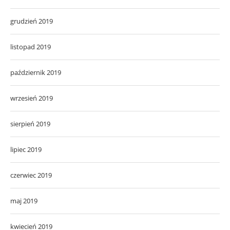
grudzień 2019
listopad 2019
październik 2019
wrzesień 2019
sierpień 2019
lipiec 2019
czerwiec 2019
maj 2019
kwiecień 2019