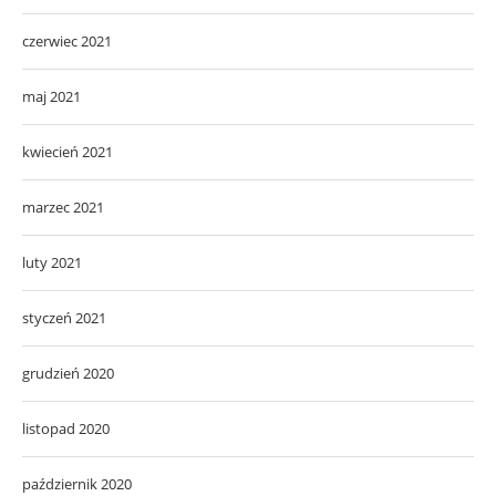
czerwiec 2021
maj 2021
kwiecień 2021
marzec 2021
luty 2021
styczeń 2021
grudzień 2020
listopad 2020
październik 2020