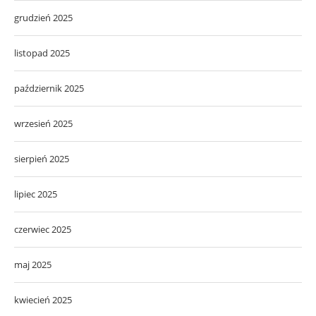
grudzień 2025
listopad 2025
październik 2025
wrzesień 2025
sierpień 2025
lipiec 2025
czerwiec 2025
maj 2025
kwiecień 2025