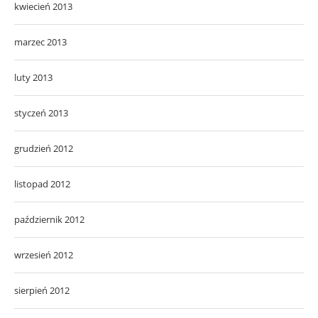
kwiecień 2013
marzec 2013
luty 2013
styczeń 2013
grudzień 2012
listopad 2012
październik 2012
wrzesień 2012
sierpień 2012