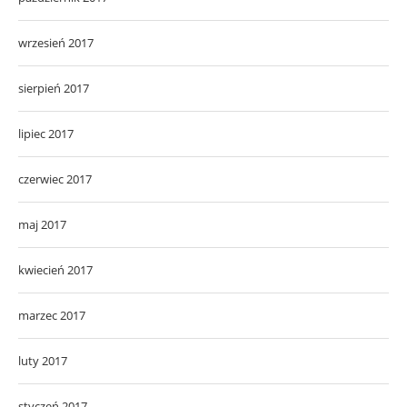
wrzesień 2017
sierpień 2017
lipiec 2017
czerwiec 2017
maj 2017
kwiecień 2017
marzec 2017
luty 2017
styczeń 2017