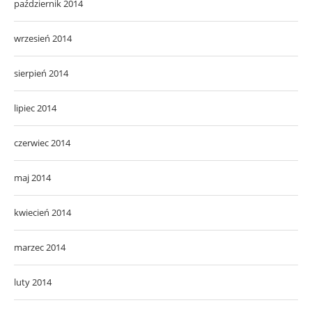
październik 2014
wrzesień 2014
sierpień 2014
lipiec 2014
czerwiec 2014
maj 2014
kwiecień 2014
marzec 2014
luty 2014