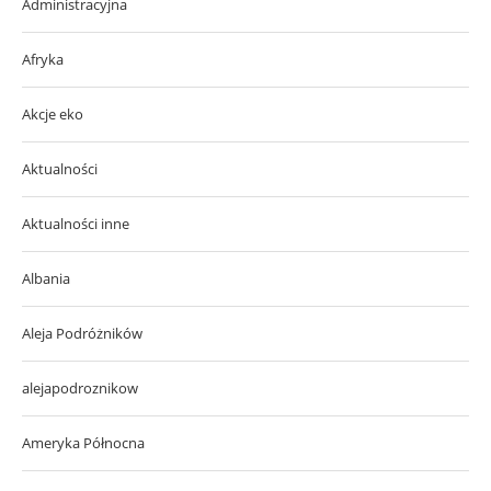
Administracyjna
Afryka
Akcje eko
Aktualności
Aktualności inne
Albania
Aleja Podróżników
alejapodroznikow
Ameryka Północna