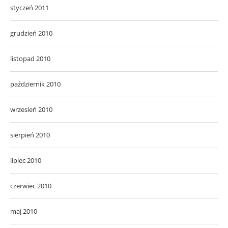
styczeń 2011
grudzień 2010
listopad 2010
październik 2010
wrzesień 2010
sierpień 2010
lipiec 2010
czerwiec 2010
maj 2010