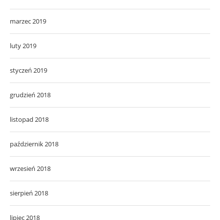
marzec 2019
luty 2019
styczeń 2019
grudzień 2018
listopad 2018
październik 2018
wrzesień 2018
sierpień 2018
lipiec 2018