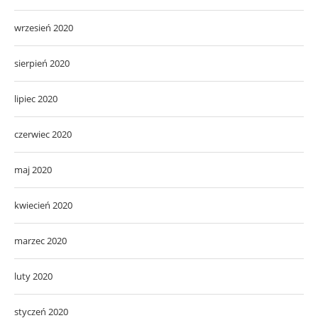
wrzesień 2020
sierpień 2020
lipiec 2020
czerwiec 2020
maj 2020
kwiecień 2020
marzec 2020
luty 2020
styczeń 2020