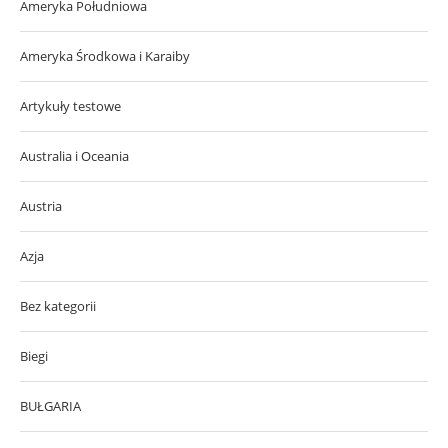
Ameryka Południowa
Ameryka Środkowa i Karaiby
Artykuły testowe
Australia i Oceania
Austria
Azja
Bez kategorii
Biegi
BUŁGARIA