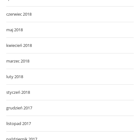
czerwiec 2018
maj 2018
kwiecień 2018
marzec 2018
luty 2018
styczeń 2018
grudzień 2017
listopad 2017
październik 2017