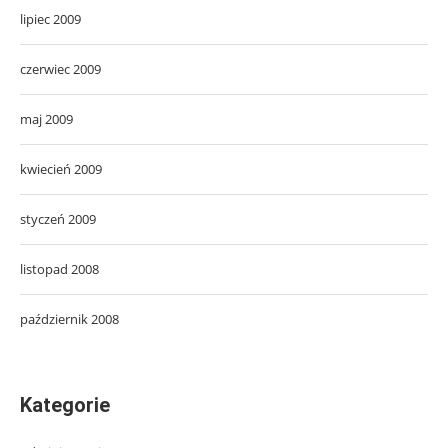
lipiec 2009
czerwiec 2009
maj 2009
kwiecień 2009
styczeń 2009
listopad 2008
październik 2008
Kategorie