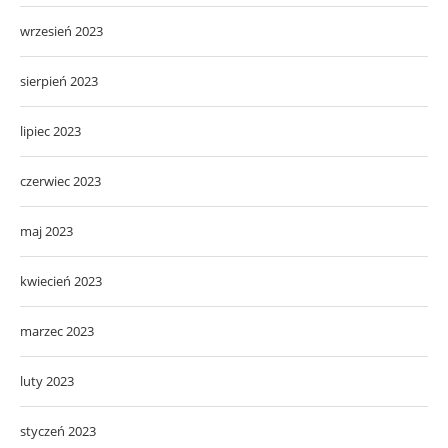
wrzesień 2023
sierpień 2023
lipiec 2023
czerwiec 2023
maj 2023
kwiecień 2023
marzec 2023
luty 2023
styczeń 2023