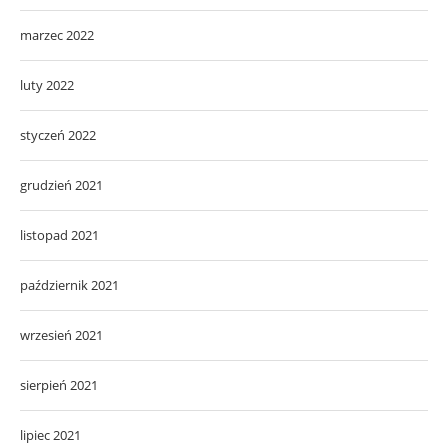
marzec 2022
luty 2022
styczeń 2022
grudzień 2021
listopad 2021
październik 2021
wrzesień 2021
sierpień 2021
lipiec 2021