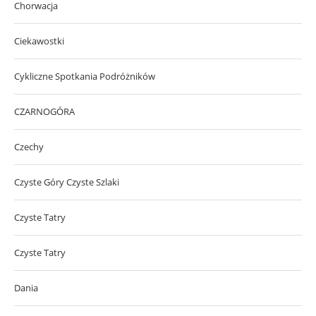
Chorwacja
Ciekawostki
Cykliczne Spotkania Podróżników
CZARNOGÓRA
Czechy
Czyste Góry Czyste Szlaki
Czyste Tatry
Czyste Tatry
Dania