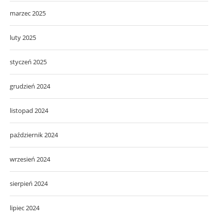
marzec 2025
luty 2025
styczeń 2025
grudzień 2024
listopad 2024
październik 2024
wrzesień 2024
sierpień 2024
lipiec 2024