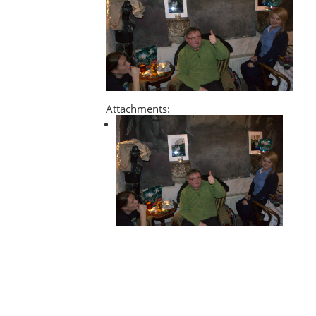
Attachments: