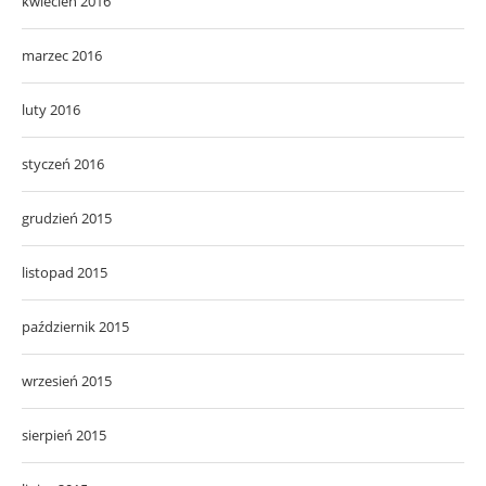
kwiecień 2016
marzec 2016
luty 2016
styczeń 2016
grudzień 2015
listopad 2015
październik 2015
wrzesień 2015
sierpień 2015