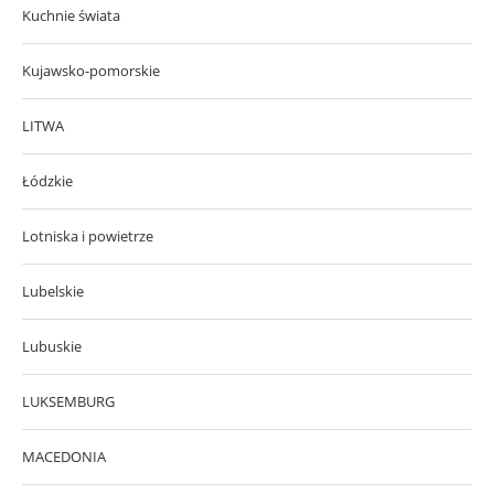
Kuchnie świata
Kujawsko-pomorskie
LITWA
Łódzkie
Lotniska i powietrze
Lubelskie
Lubuskie
LUKSEMBURG
MACEDONIA