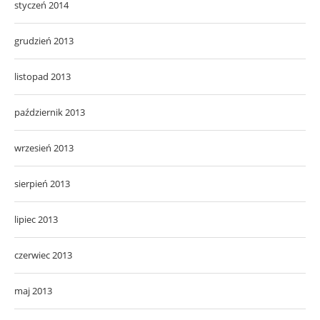
styczeń 2014
grudzień 2013
listopad 2013
październik 2013
wrzesień 2013
sierpień 2013
lipiec 2013
czerwiec 2013
maj 2013