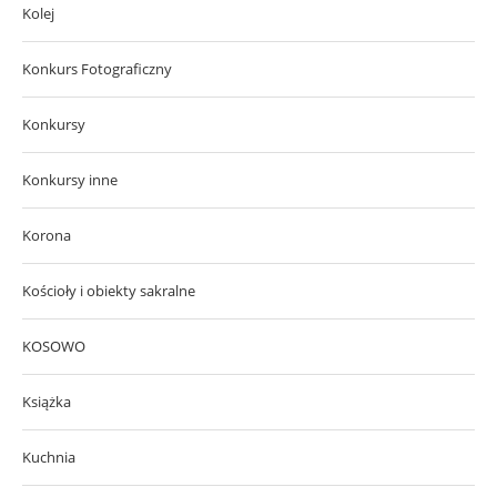
Kolej
Konkurs Fotograficzny
Konkursy
Konkursy inne
Korona
Kościoły i obiekty sakralne
KOSOWO
Książka
Kuchnia