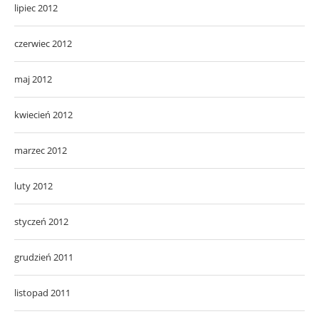
lipiec 2012
czerwiec 2012
maj 2012
kwiecień 2012
marzec 2012
luty 2012
styczeń 2012
grudzień 2011
listopad 2011