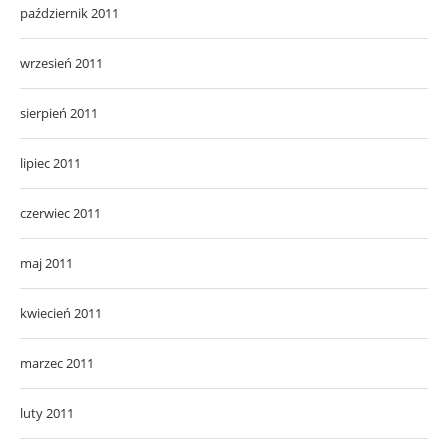
październik 2011
wrzesień 2011
sierpień 2011
lipiec 2011
czerwiec 2011
maj 2011
kwiecień 2011
marzec 2011
luty 2011