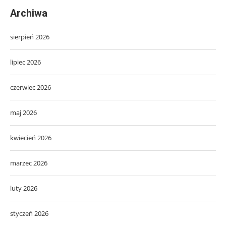
Archiwa
sierpień 2026
lipiec 2026
czerwiec 2026
maj 2026
kwiecień 2026
marzec 2026
luty 2026
styczeń 2026