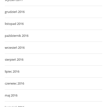
grudzień 2016
listopad 2016
październik 2016
wrzesień 2016
sierpień 2016
lipiec 2016
czerwiec 2016
maj 2016