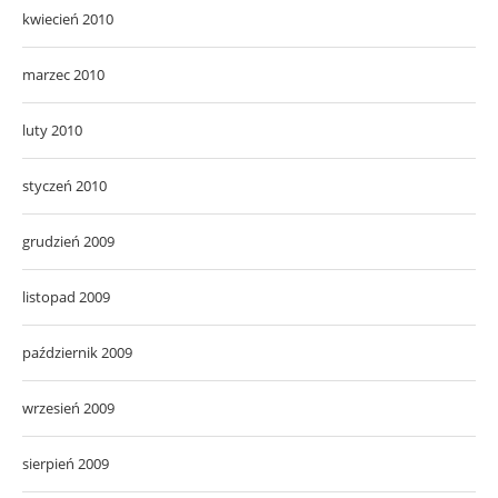
kwiecień 2010
marzec 2010
luty 2010
styczeń 2010
grudzień 2009
listopad 2009
październik 2009
wrzesień 2009
sierpień 2009