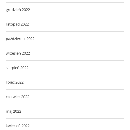
grudzień 2022
listopad 2022
październik 2022
wrzesień 2022
sierpień 2022
lipiec 2022
czerwiec 2022
maj 2022
kwiecień 2022