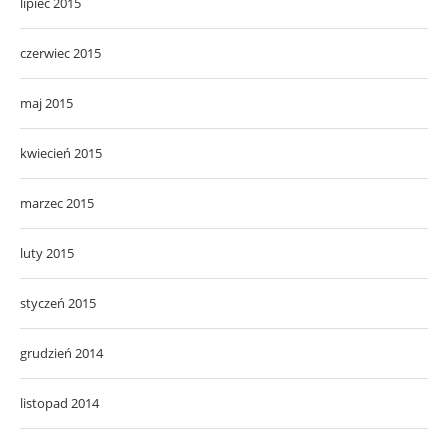
lipiec 2015
czerwiec 2015
maj 2015
kwiecień 2015
marzec 2015
luty 2015
styczeń 2015
grudzień 2014
listopad 2014