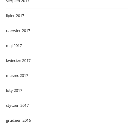
sierpień 2017
lipiec 2017
czerwiec 2017
maj 2017
kwiecień 2017
marzec 2017
luty 2017
styczeń 2017
grudzień 2016