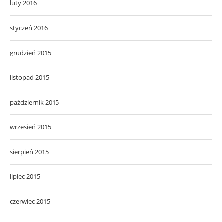
luty 2016
styczeń 2016
grudzień 2015
listopad 2015
październik 2015
wrzesień 2015
sierpień 2015
lipiec 2015
czerwiec 2015