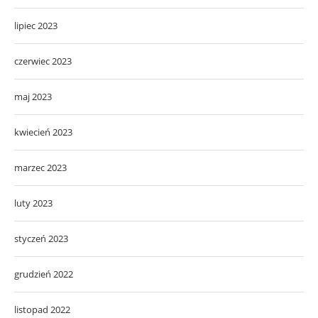
lipiec 2023
czerwiec 2023
maj 2023
kwiecień 2023
marzec 2023
luty 2023
styczeń 2023
grudzień 2022
listopad 2022