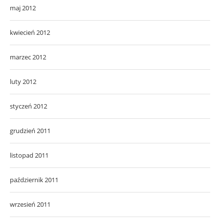
maj 2012
kwiecień 2012
marzec 2012
luty 2012
styczeń 2012
grudzień 2011
listopad 2011
październik 2011
wrzesień 2011