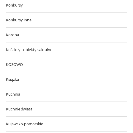
Konkursy
Konkursy inne
Korona
Kościoły i obiekty sakralne
KOSOWO
Książka
Kuchnia
Kuchnie świata
Kujawsko-pomorskie