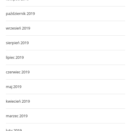
październik 2019
wrzesień 2019
sierpień 2019
lipiec 2019
czerwiec 2019
maj 2019
kwiecień 2019
marzec 2019
luty 2019