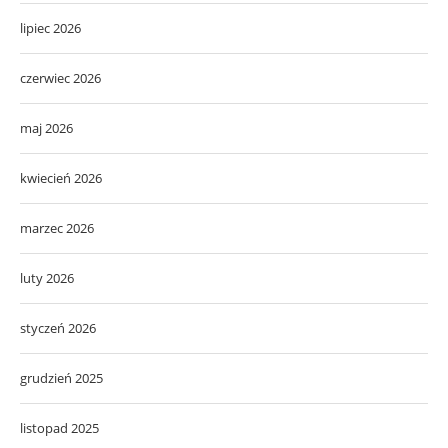
lipiec 2026
czerwiec 2026
maj 2026
kwiecień 2026
marzec 2026
luty 2026
styczeń 2026
grudzień 2025
listopad 2025