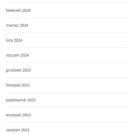
kwiecień 2024
marzec 2024
luty 2024
styczeń 2024
grudzień 2023
listopad 2023
październik 2023
wrzesień 2023
sierpień 2023