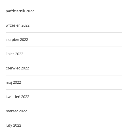
październik 2022
wrzesień 2022
sierpień 2022
lipiec 2022
czerwiec 2022
maj 2022
kwiecień 2022
marzec 2022
luty 2022