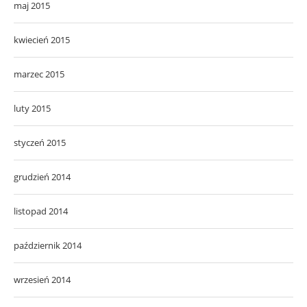
maj 2015
kwiecień 2015
marzec 2015
luty 2015
styczeń 2015
grudzień 2014
listopad 2014
październik 2014
wrzesień 2014