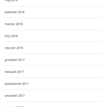
kwiecień 2018
marzec 2018
luty 2018
styczeń 2018
grudzień 2017
listopad 2017
październik 2017
wrzesień 2017