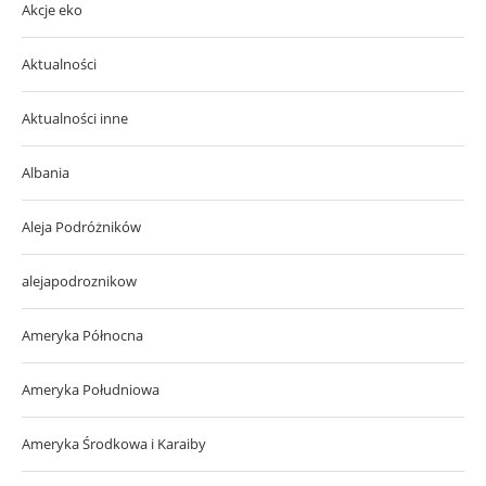
Akcje eko
Aktualności
Aktualności inne
Albania
Aleja Podróżników
alejapodroznikow
Ameryka Północna
Ameryka Południowa
Ameryka Środkowa i Karaiby