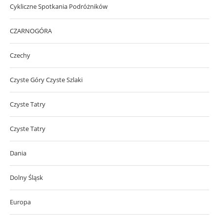
Cykliczne Spotkania Podróżników
CZARNOGÓRA
Czechy
Czyste Góry Czyste Szlaki
Czyste Tatry
Czyste Tatry
Dania
Dolny Śląsk
Europa