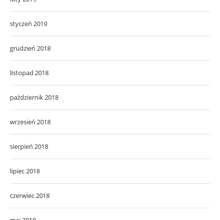
styczeń 2019
grudzień 2018
listopad 2018
październik 2018
wrzesień 2018
sierpień 2018
lipiec 2018
czerwiec 2018
maj 2018