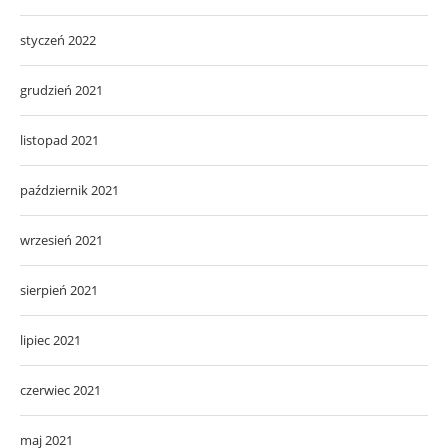
styczeń 2022
grudzień 2021
listopad 2021
październik 2021
wrzesień 2021
sierpień 2021
lipiec 2021
czerwiec 2021
maj 2021