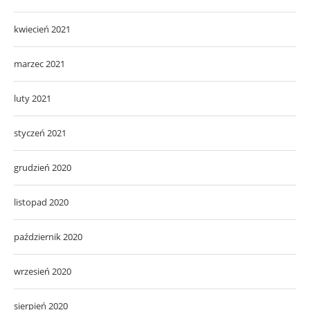
kwiecień 2021
marzec 2021
luty 2021
styczeń 2021
grudzień 2020
listopad 2020
październik 2020
wrzesień 2020
sierpień 2020