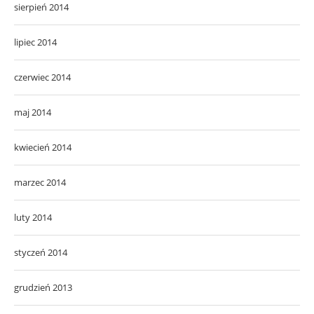
sierpień 2014
lipiec 2014
czerwiec 2014
maj 2014
kwiecień 2014
marzec 2014
luty 2014
styczeń 2014
grudzień 2013