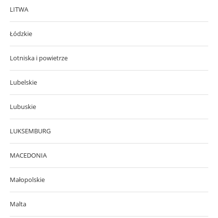
LITWA
Łódzkie
Lotniska i powietrze
Lubelskie
Lubuskie
LUKSEMBURG
MACEDONIA
Małopolskie
Malta