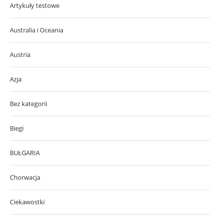
Artykuły testowe
Australia i Oceania
Austria
Azja
Bez kategorii
Biegi
BUŁGARIA
Chorwacja
Ciekawostki