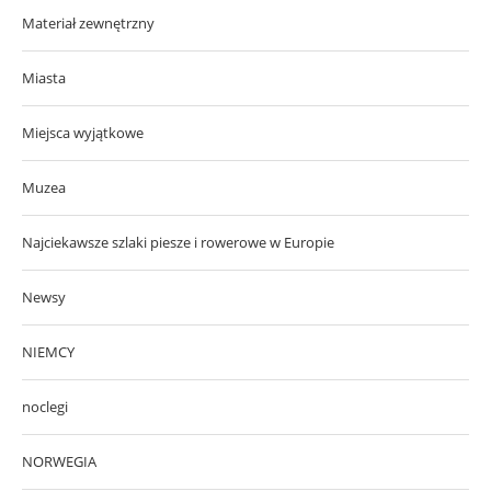
Materiał zewnętrzny
Miasta
Miejsca wyjątkowe
Muzea
Najciekawsze szlaki piesze i rowerowe w Europie
Newsy
NIEMCY
noclegi
NORWEGIA