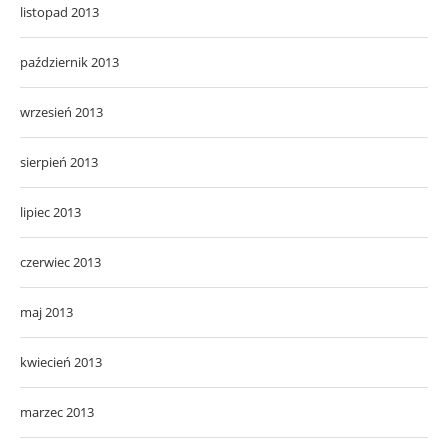
listopad 2013
październik 2013
wrzesień 2013
sierpień 2013
lipiec 2013
czerwiec 2013
maj 2013
kwiecień 2013
marzec 2013