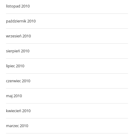
listopad 2010
październik 2010
wrzesień 2010
sierpień 2010
lipiec 2010
czerwiec 2010
maj 2010
kwiecień 2010
marzec 2010