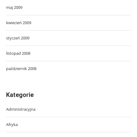
maj 2009
kwiecień 2009
styczeń 2009
listopad 2008
październik 2008
Kategorie
Administracyjna
Afryka