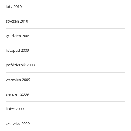
luty 2010
styczeń 2010
grudzień 2009
listopad 2009
październik 2009
wrzesień 2009
sierpień 2009
lipiec 2009
czerwiec 2009