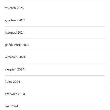
styczeń 2025
grudzień 2024
listopad 2024
październik 2024
wrzesień 2024
sierpień 2024
lipiec 2024
czerwiec 2024
maj 2024