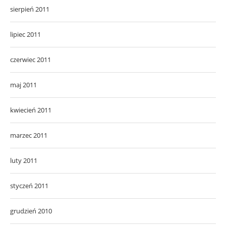
sierpień 2011
lipiec 2011
czerwiec 2011
maj 2011
kwiecień 2011
marzec 2011
luty 2011
styczeń 2011
grudzień 2010