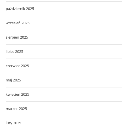
październik 2025
wrzesień 2025
sierpień 2025
lipiec 2025
czerwiec 2025
maj 2025
kwiecień 2025
marzec 2025
luty 2025