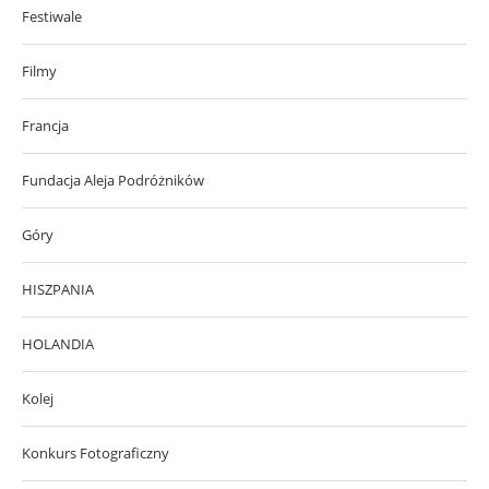
Festiwale
Filmy
Francja
Fundacja Aleja Podróżników
Góry
HISZPANIA
HOLANDIA
Kolej
Konkurs Fotograficzny