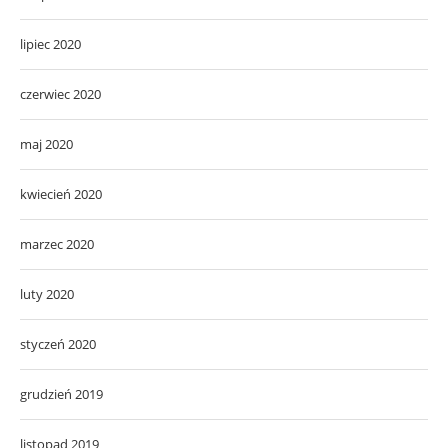
lipiec 2020
czerwiec 2020
maj 2020
kwiecień 2020
marzec 2020
luty 2020
styczeń 2020
grudzień 2019
listopad 2019