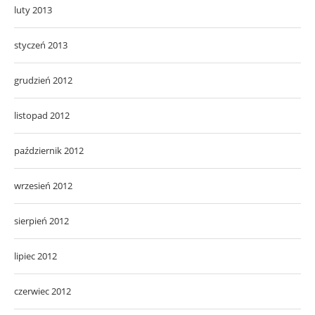
luty 2013
styczeń 2013
grudzień 2012
listopad 2012
październik 2012
wrzesień 2012
sierpień 2012
lipiec 2012
czerwiec 2012