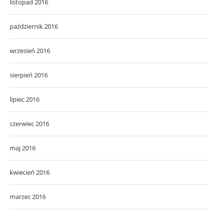
listopad 2016
październik 2016
wrzesień 2016
sierpień 2016
lipiec 2016
czerwiec 2016
maj 2016
kwiecień 2016
marzec 2016