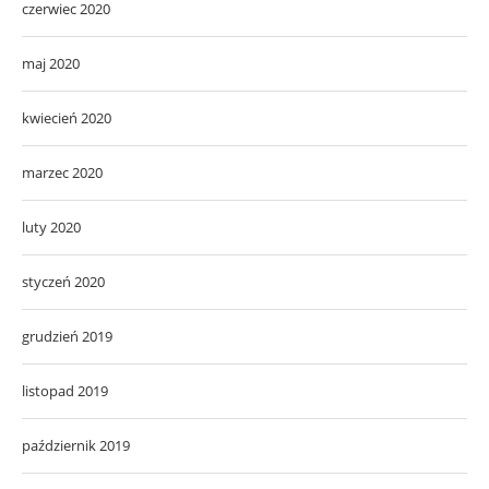
czerwiec 2020
maj 2020
kwiecień 2020
marzec 2020
luty 2020
styczeń 2020
grudzień 2019
listopad 2019
październik 2019