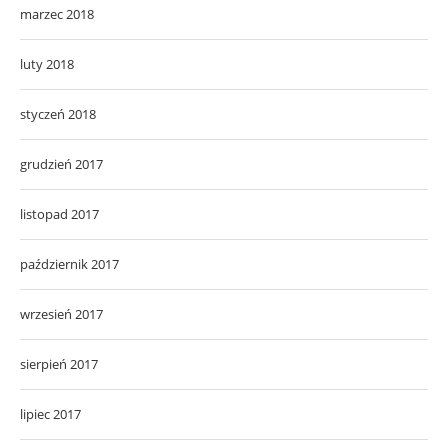
marzec 2018
luty 2018
styczeń 2018
grudzień 2017
listopad 2017
październik 2017
wrzesień 2017
sierpień 2017
lipiec 2017