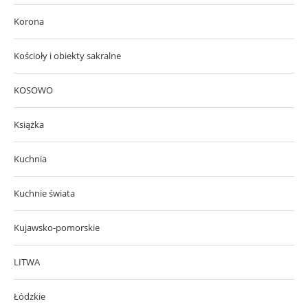
Korona
Kościoły i obiekty sakralne
KOSOWO
Książka
Kuchnia
Kuchnie świata
Kujawsko-pomorskie
LITWA
Łódzkie