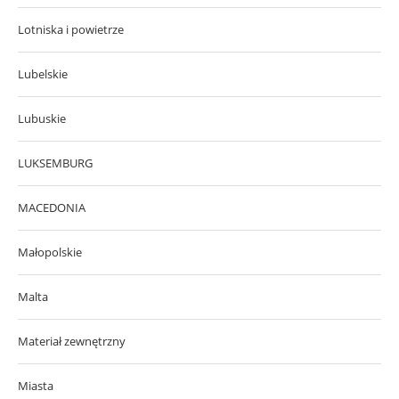
Lotniska i powietrze
Lubelskie
Lubuskie
LUKSEMBURG
MACEDONIA
Małopolskie
Malta
Materiał zewnętrzny
Miasta