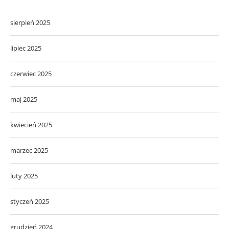
sierpień 2025
lipiec 2025
czerwiec 2025
maj 2025
kwiecień 2025
marzec 2025
luty 2025
styczeń 2025
grudzień 2024