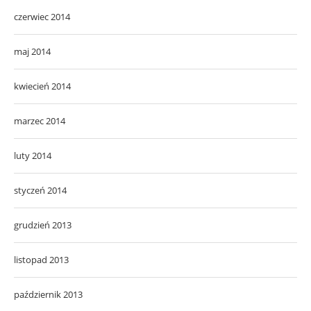
czerwiec 2014
maj 2014
kwiecień 2014
marzec 2014
luty 2014
styczeń 2014
grudzień 2013
listopad 2013
październik 2013