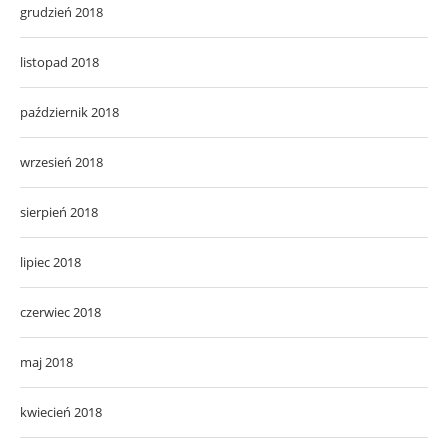
grudzień 2018
listopad 2018
październik 2018
wrzesień 2018
sierpień 2018
lipiec 2018
czerwiec 2018
maj 2018
kwiecień 2018