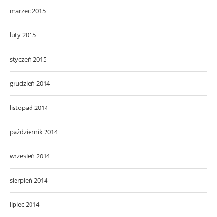
marzec 2015
luty 2015
styczeń 2015
grudzień 2014
listopad 2014
październik 2014
wrzesień 2014
sierpień 2014
lipiec 2014