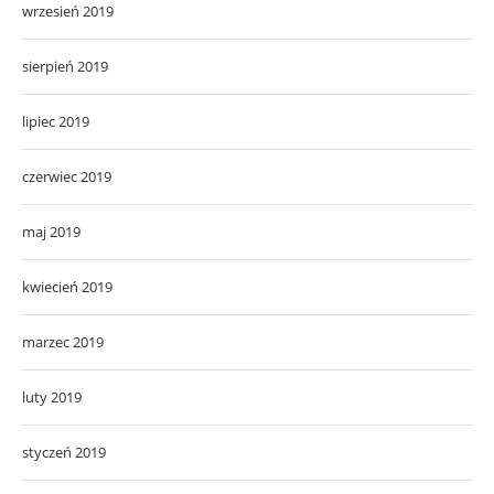
wrzesień 2019
sierpień 2019
lipiec 2019
czerwiec 2019
maj 2019
kwiecień 2019
marzec 2019
luty 2019
styczeń 2019