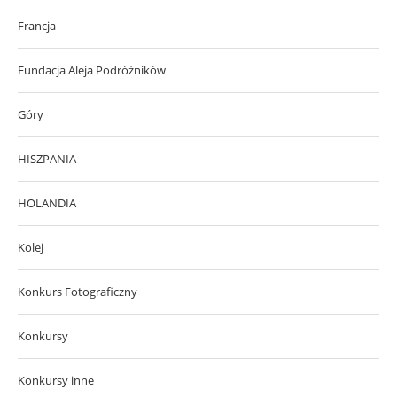
Francja
Fundacja Aleja Podróżników
Góry
HISZPANIA
HOLANDIA
Kolej
Konkurs Fotograficzny
Konkursy
Konkursy inne