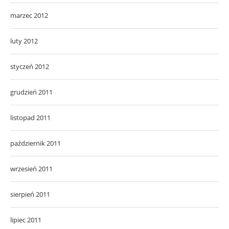
marzec 2012
luty 2012
styczeń 2012
grudzień 2011
listopad 2011
październik 2011
wrzesień 2011
sierpień 2011
lipiec 2011