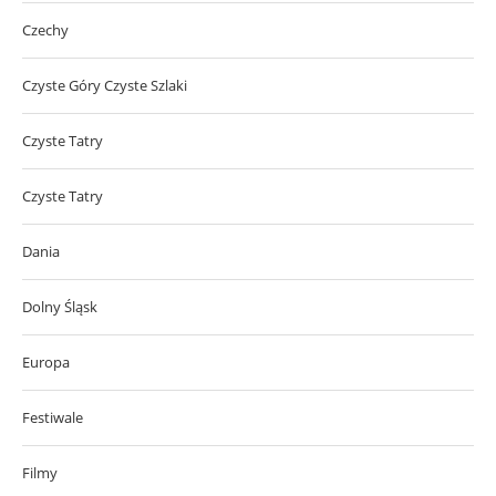
Czechy
Czyste Góry Czyste Szlaki
Czyste Tatry
Czyste Tatry
Dania
Dolny Śląsk
Europa
Festiwale
Filmy