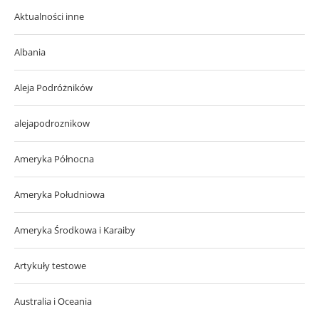
Aktualności inne
Albania
Aleja Podróżników
alejapodroznikow
Ameryka Północna
Ameryka Południowa
Ameryka Środkowa i Karaiby
Artykuły testowe
Australia i Oceania