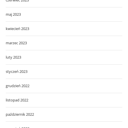
maj 2023
kwiecień 2023
marzec 2023
luty 2023
styczeń 2023
grudzień 2022
listopad 2022
październik 2022