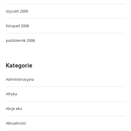
styczeń 2009
listopad 2008
październik 2008
Kategorie
Administracyjna
Afryka
Akcje eko
Aktualności