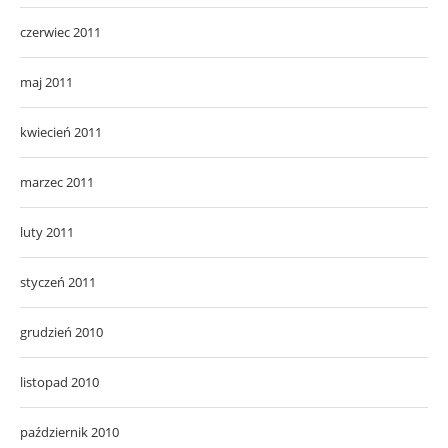
czerwiec 2011
maj 2011
kwiecień 2011
marzec 2011
luty 2011
styczeń 2011
grudzień 2010
listopad 2010
październik 2010