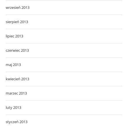
wrzesień 2013
sierpień 2013
lipiec 2013
czerwiec 2013
maj 2013
kwiecień 2013
marzec 2013
luty 2013
styczeń 2013