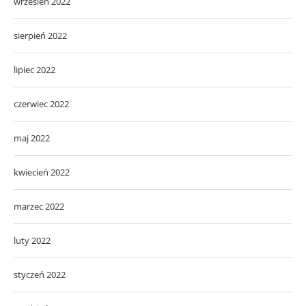
wrzesień 2022
sierpień 2022
lipiec 2022
czerwiec 2022
maj 2022
kwiecień 2022
marzec 2022
luty 2022
styczeń 2022