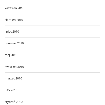
wrzesień 2010
sierpień 2010
lipiec 2010
czerwiec 2010
maj 2010
kwiecień 2010
marzec 2010
luty 2010
styczeń 2010