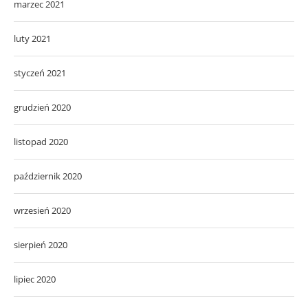
marzec 2021
luty 2021
styczeń 2021
grudzień 2020
listopad 2020
październik 2020
wrzesień 2020
sierpień 2020
lipiec 2020