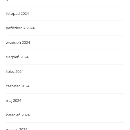
listopad 2024
październik 2024
wrzesień 2024
sierpień 2024
lipiec 2024
czerwiec 2024
maj 2024
kwiecień 2024
marzec 2024