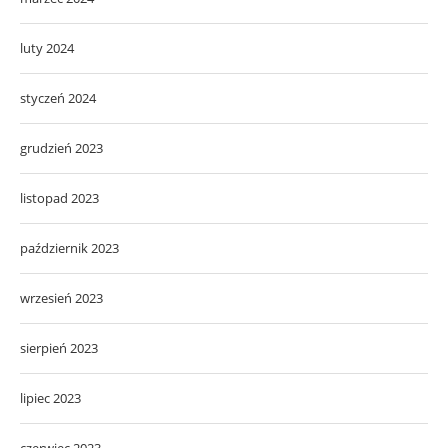
luty 2024
styczeń 2024
grudzień 2023
listopad 2023
październik 2023
wrzesień 2023
sierpień 2023
lipiec 2023
czerwiec 2023