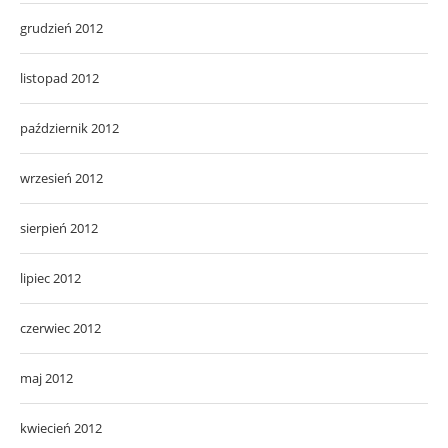
grudzień 2012
listopad 2012
październik 2012
wrzesień 2012
sierpień 2012
lipiec 2012
czerwiec 2012
maj 2012
kwiecień 2012