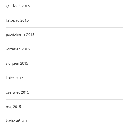
grudzień 2015
listopad 2015
październik 2015
wrzesień 2015
sierpień 2015
lipiec 2015
czerwiec 2015
maj 2015
kwiecień 2015