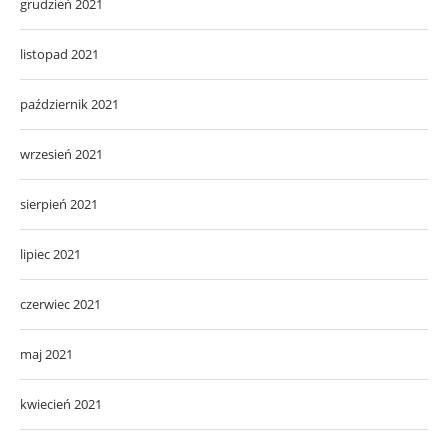
grudzień 2021
listopad 2021
październik 2021
wrzesień 2021
sierpień 2021
lipiec 2021
czerwiec 2021
maj 2021
kwiecień 2021