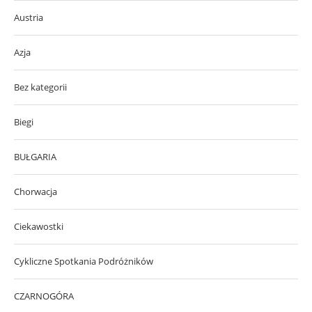
Austria
Azja
Bez kategorii
Biegi
BUŁGARIA
Chorwacja
Ciekawostki
Cykliczne Spotkania Podróżników
CZARNOGÓRA