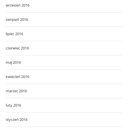
wrzesień 2016
sierpień 2016
lipiec 2016
czerwiec 2016
maj 2016
kwiecień 2016
marzec 2016
luty 2016
styczeń 2016