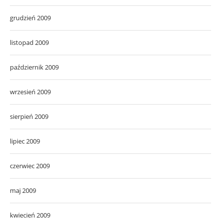
grudzień 2009
listopad 2009
październik 2009
wrzesień 2009
sierpień 2009
lipiec 2009
czerwiec 2009
maj 2009
kwiecień 2009