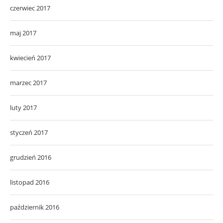
czerwiec 2017
maj 2017
kwiecień 2017
marzec 2017
luty 2017
styczeń 2017
grudzień 2016
listopad 2016
październik 2016