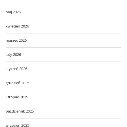
maj 2026
kwiecień 2026
marzec 2026
luty 2026
styczeń 2026
grudzień 2025
listopad 2025
październik 2025
wrzesień 2025