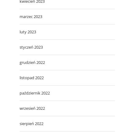
kwiecień 2023
marzec 2023
luty 2023
styczeń 2023
grudzień 2022
listopad 2022
październik 2022
wrzesień 2022
sierpień 2022