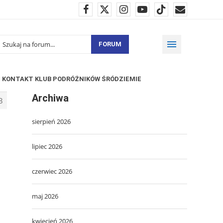
FORUM
KONTAKT KLUB PODRÓŻNIKÓW ŚRÓDZIEMIE
Archiwa
3
sierpień 2026
lipiec 2026
czerwiec 2026
maj 2026
kwiecień 2026