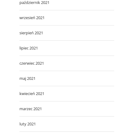
październik 2021
wrzesień 2021
sierpień 2021
lipiec 2021
czerwiec 2021
maj 2021
kwiecień 2021
marzec 2021
luty 2021