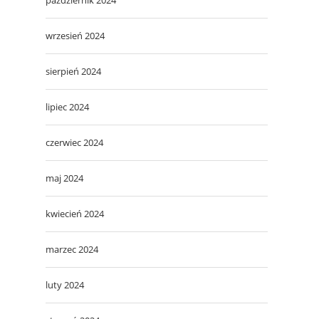
wrzesień 2024
sierpień 2024
lipiec 2024
czerwiec 2024
maj 2024
kwiecień 2024
marzec 2024
luty 2024