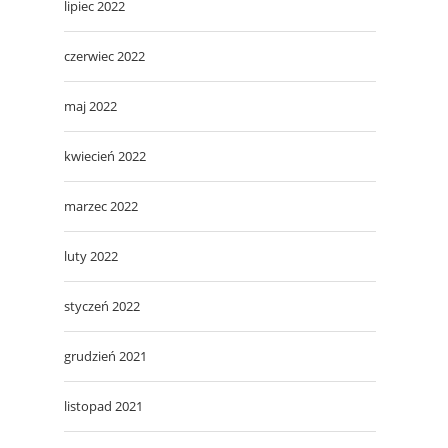
lipiec 2022
czerwiec 2022
maj 2022
kwiecień 2022
marzec 2022
luty 2022
styczeń 2022
grudzień 2021
listopad 2021