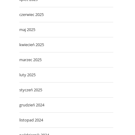
czerwiec 2025
maj 2025
kwiecień 2025
marzec 2025
luty 2025
styczeń 2025
grudzień 2024
listopad 2024
październik 2024