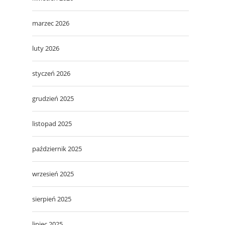
marzec 2026
luty 2026
styczeń 2026
grudzień 2025
listopad 2025
październik 2025
wrzesień 2025
sierpień 2025
lipiec 2025