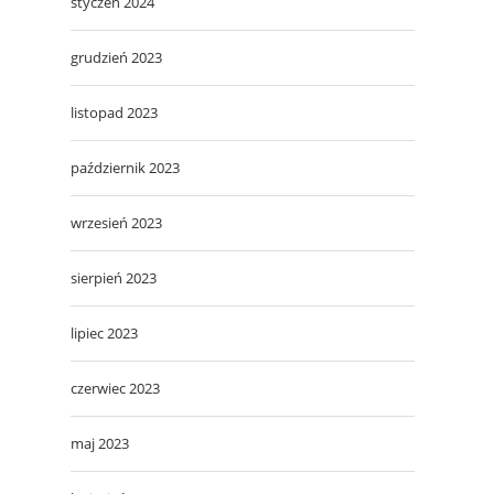
styczeń 2024
grudzień 2023
listopad 2023
październik 2023
wrzesień 2023
sierpień 2023
lipiec 2023
czerwiec 2023
maj 2023