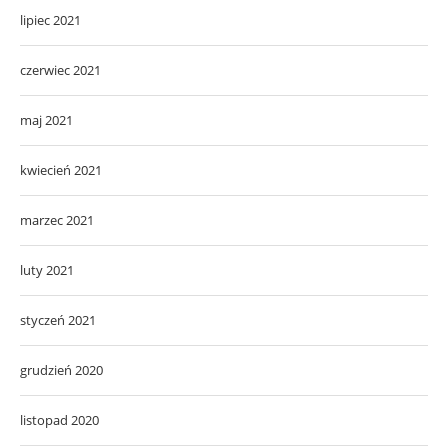
lipiec 2021
czerwiec 2021
maj 2021
kwiecień 2021
marzec 2021
luty 2021
styczeń 2021
grudzień 2020
listopad 2020