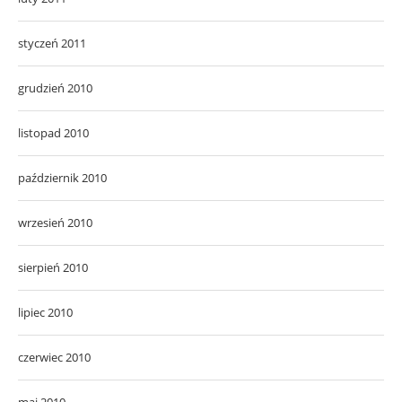
styczeń 2011
grudzień 2010
listopad 2010
październik 2010
wrzesień 2010
sierpień 2010
lipiec 2010
czerwiec 2010
maj 2010