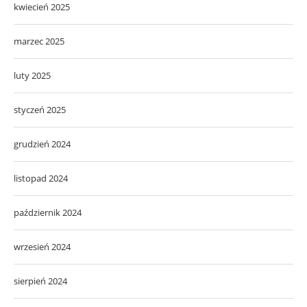
kwiecień 2025
marzec 2025
luty 2025
styczeń 2025
grudzień 2024
listopad 2024
październik 2024
wrzesień 2024
sierpień 2024