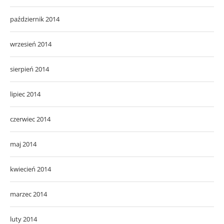
październik 2014
wrzesień 2014
sierpień 2014
lipiec 2014
czerwiec 2014
maj 2014
kwiecień 2014
marzec 2014
luty 2014