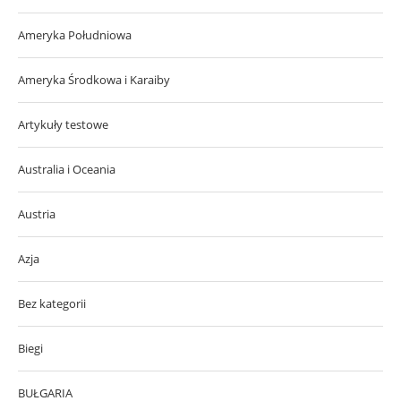
Ameryka Południowa
Ameryka Środkowa i Karaiby
Artykuły testowe
Australia i Oceania
Austria
Azja
Bez kategorii
Biegi
BUŁGARIA