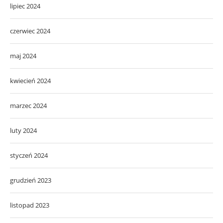
lipiec 2024
czerwiec 2024
maj 2024
kwiecień 2024
marzec 2024
luty 2024
styczeń 2024
grudzień 2023
listopad 2023