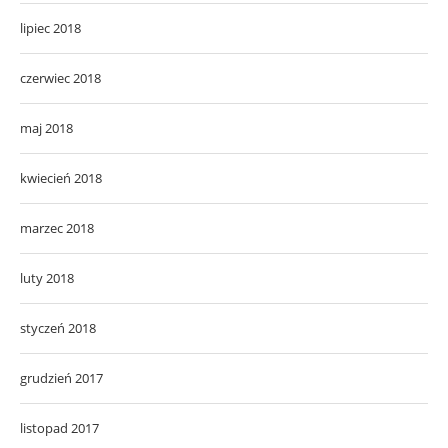
lipiec 2018
czerwiec 2018
maj 2018
kwiecień 2018
marzec 2018
luty 2018
styczeń 2018
grudzień 2017
listopad 2017