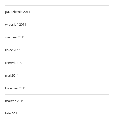
październik 2011
wrzesień 2011
sierpień 2011
lipiec 2011
czerwiec 2011
maj 2011
kwiecień 2011
marzec 2011
luty 2011