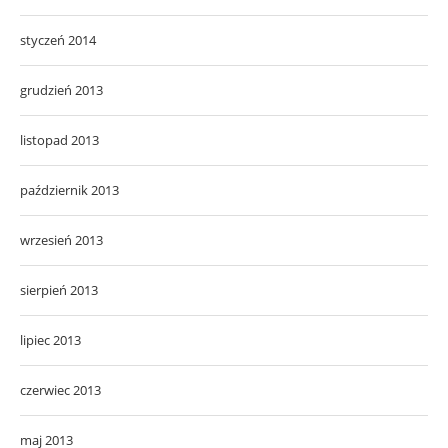
styczeń 2014
grudzień 2013
listopad 2013
październik 2013
wrzesień 2013
sierpień 2013
lipiec 2013
czerwiec 2013
maj 2013