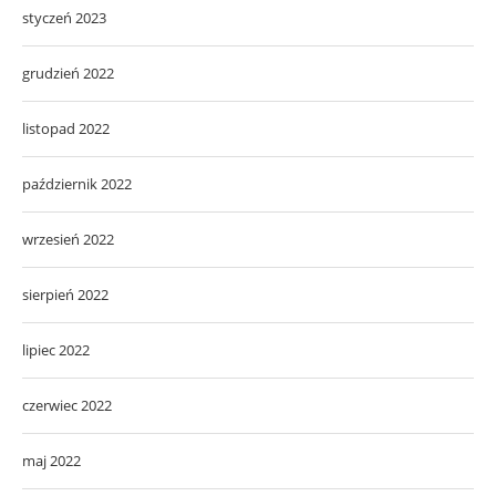
styczeń 2023
grudzień 2022
listopad 2022
październik 2022
wrzesień 2022
sierpień 2022
lipiec 2022
czerwiec 2022
maj 2022