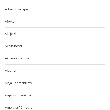
Administracyjna
Afryka
Akcje eko
Aktualności
Aktualności inne
Albania
Aleja Podróżników
alejapodroznikow
Ameryka Północna