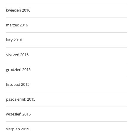
kwiecień 2016
marzec 2016
luty 2016
styczeń 2016
grudzień 2015
listopad 2015
październik 2015
wrzesień 2015
sierpień 2015