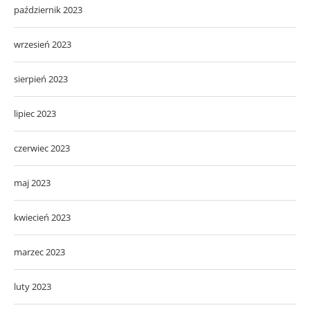
październik 2023
wrzesień 2023
sierpień 2023
lipiec 2023
czerwiec 2023
maj 2023
kwiecień 2023
marzec 2023
luty 2023