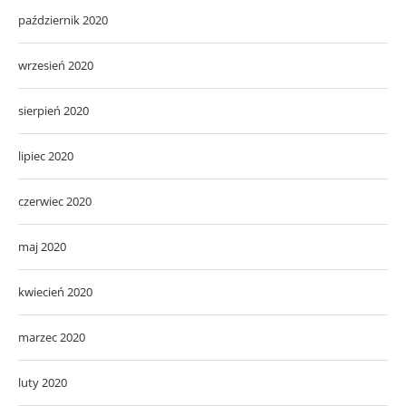
październik 2020
wrzesień 2020
sierpień 2020
lipiec 2020
czerwiec 2020
maj 2020
kwiecień 2020
marzec 2020
luty 2020