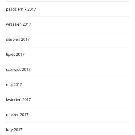
październik 2017
wrzesień 2017
sierpień 2017
lipiec 2017
czerwiec 2017
maj 2017
kwiecień 2017
marzec 2017
luty 2017