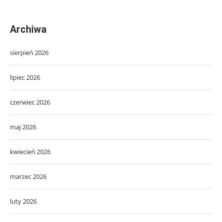
Archiwa
sierpień 2026
lipiec 2026
czerwiec 2026
maj 2026
kwiecień 2026
marzec 2026
luty 2026