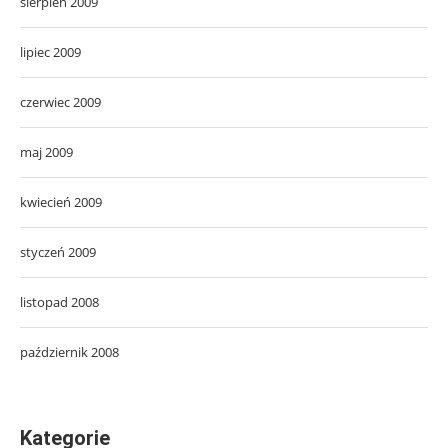
sierpień 2009
lipiec 2009
czerwiec 2009
maj 2009
kwiecień 2009
styczeń 2009
listopad 2008
październik 2008
Kategorie