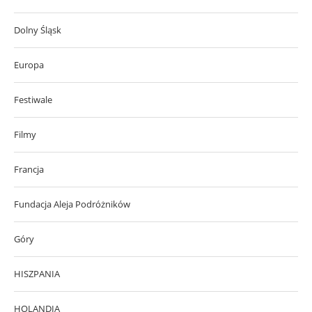
Dolny Śląsk
Europa
Festiwale
Filmy
Francja
Fundacja Aleja Podróżników
Góry
HISZPANIA
HOLANDIA