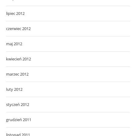
lipiec 2012
czerwiec 2012
maj 2012
kwiecień 2012
marzec 2012
luty 2012
styczeń 2012
grudzień 2011
listopad 2011