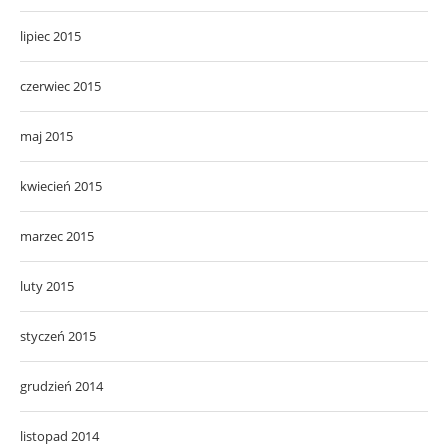
lipiec 2015
czerwiec 2015
maj 2015
kwiecień 2015
marzec 2015
luty 2015
styczeń 2015
grudzień 2014
listopad 2014