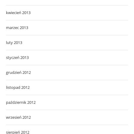
kwiecień 2013
marzec 2013
luty 2013
styczeń 2013
grudzień 2012
listopad 2012
październik 2012
wrzesień 2012
sierpień 2012