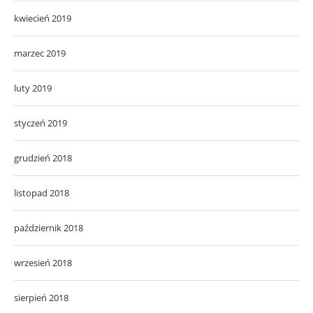
kwiecień 2019
marzec 2019
luty 2019
styczeń 2019
grudzień 2018
listopad 2018
październik 2018
wrzesień 2018
sierpień 2018