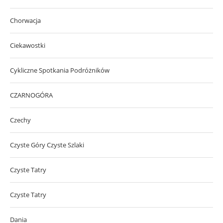
Chorwacja
Ciekawostki
Cykliczne Spotkania Podróżników
CZARNOGÓRA
Czechy
Czyste Góry Czyste Szlaki
Czyste Tatry
Czyste Tatry
Dania