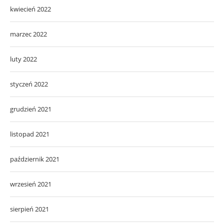
kwiecień 2022
marzec 2022
luty 2022
styczeń 2022
grudzień 2021
listopad 2021
październik 2021
wrzesień 2021
sierpień 2021