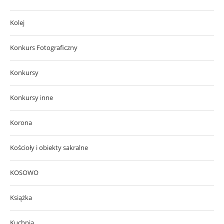
Kolej
Konkurs Fotograficzny
Konkursy
Konkursy inne
Korona
Kościoły i obiekty sakralne
KOSOWO
Książka
Kuchnia