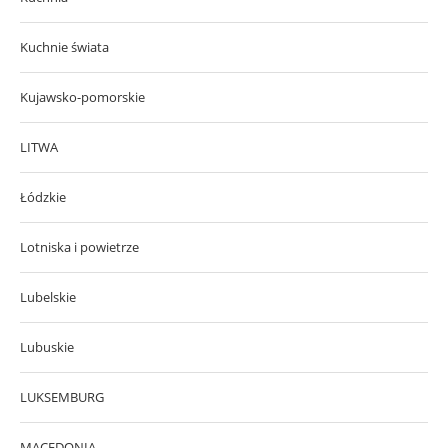
Kuchnie świata
Kujawsko-pomorskie
LITWA
Łódzkie
Lotniska i powietrze
Lubelskie
Lubuskie
LUKSEMBURG
MACEDONIA