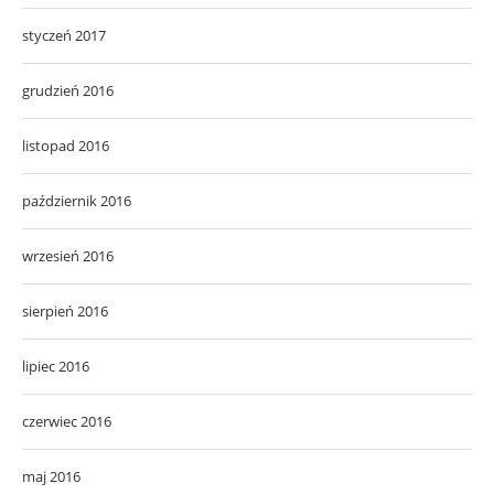
styczeń 2017
grudzień 2016
listopad 2016
październik 2016
wrzesień 2016
sierpień 2016
lipiec 2016
czerwiec 2016
maj 2016