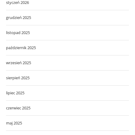
styczeń 2026
grudzień 2025
listopad 2025
październik 2025
wrzesień 2025
sierpień 2025
lipiec 2025
czerwiec 2025
maj 2025