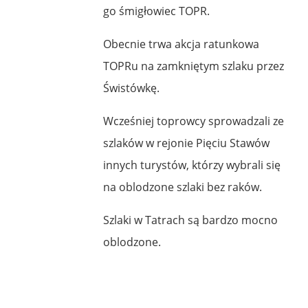
go śmigłowiec TOPR.
Obecnie trwa akcja ratunkowa
TOPRu na zamkniętym szlaku przez
Świstówkę.
Wcześniej toprowcy sprowadzali ze
szlaków w rejonie Pięciu Stawów
innych turystów, którzy wybrali się
na oblodzone szlaki bez raków.
Szlaki w Tatrach są bardzo mocno
oblodzone.