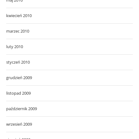
kwiecień 2010
marzec 2010
luty 2010
styczeń 2010
grudzień 2009
listopad 2009
październik 2009
wrzesień 2009