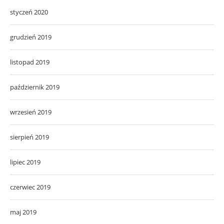
styczeń 2020
grudzień 2019
listopad 2019
październik 2019
wrzesień 2019
sierpień 2019
lipiec 2019
czerwiec 2019
maj 2019