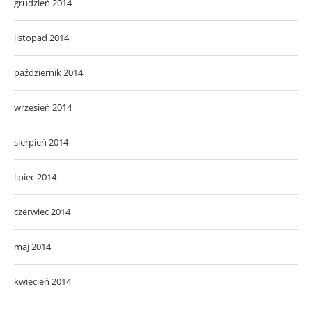
grudzień 2014
listopad 2014
październik 2014
wrzesień 2014
sierpień 2014
lipiec 2014
czerwiec 2014
maj 2014
kwiecień 2014