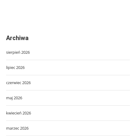
Archiwa
sierpień 2026
lipiec 2026
czerwiec 2026
maj 2026
kwiecień 2026
marzec 2026