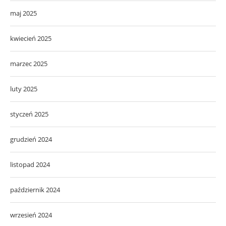
maj 2025
kwiecień 2025
marzec 2025
luty 2025
styczeń 2025
grudzień 2024
listopad 2024
październik 2024
wrzesień 2024