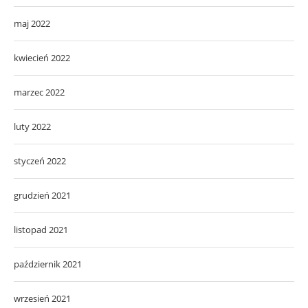
maj 2022
kwiecień 2022
marzec 2022
luty 2022
styczeń 2022
grudzień 2021
listopad 2021
październik 2021
wrzesień 2021