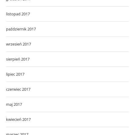
listopad 2017
październik 2017
wrzesień 2017
sierpień 2017
lipiec 2017
czerwiec 2017
maj 2017
kwiecień 2017
marzec 2017