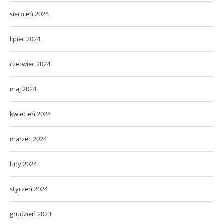
sierpień 2024
lipiec 2024
czerwiec 2024
maj 2024
kwiecień 2024
marzec 2024
luty 2024
styczeń 2024
grudzień 2023