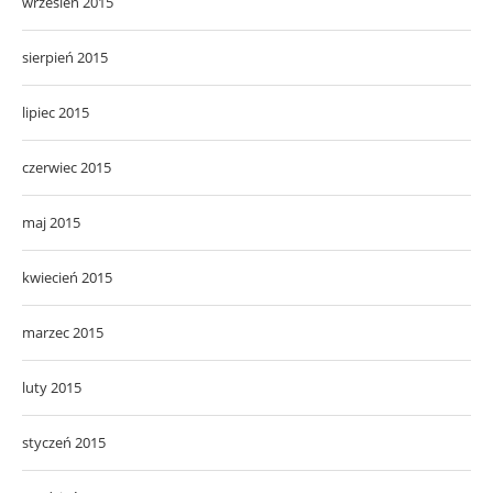
wrzesień 2015
sierpień 2015
lipiec 2015
czerwiec 2015
maj 2015
kwiecień 2015
marzec 2015
luty 2015
styczeń 2015