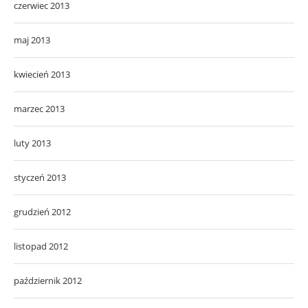
czerwiec 2013
maj 2013
kwiecień 2013
marzec 2013
luty 2013
styczeń 2013
grudzień 2012
listopad 2012
październik 2012