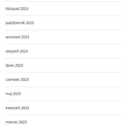
listopad 2023
październik 2023
wrzesień 2023
sierpień 2023
lipiec 2023
czerwiec 2023
maj 2023
kwiecień 2023
marzec 2023