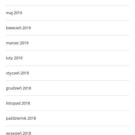
maj 2019
kwiecień 2019
marzec 2019
luty 2019
styczeń 2019
grudzień 2018
listopad 2018
październik 2018
wrzesień 2018