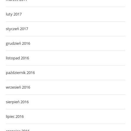
luty 2017
styczeń 2017
grudzień 2016
listopad 2016
październik 2016
wrzesień 2016
sierpień 2016
lipiec 2016
czerwiec 2016