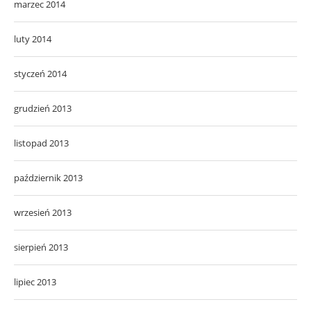
marzec 2014
luty 2014
styczeń 2014
grudzień 2013
listopad 2013
październik 2013
wrzesień 2013
sierpień 2013
lipiec 2013