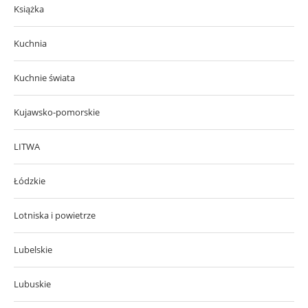
Książka
Kuchnia
Kuchnie świata
Kujawsko-pomorskie
LITWA
Łódzkie
Lotniska i powietrze
Lubelskie
Lubuskie