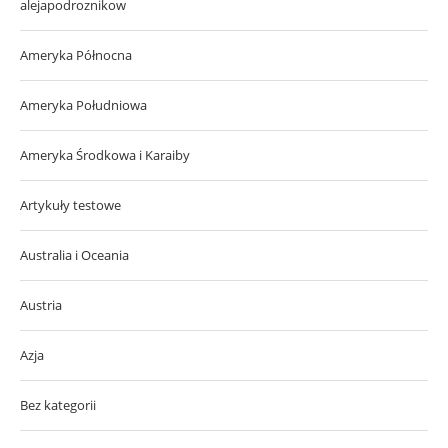
alejapodroznikow
Ameryka Północna
Ameryka Południowa
Ameryka Środkowa i Karaiby
Artykuły testowe
Australia i Oceania
Austria
Azja
Bez kategorii