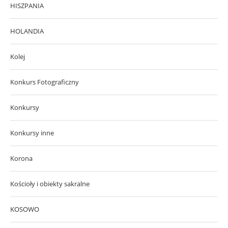
HISZPANIA
HOLANDIA
Kolej
Konkurs Fotograficzny
Konkursy
Konkursy inne
Korona
Kościoły i obiekty sakralne
KOSOWO