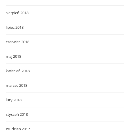
sierpień 2018
lipiec 2018
czerwiec 2018
maj 2018
kwiecień 2018
marzec 2018
luty 2018
styczeń 2018
grudzień 2017