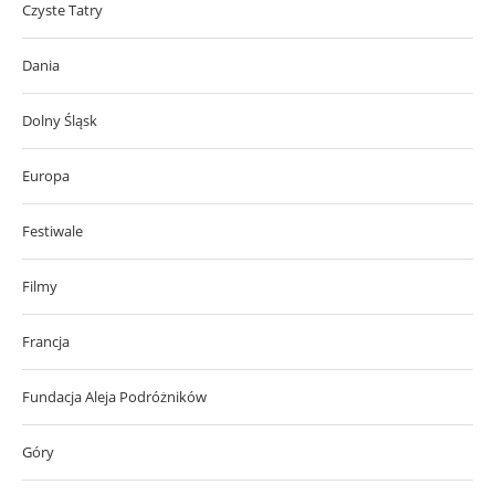
Czyste Tatry
Dania
Dolny Śląsk
Europa
Festiwale
Filmy
Francja
Fundacja Aleja Podróżników
Góry