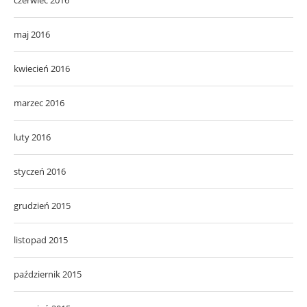
maj 2016
kwiecień 2016
marzec 2016
luty 2016
styczeń 2016
grudzień 2015
listopad 2015
październik 2015