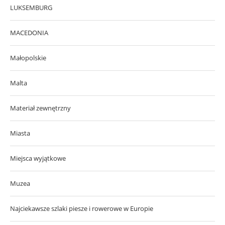
LUKSEMBURG
MACEDONIA
Małopolskie
Malta
Materiał zewnętrzny
Miasta
Miejsca wyjątkowe
Muzea
Najciekawsze szlaki piesze i rowerowe w Europie