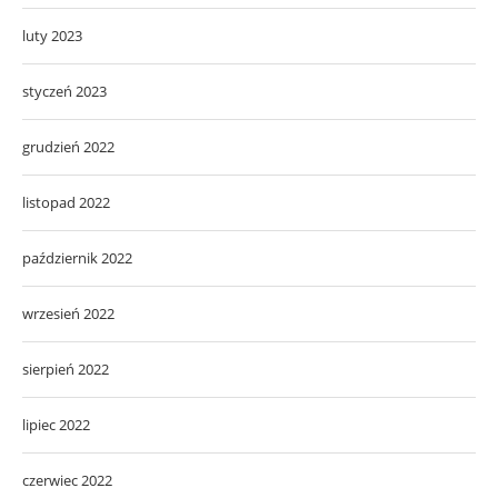
luty 2023
styczeń 2023
grudzień 2022
listopad 2022
październik 2022
wrzesień 2022
sierpień 2022
lipiec 2022
czerwiec 2022