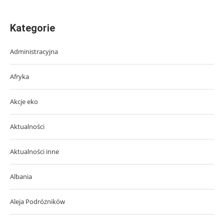
Kategorie
Administracyjna
Afryka
Akcje eko
Aktualności
Aktualności inne
Albania
Aleja Podróżników