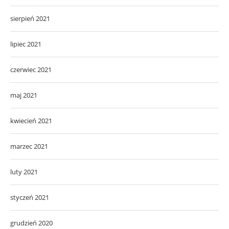
sierpień 2021
lipiec 2021
czerwiec 2021
maj 2021
kwiecień 2021
marzec 2021
luty 2021
styczeń 2021
grudzień 2020