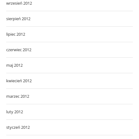
wrzesień 2012
sierpień 2012
lipiec 2012
czerwiec 2012
maj 2012
kwiecień 2012
marzec 2012
luty 2012
styczeń 2012