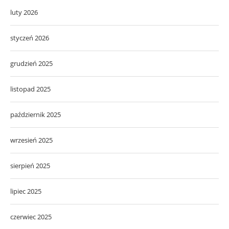
luty 2026
styczeń 2026
grudzień 2025
listopad 2025
październik 2025
wrzesień 2025
sierpień 2025
lipiec 2025
czerwiec 2025