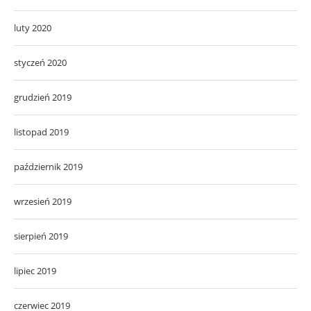
luty 2020
styczeń 2020
grudzień 2019
listopad 2019
październik 2019
wrzesień 2019
sierpień 2019
lipiec 2019
czerwiec 2019