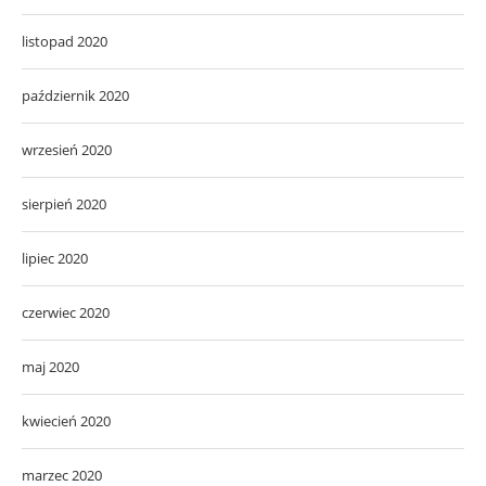
listopad 2020
październik 2020
wrzesień 2020
sierpień 2020
lipiec 2020
czerwiec 2020
maj 2020
kwiecień 2020
marzec 2020