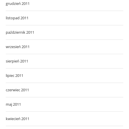
grudzień 2011
listopad 2011
październik 2011
wrzesień 2011
sierpień 2011
lipiec 2011
czerwiec 2011
maj 2011
kwiecień 2011