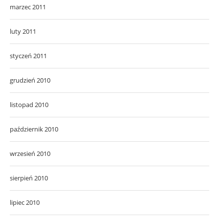
marzec 2011
luty 2011
styczeń 2011
grudzień 2010
listopad 2010
październik 2010
wrzesień 2010
sierpień 2010
lipiec 2010