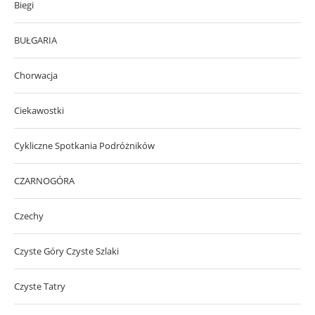
Biegi
BUŁGARIA
Chorwacja
Ciekawostki
Cykliczne Spotkania Podróżników
CZARNOGÓRA
Czechy
Czyste Góry Czyste Szlaki
Czyste Tatry