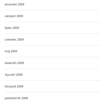
wrzesień 2009
sierpień 2009
lipiec 2009
czerwiec 2009
maj 2009
kwiecień 2009
styczeń 2009
listopad 2008
październik 2008