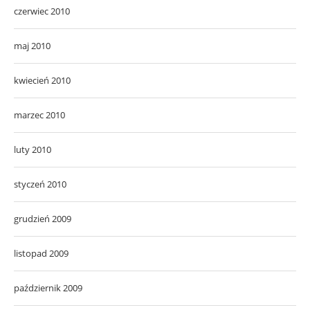
czerwiec 2010
maj 2010
kwiecień 2010
marzec 2010
luty 2010
styczeń 2010
grudzień 2009
listopad 2009
październik 2009