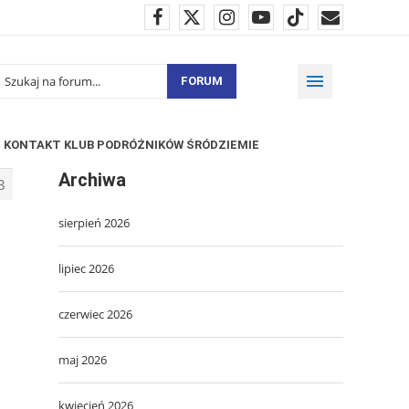
FORUM
KONTAKT KLUB PODRÓŻNIKÓW ŚRÓDZIEMIE
Archiwa
3
sierpień 2026
lipiec 2026
czerwiec 2026
maj 2026
kwiecień 2026