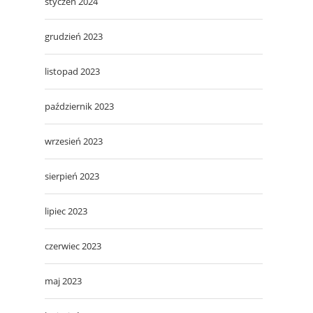
styczeń 2024
grudzień 2023
listopad 2023
październik 2023
wrzesień 2023
sierpień 2023
lipiec 2023
czerwiec 2023
maj 2023