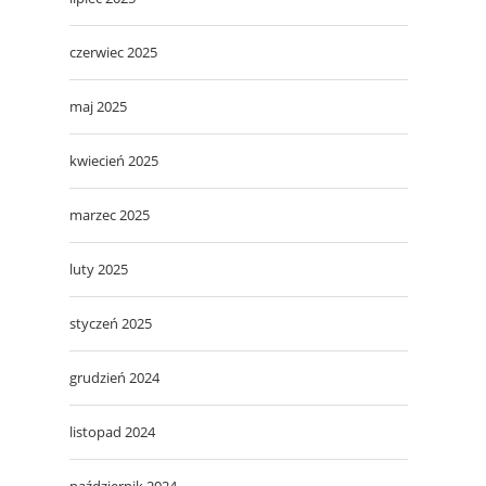
czerwiec 2025
maj 2025
kwiecień 2025
marzec 2025
luty 2025
styczeń 2025
grudzień 2024
listopad 2024
październik 2024