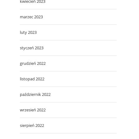
kwiecień 2023
marzec 2023
luty 2023
styczeń 2023
grudzień 2022
listopad 2022
październik 2022
wrzesień 2022
sierpień 2022