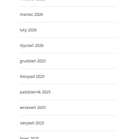
marzec 2026
luty 2026
styczeń 2026
grudzień 2025
listopad 2025
październik 2025
wrzesień 2025
sierpień 2025
lipiec 2025