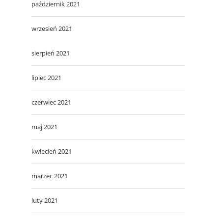
październik 2021
wrzesień 2021
sierpień 2021
lipiec 2021
czerwiec 2021
maj 2021
kwiecień 2021
marzec 2021
luty 2021