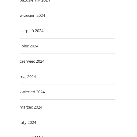
wrzesień 2024
sierpień 2024
lipiec 2024
czerwiec 2024
maj 2024
kwiecień 2024
marzec 2024
luty 2024