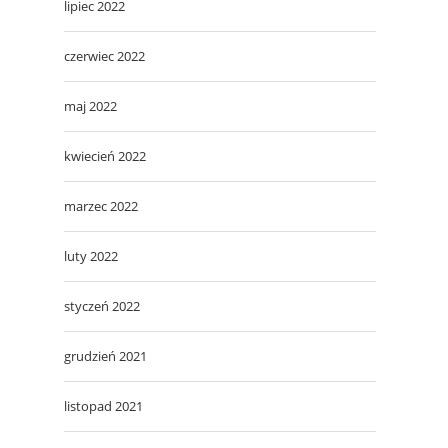
lipiec 2022
czerwiec 2022
maj 2022
kwiecień 2022
marzec 2022
luty 2022
styczeń 2022
grudzień 2021
listopad 2021