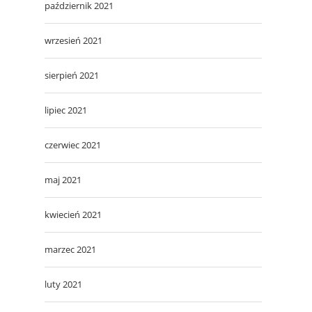
październik 2021
wrzesień 2021
sierpień 2021
lipiec 2021
czerwiec 2021
maj 2021
kwiecień 2021
marzec 2021
luty 2021