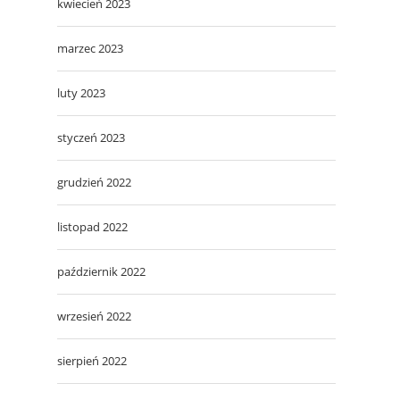
kwiecień 2023
marzec 2023
luty 2023
styczeń 2023
grudzień 2022
listopad 2022
październik 2022
wrzesień 2022
sierpień 2022