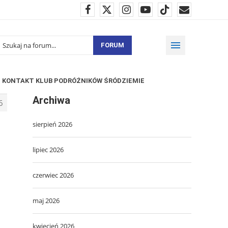
FORUM
KONTAKT KLUB PODRÓŻNIKÓW ŚRÓDZIEMIE
Archiwa
6
sierpień 2026
lipiec 2026
czerwiec 2026
maj 2026
kwiecień 2026