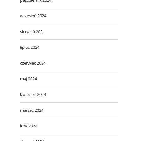
wrzesień 2024
sierpień 2024
lipiec 2024
czerwiec 2024
maj 2024
kwiecień 2024
marzec 2024
luty 2024