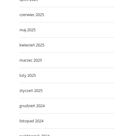
czerwiec 2025
maj 2025
kwiecień 2025
marzec 2025
luty 2025
styczeń 2025
grudzień 2024
listopad 2024
październik 2024