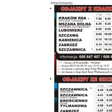
Attachments: