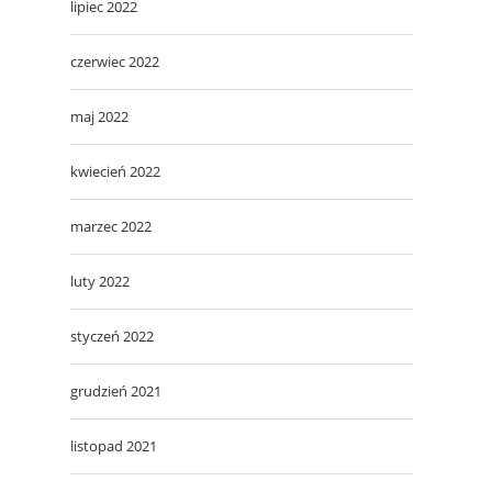
lipiec 2022
czerwiec 2022
maj 2022
kwiecień 2022
marzec 2022
luty 2022
styczeń 2022
grudzień 2021
listopad 2021