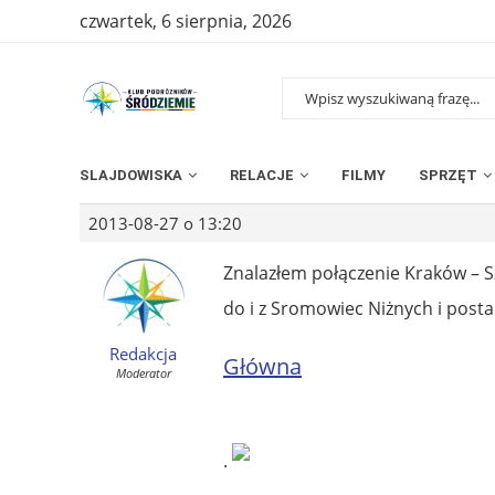
czwartek, 6 sierpnia, 2026
SLAJDOWISKA
RELACJE
FILMY
SPRZĘT
2013-08-27 o 13:20
Znalazłem połączenie Kraków – S
do i z Sromowiec Niżnych i posta
Redakcja
Główna
Moderator
.