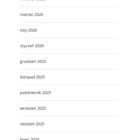
marzec 2026
luty 2026
styczeń 2026
grudzień 2025
listopad 2025
październik 2025
wrzesień 2025
sierpień 2025
lipiec 2025