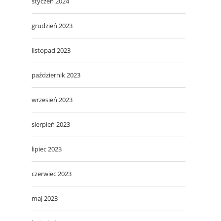
styczeń 2024
grudzień 2023
listopad 2023
październik 2023
wrzesień 2023
sierpień 2023
lipiec 2023
czerwiec 2023
maj 2023