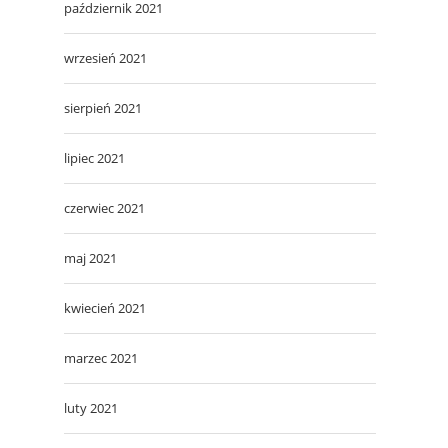
październik 2021
wrzesień 2021
sierpień 2021
lipiec 2021
czerwiec 2021
maj 2021
kwiecień 2021
marzec 2021
luty 2021