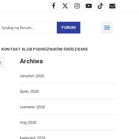
FORUM
KONTAKT KLUB PODRÓŻNIKÓW ŚRÓDZIEMIE
Archiwa
1
sierpień 2026
lipiec 2026
czerwiec 2026
maj 2026
kwiecień 2026