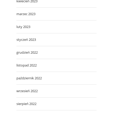
kwiecień 2023
marzec 2023
luty 2023
styczeń 2023
grudzień 2022
listopad 2022
październik 2022
wrzesień 2022
sierpień 2022