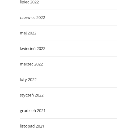
lipiec 2022
czerwiec 2022
maj 2022
kwiecień 2022
marzec 2022
luty 2022
styczeń 2022
grudzień 2021
listopad 2021