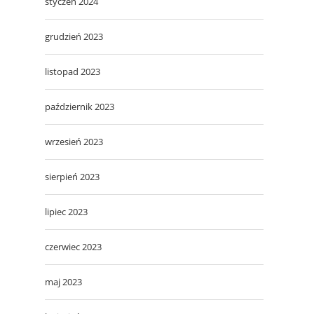
styczeń 2024
grudzień 2023
listopad 2023
październik 2023
wrzesień 2023
sierpień 2023
lipiec 2023
czerwiec 2023
maj 2023