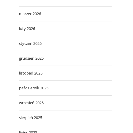
marzec 2026
luty 2026
styczeń 2026
grudzień 2025
listopad 2025
październik 2025
wrzesień 2025
sierpień 2025
lipiec 2025