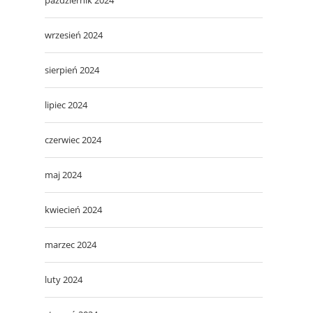
wrzesień 2024
sierpień 2024
lipiec 2024
czerwiec 2024
maj 2024
kwiecień 2024
marzec 2024
luty 2024