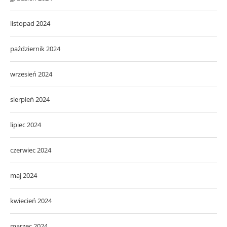
listopad 2024
październik 2024
wrzesień 2024
sierpień 2024
lipiec 2024
czerwiec 2024
maj 2024
kwiecień 2024
marzec 2024