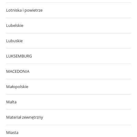
Lotniska i powietrze
Lubelskie
Lubuskie
LUKSEMBURG
MACEDONIA
Małopolskie
Malta
Materiał zewnętrzny
Miasta