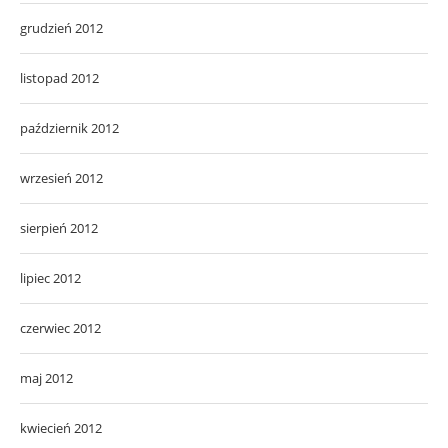
grudzień 2012
listopad 2012
październik 2012
wrzesień 2012
sierpień 2012
lipiec 2012
czerwiec 2012
maj 2012
kwiecień 2012