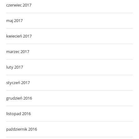
czerwiec 2017
maj 2017
kwiecień 2017
marzec 2017
luty 2017
styczeń 2017
grudzień 2016
listopad 2016
październik 2016