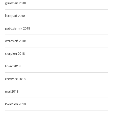
grudzień 2018
listopad 2018
październik 2018
wrzesień 2018
sierpień 2018
lipiec 2018
czerwiec 2018
maj 2018
kwiecień 2018