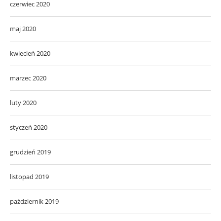
czerwiec 2020
maj 2020
kwiecień 2020
marzec 2020
luty 2020
styczeń 2020
grudzień 2019
listopad 2019
październik 2019