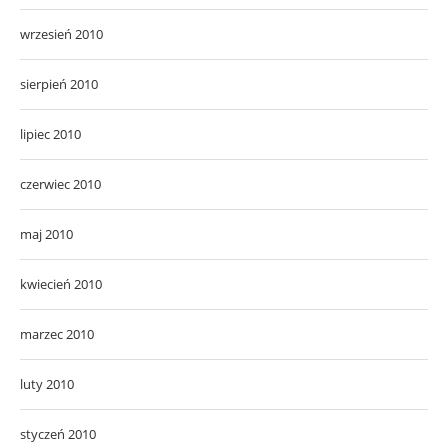
wrzesień 2010
sierpień 2010
lipiec 2010
czerwiec 2010
maj 2010
kwiecień 2010
marzec 2010
luty 2010
styczeń 2010