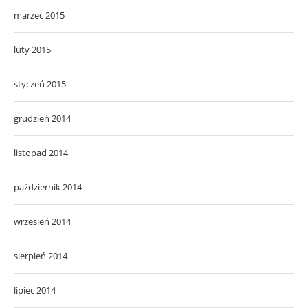
marzec 2015
luty 2015
styczeń 2015
grudzień 2014
listopad 2014
październik 2014
wrzesień 2014
sierpień 2014
lipiec 2014