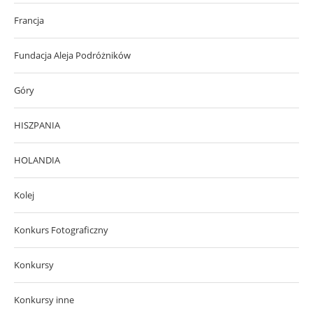
Francja
Fundacja Aleja Podróżników
Góry
HISZPANIA
HOLANDIA
Kolej
Konkurs Fotograficzny
Konkursy
Konkursy inne