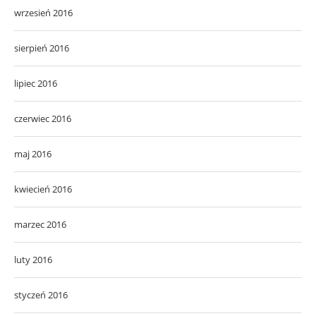
wrzesień 2016
sierpień 2016
lipiec 2016
czerwiec 2016
maj 2016
kwiecień 2016
marzec 2016
luty 2016
styczeń 2016