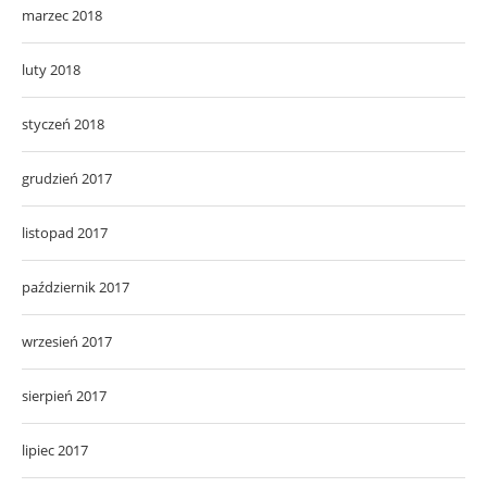
marzec 2018
luty 2018
styczeń 2018
grudzień 2017
listopad 2017
październik 2017
wrzesień 2017
sierpień 2017
lipiec 2017