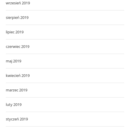
wrzesień 2019
sierpień 2019
lipiec 2019
czerwiec 2019
maj 2019
kwiecień 2019
marzec 2019
luty 2019
styczeń 2019