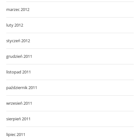
marzec 2012
luty 2012
styczeń 2012
grudzień 2011
listopad 2011
październik 2011
wrzesień 2011
sierpień 2011
lipiec 2011