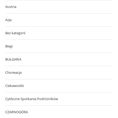
Austria
Azja
Bez kategorii
Biegi
BUŁGARIA
Chorwacja
Ciekawostki
Cykliczne Spotkania Podróżników
CZARNOGÓRA