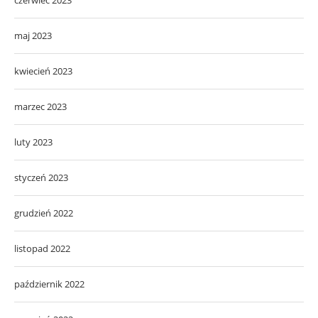
maj 2023
kwiecień 2023
marzec 2023
luty 2023
styczeń 2023
grudzień 2022
listopad 2022
październik 2022