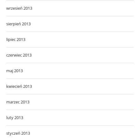
wrzesień 2013
sierpień 2013
lipiec 2013
czerwiec 2013
maj 2013
kwiecień 2013
marzec 2013
luty 2013
styczeń 2013