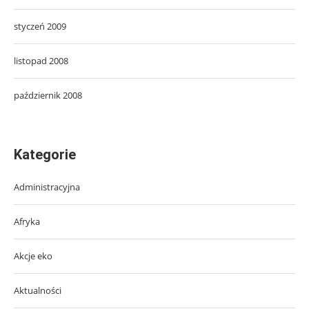
styczeń 2009
listopad 2008
październik 2008
Kategorie
Administracyjna
Afryka
Akcje eko
Aktualności