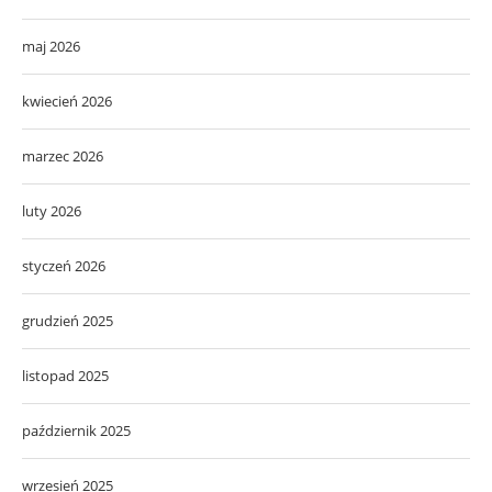
maj 2026
kwiecień 2026
marzec 2026
luty 2026
styczeń 2026
grudzień 2025
listopad 2025
październik 2025
wrzesień 2025