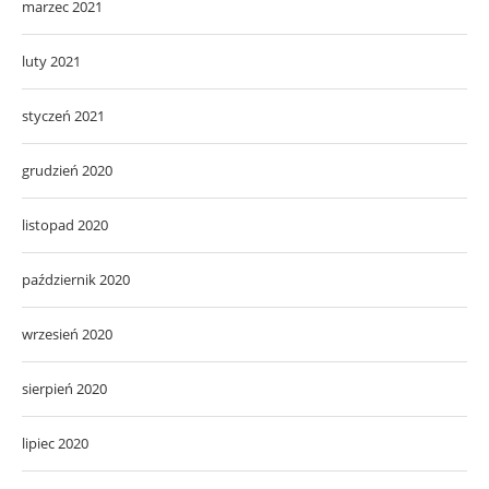
marzec 2021
luty 2021
styczeń 2021
grudzień 2020
listopad 2020
październik 2020
wrzesień 2020
sierpień 2020
lipiec 2020