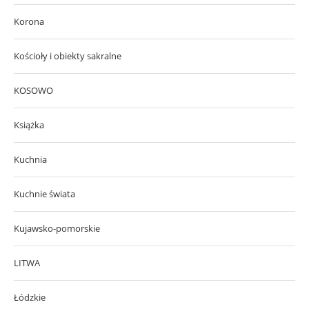
Korona
Kościoły i obiekty sakralne
KOSOWO
Książka
Kuchnia
Kuchnie świata
Kujawsko-pomorskie
LITWA
Łódzkie