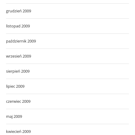
grudzień 2009
listopad 2009
październik 2009
wrzesień 2009
sierpień 2009
lipiec 2009
czerwiec 2009
maj 2009
kwiecień 2009