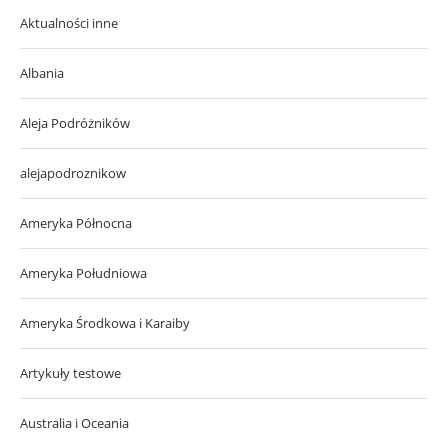
Aktualności inne
Albania
Aleja Podróżników
alejapodroznikow
Ameryka Północna
Ameryka Południowa
Ameryka Środkowa i Karaiby
Artykuły testowe
Australia i Oceania