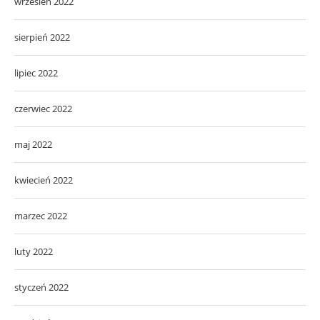
wrzesień 2022
sierpień 2022
lipiec 2022
czerwiec 2022
maj 2022
kwiecień 2022
marzec 2022
luty 2022
styczeń 2022