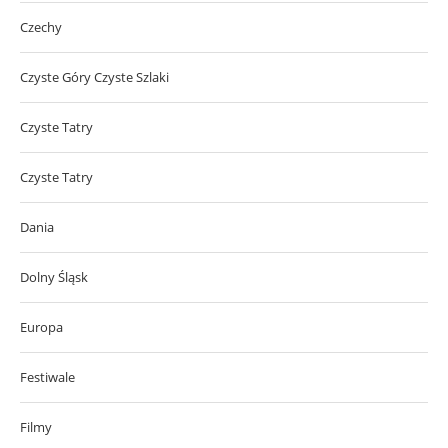
Czechy
Czyste Góry Czyste Szlaki
Czyste Tatry
Czyste Tatry
Dania
Dolny Śląsk
Europa
Festiwale
Filmy