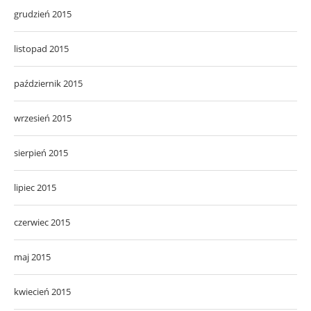
grudzień 2015
listopad 2015
październik 2015
wrzesień 2015
sierpień 2015
lipiec 2015
czerwiec 2015
maj 2015
kwiecień 2015