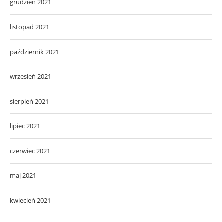
grudzień 2021
listopad 2021
październik 2021
wrzesień 2021
sierpień 2021
lipiec 2021
czerwiec 2021
maj 2021
kwiecień 2021