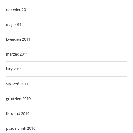
czerwiec 2011
maj 2011
kwiecień 2011
marzec 2011
luty 2011
styczeń 2011
grudzień 2010
listopad 2010
październik 2010