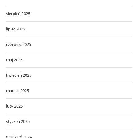
sierpień 2025
lipiec 2025
czerwiec 2025
maj 2025
kwiecień 2025
marzec 2025
luty 2025
styczeń 2025
grudzień 2024