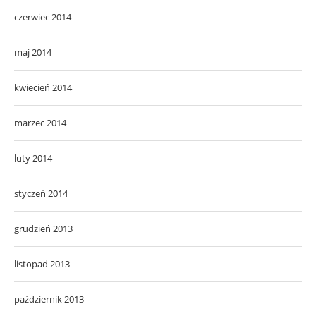
czerwiec 2014
maj 2014
kwiecień 2014
marzec 2014
luty 2014
styczeń 2014
grudzień 2013
listopad 2013
październik 2013