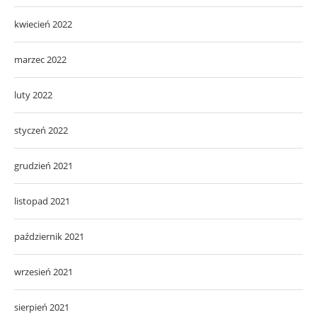
kwiecień 2022
marzec 2022
luty 2022
styczeń 2022
grudzień 2021
listopad 2021
październik 2021
wrzesień 2021
sierpień 2021