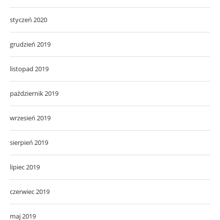
styczeń 2020
grudzień 2019
listopad 2019
październik 2019
wrzesień 2019
sierpień 2019
lipiec 2019
czerwiec 2019
maj 2019