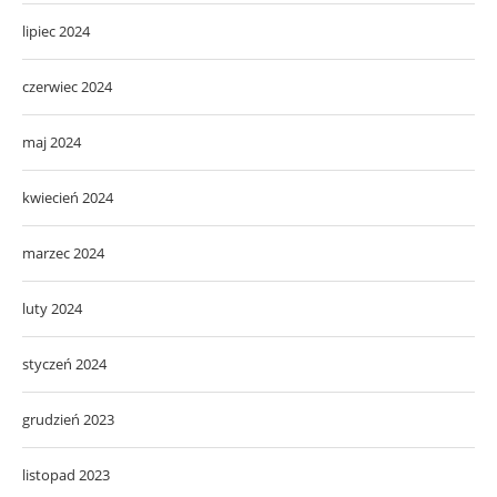
lipiec 2024
czerwiec 2024
maj 2024
kwiecień 2024
marzec 2024
luty 2024
styczeń 2024
grudzień 2023
listopad 2023