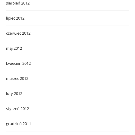
sierpień 2012
lipiec 2012
czerwiec 2012
maj 2012
kwiecień 2012
marzec 2012
luty 2012
styczeń 2012
grudzień 2011