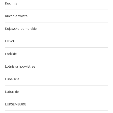
Kuchnia
Kuchnie świata
Kujawsko-pomorskie
LITWA
Łódzkie
Lotniska i powietrze
Lubelskie
Lubuskie
LUKSEMBURG