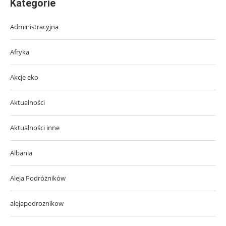
Kategorie
Administracyjna
Afryka
Akcje eko
Aktualności
Aktualności inne
Albania
Aleja Podróżników
alejapodroznikow