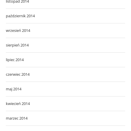
listopad 2014
październik 2014
wrzesień 2014
sierpień 2014
lipiec 2014
czerwiec 2014
maj 2014
kwiecień 2014
marzec 2014