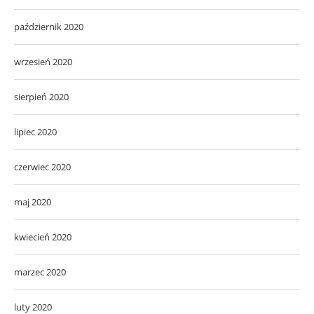
październik 2020
wrzesień 2020
sierpień 2020
lipiec 2020
czerwiec 2020
maj 2020
kwiecień 2020
marzec 2020
luty 2020