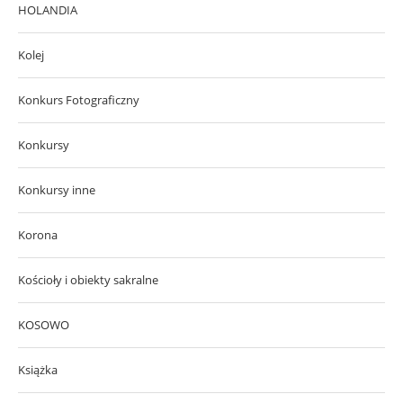
HOLANDIA
Kolej
Konkurs Fotograficzny
Konkursy
Konkursy inne
Korona
Kościoły i obiekty sakralne
KOSOWO
Książka