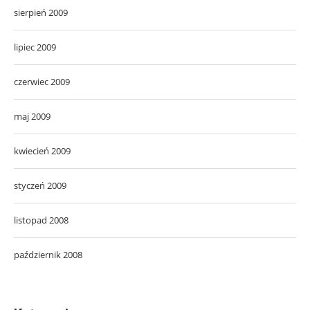
sierpień 2009
lipiec 2009
czerwiec 2009
maj 2009
kwiecień 2009
styczeń 2009
listopad 2008
październik 2008