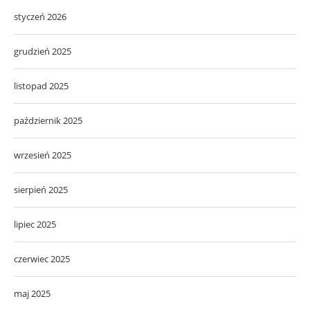
styczeń 2026
grudzień 2025
listopad 2025
październik 2025
wrzesień 2025
sierpień 2025
lipiec 2025
czerwiec 2025
maj 2025