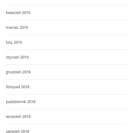
kwiecień 2019
marzec 2019
luty 2019
styczeń 2019
grudzień 2018
listopad 2018
październik 2018
wrzesień 2018
sierpień 2018