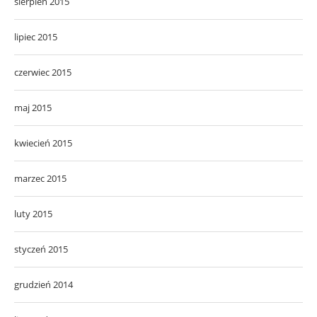
sierpień 2015
lipiec 2015
czerwiec 2015
maj 2015
kwiecień 2015
marzec 2015
luty 2015
styczeń 2015
grudzień 2014