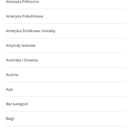
Ameryka Północna
Ameryka Południowa
Ameryka Środkowa i Karaiby
Artykuły testowe
Australia i Oceania
Austria
Azja
Bez kategorii
Biegi