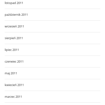
listopad 2011
październik 2011
wrzesień 2011
sierpień 2011
lipiec 2011
czerwiec 2011
maj 2011
kwiecień 2011
marzec 2011