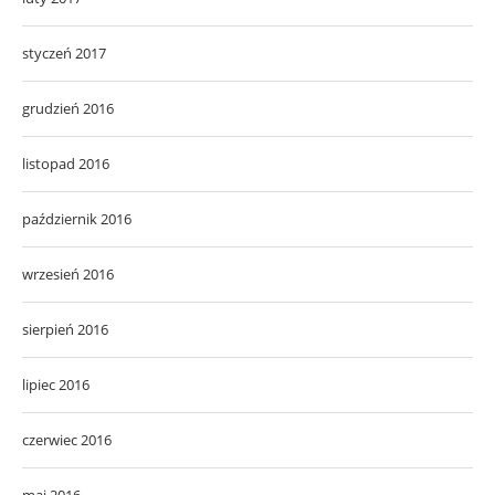
styczeń 2017
grudzień 2016
listopad 2016
październik 2016
wrzesień 2016
sierpień 2016
lipiec 2016
czerwiec 2016