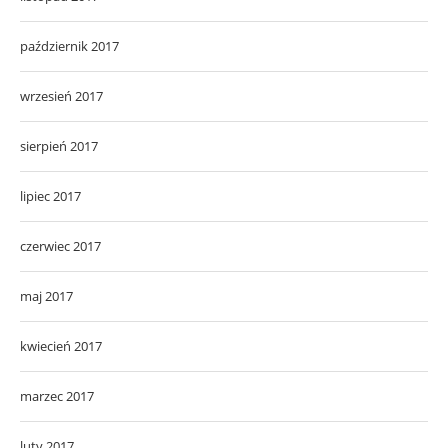
październik 2017
wrzesień 2017
sierpień 2017
lipiec 2017
czerwiec 2017
maj 2017
kwiecień 2017
marzec 2017
luty 2017