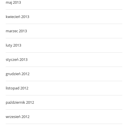
maj 2013
kwiecień 2013
marzec 2013
luty 2013
styczeń 2013
grudzień 2012
listopad 2012
październik 2012
wrzesień 2012