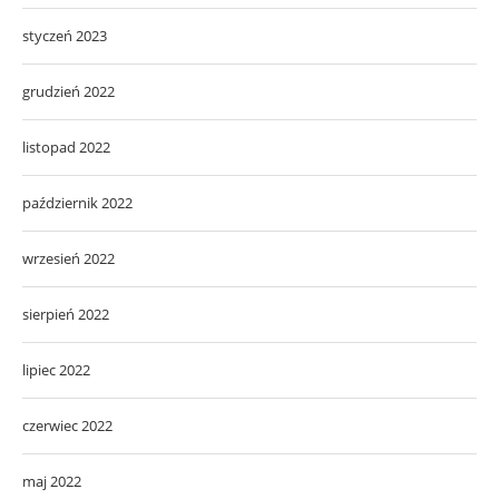
styczeń 2023
grudzień 2022
listopad 2022
październik 2022
wrzesień 2022
sierpień 2022
lipiec 2022
czerwiec 2022
maj 2022