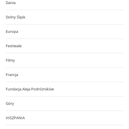
Dania
Dolny Śląsk
Europa
Festiwale
Filmy
Francja
Fundacja Aleja Podróżników
Góry
HISZPANIA