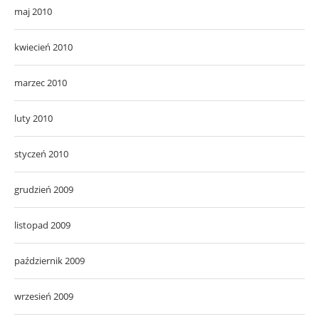
maj 2010
kwiecień 2010
marzec 2010
luty 2010
styczeń 2010
grudzień 2009
listopad 2009
październik 2009
wrzesień 2009