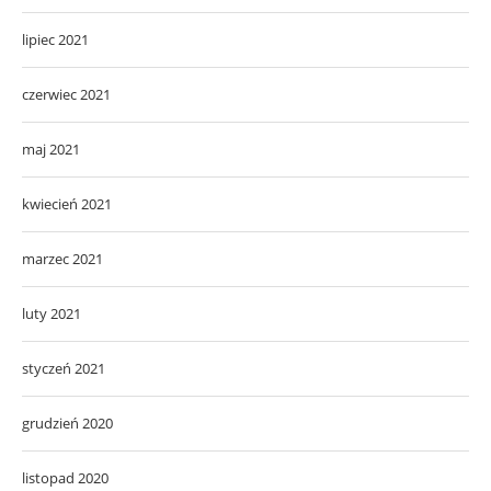
lipiec 2021
czerwiec 2021
maj 2021
kwiecień 2021
marzec 2021
luty 2021
styczeń 2021
grudzień 2020
listopad 2020