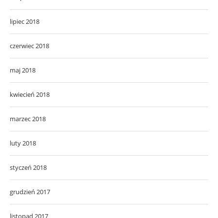
lipiec 2018
czerwiec 2018
maj 2018
kwiecień 2018
marzec 2018
luty 2018
styczeń 2018
grudzień 2017
listopad 2017