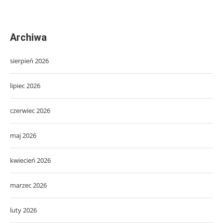
Archiwa
sierpień 2026
lipiec 2026
czerwiec 2026
maj 2026
kwiecień 2026
marzec 2026
luty 2026