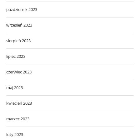
październik 2023
wrzesień 2023
sierpień 2023
lipiec 2023
czerwiec 2023
maj 2023
kwiecień 2023
marzec 2023
luty 2023