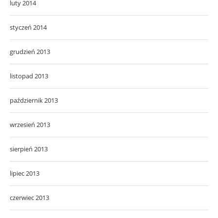
luty 2014
styczeń 2014
grudzień 2013
listopad 2013
październik 2013
wrzesień 2013
sierpień 2013
lipiec 2013
czerwiec 2013