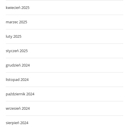
kwiecień 2025
marzec 2025
luty 2025
styczeń 2025
grudzień 2024
listopad 2024
październik 2024
wrzesień 2024
sierpień 2024