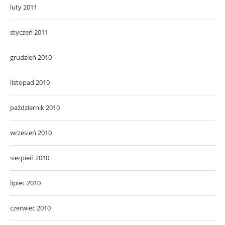
luty 2011
styczeń 2011
grudzień 2010
listopad 2010
październik 2010
wrzesień 2010
sierpień 2010
lipiec 2010
czerwiec 2010