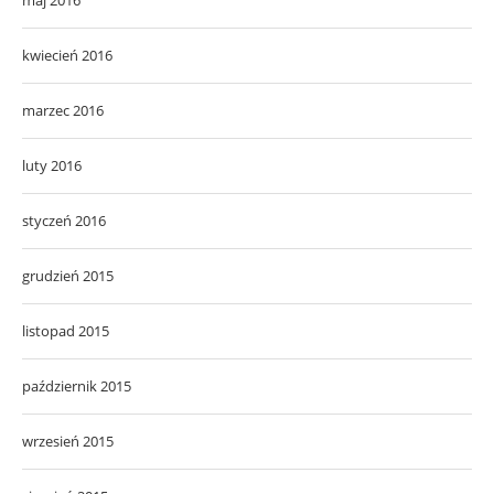
maj 2016
kwiecień 2016
marzec 2016
luty 2016
styczeń 2016
grudzień 2015
listopad 2015
październik 2015
wrzesień 2015