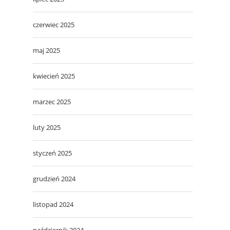
czerwiec 2025
maj 2025
kwiecień 2025
marzec 2025
luty 2025
styczeń 2025
grudzień 2024
listopad 2024
październik 2024