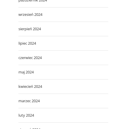
wrzesień 2024
sierpień 2024
lipiec 2024
czerwiec 2024
maj 2024
kwiecień 2024
marzec 2024
luty 2024