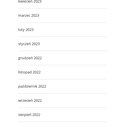
kwiecień 2023
marzec 2023
luty 2023
styczeń 2023
grudzień 2022
listopad 2022
październik 2022
wrzesień 2022
sierpień 2022