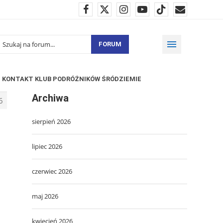
FORUM
KONTAKT KLUB PODRÓŻNIKÓW ŚRÓDZIEMIE
Archiwa
6
sierpień 2026
lipiec 2026
czerwiec 2026
maj 2026
kwiecień 2026