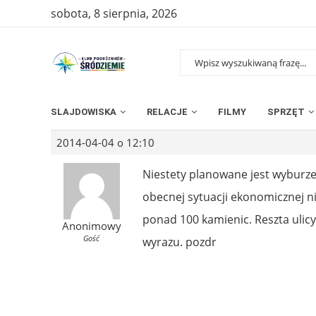
sobota, 8 sierpnia, 2026
SLAJDOWISKA
RELACJE
FILMY
SPRZĘT
2014-04-04 o 12:10
Niestety planowane jest wyburze
obecnej sytuacji ekonomicznej ni
ponad 100 kamienic. Reszta ulicy
Anonimowy
Gość
wyrazu. pozdr