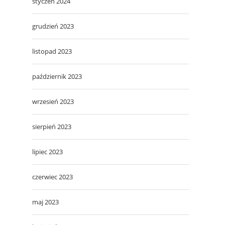
styczeń 2024
grudzień 2023
listopad 2023
październik 2023
wrzesień 2023
sierpień 2023
lipiec 2023
czerwiec 2023
maj 2023