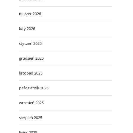
marzec 2026
luty 2026
styczeń 2026
grudzień 2025
listopad 2025
październik 2025
wrzesień 2025
sierpień 2025
lipiec 2025