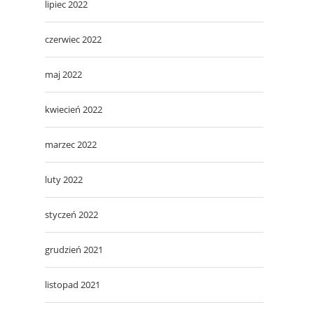
lipiec 2022
czerwiec 2022
maj 2022
kwiecień 2022
marzec 2022
luty 2022
styczeń 2022
grudzień 2021
listopad 2021