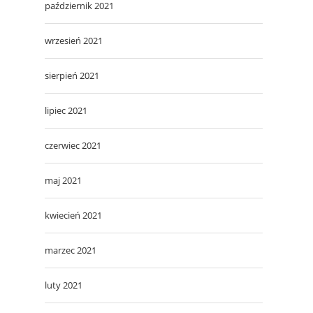
październik 2021
wrzesień 2021
sierpień 2021
lipiec 2021
czerwiec 2021
maj 2021
kwiecień 2021
marzec 2021
luty 2021