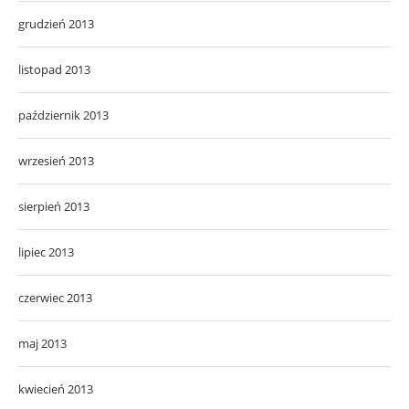
grudzień 2013
listopad 2013
październik 2013
wrzesień 2013
sierpień 2013
lipiec 2013
czerwiec 2013
maj 2013
kwiecień 2013