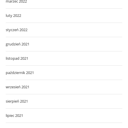
marzec 2022
luty 2022
styczeń 2022
grudzień 2021
listopad 2021
październik 2021
wrzesień 2021
sierpień 2021
lipiec 2021