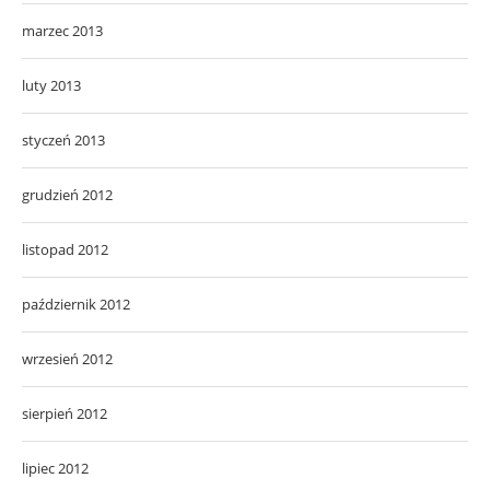
marzec 2013
luty 2013
styczeń 2013
grudzień 2012
listopad 2012
październik 2012
wrzesień 2012
sierpień 2012
lipiec 2012