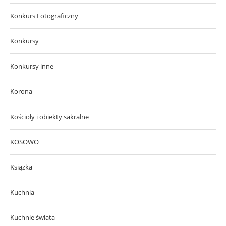
Konkurs Fotograficzny
Konkursy
Konkursy inne
Korona
Kościoły i obiekty sakralne
KOSOWO
Książka
Kuchnia
Kuchnie świata