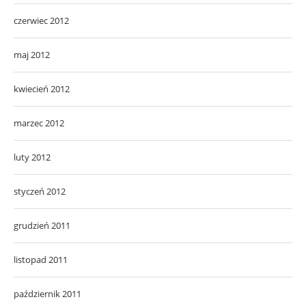
czerwiec 2012
maj 2012
kwiecień 2012
marzec 2012
luty 2012
styczeń 2012
grudzień 2011
listopad 2011
październik 2011