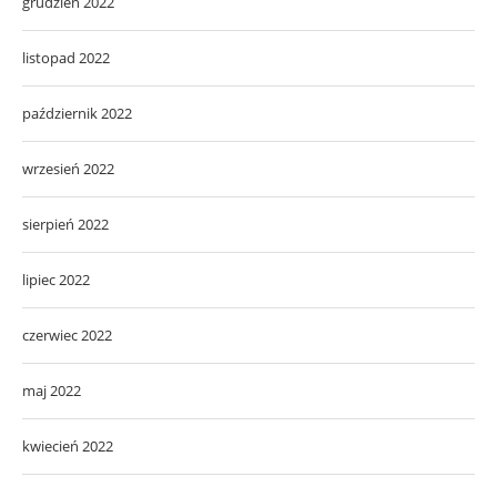
grudzień 2022
listopad 2022
październik 2022
wrzesień 2022
sierpień 2022
lipiec 2022
czerwiec 2022
maj 2022
kwiecień 2022