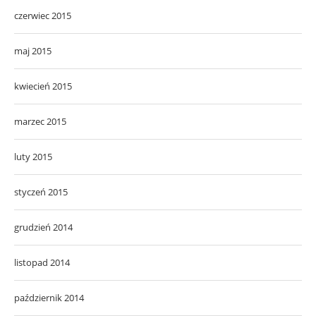
czerwiec 2015
maj 2015
kwiecień 2015
marzec 2015
luty 2015
styczeń 2015
grudzień 2014
listopad 2014
październik 2014