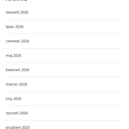
sierpień 2026
lipiec 2026
czerwiec 2026
maj 2026
kwiecień 2026
marzec 2026
luty 2026
styczeń 2026
grudzień 2025