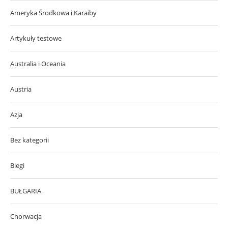
Ameryka Środkowa i Karaiby
Artykuły testowe
Australia i Oceania
Austria
Azja
Bez kategorii
Biegi
BUŁGARIA
Chorwacja