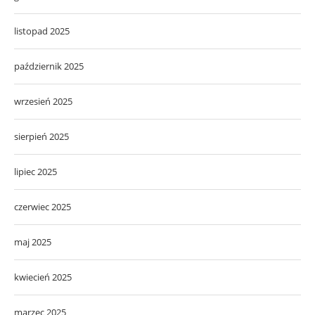
listopad 2025
październik 2025
wrzesień 2025
sierpień 2025
lipiec 2025
czerwiec 2025
maj 2025
kwiecień 2025
marzec 2025