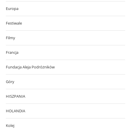
Europa
Festiwale
Filmy
Francja
Fundacja Aleja Podróżników
Góry
HISZPANIA
HOLANDIA
Kolej