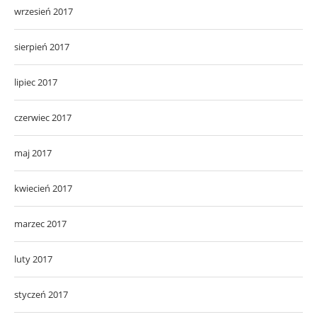
wrzesień 2017
sierpień 2017
lipiec 2017
czerwiec 2017
maj 2017
kwiecień 2017
marzec 2017
luty 2017
styczeń 2017