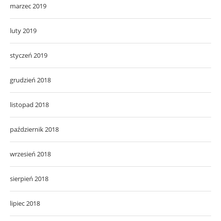
marzec 2019
luty 2019
styczeń 2019
grudzień 2018
listopad 2018
październik 2018
wrzesień 2018
sierpień 2018
lipiec 2018