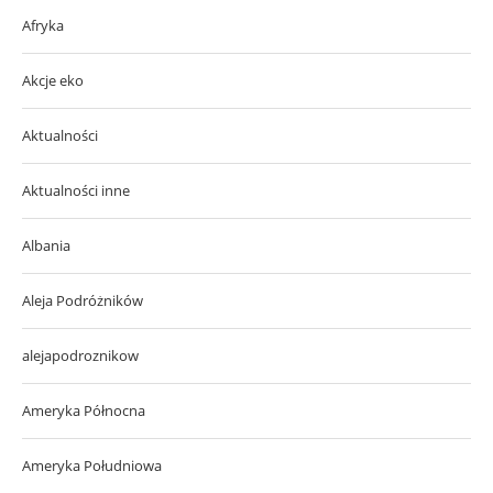
Afryka
Akcje eko
Aktualności
Aktualności inne
Albania
Aleja Podróżników
alejapodroznikow
Ameryka Północna
Ameryka Południowa