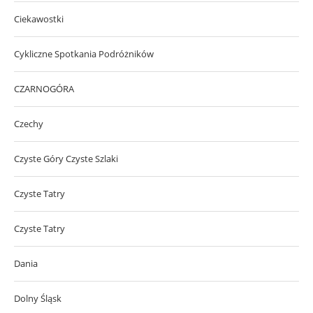
Ciekawostki
Cykliczne Spotkania Podróżników
CZARNOGÓRA
Czechy
Czyste Góry Czyste Szlaki
Czyste Tatry
Czyste Tatry
Dania
Dolny Śląsk