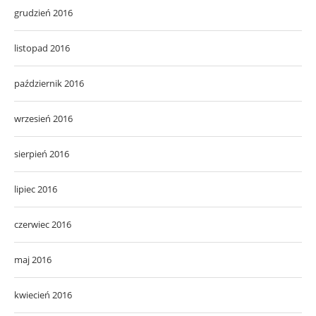
grudzień 2016
listopad 2016
październik 2016
wrzesień 2016
sierpień 2016
lipiec 2016
czerwiec 2016
maj 2016
kwiecień 2016