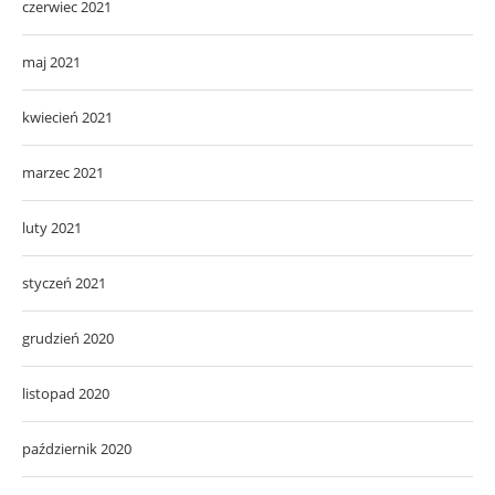
czerwiec 2021
maj 2021
kwiecień 2021
marzec 2021
luty 2021
styczeń 2021
grudzień 2020
listopad 2020
październik 2020