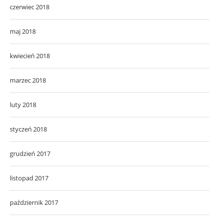
czerwiec 2018
maj 2018
kwiecień 2018
marzec 2018
luty 2018
styczeń 2018
grudzień 2017
listopad 2017
październik 2017