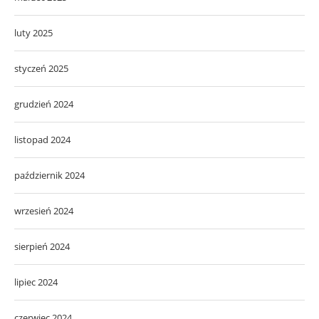
luty 2025
styczeń 2025
grudzień 2024
listopad 2024
październik 2024
wrzesień 2024
sierpień 2024
lipiec 2024
czerwiec 2024