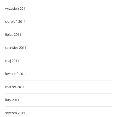
wrzesień 2011
sierpień 2011
lipiec 2011
czerwiec 2011
maj 2011
kwiecień 2011
marzec 2011
luty 2011
styczeń 2011