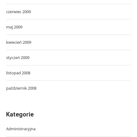
czerwiec 2009
maj 2009
kwiecień 2009
styczeń 2009
listopad 2008
październik 2008
Kategorie
Administracyjna