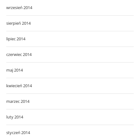
wrzesień 2014
sierpień 2014
lipiec 2014
czerwiec 2014
maj 2014
kwiecień 2014
marzec 2014
luty 2014
styczeń 2014