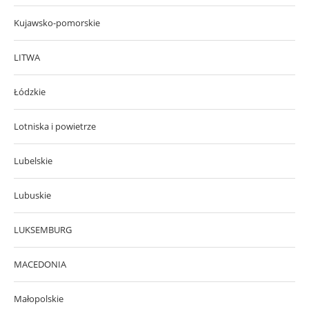
Kujawsko-pomorskie
LITWA
Łódzkie
Lotniska i powietrze
Lubelskie
Lubuskie
LUKSEMBURG
MACEDONIA
Małopolskie