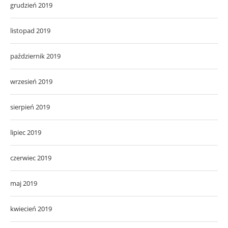
grudzień 2019
listopad 2019
październik 2019
wrzesień 2019
sierpień 2019
lipiec 2019
czerwiec 2019
maj 2019
kwiecień 2019