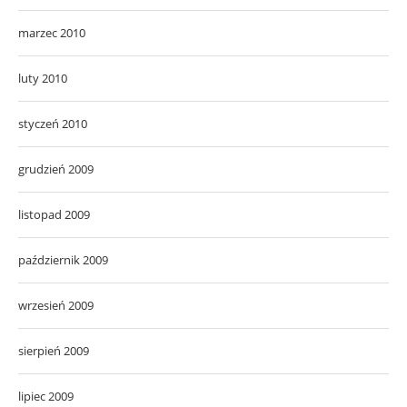
marzec 2010
luty 2010
styczeń 2010
grudzień 2009
listopad 2009
październik 2009
wrzesień 2009
sierpień 2009
lipiec 2009