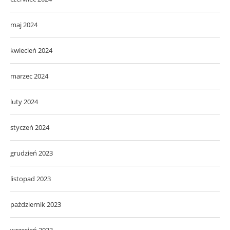
maj 2024
kwiecień 2024
marzec 2024
luty 2024
styczeń 2024
grudzień 2023
listopad 2023
październik 2023
wrzesień 2023