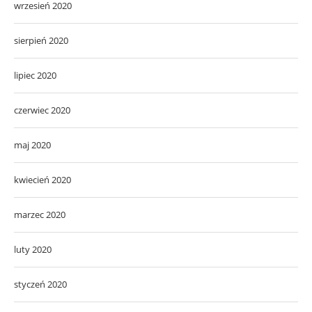
wrzesień 2020
sierpień 2020
lipiec 2020
czerwiec 2020
maj 2020
kwiecień 2020
marzec 2020
luty 2020
styczeń 2020