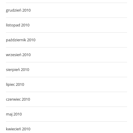
grudzień 2010
listopad 2010
październik 2010
wrzesień 2010
sierpień 2010
lipiec 2010
czerwiec 2010
maj 2010
kwiecień 2010