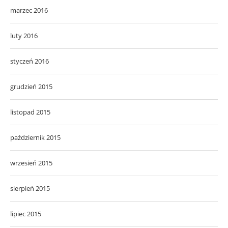
marzec 2016
luty 2016
styczeń 2016
grudzień 2015
listopad 2015
październik 2015
wrzesień 2015
sierpień 2015
lipiec 2015