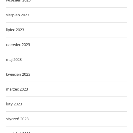
sierpień 2023
lipiec 2023
czerwiec 2023
maj 2023
kwiecień 2023
marzec 2023
luty 2023
styczeń 2023