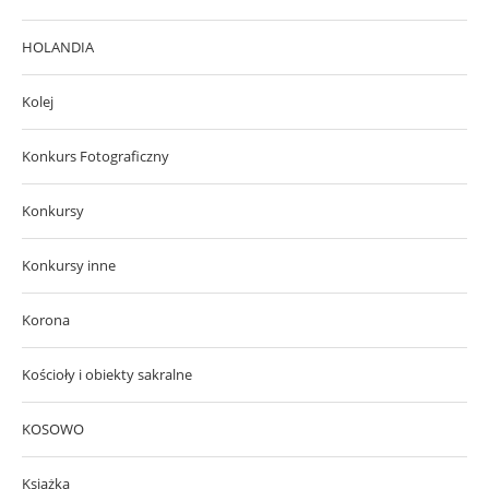
HOLANDIA
Kolej
Konkurs Fotograficzny
Konkursy
Konkursy inne
Korona
Kościoły i obiekty sakralne
KOSOWO
Książka