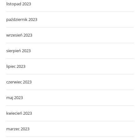
listopad 2023
październik 2023
wrzesień 2023
sierpień 2023
lipiec 2023
czerwiec 2023
maj 2023
kwiecień 2023
marzec 2023