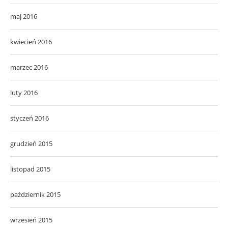
maj 2016
kwiecień 2016
marzec 2016
luty 2016
styczeń 2016
grudzień 2015
listopad 2015
październik 2015
wrzesień 2015