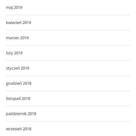
maj 2019
kwiecień 2019
marzec 2019
luty 2019
styczeń 2019
grudzień 2018
listopad 2018
październik 2018
wrzesień 2018