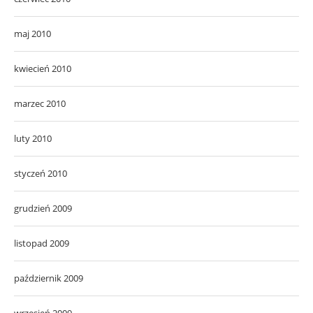
maj 2010
kwiecień 2010
marzec 2010
luty 2010
styczeń 2010
grudzień 2009
listopad 2009
październik 2009
wrzesień 2009