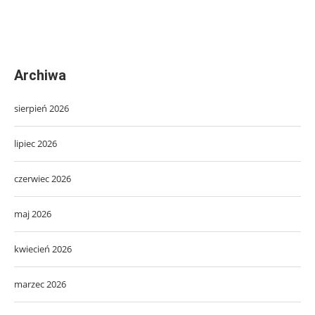
Archiwa
sierpień 2026
lipiec 2026
czerwiec 2026
maj 2026
kwiecień 2026
marzec 2026