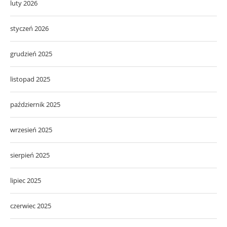
luty 2026
styczeń 2026
grudzień 2025
listopad 2025
październik 2025
wrzesień 2025
sierpień 2025
lipiec 2025
czerwiec 2025