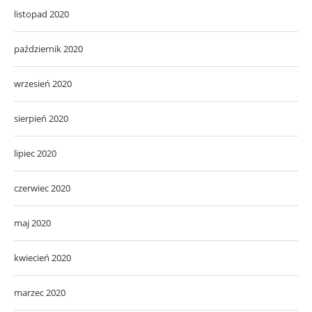
listopad 2020
październik 2020
wrzesień 2020
sierpień 2020
lipiec 2020
czerwiec 2020
maj 2020
kwiecień 2020
marzec 2020