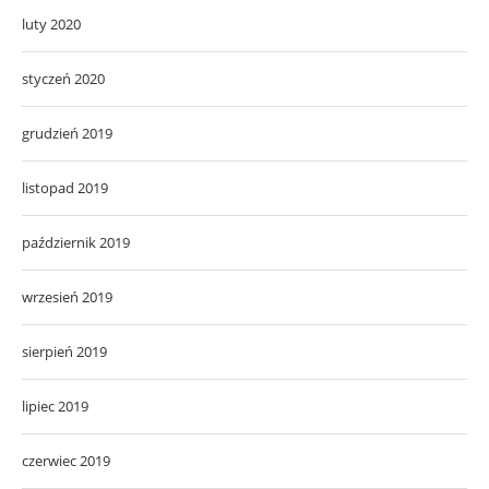
luty 2020
styczeń 2020
grudzień 2019
listopad 2019
październik 2019
wrzesień 2019
sierpień 2019
lipiec 2019
czerwiec 2019