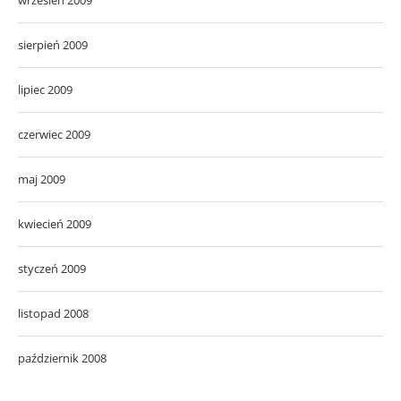
sierpień 2009
lipiec 2009
czerwiec 2009
maj 2009
kwiecień 2009
styczeń 2009
listopad 2008
październik 2008