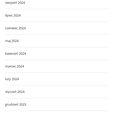
sierpień 2024
lipiec 2024
czerwiec 2024
maj 2024
kwiecień 2024
marzec 2024
luty 2024
styczeń 2024
grudzień 2023