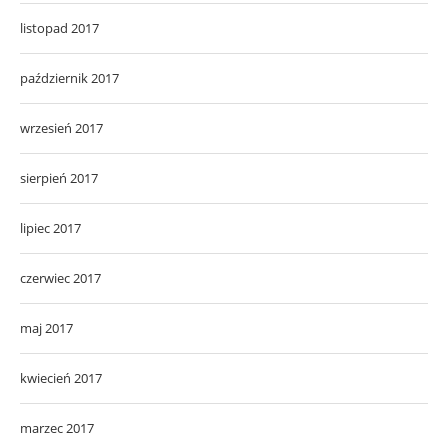
listopad 2017
październik 2017
wrzesień 2017
sierpień 2017
lipiec 2017
czerwiec 2017
maj 2017
kwiecień 2017
marzec 2017