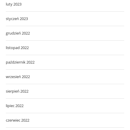
luty 2023
styczeń 2023
grudzień 2022
listopad 2022
październik 2022
wrzesień 2022
sierpień 2022
lipiec 2022
czerwiec 2022