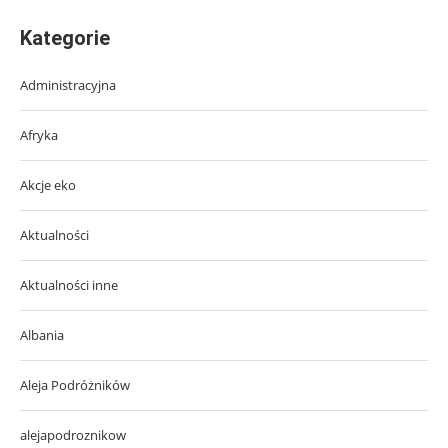
Kategorie
Administracyjna
Afryka
Akcje eko
Aktualności
Aktualności inne
Albania
Aleja Podróżników
alejapodroznikow