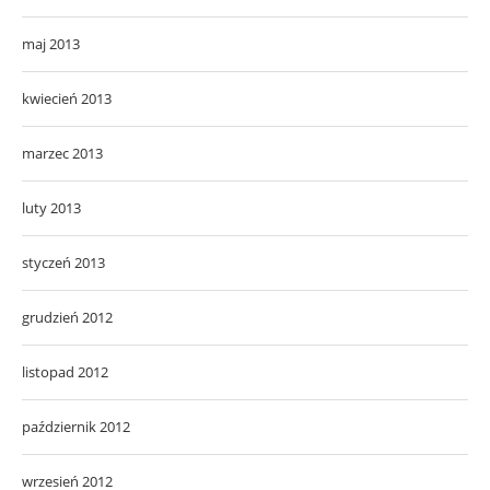
maj 2013
kwiecień 2013
marzec 2013
luty 2013
styczeń 2013
grudzień 2012
listopad 2012
październik 2012
wrzesień 2012