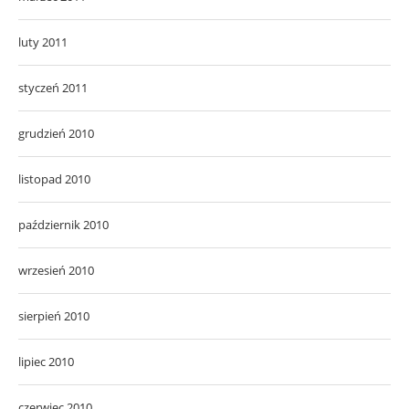
luty 2011
styczeń 2011
grudzień 2010
listopad 2010
październik 2010
wrzesień 2010
sierpień 2010
lipiec 2010
czerwiec 2010