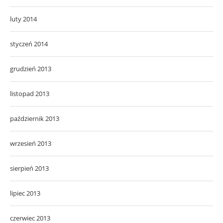
luty 2014
styczeń 2014
grudzień 2013
listopad 2013
październik 2013
wrzesień 2013
sierpień 2013
lipiec 2013
czerwiec 2013