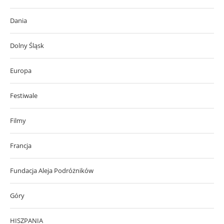
Dania
Dolny Śląsk
Europa
Festiwale
Filmy
Francja
Fundacja Aleja Podróżników
Góry
HISZPANIA