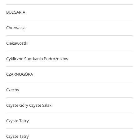
BUŁGARIA
Chorwacja
Ciekawostki
Cykliczne Spotkania Podróżników
CZARNOGÓRA
Czechy
Czyste Góry Czyste Szlaki
Czyste Tatry
Czyste Tatry