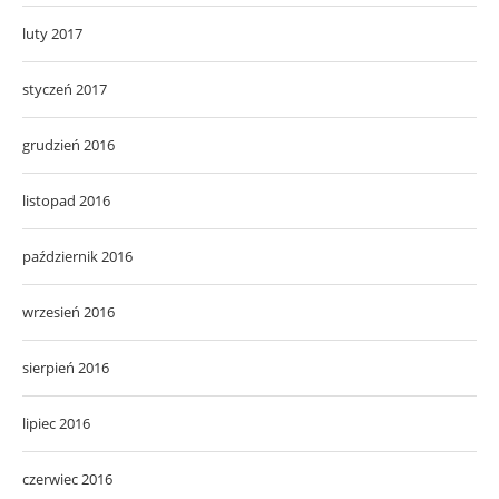
luty 2017
styczeń 2017
grudzień 2016
listopad 2016
październik 2016
wrzesień 2016
sierpień 2016
lipiec 2016
czerwiec 2016