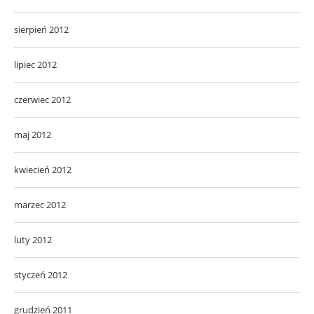
sierpień 2012
lipiec 2012
czerwiec 2012
maj 2012
kwiecień 2012
marzec 2012
luty 2012
styczeń 2012
grudzień 2011