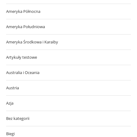
Ameryka Północna
Ameryka Południowa
Ameryka Środkowa i Karaiby
Artykuły testowe
Australia i Oceania
Austria
Azja
Bez kategorii
Biegi