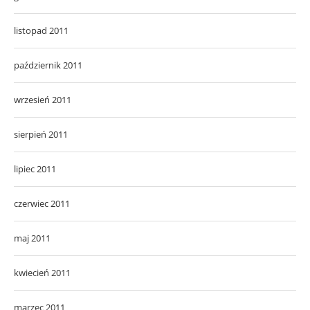
listopad 2011
październik 2011
wrzesień 2011
sierpień 2011
lipiec 2011
czerwiec 2011
maj 2011
kwiecień 2011
marzec 2011