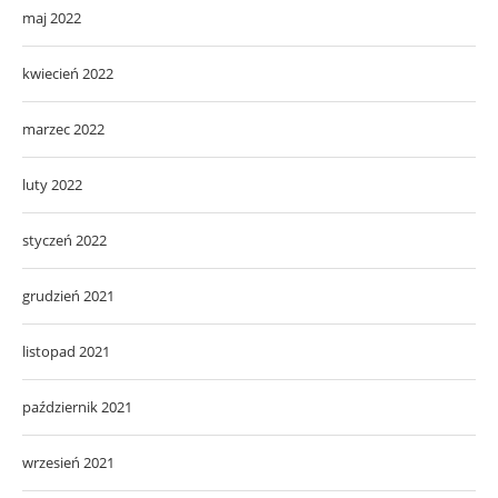
maj 2022
kwiecień 2022
marzec 2022
luty 2022
styczeń 2022
grudzień 2021
listopad 2021
październik 2021
wrzesień 2021