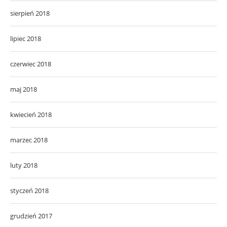
sierpień 2018
lipiec 2018
czerwiec 2018
maj 2018
kwiecień 2018
marzec 2018
luty 2018
styczeń 2018
grudzień 2017