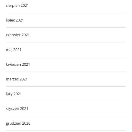
sierpień 2021
lipiec 2021
czerwiec 2021
maj 2021
kwiecień 2021
marzec 2021
luty 2021
styczeń 2021
grudzień 2020