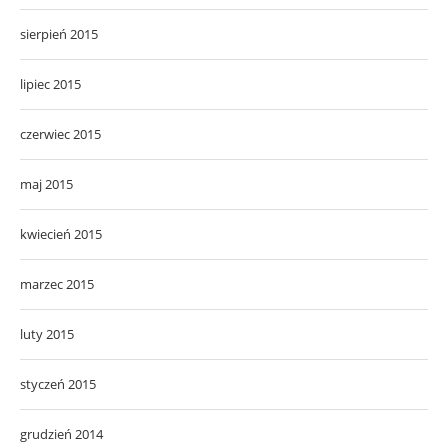
sierpień 2015
lipiec 2015
czerwiec 2015
maj 2015
kwiecień 2015
marzec 2015
luty 2015
styczeń 2015
grudzień 2014