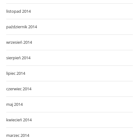
listopad 2014
październik 2014
wrzesień 2014
sierpień 2014
lipiec 2014
czerwiec 2014
maj 2014
kwiecień 2014
marzec 2014