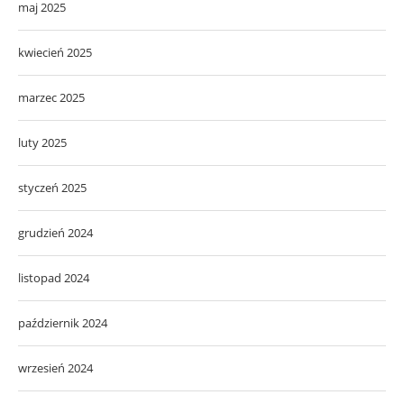
maj 2025
kwiecień 2025
marzec 2025
luty 2025
styczeń 2025
grudzień 2024
listopad 2024
październik 2024
wrzesień 2024