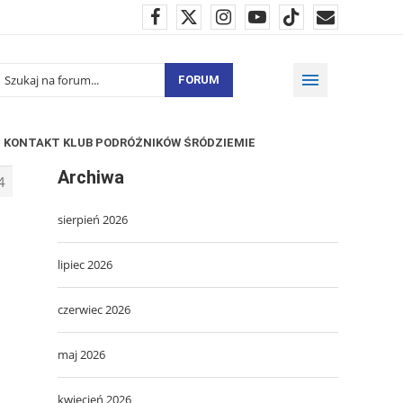
FORUM
KONTAKT KLUB PODRÓŻNIKÓW ŚRÓDZIEMIE
Archiwa
4
sierpień 2026
lipiec 2026
czerwiec 2026
maj 2026
kwiecień 2026