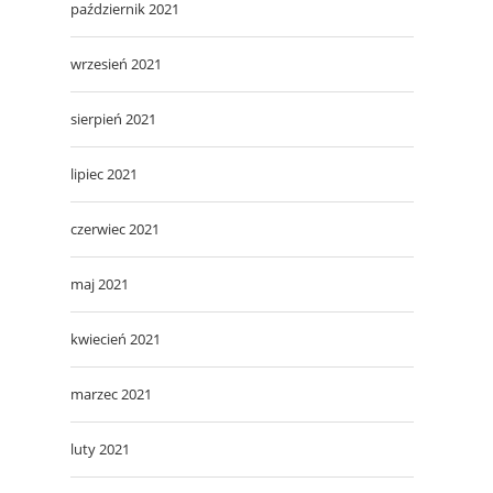
październik 2021
wrzesień 2021
sierpień 2021
lipiec 2021
czerwiec 2021
maj 2021
kwiecień 2021
marzec 2021
luty 2021