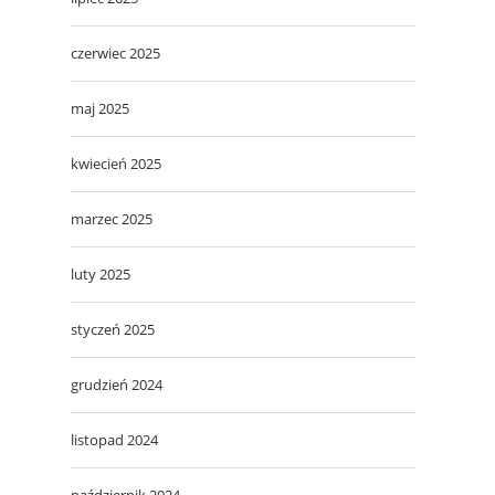
czerwiec 2025
maj 2025
kwiecień 2025
marzec 2025
luty 2025
styczeń 2025
grudzień 2024
listopad 2024
październik 2024