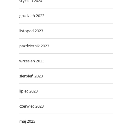
styczeń 2024
grudzień 2023
listopad 2023
październik 2023
wrzesień 2023
sierpień 2023
lipiec 2023
czerwiec 2023
maj 2023