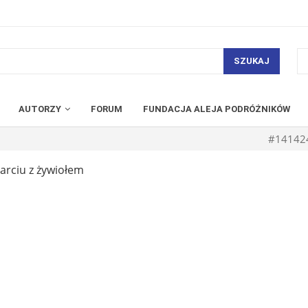
SZUKAJ
AUTORZY
FORUM
FUNDACJA ALEJA PODRÓŻNIKÓW
#14142
arciu z żywiołem