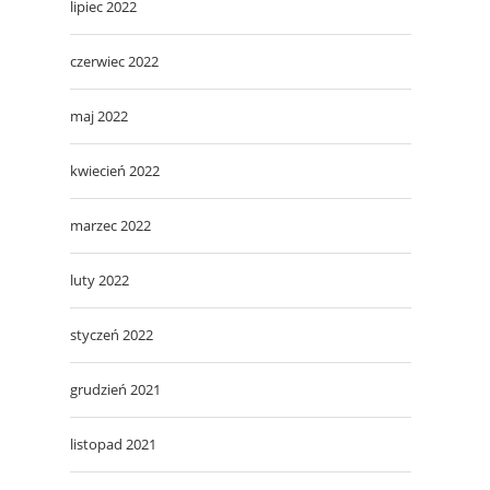
lipiec 2022
czerwiec 2022
maj 2022
kwiecień 2022
marzec 2022
luty 2022
styczeń 2022
grudzień 2021
listopad 2021