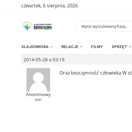
czwartek, 6 sierpnia, 2026
SLAJDOWISKA
RELACJE
FILMY
SPRZĘT
2014-05-28 o 03:19
Oraz bezczynność człowieka W st
Anonimowy
Gość