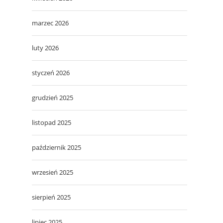
marzec 2026
luty 2026
styczeń 2026
grudzień 2025
listopad 2025
październik 2025
wrzesień 2025
sierpień 2025
lipiec 2025