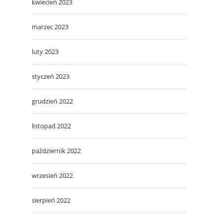
kwiecień 2023
marzec 2023
luty 2023
styczeń 2023
grudzień 2022
listopad 2022
październik 2022
wrzesień 2022
sierpień 2022