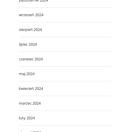
wrzesień 2024
sierpień 2024
lipiec 2024
czerwiec 2024
maj 2024
kwiecień 2024
marzec 2024
luty 2024