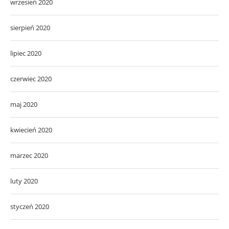
wrzesień 2020
sierpień 2020
lipiec 2020
czerwiec 2020
maj 2020
kwiecień 2020
marzec 2020
luty 2020
styczeń 2020