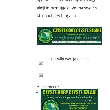
akcji informując o tym na swoich
stronach czy blogach.
.
.
koszulki wersja finalna
.
.
Attachments: