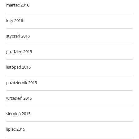
marzec 2016
luty 2016
styczeń 2016
grudzień 2015
listopad 2015
październik 2015
wrzesień 2015
sierpień 2015
lipiec 2015