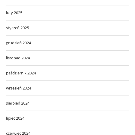
luty 2025
styczeń 2025
grudzień 2024
listopad 2024
październik 2024
wrzesień 2024
sierpień 2024
lipiec 2024
czerwiec 2024