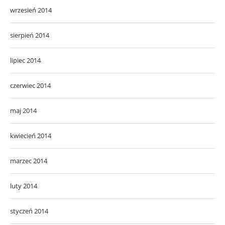
wrzesień 2014
sierpień 2014
lipiec 2014
czerwiec 2014
maj 2014
kwiecień 2014
marzec 2014
luty 2014
styczeń 2014