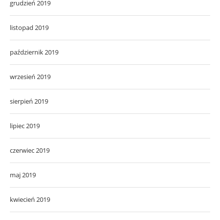
grudzień 2019
listopad 2019
październik 2019
wrzesień 2019
sierpień 2019
lipiec 2019
czerwiec 2019
maj 2019
kwiecień 2019