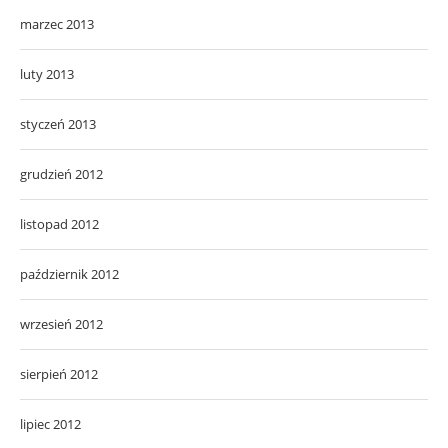
marzec 2013
luty 2013
styczeń 2013
grudzień 2012
listopad 2012
październik 2012
wrzesień 2012
sierpień 2012
lipiec 2012