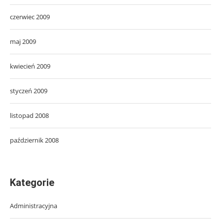
czerwiec 2009
maj 2009
kwiecień 2009
styczeń 2009
listopad 2008
październik 2008
Kategorie
Administracyjna