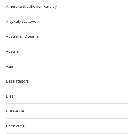
Ameryka Środkowa i Karaiby
Artykuły testowe
Australia i Oceania
Austria
Azja
Bez kategorii
Biegi
BUŁGARIA
Chorwacja