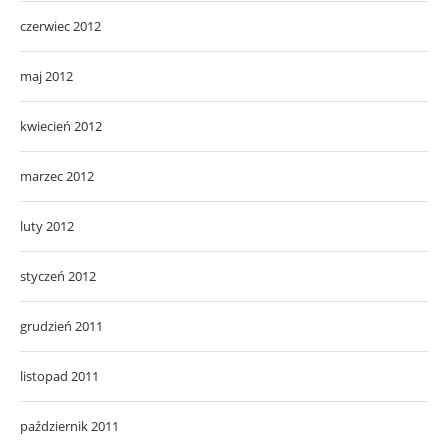
czerwiec 2012
maj 2012
kwiecień 2012
marzec 2012
luty 2012
styczeń 2012
grudzień 2011
listopad 2011
październik 2011