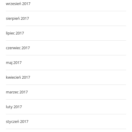
wrzesień 2017
sierpień 2017
lipiec 2017
czerwiec 2017
maj 2017
kwiecień 2017
marzec 2017
luty 2017
styczeń 2017