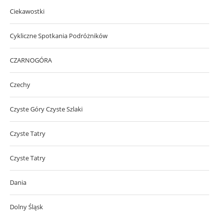
Ciekawostki
Cykliczne Spotkania Podróżników
CZARNOGÓRA
Czechy
Czyste Góry Czyste Szlaki
Czyste Tatry
Czyste Tatry
Dania
Dolny Śląsk