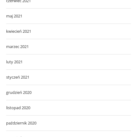
czerwiec 2021
maj 2021
kwiecień 2021
marzec 2021
luty 2021
styczeń 2021
grudzień 2020
listopad 2020
październik 2020