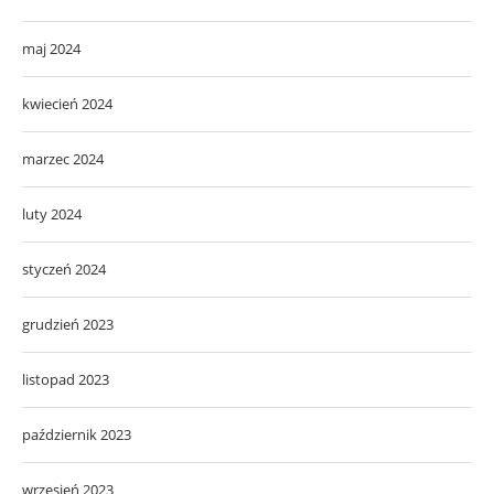
maj 2024
kwiecień 2024
marzec 2024
luty 2024
styczeń 2024
grudzień 2023
listopad 2023
październik 2023
wrzesień 2023