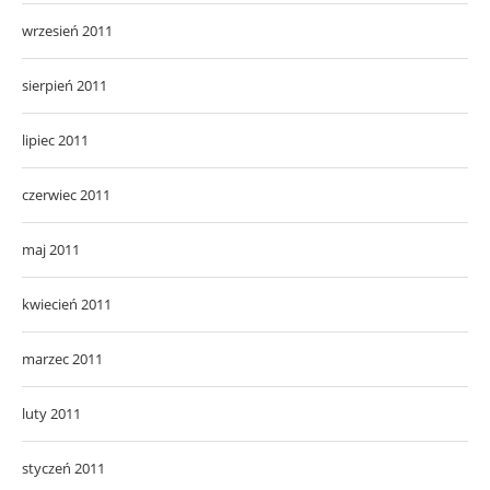
wrzesień 2011
sierpień 2011
lipiec 2011
czerwiec 2011
maj 2011
kwiecień 2011
marzec 2011
luty 2011
styczeń 2011