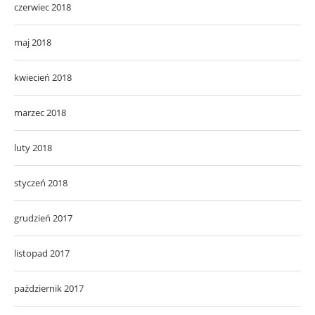
czerwiec 2018
maj 2018
kwiecień 2018
marzec 2018
luty 2018
styczeń 2018
grudzień 2017
listopad 2017
październik 2017