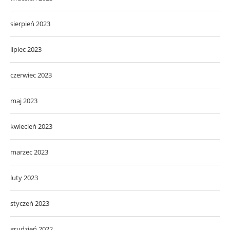
sierpień 2023
lipiec 2023
czerwiec 2023
maj 2023
kwiecień 2023
marzec 2023
luty 2023
styczeń 2023
grudzień 2022