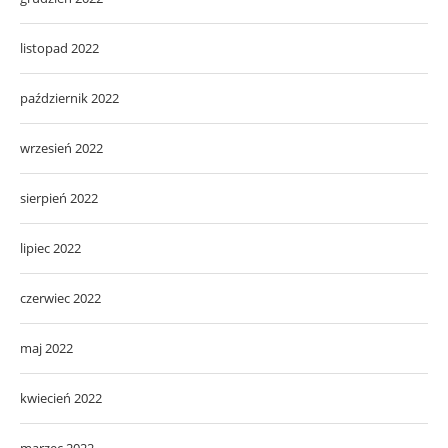
listopad 2022
październik 2022
wrzesień 2022
sierpień 2022
lipiec 2022
czerwiec 2022
maj 2022
kwiecień 2022