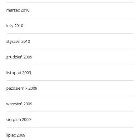
marzec 2010
luty 2010
styczeń 2010
grudzień 2009
listopad 2009
październik 2009
wrzesień 2009
sierpień 2009
lipiec 2009