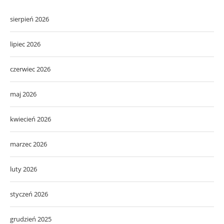
sierpień 2026
lipiec 2026
czerwiec 2026
maj 2026
kwiecień 2026
marzec 2026
luty 2026
styczeń 2026
grudzień 2025