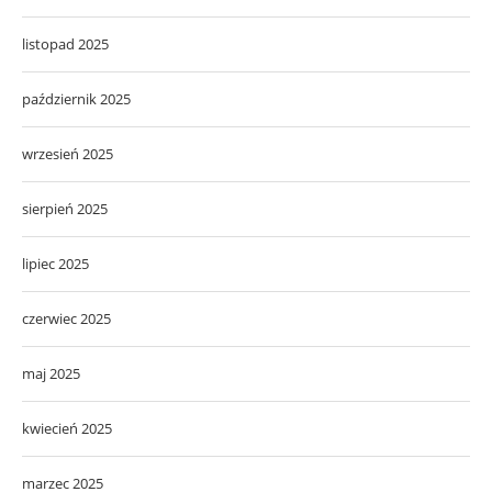
listopad 2025
październik 2025
wrzesień 2025
sierpień 2025
lipiec 2025
czerwiec 2025
maj 2025
kwiecień 2025
marzec 2025