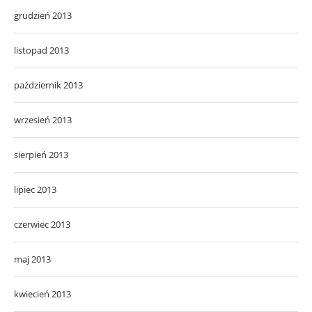
grudzień 2013
listopad 2013
październik 2013
wrzesień 2013
sierpień 2013
lipiec 2013
czerwiec 2013
maj 2013
kwiecień 2013