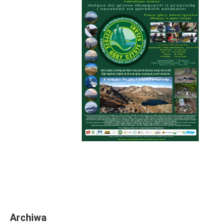
Archiwa