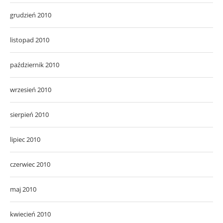
grudzień 2010
listopad 2010
październik 2010
wrzesień 2010
sierpień 2010
lipiec 2010
czerwiec 2010
maj 2010
kwiecień 2010