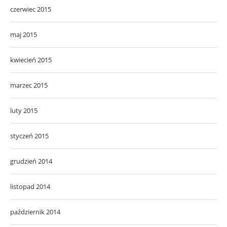
czerwiec 2015
maj 2015
kwiecień 2015
marzec 2015
luty 2015
styczeń 2015
grudzień 2014
listopad 2014
październik 2014