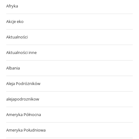
Afryka
Akcje eko
Aktualności
Aktualności inne
Albania
Aleja Podróżników
alejapodroznikow
Ameryka Północna
Ameryka Południowa