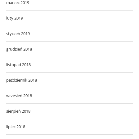
marzec 2019
luty 2019
styczeń 2019
grudzień 2018
listopad 2018
październik 2018
wrzesień 2018
sierpień 2018
lipiec 2018