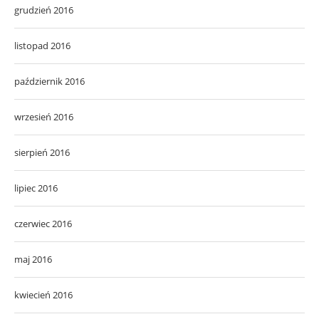
grudzień 2016
listopad 2016
październik 2016
wrzesień 2016
sierpień 2016
lipiec 2016
czerwiec 2016
maj 2016
kwiecień 2016