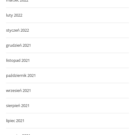
marzec 2022
luty 2022
styczeń 2022
grudzień 2021
listopad 2021
październik 2021
wrzesień 2021
sierpień 2021
lipiec 2021