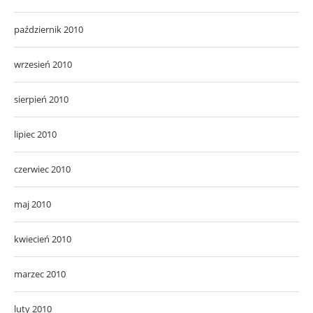
październik 2010
wrzesień 2010
sierpień 2010
lipiec 2010
czerwiec 2010
maj 2010
kwiecień 2010
marzec 2010
luty 2010