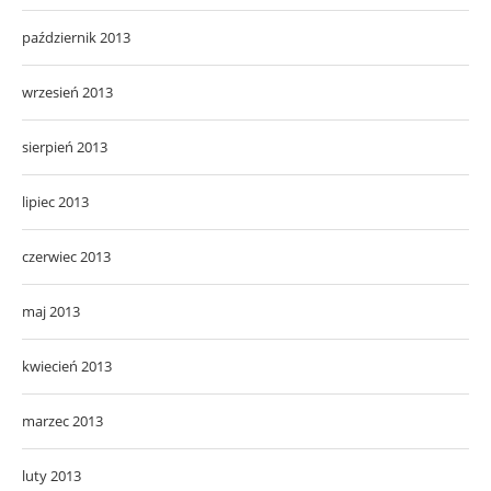
październik 2013
wrzesień 2013
sierpień 2013
lipiec 2013
czerwiec 2013
maj 2013
kwiecień 2013
marzec 2013
luty 2013