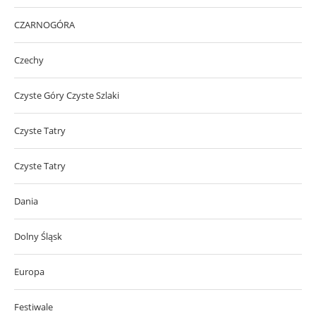
CZARNOGÓRA
Czechy
Czyste Góry Czyste Szlaki
Czyste Tatry
Czyste Tatry
Dania
Dolny Śląsk
Europa
Festiwale