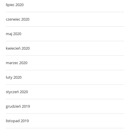
lipiec 2020
czerwiec 2020
maj 2020
kwiecień 2020
marzec 2020
luty 2020
styczeń 2020
grudzień 2019
listopad 2019