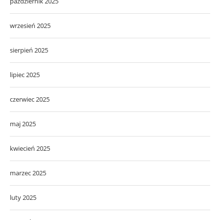
październik 2025
wrzesień 2025
sierpień 2025
lipiec 2025
czerwiec 2025
maj 2025
kwiecień 2025
marzec 2025
luty 2025