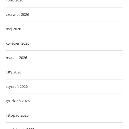
czerwiec 2026
maj 2026
kwiecień 2026
marzec 2026
luty 2026
styczeń 2026
grudzień 2025
listopad 2025