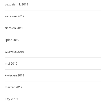
październik 2019
wrzesień 2019
sierpień 2019
lipiec 2019
czerwiec 2019
maj 2019
kwiecień 2019
marzec 2019
luty 2019