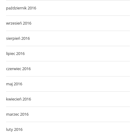
październik 2016
wrzesień 2016
sierpień 2016
lipiec 2016
czerwiec 2016
maj 2016
kwiecień 2016
marzec 2016
luty 2016