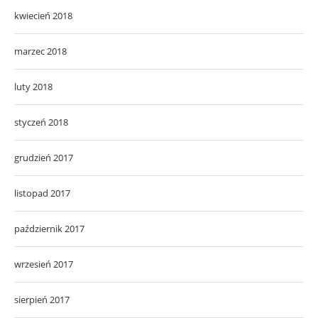
kwiecień 2018
marzec 2018
luty 2018
styczeń 2018
grudzień 2017
listopad 2017
październik 2017
wrzesień 2017
sierpień 2017