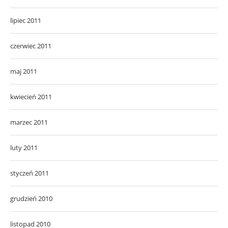
lipiec 2011
czerwiec 2011
maj 2011
kwiecień 2011
marzec 2011
luty 2011
styczeń 2011
grudzień 2010
listopad 2010