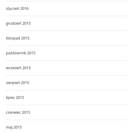
styczeń 2016
grudzień 2015
listopad 2015
październik 2015
wrzesień 2015
sierpień 2015
lipiec 2015
czerwiec 2015
maj 2015