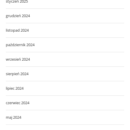
styczeń 2025
grudzień 2024
listopad 2024
październik 2024
wrzesień 2024
sierpień 2024
lipiec 2024
czerwiec 2024
maj 2024