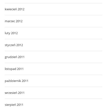
kwiecień 2012
marzec 2012
luty 2012
styczeń 2012
grudzień 2011
listopad 2011
październik 2011
wrzesień 2011
sierpień 2011