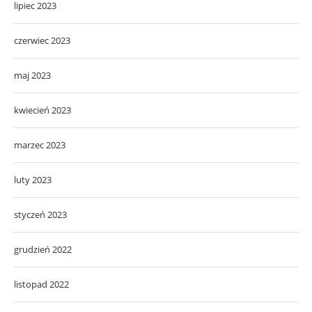
lipiec 2023
czerwiec 2023
maj 2023
kwiecień 2023
marzec 2023
luty 2023
styczeń 2023
grudzień 2022
listopad 2022