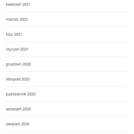
kwiecień 2021
marzec 2021
luty 2021
styczeń 2021
grudzień 2020
listopad 2020
październik 2020
wrzesień 2020
sierpień 2020