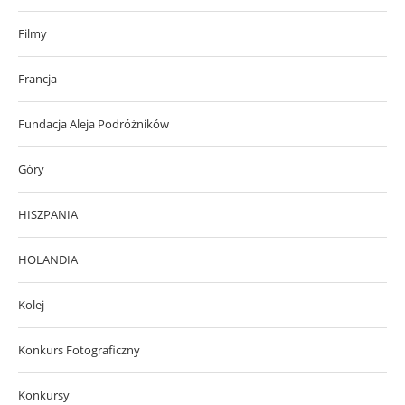
Filmy
Francja
Fundacja Aleja Podróżników
Góry
HISZPANIA
HOLANDIA
Kolej
Konkurs Fotograficzny
Konkursy