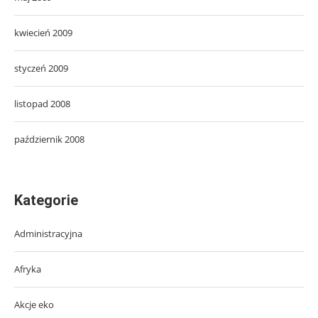
kwiecień 2009
styczeń 2009
listopad 2008
październik 2008
Kategorie
Administracyjna
Afryka
Akcje eko