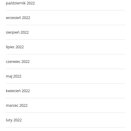
październik 2022
wrzesień 2022
sierpień 2022
lipiec 2022
czerwiec 2022
maj 2022
kwiecień 2022
marzec 2022
luty 2022