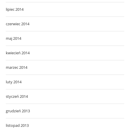
lipiec 2014
czerwiec 2014
maj 2014
kwiecień 2014
marzec 2014
luty 2014
styczeń 2014
grudzień 2013
listopad 2013