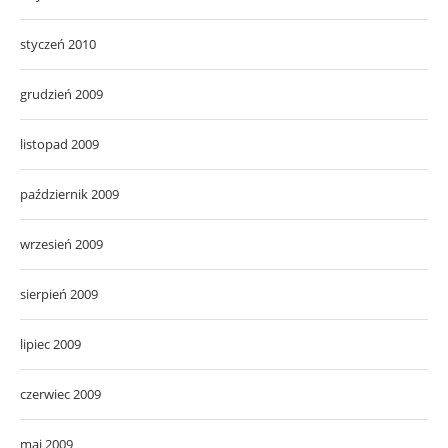
styczeń 2010
grudzień 2009
listopad 2009
październik 2009
wrzesień 2009
sierpień 2009
lipiec 2009
czerwiec 2009
maj 2009