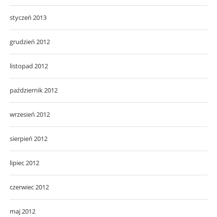
styczeń 2013
grudzień 2012
listopad 2012
październik 2012
wrzesień 2012
sierpień 2012
lipiec 2012
czerwiec 2012
maj 2012