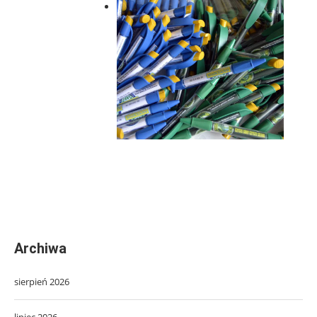
Archiwa
sierpień 2026
lipiec 2026