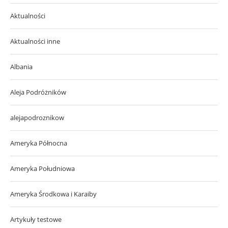
Aktualności
Aktualności inne
Albania
Aleja Podróżników
alejapodroznikow
Ameryka Północna
Ameryka Południowa
Ameryka Środkowa i Karaiby
Artykuły testowe