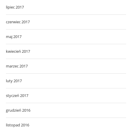
lipiec 2017
czerwiec 2017
maj 2017
kwiecień 2017
marzec 2017
luty 2017
styczeń 2017
grudzień 2016
listopad 2016