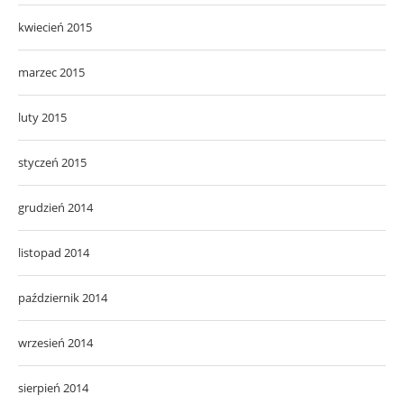
kwiecień 2015
marzec 2015
luty 2015
styczeń 2015
grudzień 2014
listopad 2014
październik 2014
wrzesień 2014
sierpień 2014