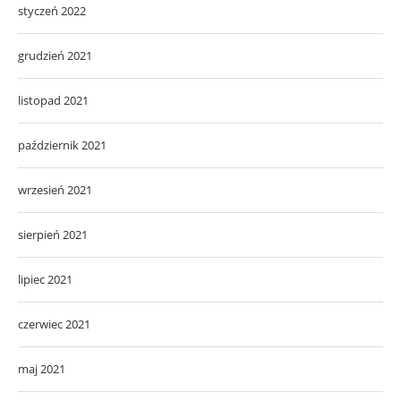
styczeń 2022
grudzień 2021
listopad 2021
październik 2021
wrzesień 2021
sierpień 2021
lipiec 2021
czerwiec 2021
maj 2021