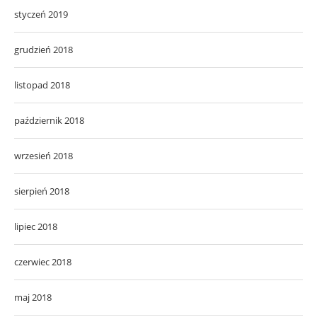
styczeń 2019
grudzień 2018
listopad 2018
październik 2018
wrzesień 2018
sierpień 2018
lipiec 2018
czerwiec 2018
maj 2018