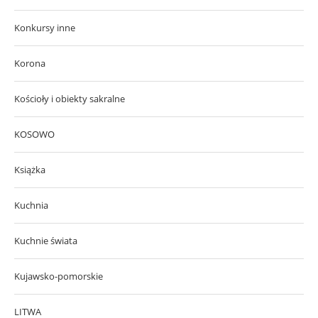
Konkursy inne
Korona
Kościoły i obiekty sakralne
KOSOWO
Książka
Kuchnia
Kuchnie świata
Kujawsko-pomorskie
LITWA