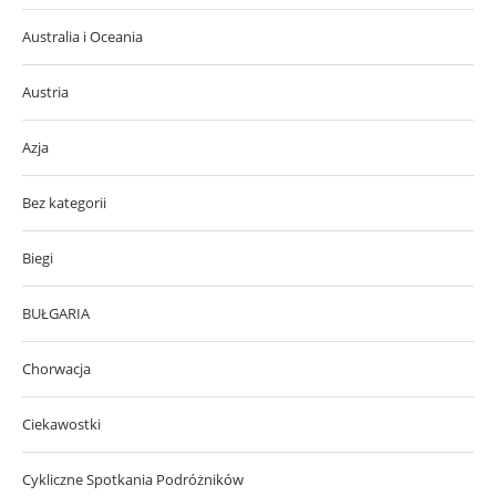
Australia i Oceania
Austria
Azja
Bez kategorii
Biegi
BUŁGARIA
Chorwacja
Ciekawostki
Cykliczne Spotkania Podróżników