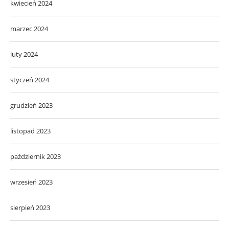
kwiecień 2024
marzec 2024
luty 2024
styczeń 2024
grudzień 2023
listopad 2023
październik 2023
wrzesień 2023
sierpień 2023