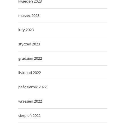
kwiecień 2023
marzec 2023
luty 2023
styczeń 2023
grudzień 2022
listopad 2022
październik 2022
wrzesień 2022
sierpień 2022