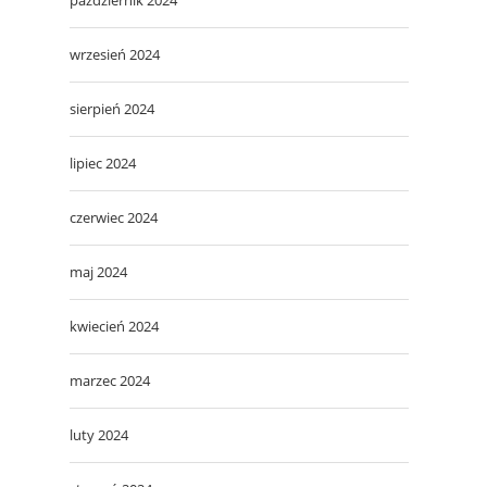
wrzesień 2024
sierpień 2024
lipiec 2024
czerwiec 2024
maj 2024
kwiecień 2024
marzec 2024
luty 2024