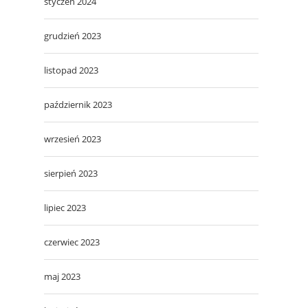
styczeń 2024
grudzień 2023
listopad 2023
październik 2023
wrzesień 2023
sierpień 2023
lipiec 2023
czerwiec 2023
maj 2023