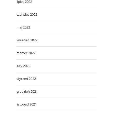
lipiec 2022
czerwiec 2022
maj 2022
kwiecień 2022
marzec 2022
luty 2022
styczeń 2022
grudzień 2021
listopad 2021