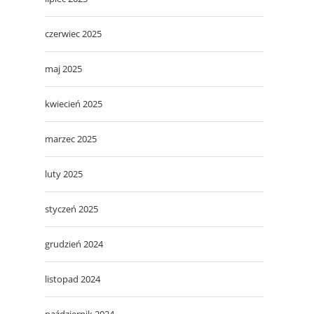
czerwiec 2025
maj 2025
kwiecień 2025
marzec 2025
luty 2025
styczeń 2025
grudzień 2024
listopad 2024
październik 2024