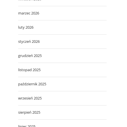
marzec 2026
luty 2026
styczeń 2026
grudzień 2025
listopad 2025
październik 2025
wrzesień 2025
sierpień 2025
lipiec 2025