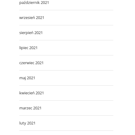
październik 2021
wrzesień 2021
sierpień 2021
lipiec 2021
czerwiec 2021
maj 2021
kwiecień 2021
marzec 2021
luty 2021