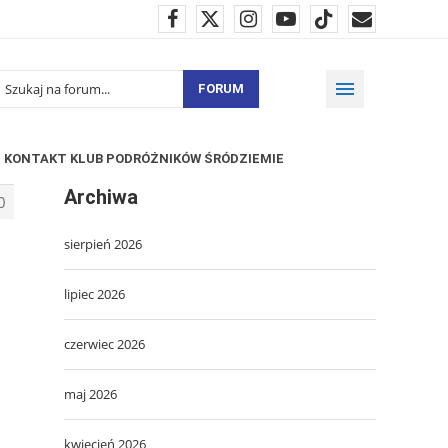
FORUM
KONTAKT KLUB PODRÓŻNIKÓW ŚRÓDZIEMIE
Archiwa
0
sierpień 2026
lipiec 2026
czerwiec 2026
maj 2026
kwiecień 2026