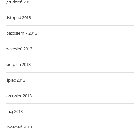
grudzień 2013
listopad 2013
październik 2013
wrzesień 2013
sierpień 2013
lipiec 2013
czerwiec 2013
maj 2013
kwiecień 2013