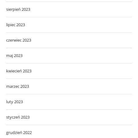
sierpień 2023
lipiec 2023
czerwiec 2023
maj 2023
kwiecień 2023
marzec 2023
luty 2023
styczeń 2023
grudzień 2022