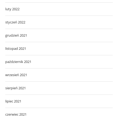
luty 2022
styczeń 2022
grudzień 2021
listopad 2021
październik 2021
wrzesień 2021
sierpień 2021
lipiec 2021
czerwiec 2021