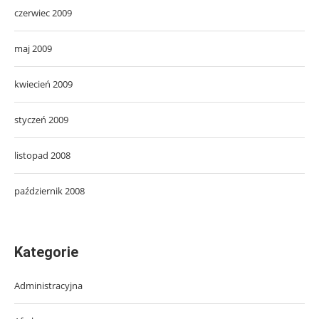
czerwiec 2009
maj 2009
kwiecień 2009
styczeń 2009
listopad 2008
październik 2008
Kategorie
Administracyjna