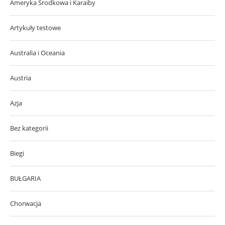
Ameryka Środkowa i Karaiby
Artykuły testowe
Australia i Oceania
Austria
Azja
Bez kategorii
Biegi
BUŁGARIA
Chorwacja