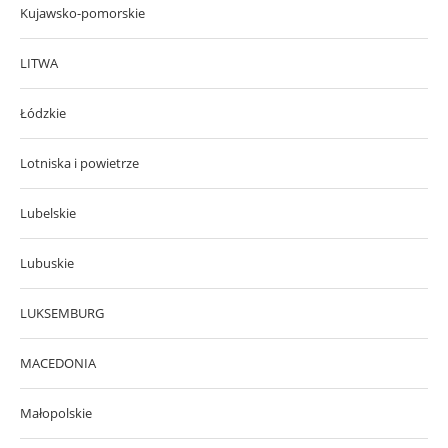
Kujawsko-pomorskie
LITWA
Łódzkie
Lotniska i powietrze
Lubelskie
Lubuskie
LUKSEMBURG
MACEDONIA
Małopolskie