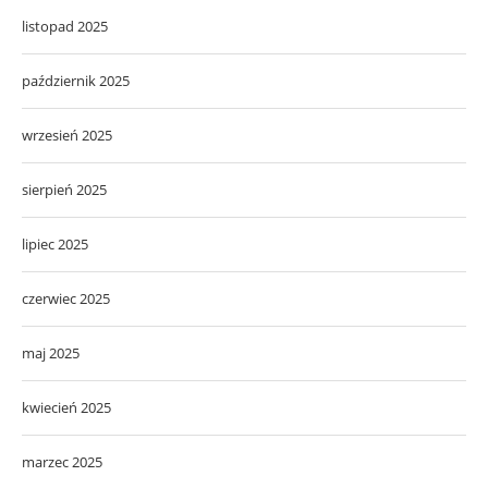
listopad 2025
październik 2025
wrzesień 2025
sierpień 2025
lipiec 2025
czerwiec 2025
maj 2025
kwiecień 2025
marzec 2025