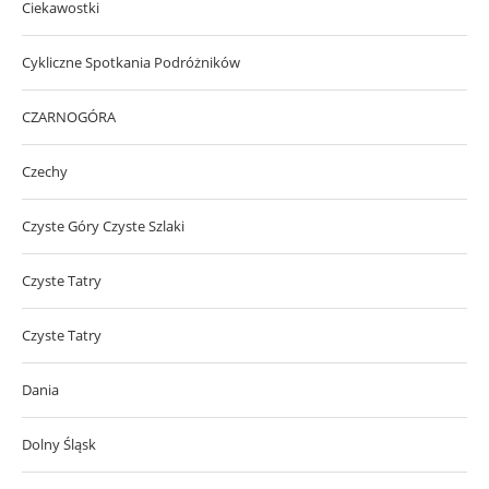
Ciekawostki
Cykliczne Spotkania Podróżników
CZARNOGÓRA
Czechy
Czyste Góry Czyste Szlaki
Czyste Tatry
Czyste Tatry
Dania
Dolny Śląsk