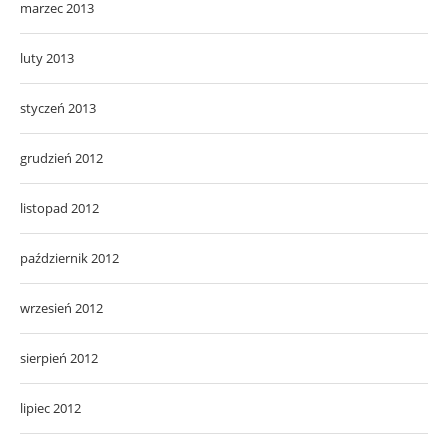
marzec 2013
luty 2013
styczeń 2013
grudzień 2012
listopad 2012
październik 2012
wrzesień 2012
sierpień 2012
lipiec 2012