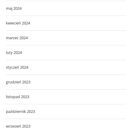
maj 2024
kwiecień 2024
marzec 2024
luty 2024
styczeń 2024
grudzień 2023
listopad 2023
październik 2023
wrzesień 2023