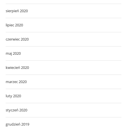
sierpień 2020
lipiec 2020
czerwiec 2020
maj 2020
kwiecień 2020
marzec 2020
luty 2020
styczeń 2020
grudzień 2019