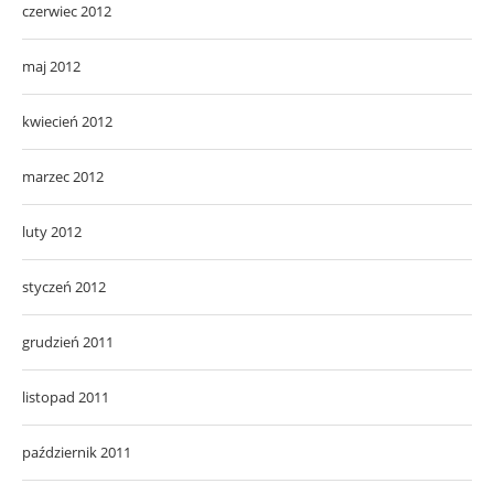
czerwiec 2012
maj 2012
kwiecień 2012
marzec 2012
luty 2012
styczeń 2012
grudzień 2011
listopad 2011
październik 2011