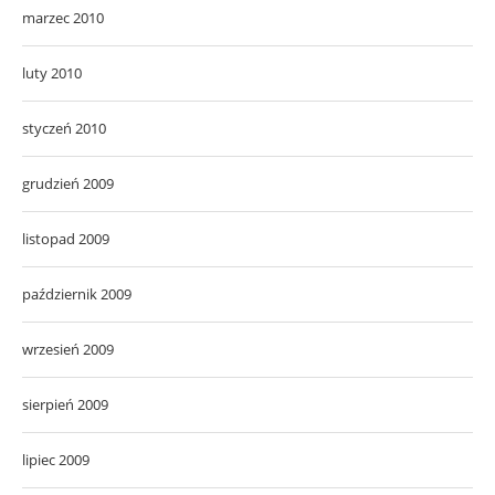
marzec 2010
luty 2010
styczeń 2010
grudzień 2009
listopad 2009
październik 2009
wrzesień 2009
sierpień 2009
lipiec 2009