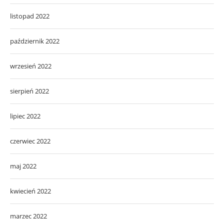
listopad 2022
październik 2022
wrzesień 2022
sierpień 2022
lipiec 2022
czerwiec 2022
maj 2022
kwiecień 2022
marzec 2022