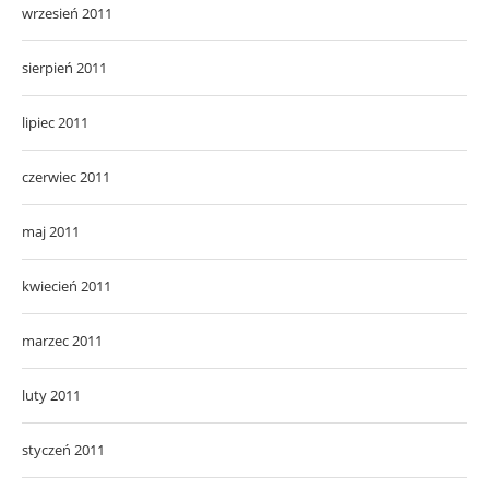
wrzesień 2011
sierpień 2011
lipiec 2011
czerwiec 2011
maj 2011
kwiecień 2011
marzec 2011
luty 2011
styczeń 2011