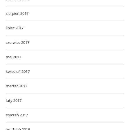
sierpień 2017
lipiec 2017
czerwiec 2017
maj 2017
kwiecień 2017
marzec 2017
luty 2017
styczeń 2017
grudzień 2016