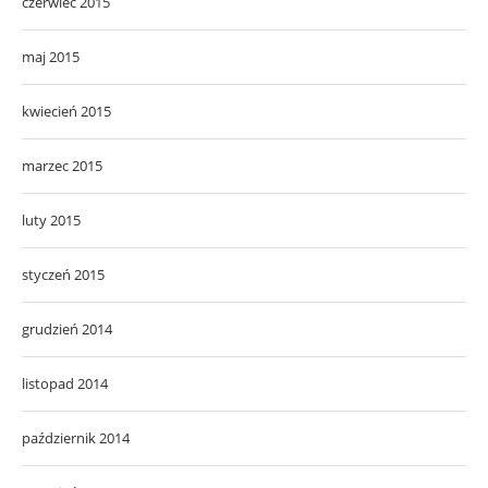
czerwiec 2015
maj 2015
kwiecień 2015
marzec 2015
luty 2015
styczeń 2015
grudzień 2014
listopad 2014
październik 2014