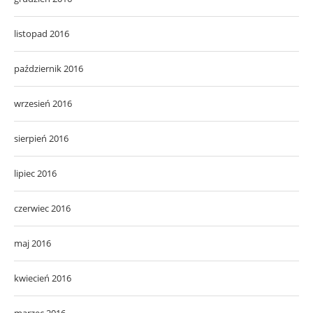
listopad 2016
październik 2016
wrzesień 2016
sierpień 2016
lipiec 2016
czerwiec 2016
maj 2016
kwiecień 2016
marzec 2016