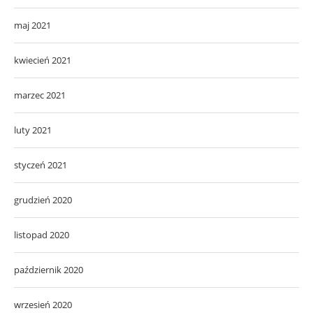
maj 2021
kwiecień 2021
marzec 2021
luty 2021
styczeń 2021
grudzień 2020
listopad 2020
październik 2020
wrzesień 2020