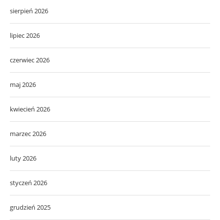
sierpień 2026
lipiec 2026
czerwiec 2026
maj 2026
kwiecień 2026
marzec 2026
luty 2026
styczeń 2026
grudzień 2025