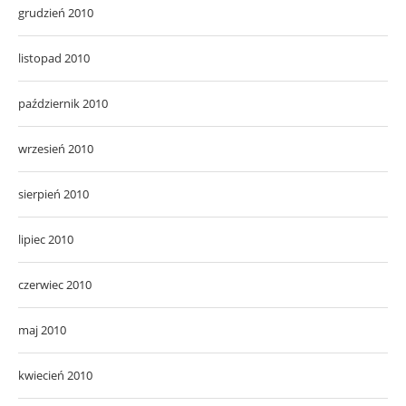
grudzień 2010
listopad 2010
październik 2010
wrzesień 2010
sierpień 2010
lipiec 2010
czerwiec 2010
maj 2010
kwiecień 2010