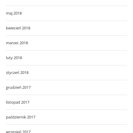
maj 2018
kwiecień 2018
marzec 2018
luty 2018
styczeń 2018
grudzień 2017
listopad 2017
październik 2017
wrzesień 2017