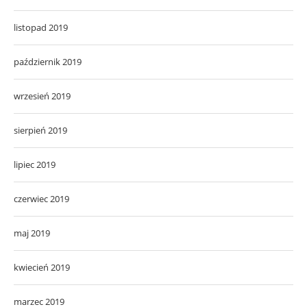
listopad 2019
październik 2019
wrzesień 2019
sierpień 2019
lipiec 2019
czerwiec 2019
maj 2019
kwiecień 2019
marzec 2019