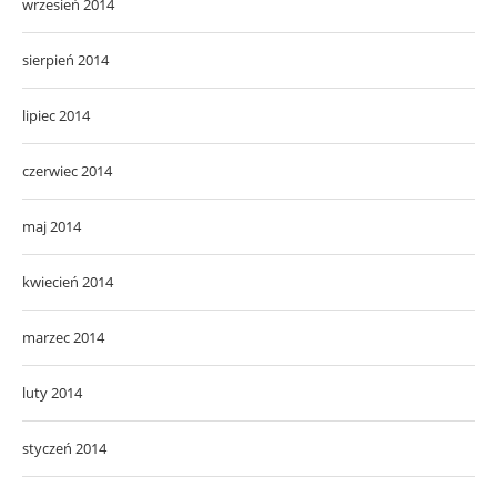
wrzesień 2014
sierpień 2014
lipiec 2014
czerwiec 2014
maj 2014
kwiecień 2014
marzec 2014
luty 2014
styczeń 2014