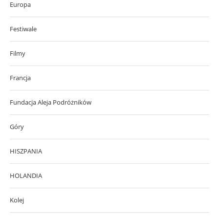
Europa
Festiwale
Filmy
Francja
Fundacja Aleja Podróżników
Góry
HISZPANIA
HOLANDIA
Kolej