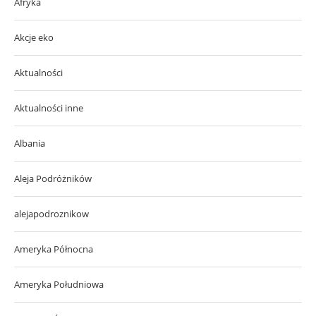
Afryka
Akcje eko
Aktualności
Aktualności inne
Albania
Aleja Podróżników
alejapodroznikow
Ameryka Północna
Ameryka Południowa