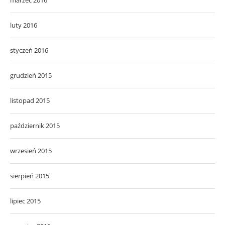
luty 2016
styczeń 2016
grudzień 2015
listopad 2015
październik 2015
wrzesień 2015
sierpień 2015
lipiec 2015