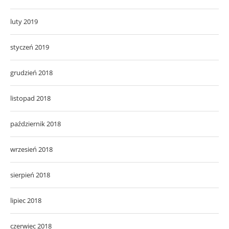
luty 2019
styczeń 2019
grudzień 2018
listopad 2018
październik 2018
wrzesień 2018
sierpień 2018
lipiec 2018
czerwiec 2018