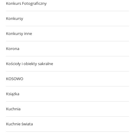
Konkurs Fotograficzny
Konkursy
Konkursy inne
Korona
Kościoły i obiekty sakralne
KOSOWO
Książka
Kuchnia
Kuchnie świata