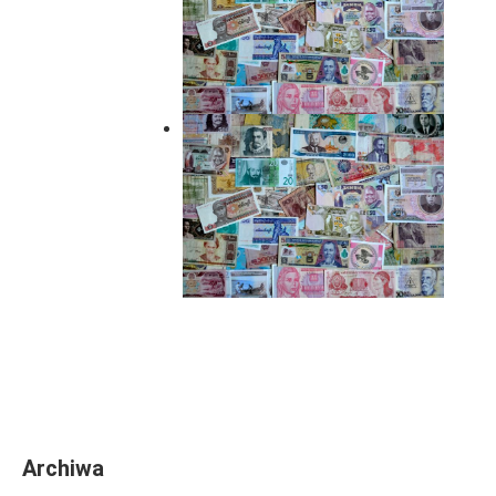
Archiwa