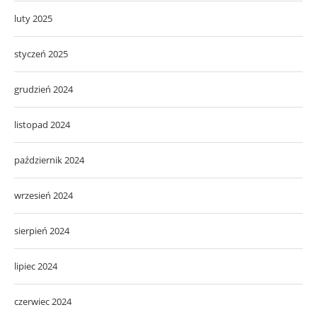
luty 2025
styczeń 2025
grudzień 2024
listopad 2024
październik 2024
wrzesień 2024
sierpień 2024
lipiec 2024
czerwiec 2024