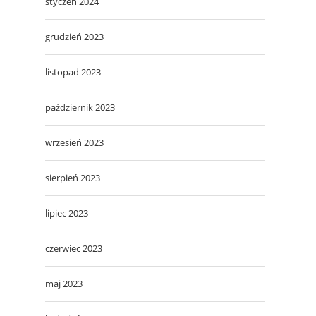
styczeń 2024
grudzień 2023
listopad 2023
październik 2023
wrzesień 2023
sierpień 2023
lipiec 2023
czerwiec 2023
maj 2023