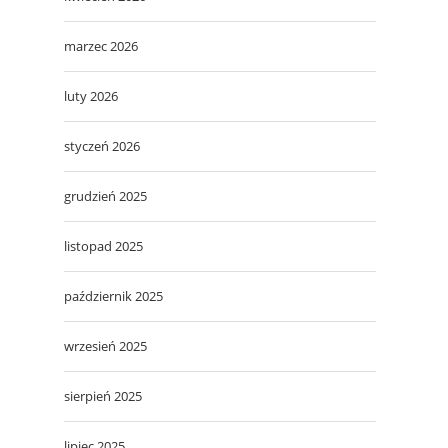
marzec 2026
luty 2026
styczeń 2026
grudzień 2025
,
listopad 2025
październik 2025
wrzesień 2025
sierpień 2025
lipiec 2025