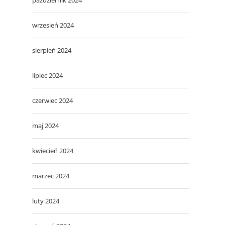
wrzesień 2024
sierpień 2024
lipiec 2024
czerwiec 2024
maj 2024
kwiecień 2024
marzec 2024
luty 2024