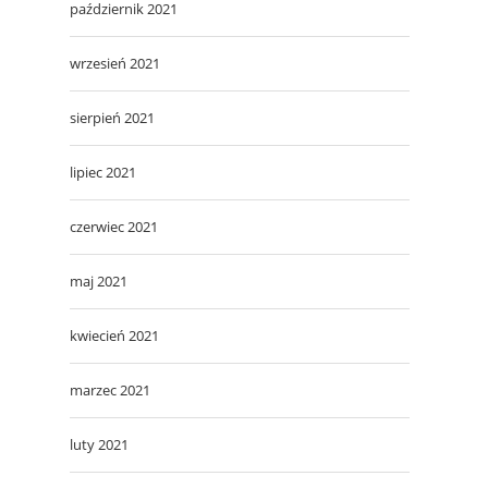
październik 2021
wrzesień 2021
sierpień 2021
lipiec 2021
czerwiec 2021
maj 2021
kwiecień 2021
marzec 2021
luty 2021