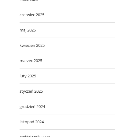
czerwiec 2025
maj 2025
kwiecień 2025
marzec 2025
luty 2025
styczeń 2025
grudzień 2024
listopad 2024
październik 2024