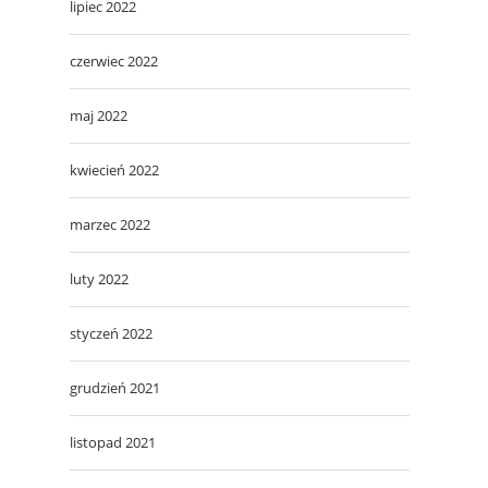
lipiec 2022
czerwiec 2022
maj 2022
kwiecień 2022
marzec 2022
luty 2022
styczeń 2022
grudzień 2021
listopad 2021