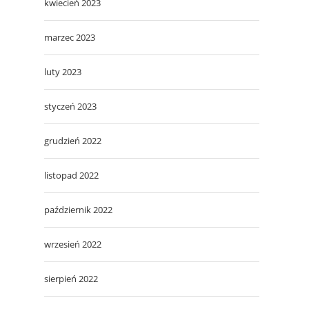
kwiecień 2023
marzec 2023
luty 2023
styczeń 2023
grudzień 2022
listopad 2022
październik 2022
wrzesień 2022
sierpień 2022