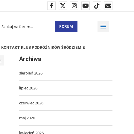
FORUM
KONTAKT KLUB PODRÓŻNIKÓW ŚRÓDZIEMIE
Archiwa
2
sierpień 2026
lipiec 2026
czerwiec 2026
maj 2026
kwiecień 2026