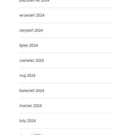
wrzesień 2024
sierpień 2024
lipiec 2024
czerwiec 2024
maj 2024
kwiecień 2024
marzec 2024
luty 2024