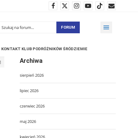
FORUM
KONTAKT KLUB PODRÓŻNIKÓW ŚRÓDZIEMIE
Archiwa
1
sierpień 2026
lipiec 2026
czerwiec 2026
maj 2026
kwiecień 2026