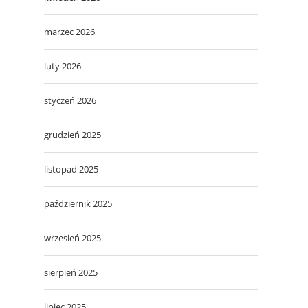
marzec 2026
luty 2026
styczeń 2026
grudzień 2025
listopad 2025
październik 2025
wrzesień 2025
sierpień 2025
lipiec 2025