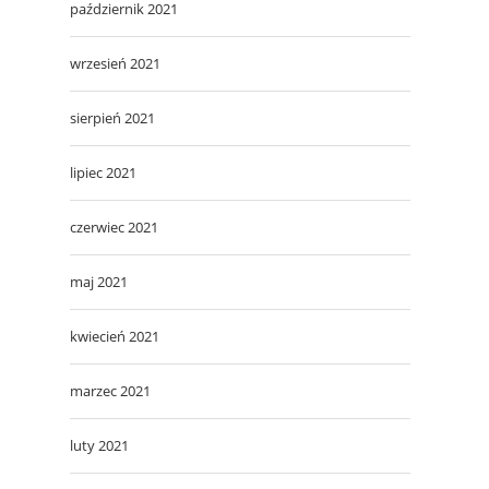
październik 2021
wrzesień 2021
sierpień 2021
lipiec 2021
czerwiec 2021
maj 2021
kwiecień 2021
marzec 2021
luty 2021