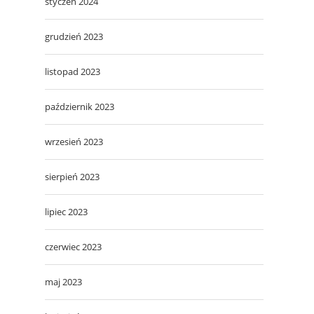
styczeń 2024
grudzień 2023
listopad 2023
październik 2023
wrzesień 2023
sierpień 2023
lipiec 2023
czerwiec 2023
maj 2023