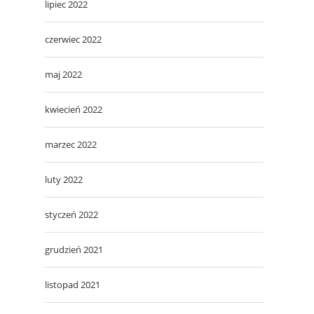
lipiec 2022
czerwiec 2022
maj 2022
kwiecień 2022
marzec 2022
luty 2022
styczeń 2022
grudzień 2021
listopad 2021