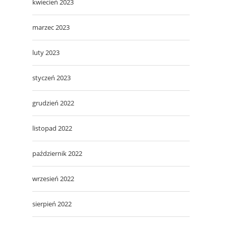
kwiecień 2023
marzec 2023
luty 2023
styczeń 2023
grudzień 2022
listopad 2022
październik 2022
wrzesień 2022
sierpień 2022