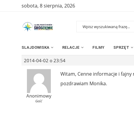
sobota, 8 sierpnia, 2026
SLAJDOWISKA
RELACJE
FILMY
SPRZĘT
2014-04-02 o 23:54
Witam, Cenne informacje i fajny 
pozdrawiam Monika.
Anonimowy
Gość