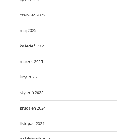
czerwiec 2025
maj 2025
kwiecień 2025
marzec 2025
luty 2025
styczeń 2025
grudzień 2024
listopad 2024
październik 2024