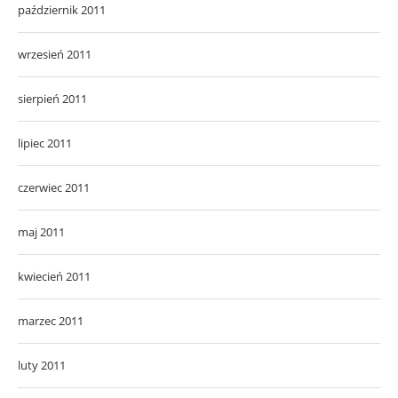
październik 2011
wrzesień 2011
sierpień 2011
lipiec 2011
czerwiec 2011
maj 2011
kwiecień 2011
marzec 2011
luty 2011