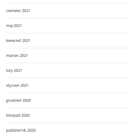
czerwiec 2021
maj 2021
kwiecień 2021
marzec 2021
luty 2021
styczeń 2021
grudzień 2020
listopad 2020
październik 2020