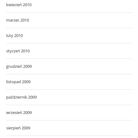
kwiecień 2010
marzec 2010
luty 2010
styczeń 2010
grudzień 2009
listopad 2009
październik 2009
wrzesień 2009
sierpień 2009