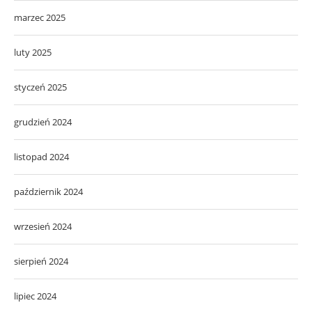
marzec 2025
luty 2025
styczeń 2025
grudzień 2024
listopad 2024
październik 2024
wrzesień 2024
sierpień 2024
lipiec 2024