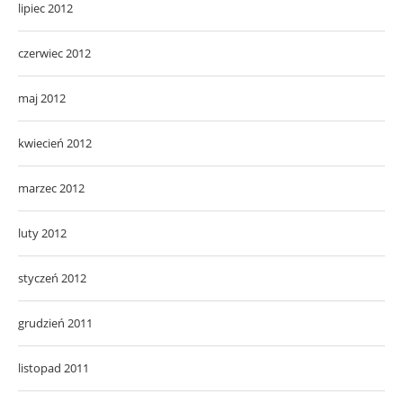
lipiec 2012
czerwiec 2012
maj 2012
kwiecień 2012
marzec 2012
luty 2012
styczeń 2012
grudzień 2011
listopad 2011