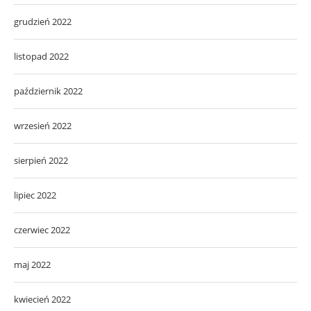
grudzień 2022
listopad 2022
październik 2022
wrzesień 2022
sierpień 2022
lipiec 2022
czerwiec 2022
maj 2022
kwiecień 2022