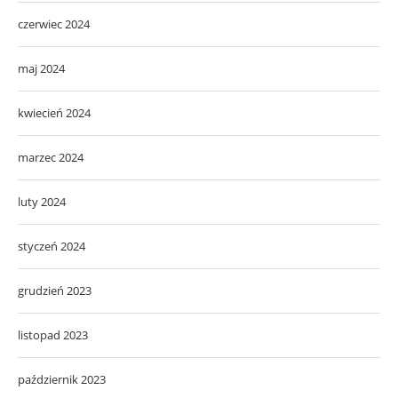
czerwiec 2024
maj 2024
kwiecień 2024
marzec 2024
luty 2024
styczeń 2024
grudzień 2023
listopad 2023
październik 2023