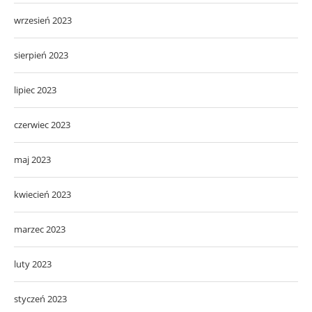
wrzesień 2023
sierpień 2023
lipiec 2023
czerwiec 2023
maj 2023
kwiecień 2023
marzec 2023
luty 2023
styczeń 2023