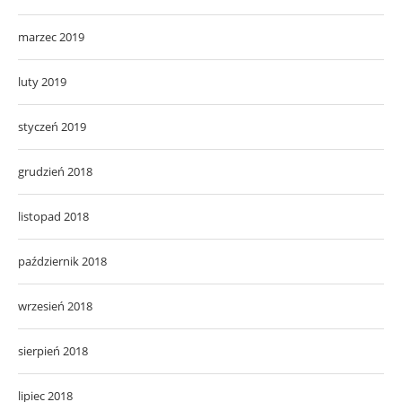
marzec 2019
luty 2019
styczeń 2019
grudzień 2018
listopad 2018
październik 2018
wrzesień 2018
sierpień 2018
lipiec 2018