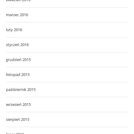
marzec 2016
luty 2016
styczeń 2016
grudzień 2015
listopad 2015
październik 2015
wrzesień 2015
sierpień 2015