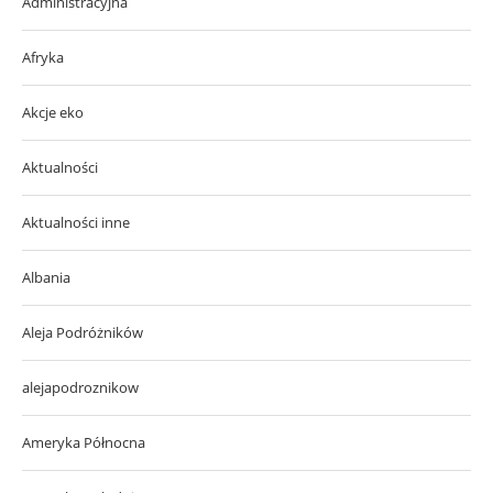
Administracyjna
Afryka
Akcje eko
Aktualności
Aktualności inne
Albania
Aleja Podróżników
alejapodroznikow
Ameryka Północna