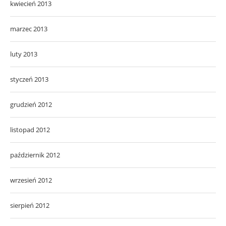
kwiecień 2013
marzec 2013
luty 2013
styczeń 2013
grudzień 2012
listopad 2012
październik 2012
wrzesień 2012
sierpień 2012