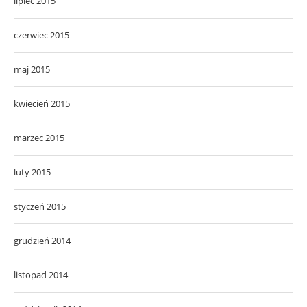
lipiec 2015
czerwiec 2015
maj 2015
kwiecień 2015
marzec 2015
luty 2015
styczeń 2015
grudzień 2014
listopad 2014