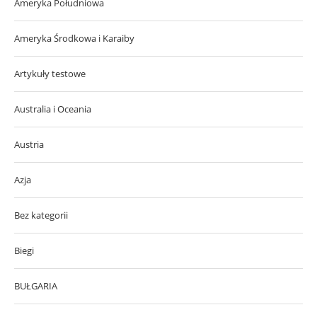
Ameryka Południowa
Ameryka Środkowa i Karaiby
Artykuły testowe
Australia i Oceania
Austria
Azja
Bez kategorii
Biegi
BUŁGARIA