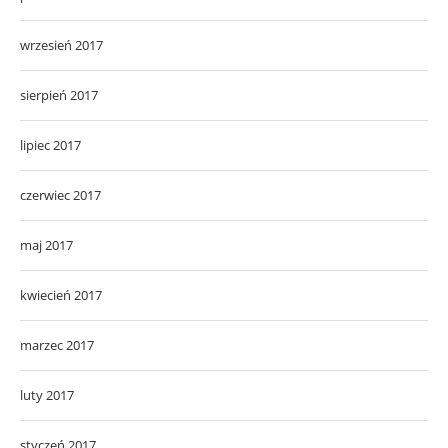
wrzesień 2017
sierpień 2017
lipiec 2017
czerwiec 2017
maj 2017
kwiecień 2017
marzec 2017
luty 2017
styczeń 2017