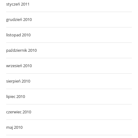
styczeń 2011
grudzień 2010
listopad 2010
październik 2010
wrzesień 2010
sierpień 2010
lipiec 2010
czerwiec 2010
maj 2010