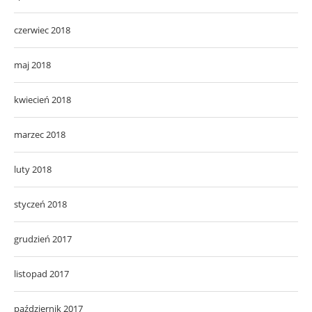
czerwiec 2018
maj 2018
kwiecień 2018
marzec 2018
luty 2018
styczeń 2018
grudzień 2017
listopad 2017
październik 2017