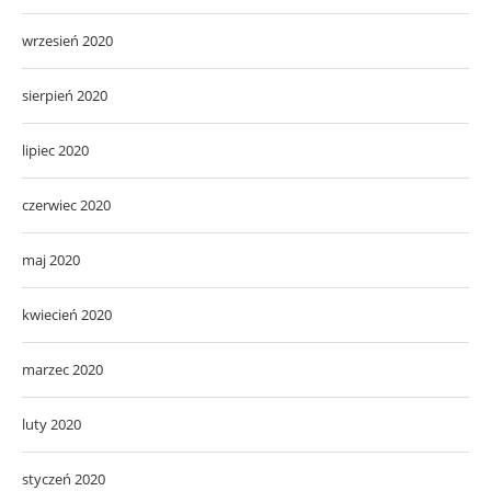
wrzesień 2020
sierpień 2020
lipiec 2020
czerwiec 2020
maj 2020
kwiecień 2020
marzec 2020
luty 2020
styczeń 2020