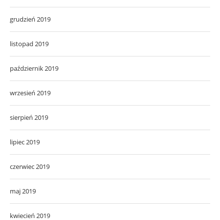
grudzień 2019
listopad 2019
październik 2019
wrzesień 2019
sierpień 2019
lipiec 2019
czerwiec 2019
maj 2019
kwiecień 2019