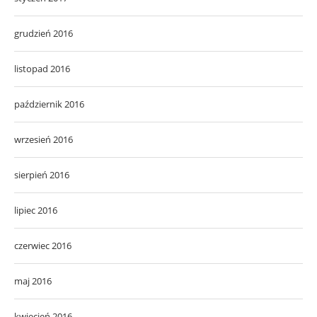
grudzień 2016
listopad 2016
październik 2016
wrzesień 2016
sierpień 2016
lipiec 2016
czerwiec 2016
maj 2016
kwiecień 2016