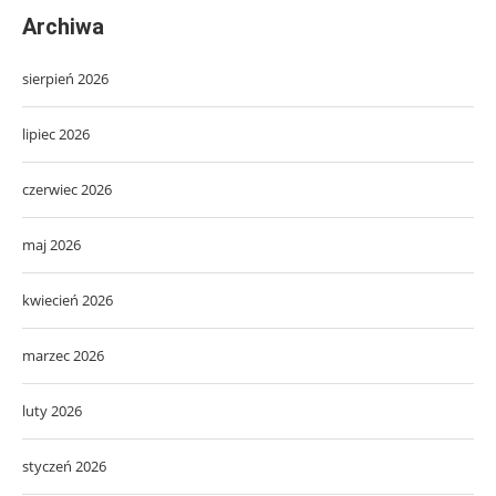
Archiwa
sierpień 2026
lipiec 2026
czerwiec 2026
maj 2026
kwiecień 2026
marzec 2026
luty 2026
styczeń 2026