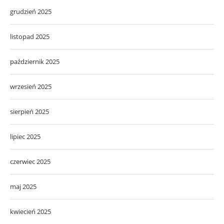
grudzień 2025
listopad 2025
październik 2025
wrzesień 2025
sierpień 2025
lipiec 2025
czerwiec 2025
maj 2025
kwiecień 2025