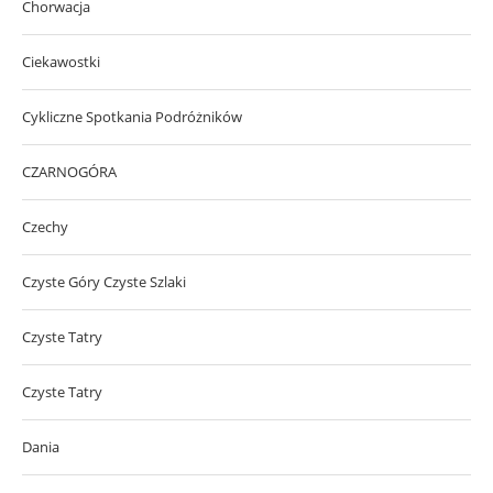
Chorwacja
Ciekawostki
Cykliczne Spotkania Podróżników
CZARNOGÓRA
Czechy
Czyste Góry Czyste Szlaki
Czyste Tatry
Czyste Tatry
Dania