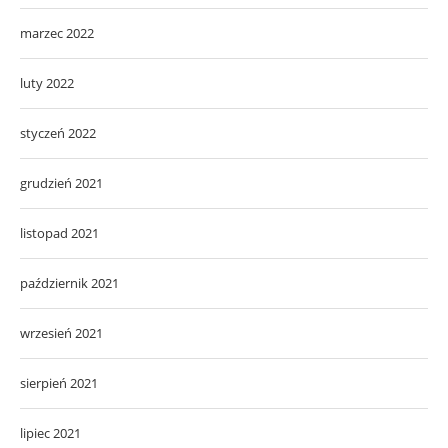
marzec 2022
luty 2022
styczeń 2022
grudzień 2021
listopad 2021
październik 2021
wrzesień 2021
sierpień 2021
lipiec 2021