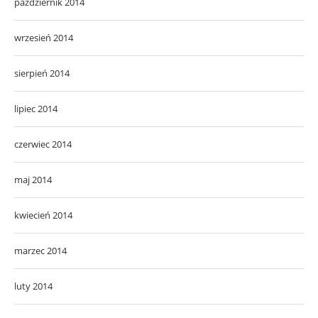
październik 2014
wrzesień 2014
sierpień 2014
lipiec 2014
czerwiec 2014
maj 2014
kwiecień 2014
marzec 2014
luty 2014