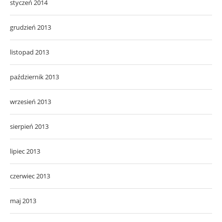
styczeń 2014
grudzień 2013
listopad 2013
październik 2013
wrzesień 2013
sierpień 2013
lipiec 2013
czerwiec 2013
maj 2013