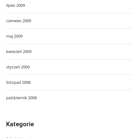
lipiec 2009
czerwiec 2009
maj 2009
kwiecień 2009
styczeń 2009
listopad 2008
październik 2008
Kategorie